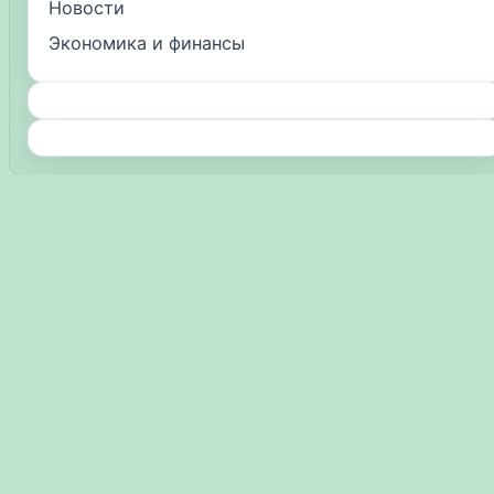
Новости
Экономика и финансы