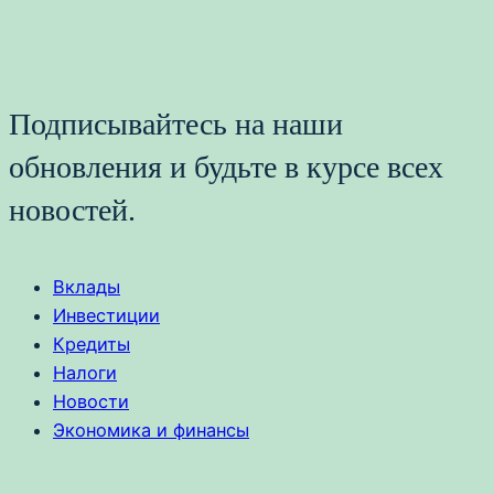
Подписывайтесь на наши
обновления и будьте в курсе всех
новостей.
Вклады
Инвестиции
Кредиты
Налоги
Новости
Экономика и финансы