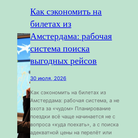
Как сэкономить на
билетах из
Амстердама: рабочая
система поиска
выгодных рейсов
30 июля, 2026
Как сэкономить на билетах из
Амстердама: рабочая система, а не
охота за «чудом» Планирование
поездки всё чаще начинается не с
вопроса «куда поехать», а с поиска
адекватной цены на перелёт или