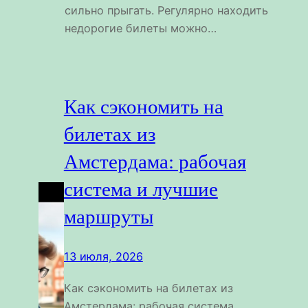
сильно прыгать. Регулярно находить
недорогие билеты можно…
Как сэкономить на
билетах из
Амстердама: рабочая
система и лучшие
маршруты
13 июля, 2026
Как сэкономить на билетах из
Амстердама: рабочая система,