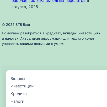
рабочая система выгодных перелётов
6
августа, 2026
© 2025 ВТБ Блог
Помогаем разобраться в кредитах, вкладах, инвестициях
и налогах. Актуальная информация для тех, кто хочет
управлять своими деньгами с умом.
Вклады
Инвестиции
Кредиты
Налоги