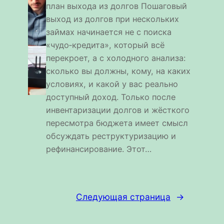
план выхода из долгов Пошаговый
выход из долгов при нескольких
займах начинается не с поиска
«чудо‑кредита», который всё
перекроет, а с холодного анализа:
сколько вы должны, кому, на каких
условиях, и какой у вас реально
доступный доход. Только после
инвентаризации долгов и жёсткого
пересмотра бюджета имеет смысл
обсуждать реструктуризацию и
рефинансирование. Этот…
Следующая страница
→