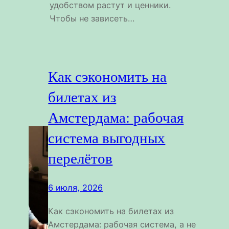
удобством растут и ценники.
Чтобы не зависеть…
Как сэкономить на
билетах из
Амстердама: рабочая
система выгодных
перелётов
6 июля, 2026
Как сэкономить на билетах из
Амстердама: рабочая система, а не