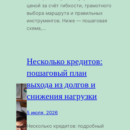
ценой за счёт гибкости, грамотного
выбора маршрута и правильных
инструментов. Ниже — пошаговая
схема,…
Несколько кредитов:
пошаговый план
выхода из долгов и
снижения нагрузки
5 июля, 2026
Несколько кредитов: подробный