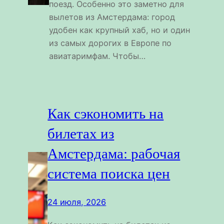
поезд. Особенно это заметно для
вылетов из Амстердама: город
удобен как крупный хаб, но и один
из самых дорогих в Европе по
авиатаримфам. Чтобы…
Как сэкономить на
билетах из
Амстердама: рабочая
система поиска цен
24 июля, 2026