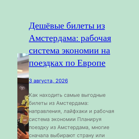
Дешёвые билеты из
Амстердама: рабочая
система экономии на
поездках по Европе
3 августа, 2026
Как находить самые выгодные
билеты из Амстердама:
направления, лайфхаки и рабочая
система экономии Планируя
поездку из Амстердама, многие
сначала выбирают страну или