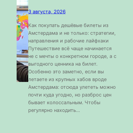
3 августа, 2026
Как покупать дешёвые билеты из
Амстердама и не только: стратегии,
направления и рабочие лайфхаки
Путешествие всё чаще начинается
не с мечты о конкретном городе, а с
выгодного ценника на билет.
Особенно это заметно, если вы
летаете из крупных хабов вроде
Амстердама: отсюда улететь можно
почти куда угодно, но разброс цен
бывает колоссальным. Чтобы
регулярно находить…