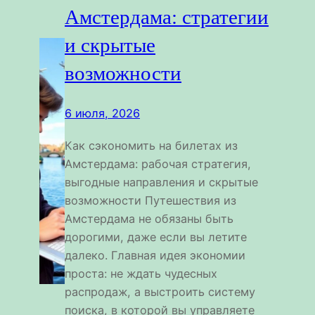
Амстердама: стратегии
и скрытые
возможности
6 июля, 2026
Как сэкономить на билетах из
Амстердама: рабочая стратегия,
выгодные направления и скрытые
возможности Путешествия из
Амстердама не обязаны быть
дорогими, даже если вы летите
далеко. Главная идея экономии
проста: не ждать чудесных
распродаж, а выстроить систему
поиска, в которой вы управляете