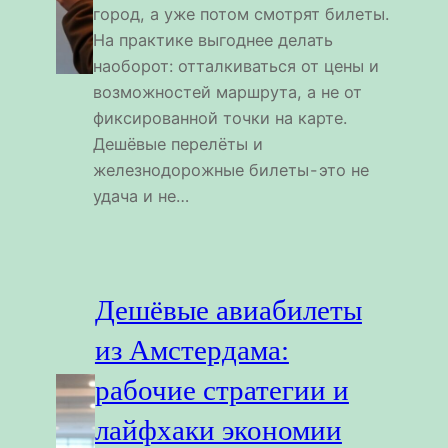
город, а уже потом смотрят билеты.
На практике выгоднее делать
наоборот: отталкиваться от цены и
возможностей маршрута, а не от
фиксированной точки на карте.
Дешёвые перелёты и
железнодорожные билеты - это не
удача и не…
Дешёвые авиабилеты
из Амстердама:
рабочие стратегии и
лайфхаки экономии