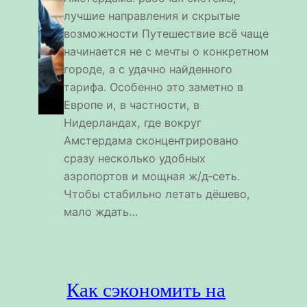
лучшие направления и скрытые
возможности Путешествие всё чаще
начинается не с мечты о конкретном
городе, а с удачно найденного
тарифа. Особенно это заметно в
Европе и, в частности, в
Нидерландах, где вокруг
Амстердама сконцентрировано
сразу несколько удобных
аэропортов и мощная ж/д‑сеть.
Чтобы стабильно летать дёшево,
мало ждать…
Как сэкономить на