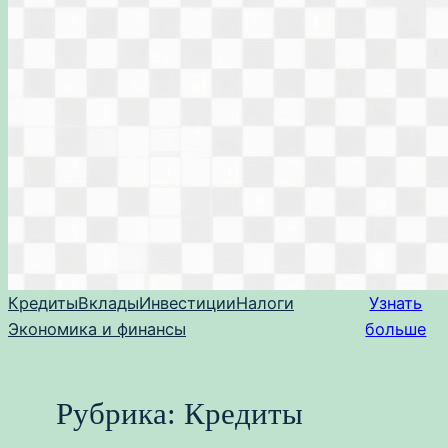
Кредиты
Вклады
Инвестиции
Налоги
Узнать
Экономика и финансы
больше
Рубрика:
Кредиты