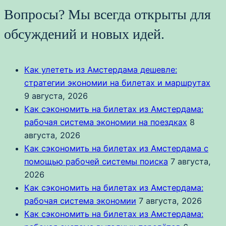
Вопросы? Мы всегда открыты для
обсуждений и новых идей.
Как улететь из Амстердама дешевле:
стратегии экономии на билетах и маршрутах
9 августа, 2026
Как сэкономить на билетах из Амстердама:
рабочая система экономии на поездках
8
августа, 2026
Как сэкономить на билетах из Амстердама с
помощью рабочей системы поиска
7 августа,
2026
Как сэкономить на билетах из Амстердама:
рабочая система экономии
7 августа, 2026
Как сэкономить на билетах из Амстердама: