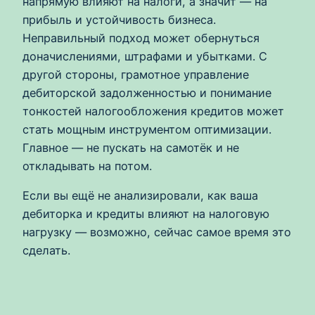
напрямую влияют на налоги, а значит — на
прибыль и устойчивость бизнеса.
Неправильный подход может обернуться
доначислениями, штрафами и убытками. С
другой стороны, грамотное управление
дебиторской задолженностью и понимание
тонкостей налогообложения кредитов может
стать мощным инструментом оптимизации.
Главное — не пускать на самотёк и не
откладывать на потом.
Если вы ещё не анализировали, как ваша
дебиторка и кредиты влияют на налоговую
нагрузку — возможно, сейчас самое время это
сделать.