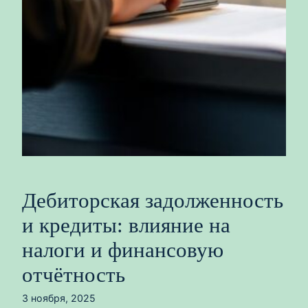
Дебиторская задолженность
и кредиты: влияние на
налоги и финансовую
отчётность
3 ноября, 2025