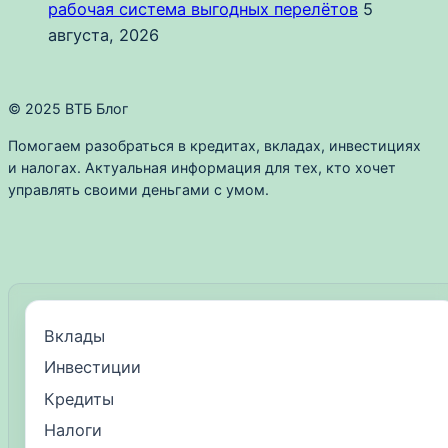
рабочая система выгодных перелётов
5
августа, 2026
© 2025 ВТБ Блог
Помогаем разобраться в кредитах, вкладах, инвестициях
и налогах. Актуальная информация для тех, кто хочет
управлять своими деньгами с умом.
Вклады
Инвестиции
Кредиты
Налоги