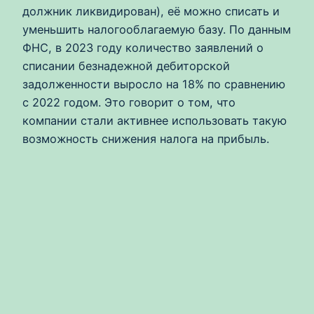
должник ликвидирован), её можно списать и
уменьшить налогооблагаемую базу. По данным
ФНС, в 2023 году количество заявлений о
списании безнадежной дебиторской
задолженности выросло на 18% по сравнению
с 2022 годом. Это говорит о том, что
компании стали активнее использовать такую
возможность снижения налога на прибыль.