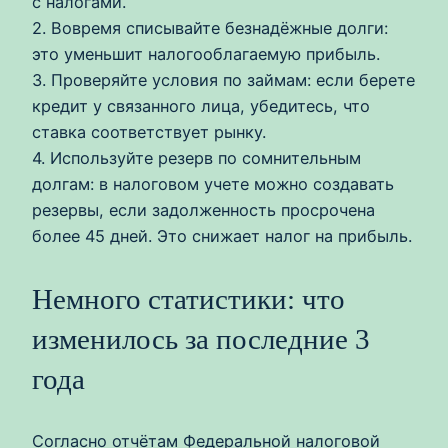
с налогами.
2. Вовремя списывайте безнадёжные долги:
это уменьшит налогооблагаемую прибыль.
3. Проверяйте условия по займам: если берете
кредит у связанного лица, убедитесь, что
ставка соответствует рынку.
4. Используйте резерв по сомнительным
долгам: в налоговом учете можно создавать
резервы, если задолженность просрочена
более 45 дней. Это снижает налог на прибыль.
Немного статистики: что
изменилось за последние 3
года
Согласно отчётам Федеральной налоговой