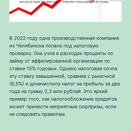
В 2022 году одна производственная компания
из Челябинска попала под налоговую
проверку. Она учла в расходах проценты по
займу от аффилированной организации по
ставке 15% годовых. Однако налоговая сочла
эту ставку завышенной, сравнив с рыночной
(8,5%) и доначислила налог на прибыль за два
года на сумму 2,3 млн рублей. Это яркий
пример того, как налогообложение кредитов
может принести неприятные сюрпризы, если
не следовать правилам.