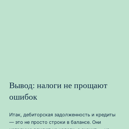
Вывод: налоги не прощают
ошибок
Итак, дебиторская задолженность и кредиты
— это не просто строки в балансе. Они