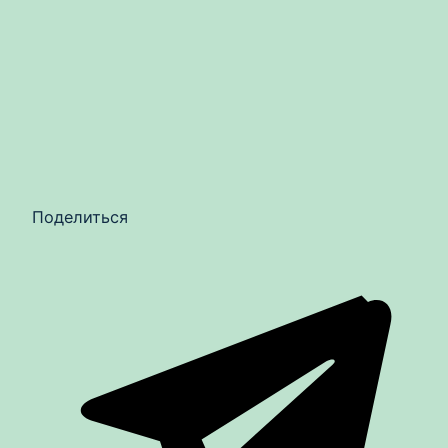
Поделиться