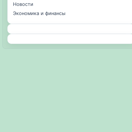
Новости
Экономика и финансы