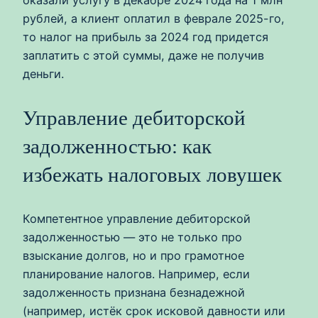
оказали услугу в декабре 2024 года на 1 млн
рублей, а клиент оплатил в феврале 2025-го,
то налог на прибыль за 2024 год придется
заплатить с этой суммы, даже не получив
деньги.
Управление дебиторской
задолженностью: как
избежать налоговых ловушек
Компетентное управление дебиторской
задолженностью — это не только про
взыскание долгов, но и про грамотное
планирование налогов. Например, если
задолженность признана безнадежной
(например, истёк срок исковой давности или