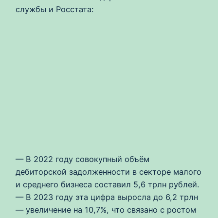
службы и Росстата:
— В 2022 году совокупный объём
дебиторской задолженности в секторе малого
и среднего бизнеса составил 5,6 трлн рублей.
— В 2023 году эта цифра выросла до 6,2 трлн
— увеличение на 10,7%, что связано с ростом