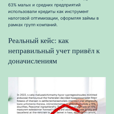
63% малых и средних предприятий
использовали кредиты как инструмент
налоговой оптимизации, оформляя займы в
рамках групп компаний.
Реальный кейс: как
неправильный учет привёл к
доначислениям