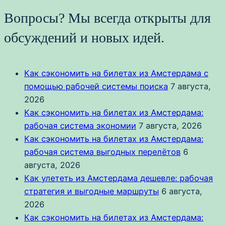
Вопросы? Мы всегда открыты для
обсуждений и новых идей.
Как сэкономить на билетах из Амстердама с
помощью рабочей системы поиска
7 августа,
2026
Как сэкономить на билетах из Амстердама:
рабочая система экономии
7 августа, 2026
Как сэкономить на билетах из Амстердама:
рабочая система выгодных перелётов
6
августа, 2026
Как улететь из Амстердама дешевле: рабочая
стратегия и выгодные маршруты
6 августа,
2026
Как сэкономить на билетах из Амстердама: