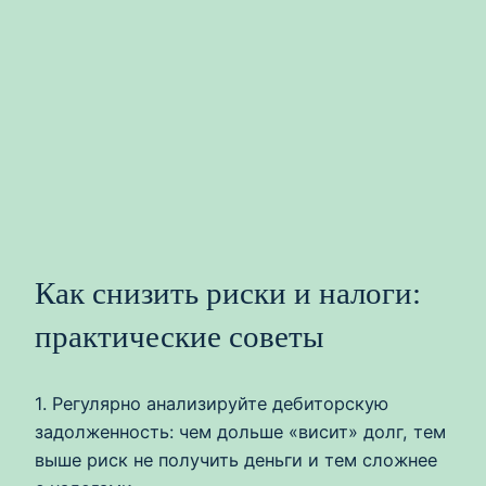
Как снизить риски и налоги:
практические советы
1. Регулярно анализируйте дебиторскую
задолженность: чем дольше «висит» долг, тем
выше риск не получить деньги и тем сложнее