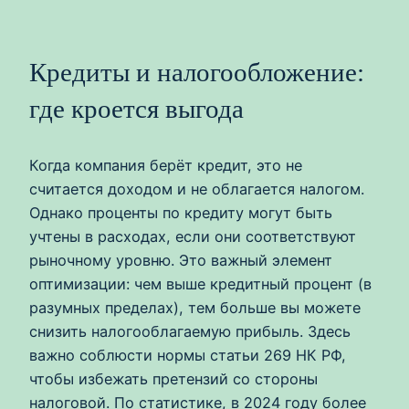
Кредиты и налогообложение:
где кроется выгода
Когда компания берёт кредит, это не
считается доходом и не облагается налогом.
Однако проценты по кредиту могут быть
учтены в расходах, если они соответствуют
рыночному уровню. Это важный элемент
оптимизации: чем выше кредитный процент (в
разумных пределах), тем больше вы можете
снизить налогооблагаемую прибыль. Здесь
важно соблюсти нормы статьи 269 НК РФ,
чтобы избежать претензий со стороны
налоговой. По статистике, в 2024 году более