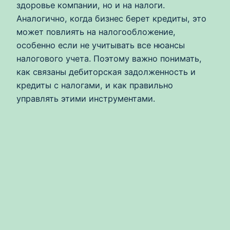
здоровье компании, но и на налоги.
Аналогично, когда бизнес берет кредиты, это
может повлиять на налогообложение,
особенно если не учитывать все нюансы
налогового учета. Поэтому важно понимать,
как связаны дебиторская задолженность и
кредиты с налогами, и как правильно
управлять этими инструментами.