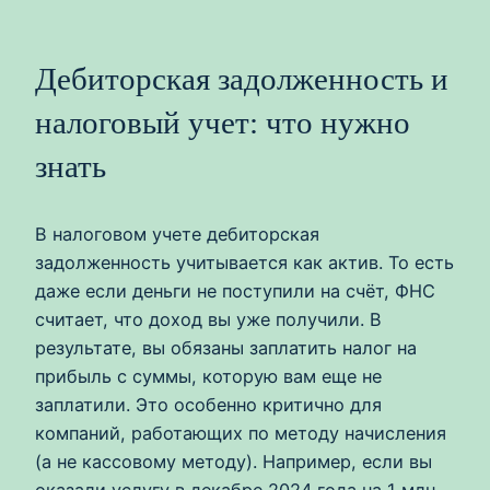
Дебиторская задолженность и
налоговый учет: что нужно
знать
В налоговом учете дебиторская
задолженность учитывается как актив. То есть
даже если деньги не поступили на счёт, ФНС
считает, что доход вы уже получили. В
результате, вы обязаны заплатить налог на
прибыль с суммы, которую вам еще не
заплатили. Это особенно критично для
компаний, работающих по методу начисления
(а не кассовому методу). Например, если вы