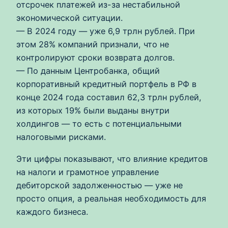
отсрочек платежей из-за нестабильной
экономической ситуации.
— В 2024 году — уже 6,9 трлн рублей. При
этом 28% компаний признали, что не
контролируют сроки возврата долгов.
— По данным Центробанка, общий
корпоративный кредитный портфель в РФ в
конце 2024 года составил 62,3 трлн рублей,
из которых 19% были выданы внутри
холдингов — то есть с потенциальными
налоговыми рисками.
Эти цифры показывают, что влияние кредитов
на налоги и грамотное управление
дебиторской задолженностью — уже не
просто опция, а реальная необходимость для
каждого бизнеса.