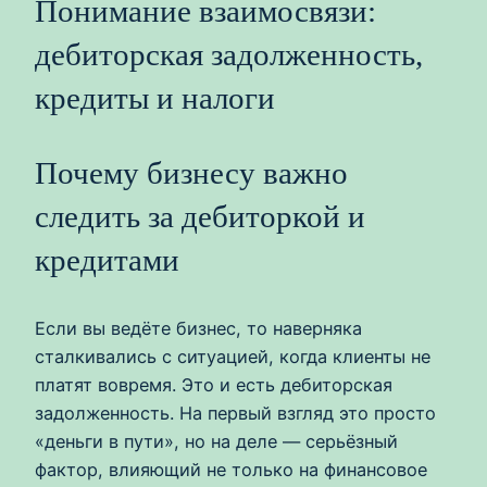
Понимание взаимосвязи:
дебиторская задолженность,
кредиты и налоги
Почему бизнесу важно
следить за дебиторкой и
кредитами
Если вы ведёте бизнес, то наверняка
сталкивались с ситуацией, когда клиенты не
платят вовремя. Это и есть дебиторская
задолженность. На первый взгляд это просто
«деньги в пути», но на деле — серьёзный
фактор, влияющий не только на финансовое