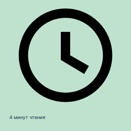
4 минут чтения