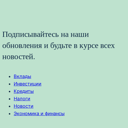
Подписывайтесь на наши
обновления и будьте в курсе всех
новостей.
Вклады
Инвестиции
Кредиты
Налоги
Новости
Экономика и финансы