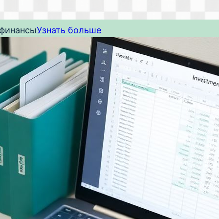
 финансы
Узнать больше