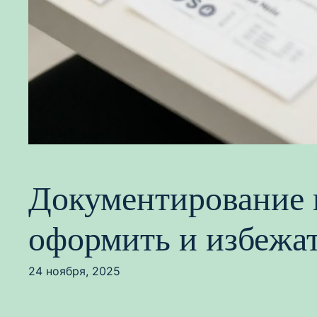
Документирование и
оформить и избежа
24 ноября, 2025