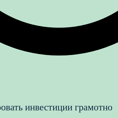
овать инвестиции грамотно