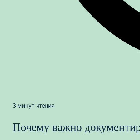
3 минут чтения
Почему важно документир