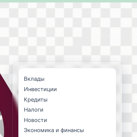
Вклады
Инвестиции
Кредиты
Налоги
Новости
Экономика и финансы