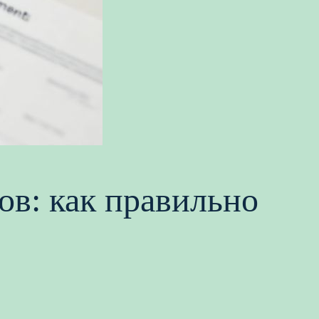
ов: как правильно