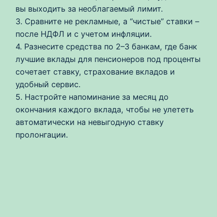
вы выходить за необлагаемый лимит.
3. Сравните не рекламные, а “чистые” ставки –
после НДФЛ и с учетом инфляции.
4. Разнесите средства по 2–3 банкам, где банк
лучшие вклады для пенсионеров под проценты
сочетает ставку, страхование вкладов и
удобный сервис.
5. Настройте напоминание за месяц до
окончания каждого вклада, чтобы не улететь
автоматически на невыгодную ставку
пролонгации.