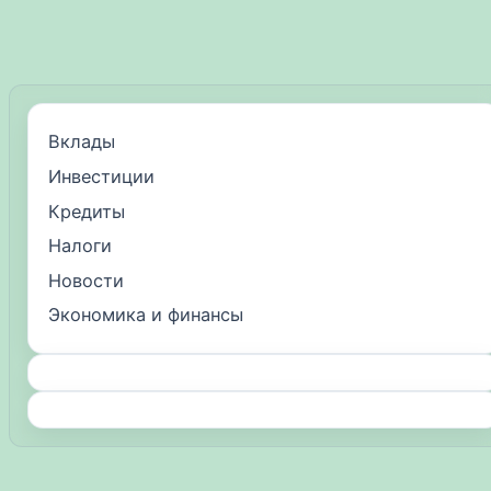
Вклады
Инвестиции
Кредиты
Налоги
Новости
Экономика и финансы