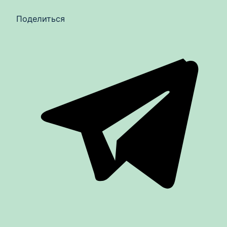
Поделиться