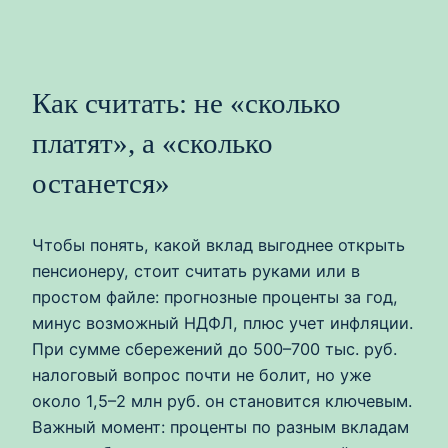
Как считать: не «сколько
платят», а «сколько
останется»
Чтобы понять, какой вклад выгоднее открыть
пенсионеру, стоит считать руками или в
простом файле: прогнозные проценты за год,
минус возможный НДФЛ, плюс учет инфляции.
При сумме сбережений до 500–700 тыс. руб.
налоговый вопрос почти не болит, но уже
около 1,5–2 млн руб. он становится ключевым.
Важный момент: проценты по разным вкладам