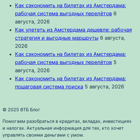
Как сэкономить на билетах из Амстердама:
рабочая система выгодных перелётов
6
августа, 2026
Как улететь из Амстердама дешевле: рабочая
стратегия и выгодные маршруты
6 августа,
2026
Как сэкономить на билетах из Амстердама:
рабочая система выгодных перелётов
5
августа, 2026
Как сэкономить на билетах из Амстердама:
пошаговая система поиска
5 августа, 2026
© 2025 ВТБ Блог
Помогаем разобраться в кредитах, вкладах, инвестициях
и налогах. Актуальная информация для тех, кто хочет
управлять своими деньгами с умом.