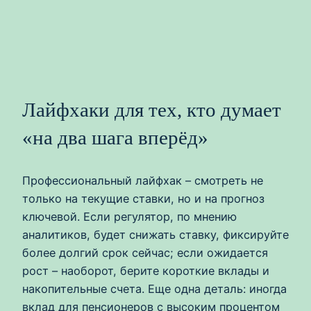
Лайфхаки для тех, кто думает
«на два шага вперёд»
Профессиональный лайфхак – смотреть не
только на текущие ставки, но и на прогноз
ключевой. Если регулятор, по мнению
аналитиков, будет снижать ставку, фиксируйте
более долгий срок сейчас; если ожидается
рост – наоборот, берите короткие вклады и
накопительные счета. Еще одна деталь: иногда
вклад для пенсионеров с высоким процентом