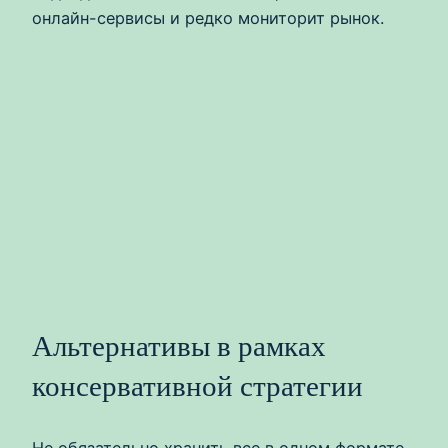
онлайн-сервисы и редко мониторит рынок.
Альтернативы в рамках
консервативной стратегии