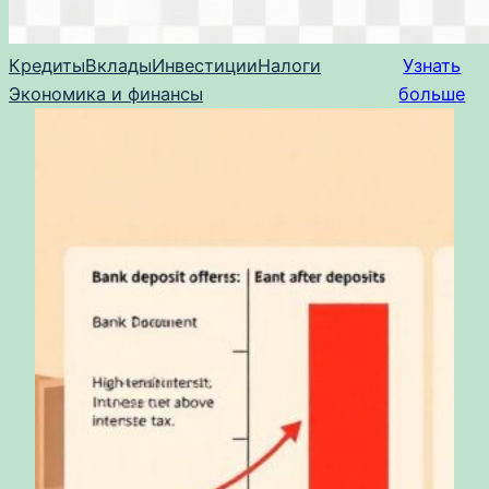
Кредиты
Вклады
Инвестиции
Налоги
Узнать
Экономика и финансы
больше