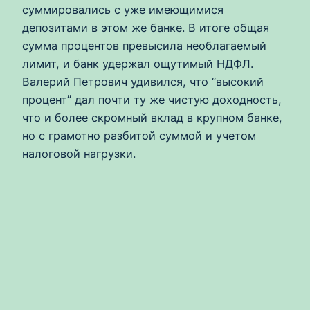
суммировались с уже имеющимися
депозитами в этом же банке. В итоге общая
сумма процентов превысила необлагаемый
лимит, и банк удержал ощутимый НДФЛ.
Валерий Петрович удивился, что “высокий
процент” дал почти ту же чистую доходность,
что и более скромный вклад в крупном банке,
но с грамотно разбитой суммой и учетом
налоговой нагрузки.