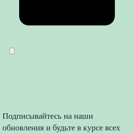
Подписывайтесь на наши
обновления и будьте в курсе всех