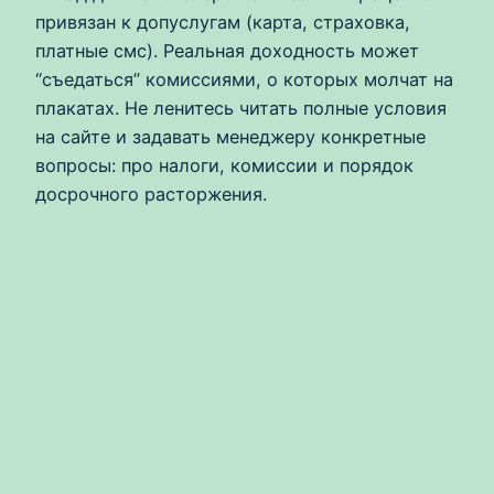
привязан к допуслугам (карта, страховка,
платные смс). Реальная доходность может
“съедаться” комиссиями, о которых молчат на
плакатах. Не ленитесь читать полные условия
на сайте и задавать менеджеру конкретные
вопросы: про налоги, комиссии и порядок
досрочного расторжения.