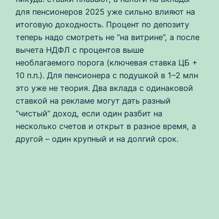
для пенсионеров 2025 уже сильно влияют на
итоговую доходность. Процент по депозиту
теперь надо смотреть не “на витрине”, а после
вычета НДФЛ с процентов выше
необлагаемого порога (ключевая ставка ЦБ +
10 п.п.). Для пенсионера с подушкой в 1–2 млн
это уже не теория. Два вклада с одинаковой
ставкой на рекламе могут дать разный
“чистый” доход, если один разбит на
несколько счетов и открыт в разное время, а
другой – один крупный и на долгий срок.