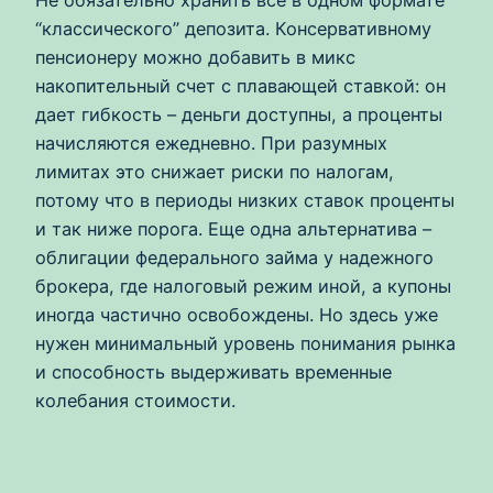
Не обязательно хранить все в одном формате
“классического” депозита. Консервативному
пенсионеру можно добавить в микс
накопительный счет с плавающей ставкой: он
дает гибкость – деньги доступны, а проценты
начисляются ежедневно. При разумных
лимитах это снижает риски по налогам,
потому что в периоды низких ставок проценты
и так ниже порога. Еще одна альтернатива –
облигации федерального займа у надежного
брокера, где налоговый режим иной, а купоны
иногда частично освобождены. Но здесь уже
нужен минимальный уровень понимания рынка
и способность выдерживать временные
колебания стоимости.