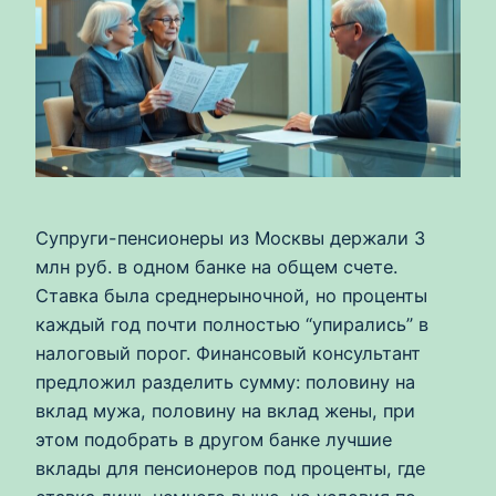
Супруги-пенсионеры из Москвы держали 3
млн руб. в одном банке на общем счете.
Ставка была среднерыночной, но проценты
каждый год почти полностью “упирались” в
налоговый порог. Финансовый консультант
предложил разделить сумму: половину на
вклад мужа, половину на вклад жены, при
этом подобрать в другом банке лучшие
вклады для пенсионеров под проценты, где