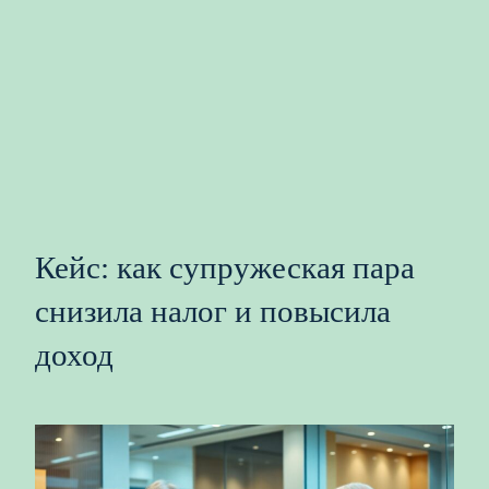
Кейс: как супружеская пара
снизила налог и повысила
доход