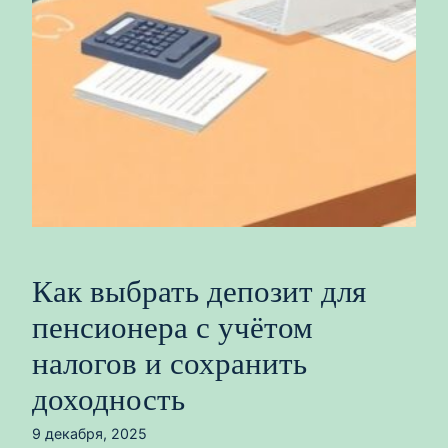
Как выбрать депозит для
пенсионера с учётом
налогов и сохранить
доходность
9 декабря, 2025