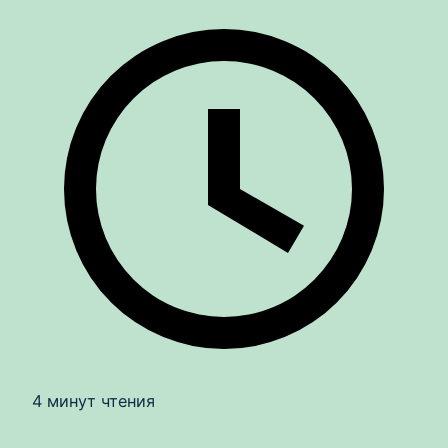
4 минут чтения