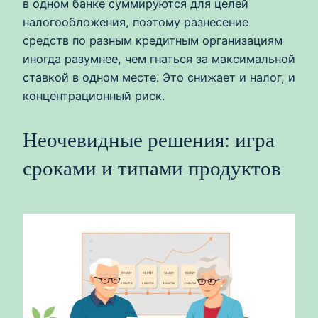
в одном банке суммируются для целей
налогообложения, поэтому разнесение
средств по разным кредитным организациям
иногда разумнее, чем гнаться за максимальной
ставкой в одном месте. Это снижает и налог, и
концентрационный риск.
Неочевидные решения: игра
сроками и типами продуктов