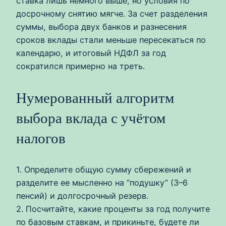
ставка лишь немного выше, но условия по
досрочному снятию мягче. За счет разделения
суммы, выбора двух банков и разнесения
сроков вклады стали меньше пересекаться по
календарю, и итоговый НДФЛ за год
сократился примерно на треть.
Нумерованный алгоритм
выбора вклада с учётом
налогов
1. Определите общую сумму сбережений и
разделите ее мысленно на “подушку” (3–6
пенсий) и долгосрочный резерв.
2. Посчитайте, какие проценты за год получите
по базовым ставкам, и прикиньте, будете ли