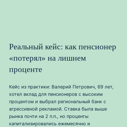
Реальный кейс: как пенсионер
«потерял» на лишнем
проценте
Кейс из практики: Валерий Петрович, 69 лет,
хотел вклад для пенсионеров с высоким
процентом и выбрал региональный банк с
агрессивной рекламой. Ставка была выше
рынка почти на 2 п.п., но проценты
капитализировались ежемесячно и