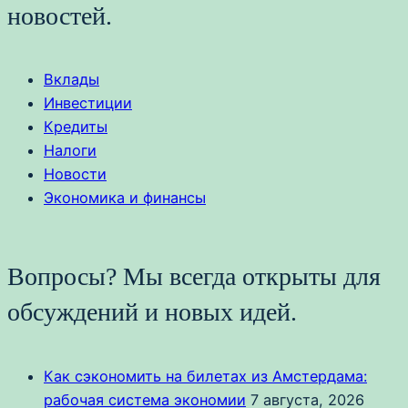
новостей.
Вклады
Инвестиции
Кредиты
Налоги
Новости
Экономика и финансы
Вопросы? Мы всегда открыты для
обсуждений и новых идей.
Как сэкономить на билетах из Амстердама:
рабочая система экономии
7 августа, 2026