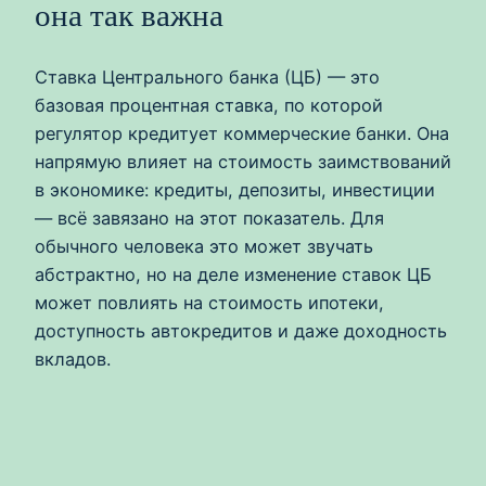
она так важна
Ставка Центрального банка (ЦБ) — это
базовая процентная ставка, по которой
регулятор кредитует коммерческие банки. Она
напрямую влияет на стоимость заимствований
в экономике: кредиты, депозиты, инвестиции
— всё завязано на этот показатель. Для
обычного человека это может звучать
абстрактно, но на деле изменение ставок ЦБ
может повлиять на стоимость ипотеки,
доступность автокредитов и даже доходность
вкладов.