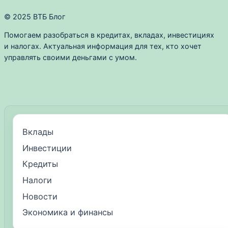
© 2025 ВТБ Блог
Помогаем разобраться в кредитах, вкладах, инвестициях
и налогах. Актуальная информация для тех, кто хочет
управлять своими деньгами с умом.
Вклады
Инвестиции
Кредиты
Налоги
Новости
Экономика и финансы