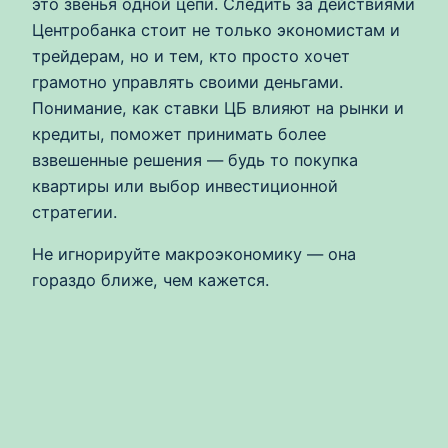
это звенья одной цепи. Следить за действиями
Центробанка стоит не только экономистам и
трейдерам, но и тем, кто просто хочет
грамотно управлять своими деньгами.
Понимание, как ставки ЦБ влияют на рынки и
кредиты, поможет принимать более
взвешенные решения — будь то покупка
квартиры или выбор инвестиционной
стратегии.
Не игнорируйте макроэкономику — она
гораздо ближе, чем кажется.