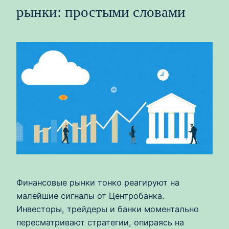
рынки: простыми словами
Финансовые рынки тонко реагируют на
малейшие сигналы от Центробанка.
Инвесторы, трейдеры и банки моментально
пересматривают стратегии, опираясь на