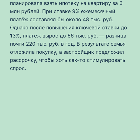
планировала взять ипотеку на квартиру за 6
млн рублей. При ставке 9% ежемесячный
платёж составлял бы около 48 тыс. руб.
Однако после повышения ключевой ставки до
13%, платёж вырос до 66 тыс. руб. — разница
почти 220 тыс. руб. в год. В результате семья
отложила покупку, а застройщик предложил
рассрочку, чтобы хоть как-то стимулировать
спрос.