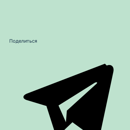
Поделиться