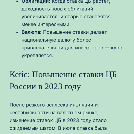
Облигации:
Когда ставка ЦБ растёт,
доходность новых облигаций
увеличивается, и старые становятся
менее интересными.
Валюта:
Повышение ставки делает
национальную валюту более
привлекательной для инвесторов — курс
укрепляется.
Кейс: Повышение ставки ЦБ
России в 2023 году
После резкого всплеска инфляции и
нестабильности на валютном рынке,
изменение ставок ЦБ в 2023 году стало
ожидаемым шагом. В июле ставка была