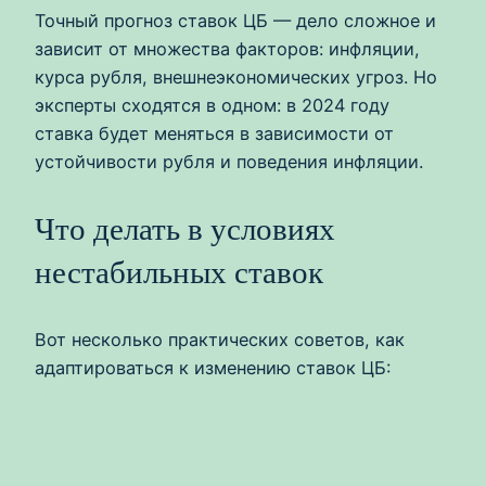
Точный прогноз ставок ЦБ — дело сложное и
зависит от множества факторов: инфляции,
курса рубля, внешнеэкономических угроз. Но
эксперты сходятся в одном: в 2024 году
ставка будет меняться в зависимости от
устойчивости рубля и поведения инфляции.
Что делать в условиях
нестабильных ставок
Вот несколько практических советов, как
адаптироваться к изменению ставок ЦБ: