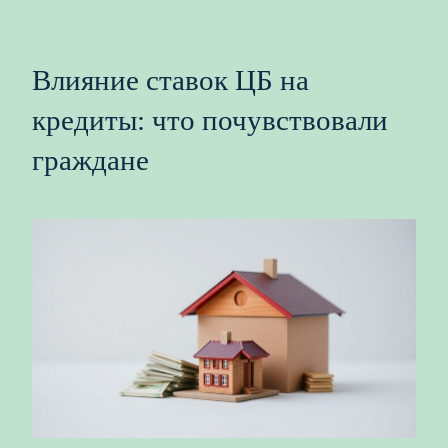
Влияние ставок ЦБ на
кредиты: что почувствовали
граждане