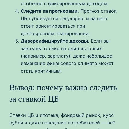
особенно с фиксированным доходом.
Следите за прогнозами.
Прогноз ставок
ЦБ публикуется регулярно, и на него
стоит ориентироваться при
долгосрочном планировании.
Диверсифицируйте доходы.
Если вы
завязаны только на один источник
(например, зарплату), даже небольшое
изменение финансового климата может
стать критичным.
Вывод: почему важно следить
за ставкой ЦБ
Ставки ЦБ и ипотека, фондовый рынок, курс
рубля и даже поведение потребителей — всё