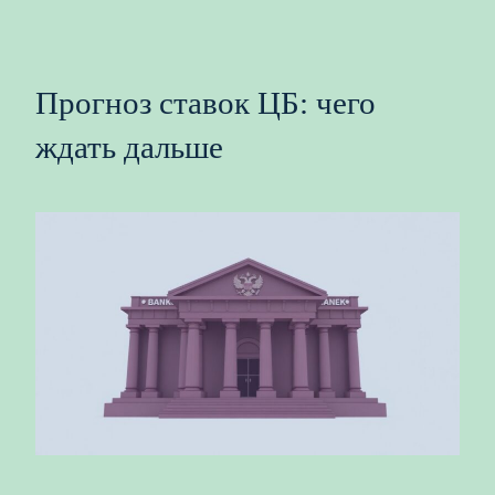
Прогноз ставок ЦБ: чего
ждать дальше