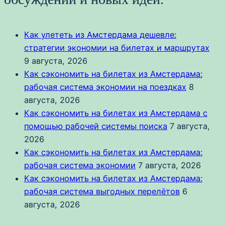
Как улететь из Амстердама дешевле:
стратегии экономии на билетах и маршрутах
9 августа, 2026
Как сэкономить на билетах из Амстердама:
рабочая система экономии на поездках
8
августа, 2026
Как сэкономить на билетах из Амстердама с
помощью рабочей системы поиска
7 августа,
2026
Как сэкономить на билетах из Амстердама:
рабочая система экономии
7 августа, 2026
Как сэкономить на билетах из Амстердама:
рабочая система выгодных перелётов
6
августа, 2026