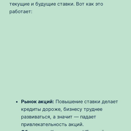
текущие и будущие ставки. Вот как это
работает:
Рынок акций:
Повышение ставки делает
кредиты дороже, бизнесу труднее
развиваться, а значит — падает
привлекательность акций.