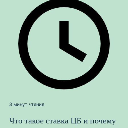
3 минут чтения
Что такое ставка ЦБ и почему