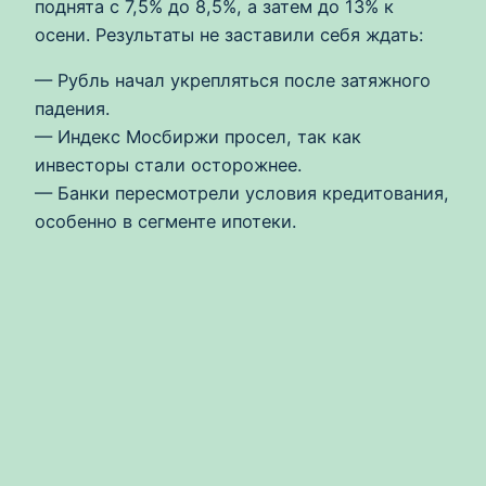
поднята с 7,5% до 8,5%, а затем до 13% к
осени. Результаты не заставили себя ждать:
— Рубль начал укрепляться после затяжного
падения.
— Индекс Мосбиржи просел, так как
инвесторы стали осторожнее.
— Банки пересмотрели условия кредитования,
особенно в сегменте ипотеки.