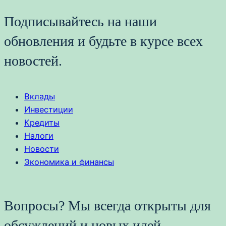
Подписывайтесь на наши
обновления и будьте в курсе всех
новостей.
Вклады
Инвестиции
Кредиты
Налоги
Новости
Экономика и финансы
Вопросы? Мы всегда открыты для
обсуждений и новых идей.