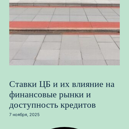
Ставки ЦБ и их влияние на
финансовые рынки и
доступность кредитов
7 ноября, 2025