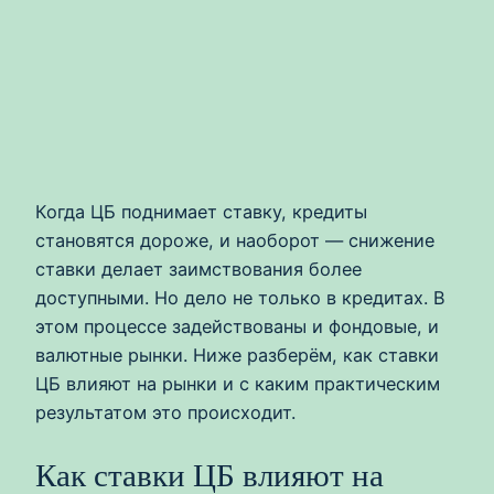
Когда ЦБ поднимает ставку, кредиты
становятся дороже, и наоборот — снижение
ставки делает заимствования более
доступными. Но дело не только в кредитах. В
этом процессе задействованы и фондовые, и
валютные рынки. Ниже разберём, как ставки
ЦБ влияют на рынки и с каким практическим
результатом это происходит.
Как ставки ЦБ влияют на