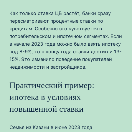
Как только ставка ЦБ растёт, банки сразу
пересматривают процентные ставки по
кредитам. Особенно это чувствуется в
потребительском и ипотечном сегментах. Если
в начале 2023 года можно было взять ипотеку
под 8-9%, то к концу года ставки достигли 13-
15%. Это изменило поведение покупателей
недвижимости и застройщиков.
Практический пример:
ипотека в условиях
повышенной ставки
Семья из Казани в июне 2023 года