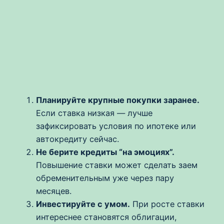
Планируйте крупные покупки заранее.
Если ставка низкая — лучше
зафиксировать условия по ипотеке или
автокредиту сейчас.
Не берите кредиты “на эмоциях”.
Повышение ставки может сделать заем
обременительным уже через пару
месяцев.
Инвестируйте с умом.
При росте ставки
интереснее становятся облигации,