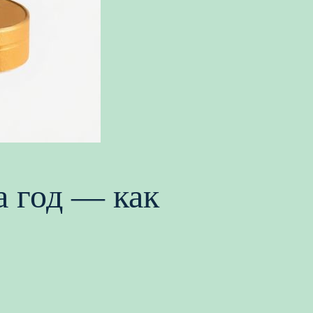
а год — как