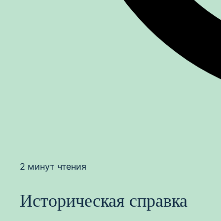
2 минут чтения
Историческая справка