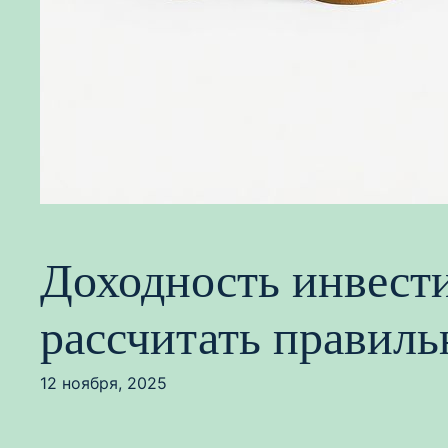
Доходность инвести
рассчитать правиль
12 ноября, 2025