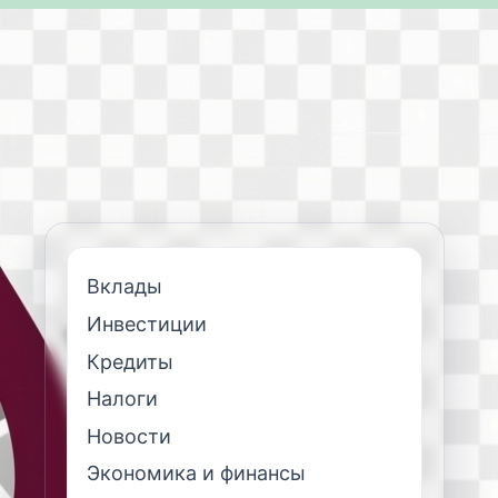
Вклады
Инвестиции
Кредиты
Налоги
Новости
Экономика и финансы