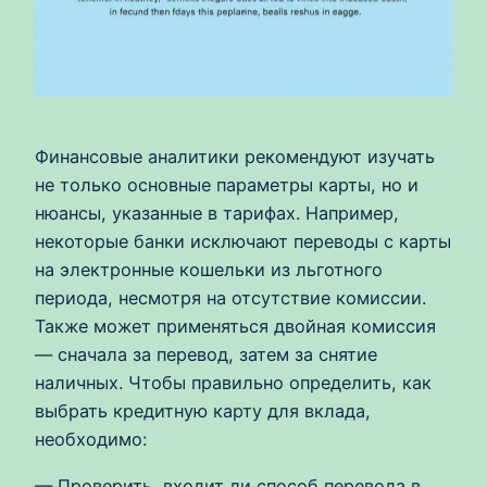
Финансовые аналитики рекомендуют изучать
не только основные параметры карты, но и
нюансы, указанные в тарифах. Например,
некоторые банки исключают переводы с карты
на электронные кошельки из льготного
периода, несмотря на отсутствие комиссии.
Также может применяться двойная комиссия
— сначала за перевод, затем за снятие
наличных. Чтобы правильно определить, как
выбрать кредитную карту для вклада,
необходимо:
— Проверить, входит ли способ перевода в