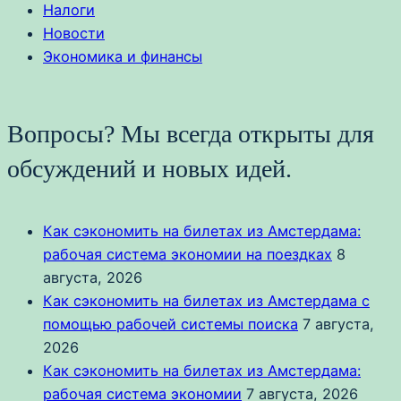
Налоги
Новости
Экономика и финансы
Вопросы? Мы всегда открыты для
обсуждений и новых идей.
Как сэкономить на билетах из Амстердама:
рабочая система экономии на поездках
8
августа, 2026
Как сэкономить на билетах из Амстердама с
помощью рабочей системы поиска
7 августа,
2026
Как сэкономить на билетах из Амстердама:
рабочая система экономии
7 августа, 2026