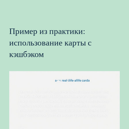
Пример из практики:
использование карты с
кэшбэком