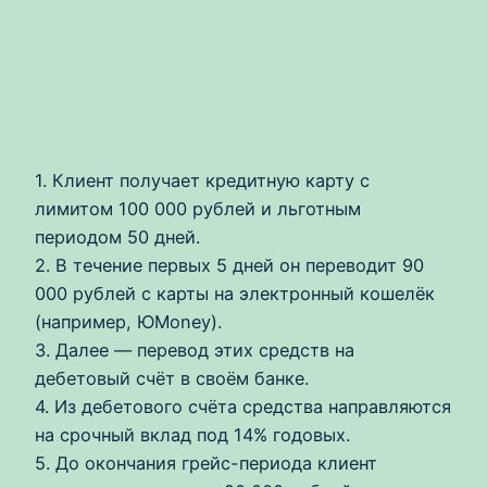
1. Клиент получает кредитную карту с
лимитом 100 000 рублей и льготным
периодом 50 дней.
2. В течение первых 5 дней он переводит 90
000 рублей с карты на электронный кошелёк
(например, ЮMoney).
3. Далее — перевод этих средств на
дебетовый счёт в своём банке.
4. Из дебетового счёта средства направляются
на срочный вклад под 14% годовых.
5. До окончания грейс-периода клиент