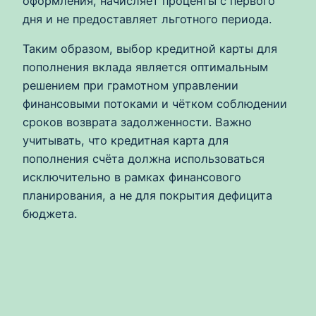
оформления, начисляет проценты с первого
дня и не предоставляет льготного периода.
Таким образом, выбор кредитной карты для
пополнения вклада является оптимальным
решением при грамотном управлении
финансовыми потоками и чётком соблюдении
сроков возврата задолженности. Важно
учитывать, что кредитная карта для
пополнения счёта должна использоваться
исключительно в рамках финансового
планирования, а не для покрытия дефицита
бюджета.