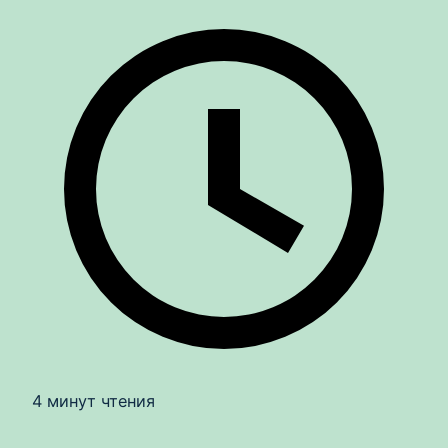
4 минут чтения