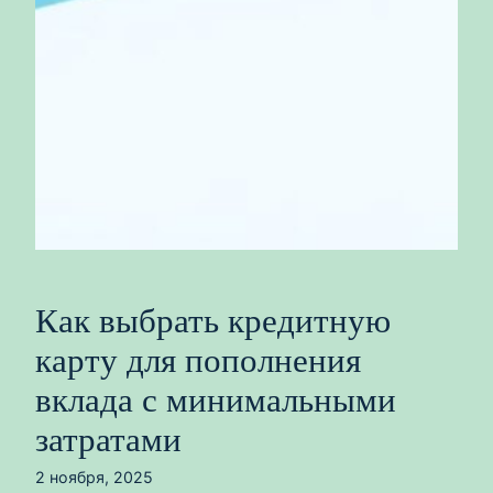
Как выбрать кредитную
карту для пополнения
вклада с минимальными
затратами
2 ноября, 2025