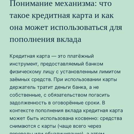
Понимание механизма: что
такое кредитная карта и как
она может использоваться для
пополнения вклада
Кредитная карта — это платёжный
инструмент, предоставляемый банком
физическому лицу с установленным лимитом
заёмных средств. При использовании карты
держатель тратит деньги банка, а не
собственные, с обязательством погасить
задолженность в оговорённые сроки. В
контексте пополнения вклада кредитная карта
может быть использована косвенно: средства
снимаются с карты (чаще всего через
переводы или обналичивание), а затем