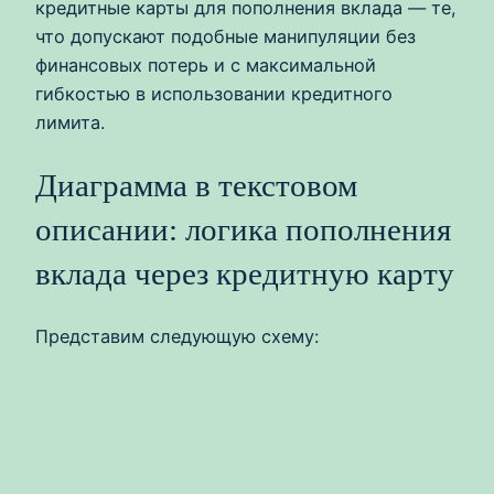
кредитные карты для пополнения вклада — те,
что допускают подобные манипуляции без
финансовых потерь и с максимальной
гибкостью в использовании кредитного
лимита.
Диаграмма в текстовом
описании: логика пополнения
вклада через кредитную карту
Представим следующую схему: