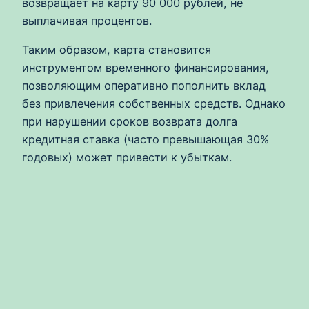
возвращает на карту 90 000 рублей, не
выплачивая процентов.
Таким образом, карта становится
инструментом временного финансирования,
позволяющим оперативно пополнить вклад
без привлечения собственных средств. Однако
при нарушении сроков возврата долга
кредитная ставка (часто превышающая 30%
годовых) может привести к убыткам.