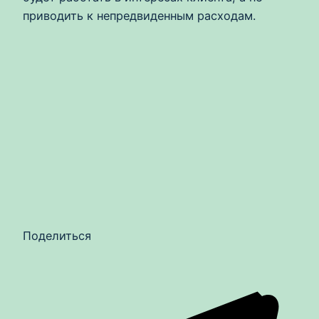
приводить к непредвиденным расходам.
Поделиться