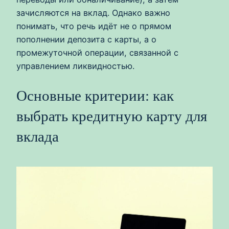
зачисляются на вклад. Однако важно
понимать, что речь идёт не о прямом
пополнении депозита с карты, а о
промежуточной операции, связанной с
управлением ликвидностью.
Основные критерии: как
выбрать кредитную карту для
вклада