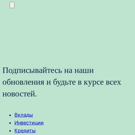
Подписывайтесь на наши
обновления и будьте в курсе всех
новостей.
Вклады
Инвестиции
Кредиты