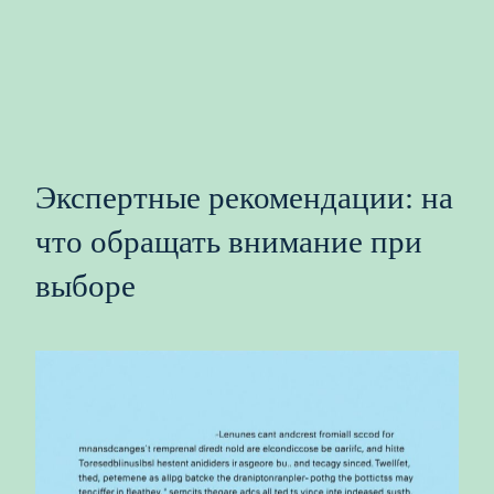
Экспертные рекомендации: на
что обращать внимание при
выборе