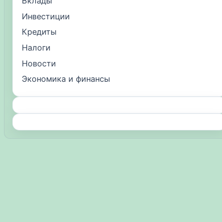
Вклады
Инвестиции
Кредиты
Налоги
Новости
Экономика и финансы