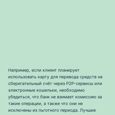
Например, если клиент планирует
использовать карту для перевода средств на
сберегательный счёт через P2P-сервисы или
электронные кошельки, необходимо
убедиться, что банк не взимает комиссию за
такие операции, а также что они не
исключены из льготного периода. Лучшие