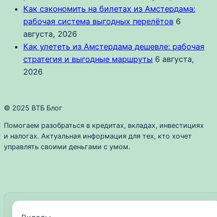
Как сэкономить на билетах из Амстердама:
рабочая система выгодных перелётов
6
августа, 2026
Как улететь из Амстердама дешевле: рабочая
стратегия и выгодные маршруты
6 августа,
2026
© 2025 ВТБ Блог
Помогаем разобраться в кредитах, вкладах, инвестициях
и налогах. Актуальная информация для тех, кто хочет
управлять своими деньгами с умом.