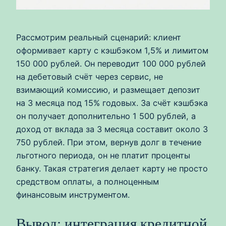
Рассмотрим реальный сценарий: клиент
оформивает карту с кэшбэком 1,5% и лимитом
150 000 рублей. Он переводит 100 000 рублей
на дебетовый счёт через сервис, не
взимающий комиссию, и размещает депозит
на 3 месяца под 15% годовых. За счёт кэшбэка
он получает дополнительно 1 500 рублей, а
доход от вклада за 3 месяца составит около 3
750 рублей. При этом, вернув долг в течение
льготного периода, он не платит проценты
банку. Такая стратегия делает карту не просто
средством оплаты, а полноценным
финансовым инструментом.
Вывод: интеграция кредитной