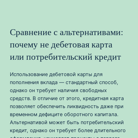
Сравнение с альтернативами:
почему не дебетовая карта
или потребительский кредит
Использование дебетовой карты для
пополнения вклада — стандартный способ,
однако он требует наличия свободных
средств. В отличие от этого, кредитная карта
позволяет обеспечить ликвидность даже при
временном дефиците оборотного капитала.
Альтернативой может быть потребительский
кредит, однако он требует более длительного