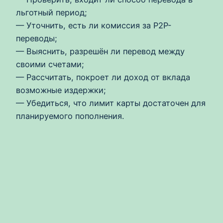
льготный период;
— Уточнить, есть ли комиссия за P2P-
переводы;
— Выяснить, разрешён ли перевод между
своими счетами;
— Рассчитать, покроет ли доход от вклада
возможные издержки;
— Убедиться, что лимит карты достаточен для
планируемого пополнения.