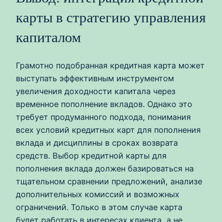
карты в стратегию управления
капиталом
Грамотно подобранная кредитная карта может
выступать эффективным инструментом
увеличения доходности капитала через
временное пополнение вкладов. Однако это
требует продуманного подхода, понимания
всех условий кредитных карт для пополнения
вклада и дисциплины в сроках возврата
средств. Выбор кредитной карты для
пополнения вклада должен базироваться на
тщательном сравнении предложений, анализе
дополнительных комиссий и возможных
ограничений. Только в этом случае карта
будет работать в интересах клиента, а не