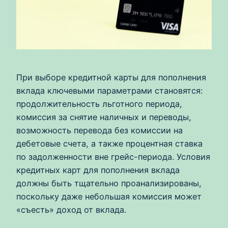
При выборе кредитной карты для пополнения
вклада ключевыми параметрами становятся:
продолжительность льготного периода,
комиссия за снятие наличных и переводы,
возможность перевода без комиссии на
дебетовые счета, а также процентная ставка
по задолженности вне грейс-периода. Условия
кредитных карт для пополнения вклада
должны быть тщательно проанализированы,
поскольку даже небольшая комиссия может
«съесть» доход от вклада.