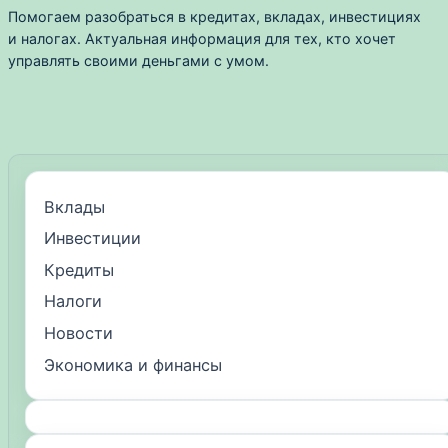
Помогаем разобраться в кредитах, вкладах, инвестициях
и налогах. Актуальная информация для тех, кто хочет
управлять своими деньгами с умом.
Вклады
Инвестиции
Кредиты
Налоги
Новости
Экономика и финансы