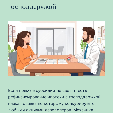
господдержкой
Если прямые субсидии не светят, есть
рефинансирование ипотеки с господдержкой,
низкая ставка по которому конкурирует с
любыми акциями девелоперов. Механика