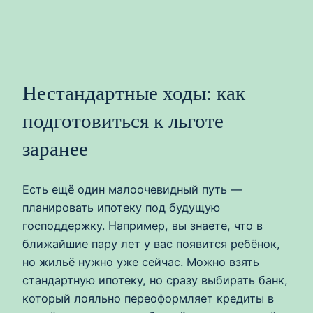
Нестандартные ходы: как
подготовиться к льготе
заранее
Есть ещё один малоочевидный путь —
планировать ипотеку под будущую
господдержку. Например, вы знаете, что в
ближайшие пару лет у вас появится ребёнок,
но жильё нужно уже сейчас. Можно взять
стандартную ипотеку, но сразу выбирать банк,
который лояльно переоформляет кредиты в