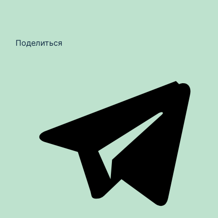
Поделиться