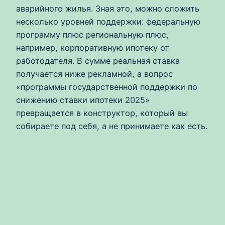
аварийного жилья. Зная это, можно сложить
несколько уровней поддержки: федеральную
программу плюс региональную плюс,
например, корпоративную ипотеку от
работодателя. В сумме реальная ставка
получается ниже рекламной, а вопрос
«программы государственной поддержки по
снижению ставки ипотеки 2025»
превращается в конструктор, который вы
собираете под себя, а не принимаете как есть.