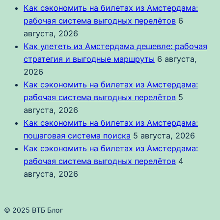
Как сэкономить на билетах из Амстердама:
рабочая система выгодных перелётов
6
августа, 2026
Как улететь из Амстердама дешевле: рабочая
стратегия и выгодные маршруты
6 августа,
2026
Как сэкономить на билетах из Амстердама:
рабочая система выгодных перелётов
5
августа, 2026
Как сэкономить на билетах из Амстердама:
пошаговая система поиска
5 августа, 2026
Как сэкономить на билетах из Амстердама:
рабочая система выгодных перелётов
4
августа, 2026
© 2025 ВТБ Блог