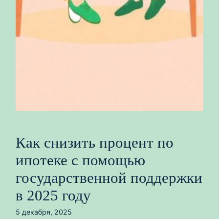
Как снизить процент по
ипотеке с помощью
государственной поддержки
в 2025 году
5 декабря, 2025