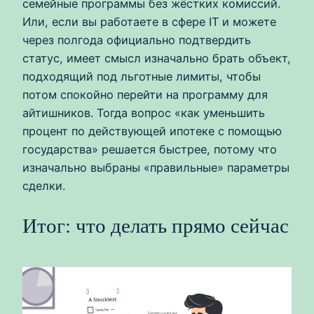
семейные программы без жёстких комиссий.
Или, если вы работаете в сфере IT и можете
через полгода официально подтвердить
статус, имеет смысл изначально брать объект,
подходящий под льготные лимиты, чтобы
потом спокойно перейти на программу для
айтишников. Тогда вопрос «как уменьшить
процент по действующей ипотеке с помощью
государства» решается быстрее, потому что
изначально выбраны «правильные» параметры
сделки.
Итог: что делать прямо сейчас