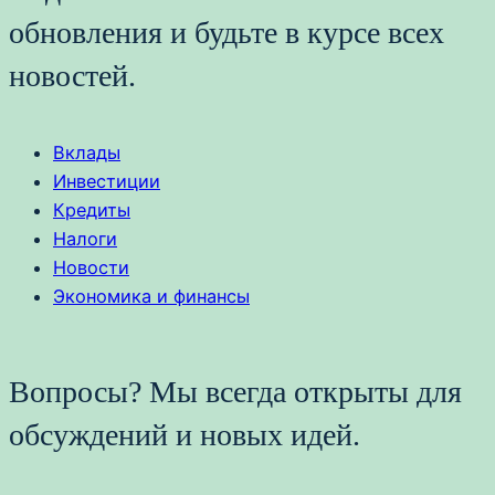
обновления и будьте в курсе всех
новостей.
Вклады
Инвестиции
Кредиты
Налоги
Новости
Экономика и финансы
Вопросы? Мы всегда открыты для
обсуждений и новых идей.