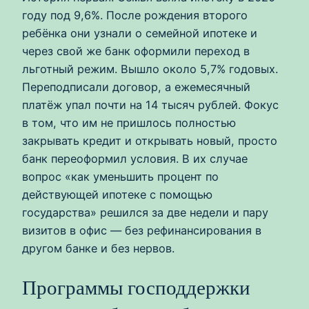
году под 9,6%. После рождения второго
ребёнка они узнали о семейной ипотеке и
через свой же банк оформили переход в
льготный режим. Вышло около 5,7% годовых.
Переподписали договор, а ежемесячный
платёж упал почти на 14 тысяч рублей. Фокус
в том, что им не пришлось полностью
закрывать кредит и открывать новый, просто
банк переоформил условия. В их случае
вопрос «как уменьшить процент по
действующей ипотеке с помощью
государства» решился за две недели и пару
визитов в офис — без рефинансирования в
другом банке и без нервов.
Программы господдержки