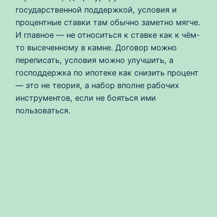
государственной поддержкой, условия и
процентные ставки там обычно заметно мягче.
И главное — не относиться к ставке как к чём-
то высеченному в камне. Договор можно
переписать, условия можно улучшить, а
господдержка по ипотеке как снизить процент
— это не теория, а набор вполне рабочих
инструментов, если не бояться ими
пользоваться.