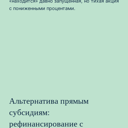
«находится» давно запущенная, но тихая акция
с пониженными процентами.
Альтернатива прямым
субсидиям:
рефинансирование с