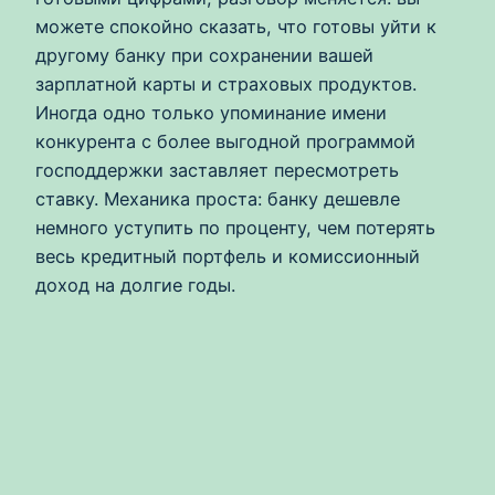
можете спокойно сказать, что готовы уйти к
другому банку при сохранении вашей
зарплатной карты и страховых продуктов.
Иногда одно только упоминание имени
конкурента с более выгодной программой
господдержки заставляет пересмотреть
ставку. Механика проста: банку дешевле
немного уступить по проценту, чем потерять
весь кредитный портфель и комиссионный
доход на долгие годы.