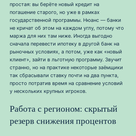
простая: вы берёте новый кредит на
погашение старого, но уже в рамках
государственной программы. Нюанс — банки
не кричат об этом на каждом углу, потому что
маржа для них там ниже. Иногда выгодно
сначала перевести ипотеку в другой банк на
рыночных условиях, а потом, уже как «новый
клиент», зайти в льготную программу. Звучит
странно, но на практике некоторые заёмщики
так сбрасывали ставку почти на два пункта,
просто потратив время на сравнение условий
у нескольких крупных игроков.
Работа с регионом: скрытый
резерв снижения процентов