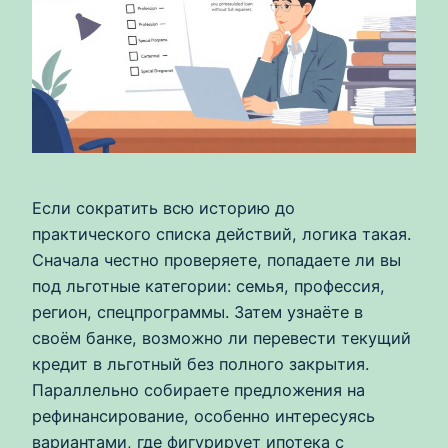
Если сократить всю историю до
практического списка действий, логика такая.
Сначала честно проверяете, попадаете ли вы
под льготные категории: семья, профессия,
регион, спецпрограммы. Затем узнаёте в
своём банке, возможно ли перевести текущий
кредит в льготный без полного закрытия.
Параллельно собираете предложения на
рефинансирование, особенно интересуясь
вариантами, где фигурирует ипотека с