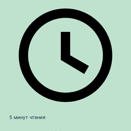
5 минут чтения