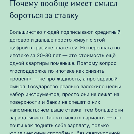
Почему вообще имеет смысл
бороться за ставку
Большинство людей подписывают кредитный
договор и дальше просто живут с этой
цифрой в графике платежей. Но переплата по
ипотеке за 20–30 лет — это стоимость ещё
одной квартиры поменьше. Поэтому вопрос
«господдержка по ипотеке как снизить
процент» — не про жадность, а про здравый
смысл. Государство реально заложило целый
набор инструментов, просто они не лежат на
поверхности и банки не спешат о них
напоминать: чем выше ставка, тем больше они
зарабатывают. Так что искать варианты — это
почти как поднять себе зарплату, только
юридическими способами, без сверхурочной