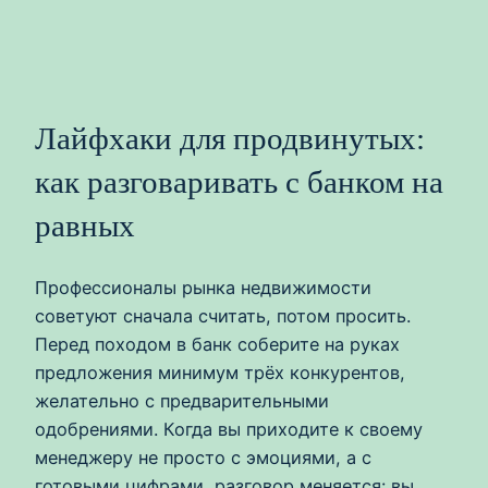
Лайфхаки для продвинутых:
как разговаривать с банком на
равных
Профессионалы рынка недвижимости
советуют сначала считать, потом просить.
Перед походом в банк соберите на руках
предложения минимум трёх конкурентов,
желательно с предварительными
одобрениями. Когда вы приходите к своему
менеджеру не просто с эмоциями, а с
готовыми цифрами, разговор меняется: вы