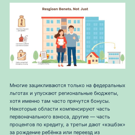
Многие зацикливаются только на федеральных
льготах и упускают региональные бюджеты,
хотя именно там часто прячутся бонусы.
Некоторые области компенсируют часть
первоначального взноса, другие — часть
процентов по кредиту, а третьи дают «кэшбэк»
за рождение ребёнка или переезд из