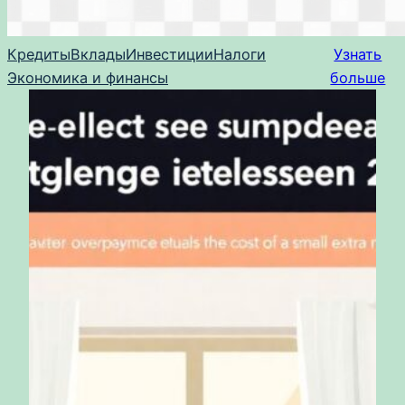
Кредиты
Вклады
Инвестиции
Налоги
Узнать
Экономика и финансы
больше