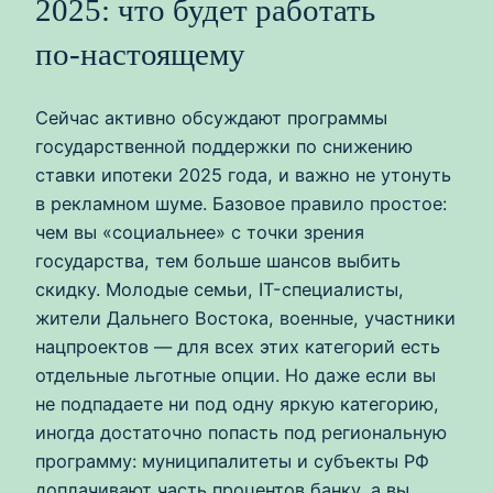
2025: что будет работать
по‑настоящему
Сейчас активно обсуждают программы
государственной поддержки по снижению
ставки ипотеки 2025 года, и важно не утонуть
в рекламном шуме. Базовое правило простое:
чем вы «социальнее» с точки зрения
государства, тем больше шансов выбить
скидку. Молодые семьи, IT-специалисты,
жители Дальнего Востока, военные, участники
нацпроектов — для всех этих категорий есть
отдельные льготные опции. Но даже если вы
не подпадаете ни под одну яркую категорию,
иногда достаточно попасть под региональную
программу: муниципалитеты и субъекты РФ
доплачивают часть процентов банку, а вы