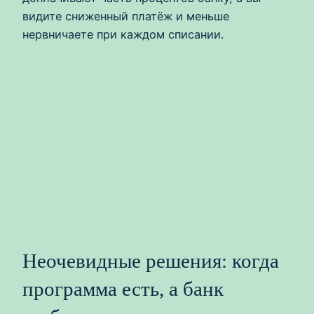
видите сниженный платёж и меньше
нервничаете при каждом списании.
Неочевидные решения: когда
программа есть, а банк