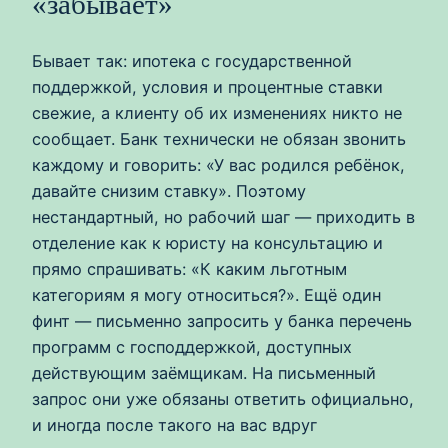
«забывает»
Бывает так: ипотека с государственной
поддержкой, условия и процентные ставки
свежие, а клиенту об их изменениях никто не
сообщает. Банк технически не обязан звонить
каждому и говорить: «У вас родился ребёнок,
давайте снизим ставку». Поэтому
нестандартный, но рабочий шаг — приходить в
отделение как к юристу на консультацию и
прямо спрашивать: «К каким льготным
категориям я могу относиться?». Ещё один
финт — письменно запросить у банка перечень
программ с господдержкой, доступных
действующим заёмщикам. На письменный
запрос они уже обязаны ответить официально,
и иногда после такого на вас вдруг