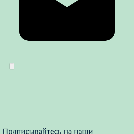
Подписывайтесь на наши