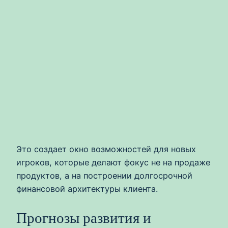
Это создает окно возможностей для новых
игроков, которые делают фокус не на продаже
продуктов, а на построении долгосрочной
финансовой архитектуры клиента.
Прогнозы развития и