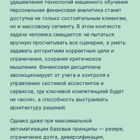
удешевления технологий машинного обучения
персональная финансовая аналитика станет
доступна не только состоятельным клиентам,
но и массовому сегменту. В этом контексте
задача человека смещается: не пытаться
вручную просчитывать все сценарии, а уметь
задавать алгоритмам корректные цели и
ограничения, сохраняя критическое
мышление. Финансовая дисциплина
эволюционирует от учета и контроля к
управлению системой ассистентов и
сервисов, где ключевой компетенцией будет
не «воля», а способность выстраивать
архитектуру решений.
Однако даже при максимальной
автоматизации базовые принципы — резерв,
ограничение долга, диверсификация,