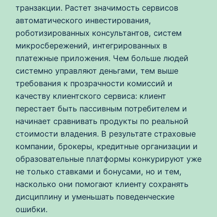
транзакции. Растет значимость сервисов
автоматического инвестирования,
роботизированных консультантов, систем
микросбережений, интегрированных в
платежные приложения. Чем больше людей
системно управляют деньгами, тем выше
требования к прозрачности комиссий и
качеству клиентского сервиса: клиент
перестает быть пассивным потребителем и
начинает сравнивать продукты по реальной
стоимости владения. В результате страховые
компании, брокеры, кредитные организации и
образовательные платформы конкурируют уже
не только ставками и бонусами, но и тем,
насколько они помогают клиенту сохранять
дисциплину и уменьшать поведенческие
ошибки.