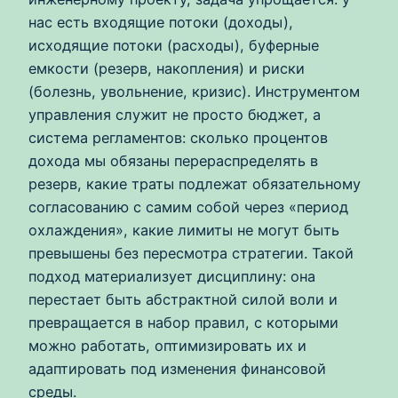
нас есть входящие потоки (доходы),
исходящие потоки (расходы), буферные
емкости (резерв, накопления) и риски
(болезнь, увольнение, кризис). Инструментом
управления служит не просто бюджет, а
система регламентов: сколько процентов
дохода мы обязаны перераспределять в
резерв, какие траты подлежат обязательному
согласованию с самим собой через «период
охлаждения», какие лимиты не могут быть
превышены без пересмотра стратегии. Такой
подход материализует дисциплину: она
перестает быть абстрактной силой воли и
превращается в набор правил, с которыми
можно работать, оптимизировать их и
адаптировать под изменения финансовой
среды.