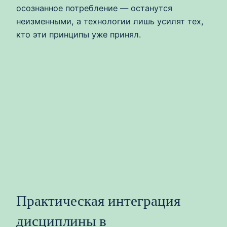
осознанное потребление — останутся
неизменными, а технологии лишь усилят тех,
кто эти принципы уже принял.
Практическая интеграция
дисциплины в