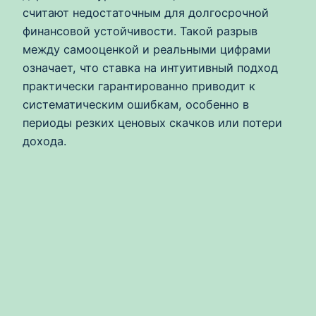
считают недостаточным для долгосрочной
финансовой устойчивости. Такой разрыв
между самооценкой и реальными цифрами
означает, что ставка на интуитивный подход
практически гарантированно приводит к
систематическим ошибкам, особенно в
периоды резких ценовых скачков или потери
дохода.