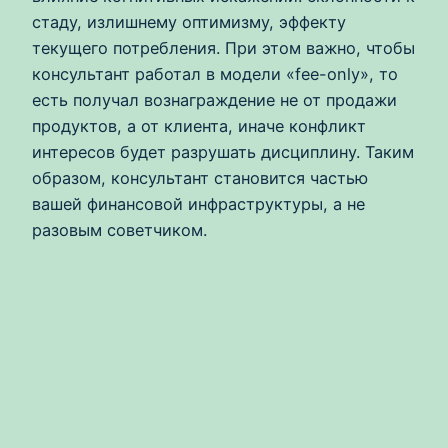
стаду, излишнему оптимизму, эффекту
текущего потребления. При этом важно, чтобы
консультант работал в модели «fee-only», то
есть получал вознаграждение не от продажи
продуктов, а от клиента, иначе конфликт
интересов будет разрушать дисциплину. Таким
образом, консультант становится частью
вашей финансовой инфраструктуры, а не
разовым советчиком.