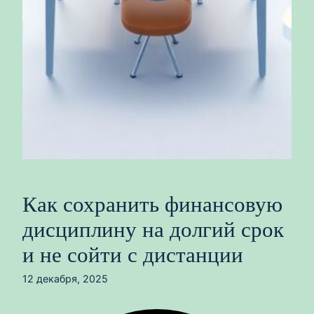
Как сохранить финансовую
дисциплину на долгий срок
и не сойти с дистанции
12 декабря, 2025