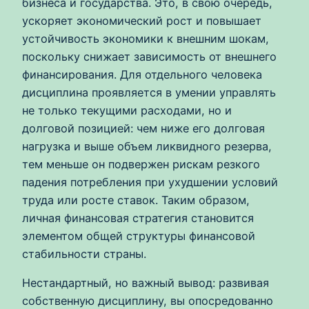
бизнеса и государства. Это, в свою очередь,
ускоряет экономический рост и повышает
устойчивость экономики к внешним шокам,
поскольку снижает зависимость от внешнего
финансирования. Для отдельного человека
дисциплина проявляется в умении управлять
не только текущими расходами, но и
долговой позицией: чем ниже его долговая
нагрузка и выше объем ликвидного резерва,
тем меньше он подвержен рискам резкого
падения потребления при ухудшении условий
труда или росте ставок. Таким образом,
личная финансовая стратегия становится
элементом общей структуры финансовой
стабильности страны.
Нестандартный, но важный вывод: развивая
собственную дисциплину, вы опосредованно