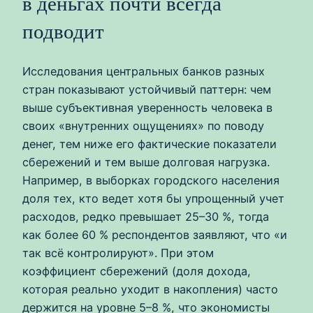
в деньгах почти всегда
подводит
Исследования центральных банков разных
стран показывают устойчивый паттерн: чем
выше субъективная уверенность человека в
своих «внутренних ощущениях» по поводу
денег, тем ниже его фактические показатели
сбережений и тем выше долговая нагрузка.
Например, в выборках городского населения
доля тех, кто ведет хотя бы упрощенный учет
расходов, редко превышает 25–30 %, тогда
как более 60 % респондентов заявляют, что «и
так всё контролируют». При этом
коэффициент сбережений (доля дохода,
которая реально уходит в накопления) часто
держится на уровне 5–8 %, что экономисты