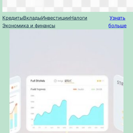
Кредиты
Вклады
Инвестиции
Налоги
Узнать
Экономика и финансы
больше