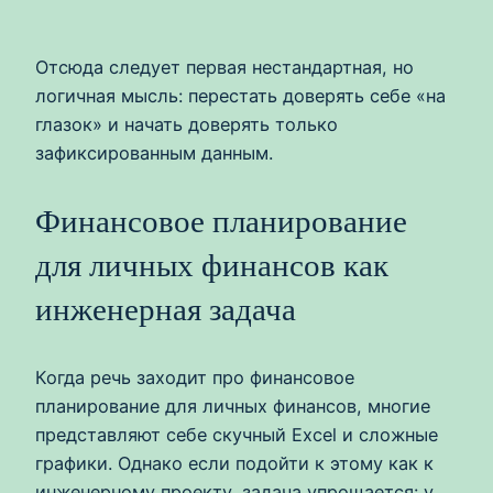
Отсюда следует первая нестандартная, но
логичная мысль: перестать доверять себе «на
глазок» и начать доверять только
зафиксированным данным.
Финансовое планирование
для личных финансов как
инженерная задача
Когда речь заходит про финансовое
планирование для личных финансов, многие
представляют себе скучный Excel и сложные
графики. Однако если подойти к этому как к
инженерному проекту, задача упрощается: у