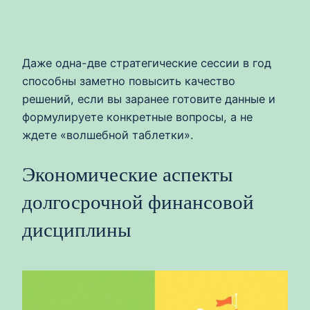
Даже одна-две стратегические сессии в год
способны заметно повысить качество
решений, если вы заранее готовите данные и
формулируете конкретные вопросы, а не
ждете «волшебной таблетки».
Экономические аспекты
долгосрочной финансовой
дисциплины