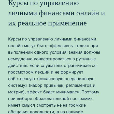
Курсы по управлению
личными финансами онлайн и
их реальное применение
Курсы по управлению личными финансами
онлайн могут быть эффективны только при
выполнении одного условия: знания должны
немедленно конвертироваться в рутинные
действия. Если слушатель ограничивается
просмотром лекций и не формирует
собственную «финансовую операционную
систему» (набор привычек, регламентов и
метрик), эффект будет минимален. Поэтому
при выборе образовательной программы
имеет смысл смотреть не на громкие
обещания доходности, а на наличие