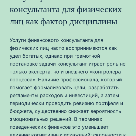
консультанта для физических
лиц как фактор дисциплины
Услуги финансового консультанта для
физических лиц часто воспринимаются как
удел богатых, однако при грамотной
постановке задачи консультант играет роль не
только эксперта, но и внешнего «контролера
процесса». Наличие профессионала, который
помогает формализовать цели, разработать
регламенты расходов и инвестиций, а затем
периодически проводить ревизию портфеля и
бюджета, существенно снижает вероятность
эмоциональных решений. В терминах
поведенческих финансов это уменьшает
влияние когнитивных искажений: склонности к