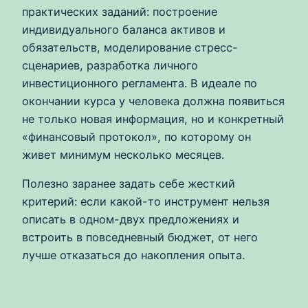
практических заданий: построение
индивидуального баланса активов и
обязательств, моделирование стресс-
сценариев, разработка личного
инвестиционного регламента. В идеале по
окончании курса у человека должна появиться
не только новая информация, но и конкретный
«финансовый протокол», по которому он
живет минимум несколько месяцев.
Полезно заранее задать себе жесткий
критерий: если какой-то инструмент нельзя
описать в одном-двух предложениях и
встроить в повседневный бюджет, от него
лучше отказаться до накопления опыта.