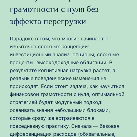
грамотности с нуля без
эффекта перегрузки
Парадокс в том, что многие начинают с
избыточно сложных концепций:
инвестиционный анализ, опционы, сложные
проценты, высокодоходные облигации. В
результате когнитивная нагрузка растет, а
реальные поведенческие изменения не
происходят. Если стоит задача, как научиться
финансовой грамотности с нуля, оптимальной
стратегией будет модульный подход:
осваивать знания небольшими блоками,
которые сразу же встраиваются в
повседневную практику. Сначала — базовая
дифференциация расходов (обязательные,