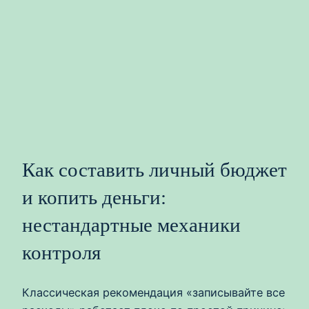
Как составить личный бюджет
и копить деньги:
нестандартные механики
контроля
Классическая рекомендация «записывайте все