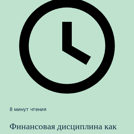
8 минут чтения
Финансовая дисциплина как