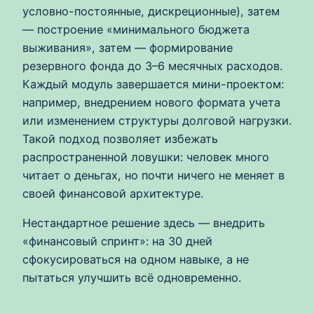
условно-постоянные, дискреционные), затем
— построение «минимального бюджета
выживания», затем — формирование
резервного фонда до 3–6 месячных расходов.
Каждый модуль завершается мини-проектом:
например, внедрением нового формата учета
или изменением структуры долговой нагрузки.
Такой подход позволяет избежать
распространенной ловушки: человек много
читает о деньгах, но почти ничего не меняет в
своей финансовой архитектуре.
Нестандартное решение здесь — внедрить
«финансовый спринт»: на 30 дней
сфокусироваться на одном навыке, а не
пытаться улучшить всё одновременно.