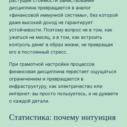
растущей стоимости заимствований
дисциплина превращается в аналог
«финансовой иммунной системы», без которой
даже высокий доход не гарантирует
устойчивости. Поэтому вопрос не в том, как
ужаться на месяц, а в том, как встроить
контроль денег в образ жизни, не превращая
его в постоянный стресс.
При грамотной настройке процессов
финансовая дисциплина перестает ощущаться
ограничением и превращается в
инфраструктуру, как электричество или
интернет: вы просто пользуетесь, а не думаете
о каждой детали.
Статистика: почему интуиция