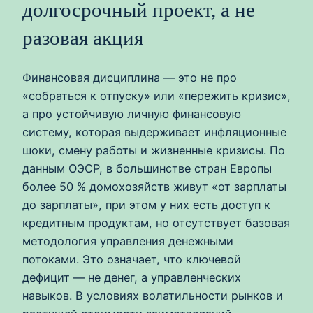
долгосрочный проект, а не
разовая акция
Финансовая дисциплина — это не про
«собраться к отпуску» или «пережить кризис»,
а про устойчивую личную финансовую
систему, которая выдерживает инфляционные
шоки, смену работы и жизненные кризисы. По
данным ОЭСР, в большинстве стран Европы
более 50 % домохозяйств живут «от зарплаты
до зарплаты», при этом у них есть доступ к
кредитным продуктам, но отсутствует базовая
методология управления денежными
потоками. Это означает, что ключевой
дефицит — не денег, а управленческих
навыков. В условиях волатильности рынков и