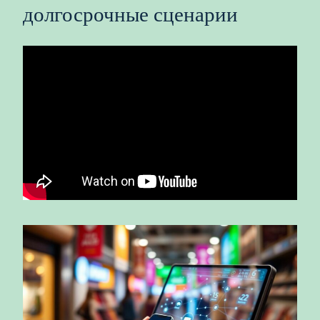
долгосрочные сценарии