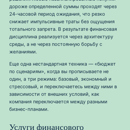
дороже определенной суммы проходят через
24-часовой период ожидания, что резко
снижает импульсивные траты без ощущения
тотального запрета. В результате финансовая
дисциплина реализуется через архитектуру
среды, а не через постоянную борьбу с
желаниями.
Еще одна нестандартная техника — «бюджет
по сценариям», когда вы прописываете не
один, а три режима: базовый, экономный и
стрессовый, и переключаетесь между ними в
зависимости от внешних условий, как
компания переключается между разными
бизнес-планами.
Услуги финансового