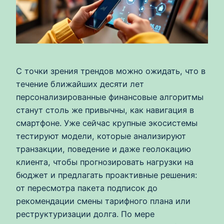
С точки зрения трендов можно ожидать, что в
течение ближайших десяти лет
персонализированные финансовые алгоритмы
станут столь же привычны, как навигация в
смартфоне. Уже сейчас крупные экосистемы
тестируют модели, которые анализируют
транзакции, поведение и даже геолокацию
клиента, чтобы прогнозировать нагрузки на
бюджет и предлагать проактивные решения:
от пересмотра пакета подписок до
рекомендации смены тарифного плана или
реструктуризации долга. По мере