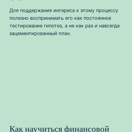
Для поддержания интереса к этому процессу
полезно воспринимать его как постоянное
тестирование гипотез, а не как раз и навсегда
зацементированный план.
Как научиться финансовой