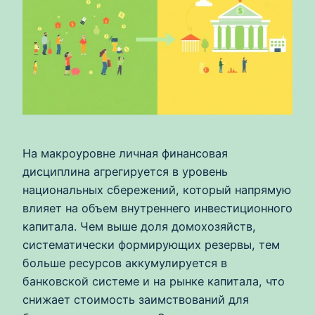
На макроуровне личная финансовая
дисциплина агрегируется в уровень
национальных сбережений, который напрямую
влияет на объем внутреннего инвестиционного
капитала. Чем выше доля домохозяйств,
систематически формирующих резервы, тем
больше ресурсов аккумулируется в
банковской системе и на рынке капитала, что
снижает стоимость заимствований для