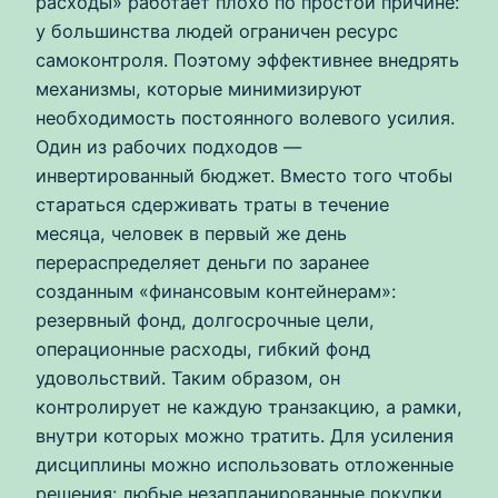
расходы» работает плохо по простой причине:
у большинства людей ограничен ресурс
самоконтроля. Поэтому эффективнее внедрять
механизмы, которые минимизируют
необходимость постоянного волевого усилия.
Один из рабочих подходов —
инвертированный бюджет. Вместо того чтобы
стараться сдерживать траты в течение
месяца, человек в первый же день
перераспределяет деньги по заранее
созданным «финансовым контейнерам»:
резервный фонд, долгосрочные цели,
операционные расходы, гибкий фонд
удовольствий. Таким образом, он
контролирует не каждую транзакцию, а рамки,
внутри которых можно тратить. Для усиления
дисциплины можно использовать отложенные
решения: любые незапланированные покупки