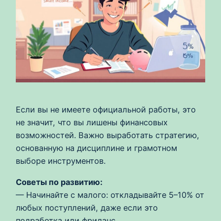
Если вы не имеете официальной работы, это
не значит, что вы лишены финансовых
возможностей. Важно выработать стратегию,
основанную на дисциплине и грамотном
выборе инструментов.
Советы по развитию:
— Начинайте с малого: откладывайте 5–10% от
любых поступлений, даже если это
подработка или фриланс.