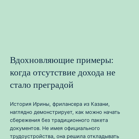
Вдохновляющие примеры:
когда отсутствие дохода не
стало преградой
История Ирины, фрилансера из Казани,
наглядно демонстрирует, как можно начать
сбережения без традиционного пакета
документов. Не имея официального
трудоустройства, она решила откладывать