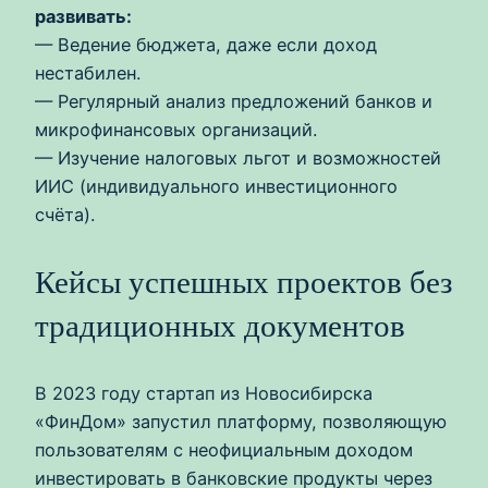
развивать:
— Ведение бюджета, даже если доход
нестабилен.
— Регулярный анализ предложений банков и
микрофинансовых организаций.
— Изучение налоговых льгот и возможностей
ИИС (индивидуального инвестиционного
счёта).
Кейсы успешных проектов без
традиционных документов
В 2023 году стартап из Новосибирска
«ФинДом» запустил платформу, позволяющую
пользователям с неофициальным доходом
инвестировать в банковские продукты через