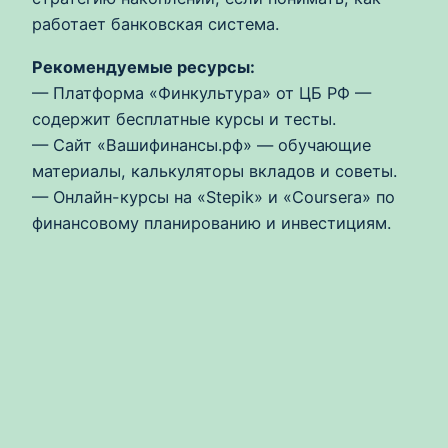
работает банковская система.
Рекомендуемые ресурсы:
— Платформа «Финкультура» от ЦБ РФ —
содержит бесплатные курсы и тесты.
— Сайт «Вашифинансы.рф» — обучающие
материалы, калькуляторы вкладов и советы.
— Онлайн-курсы на «Stepik» и «Coursera» по
финансовому планированию и инвестициям.