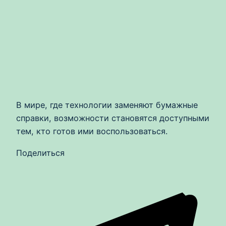
В мире, где технологии заменяют бумажные
справки, возможности становятся доступными
тем, кто готов ими воспользоваться.
Поделиться