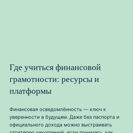
Где учиться финансовой
грамотности: ресурсы и
платформы
Финансовая осведомлённость — ключ к
уверенности в будущем. Даже без паспорта и
официального дохода можно выстраивать
стратегию накоплений, если понимать, как