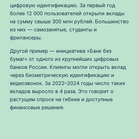
цифровую идентификацию. За первый год
более 12 000 пользователей открыли вклады
на сумму свыше 300 млн рублей. Большинство
из них — самозанятые, студенты и
фрилансеры.
Другой пример — инициатива «Банк без
бумаг» от одного из крупнейших цифровых
банков России. Клиенты могли открыть вклад
через биометрическую идентификацию и
видеозвонок. За 2022–2024 годы число таких
вкладов выросло в 4 раза. Это говорит о
растущем спросе на гибкие и доступные
финансовые решения.