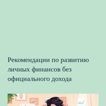
Рекомендации по развитию
личных финансов без
официального дохода