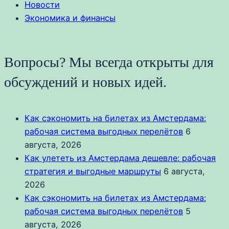
Новости
Экономика и финансы
Вопросы? Мы всегда открыты для
обсуждений и новых идей.
Как сэкономить на билетах из Амстердама:
рабочая система выгодных перелётов
6
августа, 2026
Как улететь из Амстердама дешевле: рабочая
стратегия и выгодные маршруты
6 августа,
2026
Как сэкономить на билетах из Амстердама:
рабочая система выгодных перелётов
5
августа, 2026