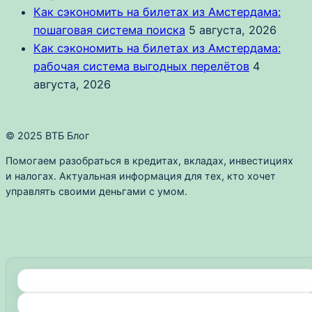
Как сэкономить на билетах из Амстердама:
пошаговая система поиска
5 августа, 2026
Как сэкономить на билетах из Амстердама:
рабочая система выгодных перелётов
4
августа, 2026
© 2025 ВТБ Блог
Помогаем разобраться в кредитах, вкладах, инвестициях
и налогах. Актуальная информация для тех, кто хочет
управлять своими деньгами с умом.