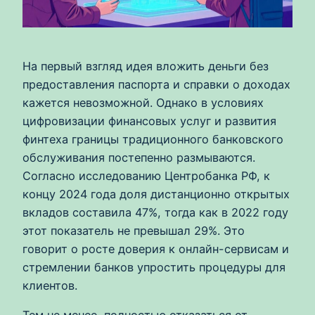
На первый взгляд идея вложить деньги без
предоставления паспорта и справки о доходах
кажется невозможной. Однако в условиях
цифровизации финансовых услуг и развития
финтеха границы традиционного банковского
обслуживания постепенно размываются.
Согласно исследованию Центробанка РФ, к
концу 2024 года доля дистанционно открытых
вкладов составила 47%, тогда как в 2022 году
этот показатель не превышал 29%. Это
говорит о росте доверия к онлайн-сервисам и
стремлении банков упростить процедуры для
клиентов.