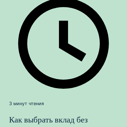
3 минут чтения
Как выбрать вклад без