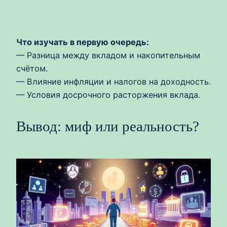
Что изучать в первую очередь:
— Разница между вкладом и накопительным
счётом.
— Влияние инфляции и налогов на доходность.
— Условия досрочного расторжения вклада.
Вывод: миф или реальность?