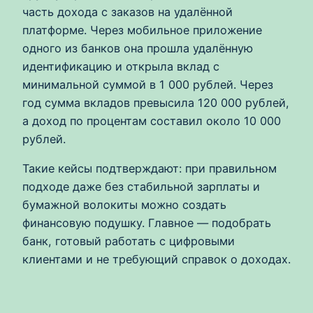
часть дохода с заказов на удалённой
платформе. Через мобильное приложение
одного из банков она прошла удалённую
идентификацию и открыла вклад с
минимальной суммой в 1 000 рублей. Через
год сумма вкладов превысила 120 000 рублей,
а доход по процентам составил около 10 000
рублей.
Такие кейсы подтверждают: при правильном
подходе даже без стабильной зарплаты и
бумажной волокиты можно создать
финансовую подушку. Главное — подобрать
банк, готовый работать с цифровыми
клиентами и не требующий справок о доходах.