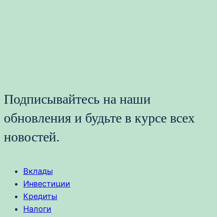
Подписывайтесь на наши
обновления и будьте в курсе всех
новостей.
Вклады
Инвестиции
Кредиты
Налоги