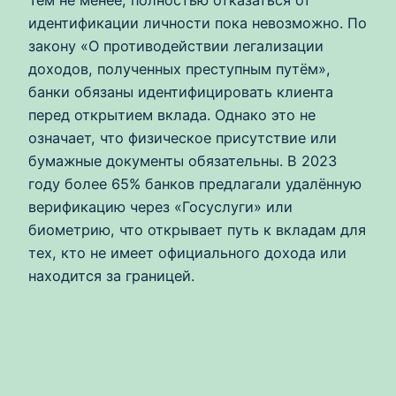
Тем не менее, полностью отказаться от
идентификации личности пока невозможно. По
закону «О противодействии легализации
доходов, полученных преступным путём»,
банки обязаны идентифицировать клиента
перед открытием вклада. Однако это не
означает, что физическое присутствие или
бумажные документы обязательны. В 2023
году более 65% банков предлагали удалённую
верификацию через «Госуслуги» или
биометрию, что открывает путь к вкладам для
тех, кто не имеет официального дохода или
находится за границей.