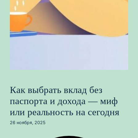
Как выбрать вклад без
паспорта и дохода — миф
или реальность на сегодня
26 ноября, 2025