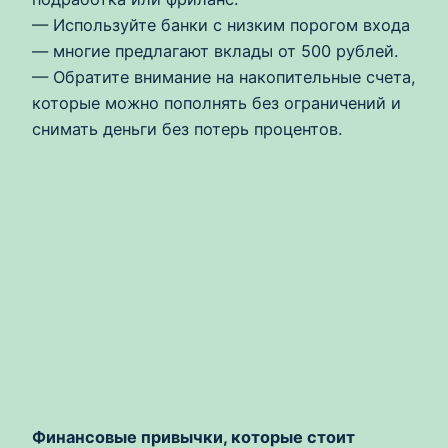
— Используйте банки с низким порогом входа
— многие предлагают вклады от 500 рублей.
— Обратите внимание на накопительные счета,
которые можно пополнять без ограничений и
снимать деньги без потерь процентов.
Финансовые привычки, которые стоит