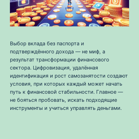
Выбор вклада без паспорта и
подтверждённого дохода — не миф, а
результат трансформации финансового
сектора. Цифровизация, удалённая
идентификация и рост самозанятости создают
условия, при которых каждый может начать
путь к финансовой стабильности. Главное —
не бояться пробовать, искать подходящие
инструменты и учиться управлять деньгами.