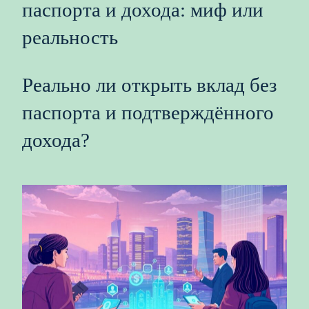
паспорта и дохода: миф или
реальность
Реально ли открыть вклад без
паспорта и подтверждённого
дохода?