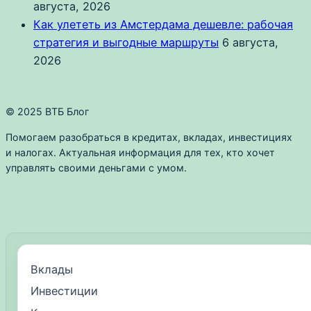
августа, 2026
Как улететь из Амстердама дешевле: рабочая
стратегия и выгодные маршруты
6 августа,
2026
© 2025 ВТБ Блог
Помогаем разобраться в кредитах, вкладах, инвестициях
и налогах. Актуальная информация для тех, кто хочет
управлять своими деньгами с умом.
Вклады
Инвестиции