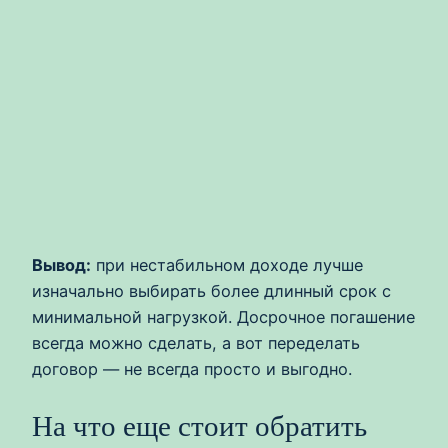
Вывод:
при нестабильном доходе лучше
изначально выбирать более длинный срок с
минимальной нагрузкой. Досрочное погашение
всегда можно сделать, а вот переделать
договор — не всегда просто и выгодно.
На что еще стоит обратить