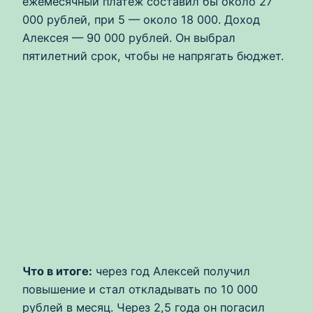
ежемесячный платеж составил бы около 27
000 рублей, при 5 — около 18 000. Доход
Алексея — 90 000 рублей. Он выбрал
пятилетний срок, чтобы не напрягать бюджет.
Что в итоге:
через год Алексей получил
повышение и стал откладывать по 10 000
рублей в месяц. Через 2,5 года он погасил