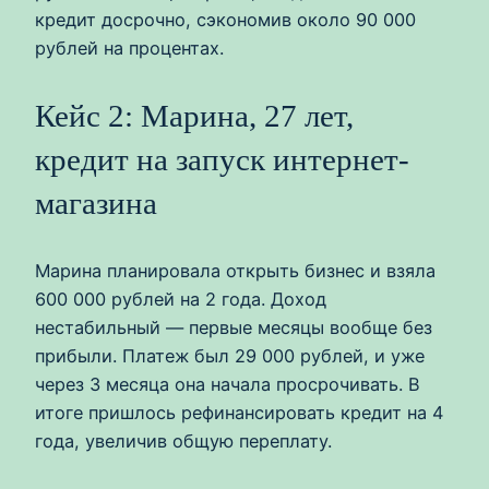
кредит досрочно, сэкономив около 90 000
рублей на процентах.
Кейс 2: Марина, 27 лет,
кредит на запуск интернет-
магазина
Марина планировала открыть бизнес и взяла
600 000 рублей на 2 года. Доход
нестабильный — первые месяцы вообще без
прибыли. Платеж был 29 000 рублей, и уже
через 3 месяца она начала просрочивать. В
итоге пришлось рефинансировать кредит на 4
года, увеличив общую переплату.