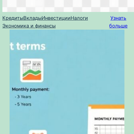
Кредиты
Вклады
Инвестиции
Налоги
Узнать
Экономика и финансы
больше