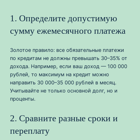
1. Определите допустимую
сумму ежемесячного платежа
Золотое правило: все обязательные платежи
по кредитам не должны превышать 30–35% от
дохода. Например, если ваш доход — 100 000
рублей, то максимум на кредит можно
направить 30 000–35 000 рублей в месяц.
Учитывайте не только основной долг, но и
проценты.
2. Сравните разные сроки и
переплату