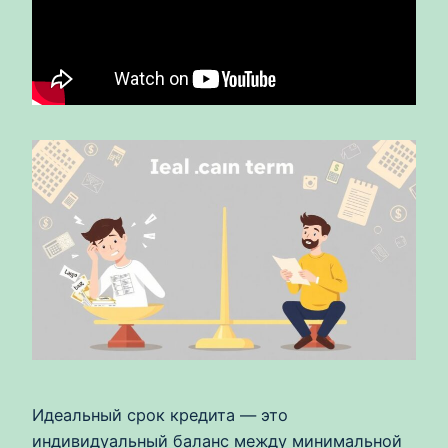
Идеальный срок кредита — это
индивидуальный баланс между минимальной