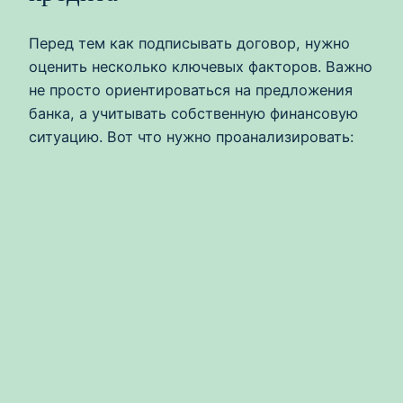
Перед тем как подписывать договор, нужно
оценить несколько ключевых факторов. Важно
не просто ориентироваться на предложения
банка, а учитывать собственную финансовую
ситуацию. Вот что нужно проанализировать: