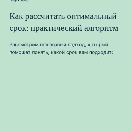
Как рассчитать оптимальный
срок: практический алгоритм
Рассмотрим пошаговый подход, который
поможет понять, какой срок вам подходит: