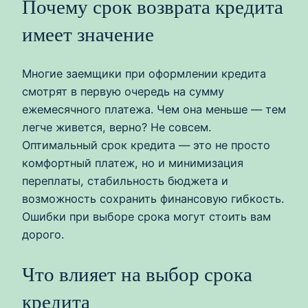
Почему срок возврата кредита
имеет значение
Многие заемщики при оформлении кредита
смотрят в первую очередь на сумму
ежемесячного платежа. Чем она меньше — тем
легче живется, верно? Не совсем.
Оптимальный срок кредита — это не просто
комфортный платеж, но и минимизация
переплаты, стабильность бюджета и
возможность сохранить финансовую гибкость.
Ошибки при выборе срока могут стоить вам
дорого.
Что влияет на выбор срока
кредита