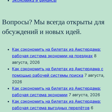
Экономика и финансы
Вопросы? Мы всегда открыты для
обсуждений и новых идей.
Как сэкономить на билетах из Амстердама:
рабочая система экономии на поездках
8
августа, 2026
Как сэкономить на билетах из Амстердама с
помощью рабочей системы поиска
7 августа,
2026
Как сэкономить на билетах из Амстердама:
рабочая система экономии
7 августа, 2026
Как сэкономить на билетах из Амстердама:
рабочая система выгодных перелётов
6