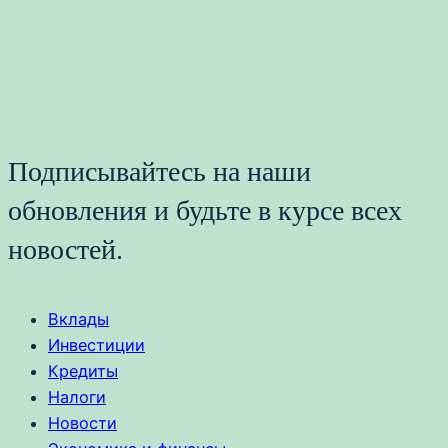
Подписывайтесь на наши
обновления и будьте в курсе всех
новостей.
Вклады
Инвестиции
Кредиты
Налоги
Новости