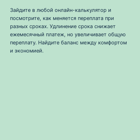
Зайдите в любой онлайн-калькулятор и
посмотрите, как меняется переплата при
разных сроках. Удлинение срока снижает
ежемесячный платеж, но увеличивает общую
переплату. Найдите баланс между комфортом
и экономией.