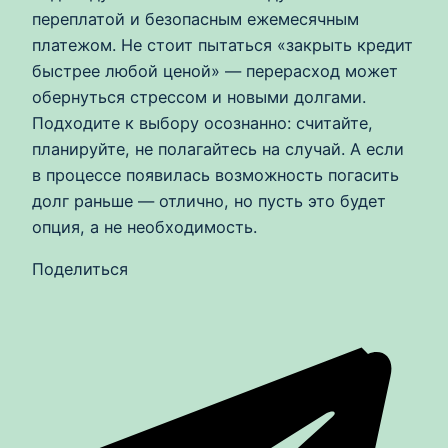
переплатой и безопасным ежемесячным
платежом. Не стоит пытаться «закрыть кредит
быстрее любой ценой» — перерасход может
обернуться стрессом и новыми долгами.
Подходите к выбору осознанно: считайте,
планируйте, не полагайтесь на случай. А если
в процессе появилась возможность погасить
долг раньше — отлично, но пусть это будет
опция, а не необходимость.
Поделиться