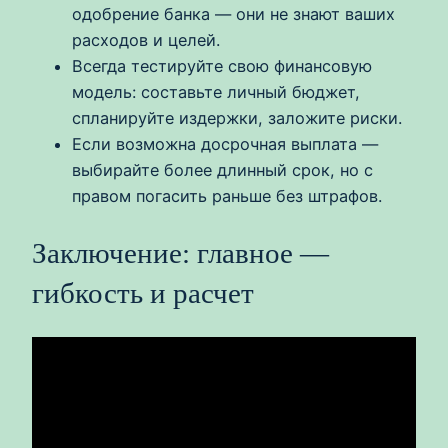
одобрение банка — они не знают ваших
расходов и целей.
Всегда тестируйте свою финансовую
модель: составьте личный бюджет,
спланируйте издержки, заложите риски.
Если возможна досрочная выплата —
выбирайте более длинный срок, но с
правом погасить раньше без штрафов.
Заключение: главное —
гибкость и расчет