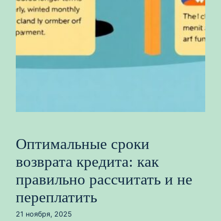
Оптимальные сроки
возврата кредита: как
правильно рассчитать и не
переплатить
21 ноября, 2025