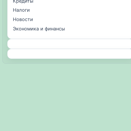
Кредиты
Налоги
Новости
Экономика и финансы