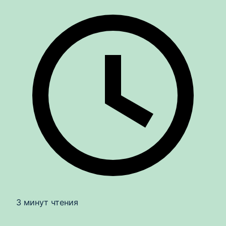
3 минут чтения