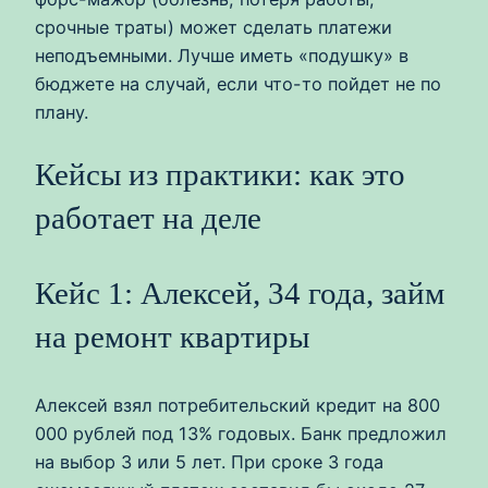
срочные траты) может сделать платежи
неподъемными. Лучше иметь «подушку» в
бюджете на случай, если что-то пойдет не по
плану.
Кейсы из практики: как это
работает на деле
Кейс 1: Алексей, 34 года, займ
на ремонт квартиры
Алексей взял потребительский кредит на 800
000 рублей под 13% годовых. Банк предложил
на выбор 3 или 5 лет. При сроке 3 года