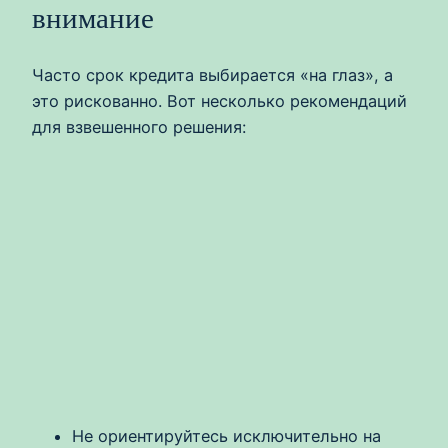
внимание
Часто срок кредита выбирается «на глаз», а
это рискованно. Вот несколько рекомендаций
для взвешенного решения:
Не ориентируйтесь исключительно на