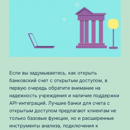
Если вы задумываетесь, как открыть
банковский счет с открытым доступом, в
первую очередь обратите внимание на
надежность учреждения и наличие поддержки
API-интеграций. Лучшие банки для счета с
открытым доступом предлагают клиентам не
только базовые функции, но и расширенные
инструменты анализа, подключения к