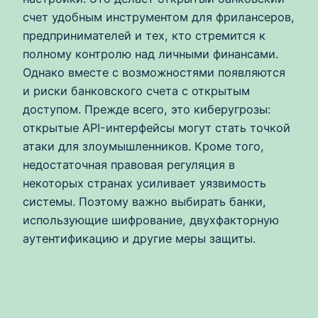
счет удобным инструментом для фрилансеров,
предпринимателей и тех, кто стремится к
полному контролю над личными финансами.
Однако вместе с возможностями появляются
и риски банковского счета с открытым
доступом. Прежде всего, это киберугрозы:
открытые API-интерфейсы могут стать точкой
атаки для злоумышленников. Кроме того,
недостаточная правовая регуляция в
некоторых странах усиливает уязвимость
системы. Поэтому важно выбирать банки,
использующие шифрование, двухфакторную
аутентификацию и другие меры защиты.