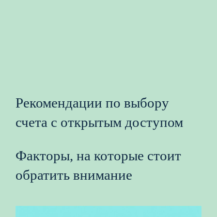
Рекомендации по выбору
счета с открытым доступом
Факторы, на которые стоит
обратить внимание