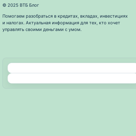
© 2025 ВТБ Блог
Помогаем разобраться в кредитах, вкладах, инвестициях
и налогах. Актуальная информация для тех, кто хочет
управлять своими деньгами с умом.