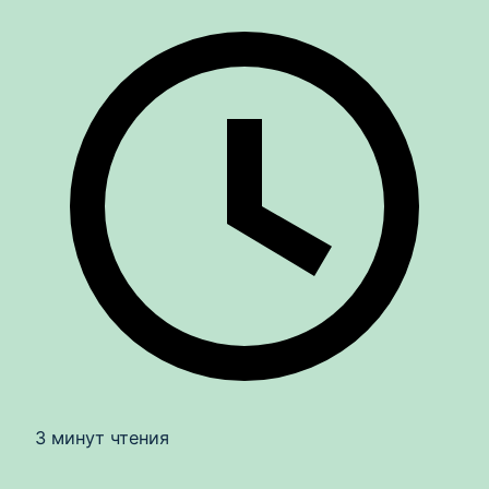
3 минут чтения