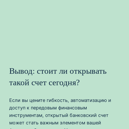
Вывод: стоит ли открывать
такой счет сегодня?
Если вы цените гибкость, автоматизацию и
доступ к передовым финансовым
инструментам, открытый банковский счет
может стать важным элементом вашей