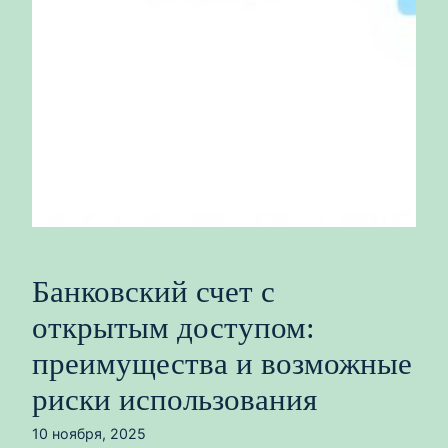
Банковский счет с
открытым доступом:
преимущества и возможные
риски использования
10 ноября, 2025