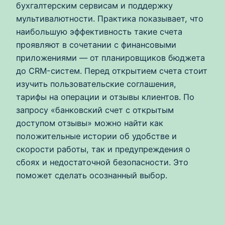
бухгалтерским сервисам и поддержку
мультивалютности. Практика показывает, что
наибольшую эффективность такие счета
проявляют в сочетании с финансовыми
приложениями — от планировщиков бюджета
до CRM-систем. Перед открытием счета стоит
изучить пользовательские соглашения,
тарифы на операции и отзывы клиентов. По
запросу «банковский счет с открытым
доступом отзывы» можно найти как
положительные истории об удобстве и
скорости работы, так и предупреждения о
сбоях и недостаточной безопасности. Это
поможет сделать осознанный выбор.