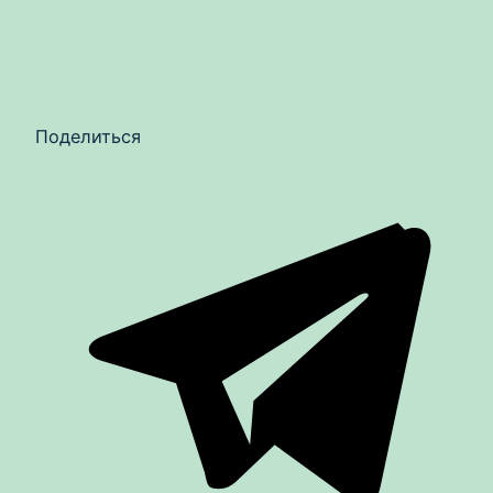
Поделиться