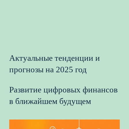
Актуальные тенденции и
прогнозы на 2025 год
Развитие цифровых финансов
в ближайшем будущем