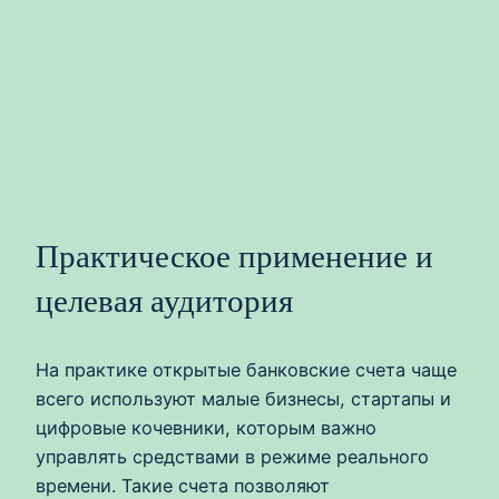
Практическое применение и
целевая аудитория
На практике открытые банковские счета чаще
всего используют малые бизнесы, стартапы и
цифровые кочевники, которым важно
управлять средствами в режиме реального
времени. Такие счета позволяют