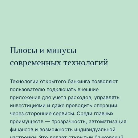
Плюсы и минусы
современных технологий
Технологии открытого банкинга позволяют
пользователю подключать внешние
приложения для учета расходов, управлять
инвестициями и даже проводить операции
через сторонние сервисы. Среди главных
преимуществ — прозрачность, автоматизация
финансов и возможность индивидуальной
настройки. Это делает открытый банковский