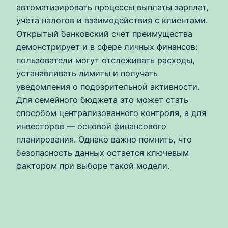
автоматизировать процессы выплаты зарплат,
учета налогов и взаимодействия с клиентами.
Открытый банковский счет преимущества
демонстрирует и в сфере личных финансов:
пользователи могут отслеживать расходы,
устанавливать лимиты и получать
уведомления о подозрительной активности.
Для семейного бюджета это может стать
способом централизованного контроля, а для
инвесторов — основой финансового
планирования. Однако важно помнить, что
безопасность данных остается ключевым
фактором при выборе такой модели.