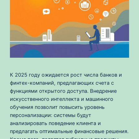
К 2025 году ожидается рост числа банков и
финтех-компаний, предлагающих счета с
функциями открытого доступа. Внедрение
искусственного интеллекта и машинного
обучения позволит повысить уровень
персонализации: системы будут
анализировать поведение клиента и
предлагать оптимальные финансовые решения.