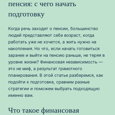
пенсия: с чего начать
подготовку
Когда речь заходит о пенсии, большинство
людей представляют себе возраст, когда
работать уже не хочется, а жить нужно на
накопления. Но что, если начать готовиться
заранее и выйти на пенсию раньше, не теряя в
уровне жизни? Финансовая независимость —
это не миф, а результат грамотного
планирования. В этой статье разберемся, как
подойти к подготовке, сравним разные
стратегии и поможем выбрать подходящую
именно вам.
Что такое финансовая