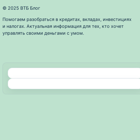
© 2025 ВТБ Блог
Помогаем разобраться в кредитах, вкладах, инвестициях
и налогах. Актуальная информация для тех, кто хочет
управлять своими деньгами с умом.