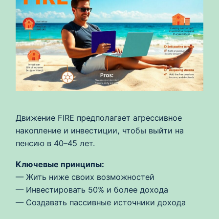
Движение FIRE предполагает агрессивное
накопление и инвестиции, чтобы выйти на
пенсию в 40–45 лет.
Ключевые принципы:
— Жить ниже своих возможностей
— Инвестировать 50% и более дохода
— Создавать пассивные источники дохода