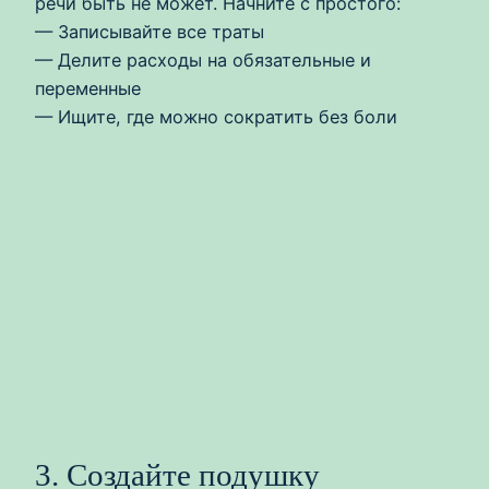
речи быть не может. Начните с простого:
— Записывайте все траты
— Делите расходы на обязательные и
переменные
— Ищите, где можно сократить без боли
3. Создайте подушку