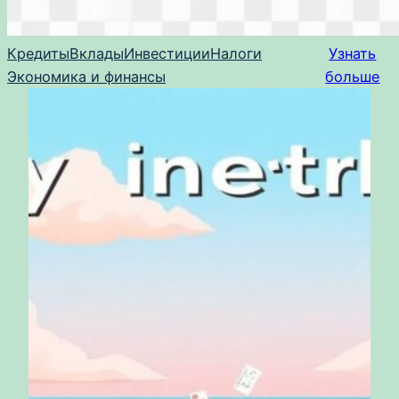
Кредиты
Вклады
Инвестиции
Налоги
Узнать
Экономика и финансы
больше