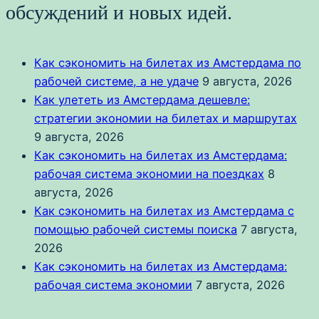
обсуждений и новых идей.
Как сэкономить на билетах из Амстердама по
рабочей системе, а не удаче
9 августа, 2026
Как улететь из Амстердама дешевле:
стратегии экономии на билетах и маршрутах
9 августа, 2026
Как сэкономить на билетах из Амстердама:
рабочая система экономии на поездках
8
августа, 2026
Как сэкономить на билетах из Амстердама с
помощью рабочей системы поиска
7 августа,
2026
Как сэкономить на билетах из Амстердама:
рабочая система экономии
7 августа, 2026