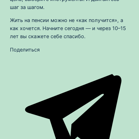
шаг за шагом.
Жить на пенсии можно не «как получится», а
как хочется. Начните сегодня — и через 10–15
лет вы скажете себе спасибо.
Поделиться