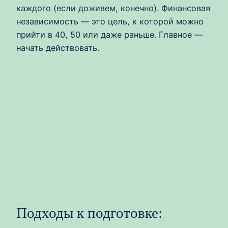
каждого (если доживем, конечно). Финансовая
независимость — это цель, к которой можно
прийти в 40, 50 или даже раньше. Главное —
начать действовать.
Подходы к подготовке: