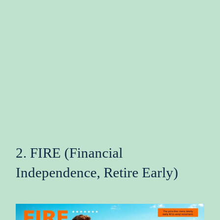
2. FIRE (Financial
Independence, Retire Early)