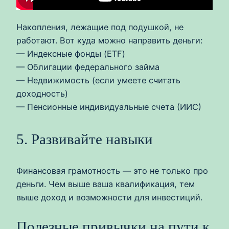
Накопления, лежащие под подушкой, не
работают. Вот куда можно направить деньги:
— Индексные фонды (ETF)
— Облигации федерального займа
— Недвижимость (если умеете считать
доходность)
— Пенсионные индивидуальные счета (ИИС)
5. Развивайте навыки
Финансовая грамотность — это не только про
деньги. Чем выше ваша квалификация, тем
выше доход и возможности для инвестиций.
Полезные привычки на пути к