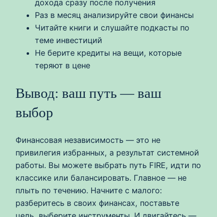
дохода сразу после получения
Раз в месяц анализируйте свои финансы
Читайте книги и слушайте подкасты по
теме инвестиций
Не берите кредиты на вещи, которые
теряют в цене
Вывод: ваш путь — ваш
выбор
Финансовая независимость — это не
привилегия избранных, а результат системной
работы. Вы можете выбрать путь FIRE, идти по
классике или балансировать. Главное — не
плыть по течению. Начните с малого:
разберитесь в своих финансах, поставьте
цель, выберите инструменты. И двигайтесь —