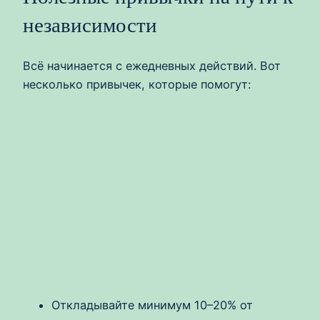
независимости
Всё начинается с ежедневных действий. Вот
несколько привычек, которые помогут:
Откладывайте минимум 10–20% от