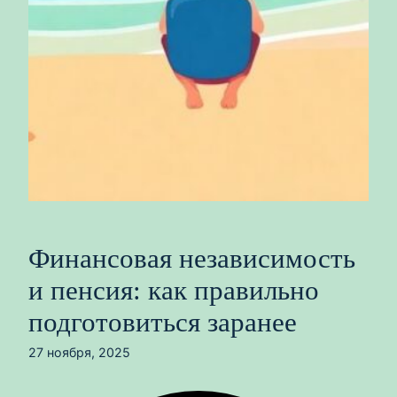
Финансовая независимость
и пенсия: как правильно
подготовиться заранее
27 ноября, 2025