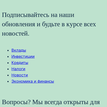
Подписывайтесь на наши
обновления и будьте в курсе всех
новостей.
Вклады
Инвестиции
Кредиты
Налоги
Новости
Экономика и финансы
Вопросы? Мы всегда открыты для