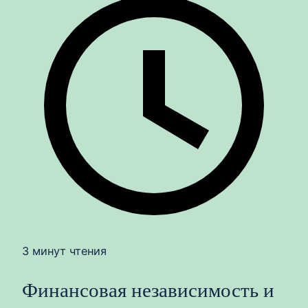
3 минут чтения
Финансовая независимость и