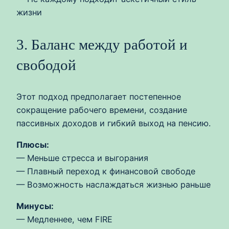
жизни
3. Баланс между работой и
свободой
Этот подход предполагает постепенное
сокращение рабочего времени, создание
пассивных доходов и гибкий выход на пенсию.
Плюсы:
— Меньше стресса и выгорания
— Плавный переход к финансовой свободе
— Возможность наслаждаться жизнью раньше
Минусы:
— Медленнее, чем FIRE