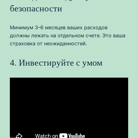
безопасности
Минимум 3–6 месяцев ваших расходов
должны лежать на отдельном счете. Это ваша
страховка от неожиданностей.
4. Инвестируйте с умом