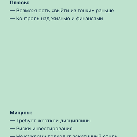
Плюсы:
— Возможность «выйти из гонки» раньше
— Контроль над жизнью и финансами
Минусы:
— Требует жесткой дисциплины
— Риски инвестирования
— Не каждому подходит аскетичный стиль