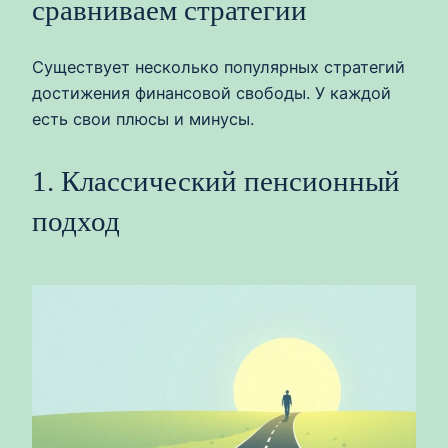
сравниваем стратегии
Существует несколько популярных стратегий
достижения финансовой свободы. У каждой
есть свои плюсы и минусы.
1. Классический пенсионный
подход