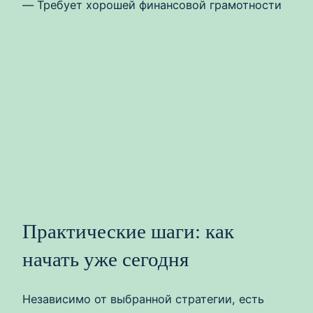
— Требует хорошей финансовой грамотности
Практические шаги: как
начать уже сегодня
Независимо от выбранной стратегии, есть