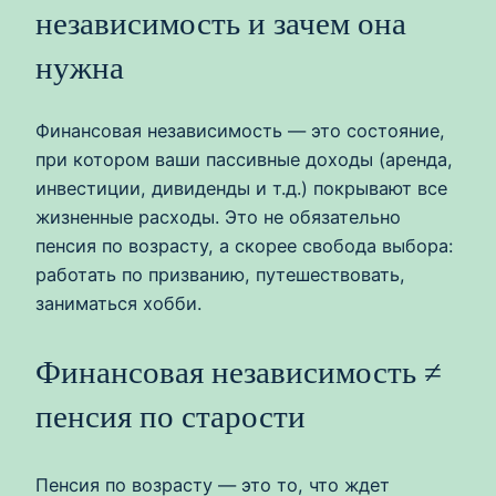
независимость и зачем она
нужна
Финансовая независимость — это состояние,
при котором ваши пассивные доходы (аренда,
инвестиции, дивиденды и т.д.) покрывают все
жизненные расходы. Это не обязательно
пенсия по возрасту, а скорее свобода выбора:
работать по призванию, путешествовать,
заниматься хобби.
Финансовая независимость ≠
пенсия по старости
Пенсия по возрасту — это то, что ждет