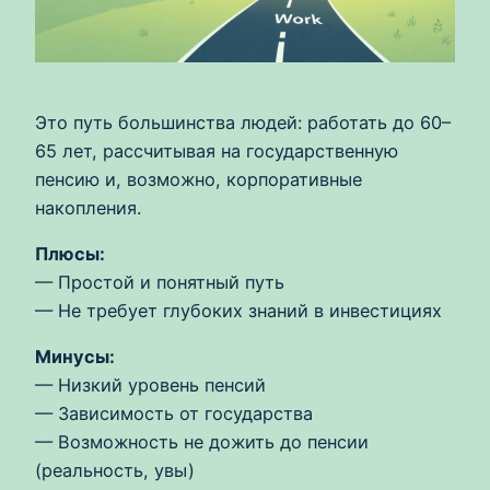
Это путь большинства людей: работать до 60–
65 лет, рассчитывая на государственную
пенсию и, возможно, корпоративные
накопления.
Плюсы:
— Простой и понятный путь
— Не требует глубоких знаний в инвестициях
Минусы:
— Низкий уровень пенсий
— Зависимость от государства
— Возможность не дожить до пенсии
(реальность, увы)