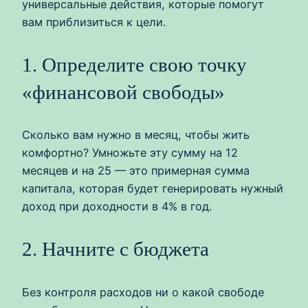
универсальные действия, которые помогут
вам приблизиться к цели.
1. Определите свою точку
«финансовой свободы»
Сколько вам нужно в месяц, чтобы жить
комфортно? Умножьте эту сумму на 12
месяцев и на 25 — это примерная сумма
капитала, которая будет генерировать нужный
доход при доходности в 4% в год.
2. Начните с бюджета
Без контроля расходов ни о какой свободе