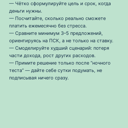
— Чётко сформулируйте цель и срок, когда
деньги нужны.
— Посчитайте, сколько реально сможете
платить ежемесячно без стресса.
— Сравните минимум 3–5 предложений,
ориентируясь на ПСК, а не только на ставку.
— Смоделируйте худший сценарий: потеря
части дохода, рост других расходов.
— Примите решение только после “ночного
теста” — дайте себе сутки подумать, не
подписывая ничего сразу.