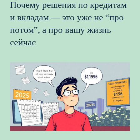
Почему решения по кредитам
и вкладам — это уже не “про
потом”, а про вашу жизнь
сейчас