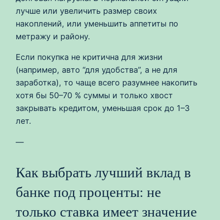
лучше или увеличить размер своих
накоплений, или уменьшить аппетиты по
метражу и району.
Если покупка не критична для жизни
(например, авто “для удобства”, а не для
заработка), то чаще всего разумнее накопить
хотя бы 50–70 % суммы и только хвост
закрывать кредитом, уменьшая срок до 1–3
лет.
—
Как выбрать лучший вклад в
банке под проценты: не
только ставка имеет значение