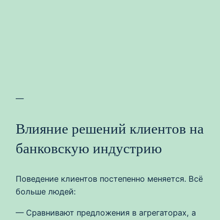
—
Влияние решений клиентов на
банковскую индустрию
Поведение клиентов постепенно меняется. Всё
больше людей:
— Сравнивают предложения в агрегаторах, а