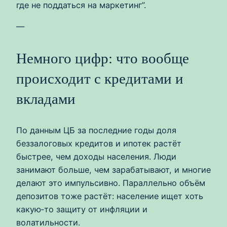
где не поддаться на маркетинг”.
—
Немного цифр: что вообще
происходит с кредитами и
вкладами
По данным ЦБ за последние годы доля
беззалоговых кредитов и ипотек растёт
быстрее, чем доходы населения. Люди
занимают больше, чем зарабатывают, и многие
делают это импульсивно. Параллельно объём
депозитов тоже растёт: население ищет хоть
какую‑то защиту от инфляции и
волатильности.