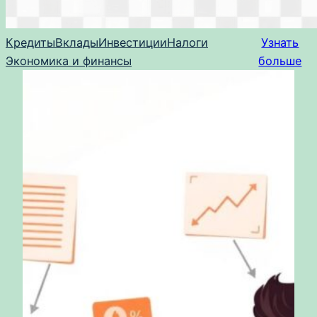
Кредиты
Вклады
Инвестиции
Налоги
Узнать
Экономика и финансы
больше