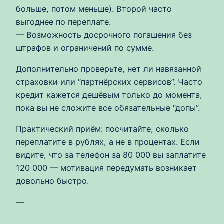
больше, потом меньше). Второй часто
выгоднее по переплате.
— Возможность досрочного погашения без
штрафов и ограничений по сумме.
Дополнительно проверьте, нет ли навязанной
страховки или “партнёрских сервисов”. Часто
кредит кажется дешёвым только до момента,
пока вы не сложите все обязательные “допы”.
Практический приём: посчитайте, сколько
переплатите в рублях, а не в процентах. Если
видите, что за телефон за 80 000 вы заплатите
120 000 — мотивация передумать возникает
довольно быстро.
—