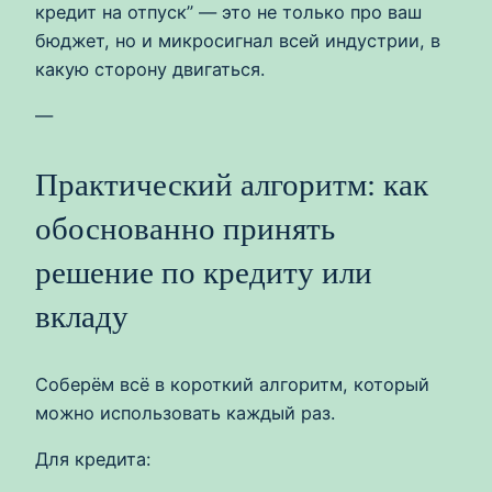
кредит на отпуск” — это не только про ваш
бюджет, но и микросигнал всей индустрии, в
какую сторону двигаться.
—
Практический алгоритм: как
обоснованно принять
решение по кредиту или
вкладу
Соберём всё в короткий алгоритм, который
можно использовать каждый раз.
Для кредита: