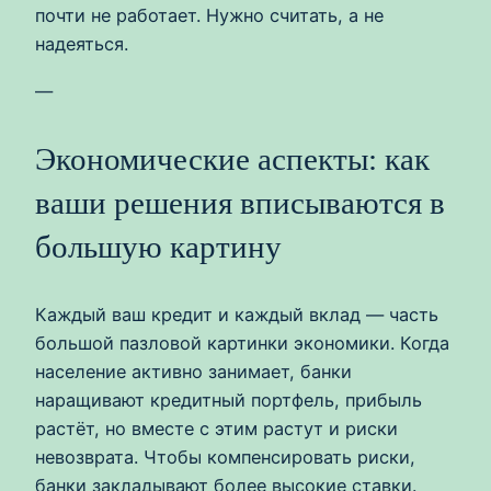
почти не работает. Нужно считать, а не
надеяться.
—
Экономические аспекты: как
ваши решения вписываются в
большую картину
Каждый ваш кредит и каждый вклад — часть
большой пазловой картинки экономики. Когда
население активно занимает, банки
наращивают кредитный портфель, прибыль
растёт, но вместе с этим растут и риски
невозврата. Чтобы компенсировать риски,
банки закладывают более высокие ставки.