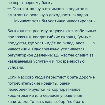
не верят первому банку.
— Считают полную стоимость кредитов и
смотрят на реальную доходность вкладов.
— Начинают хотя бы частично инвестировать.
Банки на это реагируют: улучшают мобильные
приложения, вводят гибкие вклады, “умные”
продукты, где часть идёт во вклад, часть — в
инвестиции. Одновременно усиливается
регуляторное давление: ЦБ жёстче следит за
навязанными услугами и прозрачностью
условий.
Если массово люди перестают брать дорогие
потребительские кредиты, банки
переориентируются на корпоративное
кредитование или сервисы управления
капиталом. То есть ваш выбор “не брать