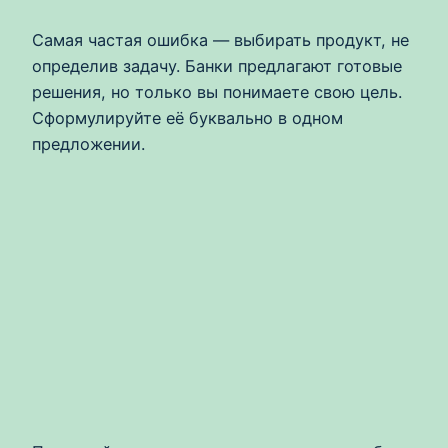
Самая частая ошибка — выбирать продукт, не
определив задачу. Банки предлагают готовые
решения, но только вы понимаете свою цель.
Сформулируйте её буквально в одном
предложении.