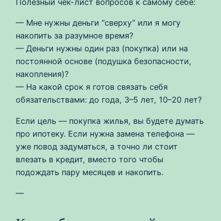
Полезный чек-лист вопросов к самому себе:
— Мне нужны деньги “сверху” или я могу
накопить за разумное время?
— Деньги нужны один раз (покупка) или на
постоянной основе (подушка безопасности,
накопления)?
— На какой срок я готов связать себя
обязательствами: до года, 3–5 лет, 10–20 лет?
Если цель — покупка жилья, вы будете думать
про ипотеку. Если нужна замена телефона —
уже повод задуматься, а точно ли стоит
влезать в кредит, вместо того чтобы
подождать пару месяцев и накопить.
—