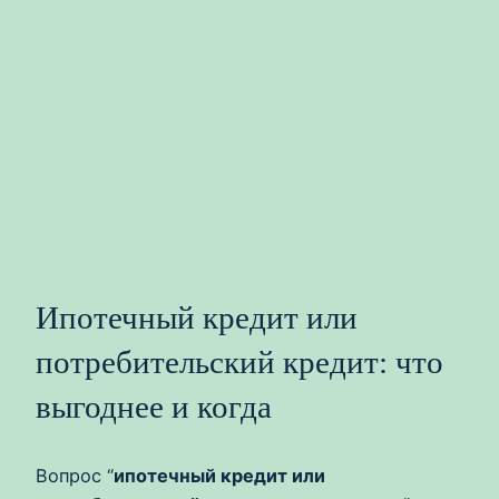
Ипотечный кредит или
потребительский кредит: что
выгоднее и когда
Вопрос “
ипотечный кредит или