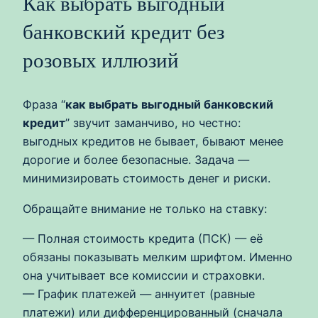
Как выбрать выгодный
банковский кредит без
розовых иллюзий
Фраза “
как выбрать выгодный банковский
кредит
” звучит заманчиво, но честно:
выгодных кредитов не бывает, бывают менее
дорогие и более безопасные. Задача —
минимизировать стоимость денег и риски.
Обращайте внимание не только на ставку:
— Полная стоимость кредита (ПСК) — её
обязаны показывать мелким шрифтом. Именно
она учитывает все комиссии и страховки.
— График платежей — аннуитет (равные
платежи) или дифференцированный (сначала