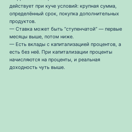
действует при куче условий: крупная сумма,
определённый срок, покупка дополнительных
продуктов.
— Ставка может быть “ступенчатой” — первые
месяцы выше, потом ниже.
— Есть вклады с капитализацией процентов, а
есть без неё. При капитализации проценты
начисляются на проценты, и реальная
доходность чуть выше.