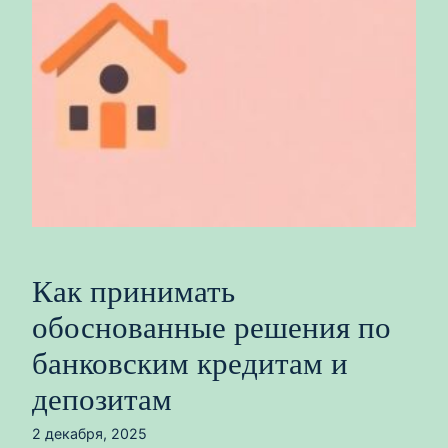
Как принимать
обоснованные решения по
банковским кредитам и
депозитам
2 декабря, 2025