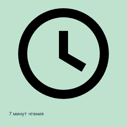
7 минут чтения