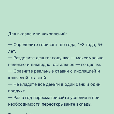
Для вклада или накоплений:
— Определите горизонт: до года, 1–3 года, 5+
лет.
— Разделите деньги: подушка — максимально
надёжно и ликвидно, остальное — по целям.
— Сравните реальные ставки с инфляцией и
ключевой ставкой.
— Не кладите все деньги в один банк и один
продукт.
— Раз в год пересматривайте условия и при
необходимости переоткрывайте вклады.