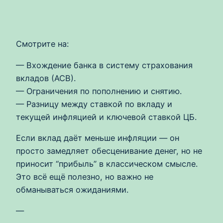
Смотрите на:
— Вхождение банка в систему страхования
вкладов (АСВ).
— Ограничения по пополнению и снятию.
— Разницу между ставкой по вкладу и
текущей инфляцией и ключевой ставкой ЦБ.
Если вклад даёт меньше инфляции — он
просто замедляет обесценивание денег, но не
приносит “прибыль” в классическом смысле.
Это всё ещё полезно, но важно не
обманываться ожиданиями.
—