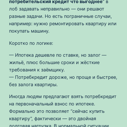
потребительский кредит что выгоднее
” в
лоб задавать неправильно — они решают
разные задачи. Но есть пограничные случаи,
например: нужно ремонтировать квартиру или
покупать машину.
Коротко по логике:
— Ипотека дешевле по ставке, но залог —
жильё, плюс большие сроки и жёсткие
требования к заёмщику.
— Потребкредит дороже, но проще и быстрее,
без залога квартиры.
Иногда людям предлагают взять потребкредит
на первоначальный взнос по ипотеке.
Формально это позволяет “сейчас купить
квартиру”, фактически — это двойная
долговая нагрузка. В нормальной ситуации