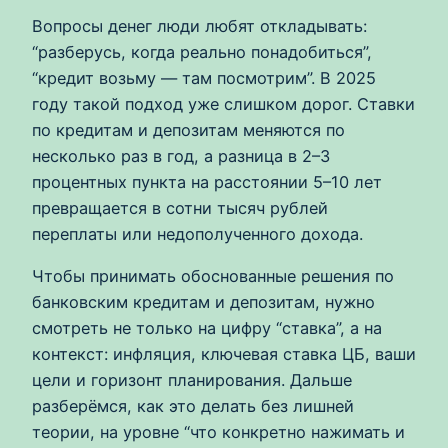
Вопросы денег люди любят откладывать:
“разберусь, когда реально понадобиться”,
“кредит возьму — там посмотрим”. В 2025
году такой подход уже слишком дорог. Ставки
по кредитам и депозитам меняются по
несколько раз в год, а разница в 2–3
процентных пункта на расстоянии 5–10 лет
превращается в сотни тысяч рублей
переплаты или недополученного дохода.
Чтобы принимать обоснованные решения по
банковским кредитам и депозитам, нужно
смотреть не только на цифру “ставка”, а на
контекст: инфляция, ключевая ставка ЦБ, ваши
цели и горизонт планирования. Дальше
разберёмся, как это делать без лишней
теории, на уровне “что конкретно нажимать и