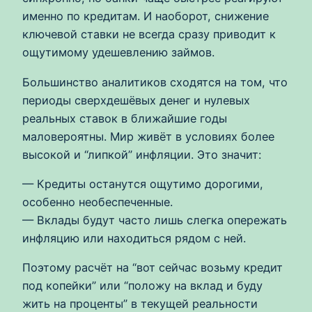
именно по кредитам. И наоборот, снижение
ключевой ставки не всегда сразу приводит к
ощутимому удешевлению займов.
Большинство аналитиков сходятся на том, что
периоды сверхдешёвых денег и нулевых
реальных ставок в ближайшие годы
маловероятны. Мир живёт в условиях более
высокой и “липкой” инфляции. Это значит:
— Кредиты останутся ощутимо дорогими,
особенно необеспеченные.
— Вклады будут часто лишь слегка опережать
инфляцию или находиться рядом с ней.
Поэтому расчёт на “вот сейчас возьму кредит
под копейки” или “положу на вклад и буду
жить на проценты” в текущей реальности