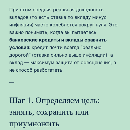
При этом средняя реальная доходность
вкладов (то есть ставка по вкладу минус
инфляция) часто колеблется вокруг нуля. Это
важно понимать, когда вы пытаетесь
банковские кредиты и вклады сравнить
условия
: кредит почти всегда “реально
дорогой” (ставка сильно выше инфляции), а
вклад — максимум защита от обесценения, а
не способ разбогатеть.
—
Шаг 1. Определяем цель:
занять, сохранить или
приумножить