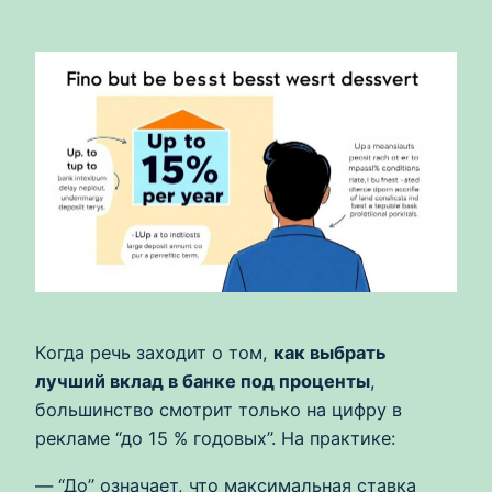
Когда речь заходит о том,
как выбрать
лучший вклад в банке под проценты
,
большинство смотрит только на цифру в
рекламе “до 15 % годовых”. На практике:
— “До” означает, что максимальная ставка