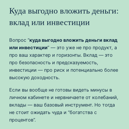
Куда выгодно вложить деньги:
вклад или инвестиции
Вопрос “
куда выгодно вложить деньги вклад
или инвестиции
” — это уже не про продукт, а
про ваш характер и горизонты. Вклад — это
про безопасность и предсказуемость,
инвестиции — про риск и потенциально более
высокую доходность.
Если вы вообще не готовы видеть минусы в
личном кабинете и нервничаете от колебаний,
вклады — ваш базовый инструмент. Но тогда
не стоит ожидать чуда и “богатства с
процентов”.