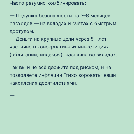
Часто разумно комбинировать:
— Подушка безопасности на 3–6 месяцев
расходов — на вкладах и счётах с быстрым
доступом.
— Деньги на крупные цели через 5+ лет —
частично в консервативных инвестициях
(облигации, индексы), частично во вкладах.
Так вы и не всё держите под риском, и не
позволяете инфляции “тихо воровать” ваши
накопления десятилетиями.
—