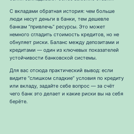
С вкладами обратная история: чем больше
люди несут деньги в банки, тем дешевле
банкам “привлечь” ресурсы. Это может
немного сгладить стоимость кредитов, но не
обнуляет риски. Баланс между депозитами и
кредитами — один из ключевых показателей
устойчивости банковской системы.
Для вас отсюда практический вывод: если
видите “слишком сладкие” условия по кредиту
или вкладу, задайте себе вопрос — за счёт
чего банк это делает и какие риски вы на себя
берёте.