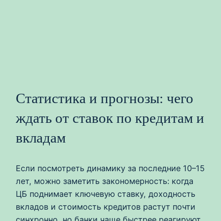
Статистика и прогнозы: чего
ждать от ставок по кредитам и
вкладам
Если посмотреть динамику за последние 10–15
лет, можно заметить закономерность: когда
ЦБ поднимает ключевую ставку, доходность
вкладов и стоимость кредитов растут почти
синхронно, но банки чаще быстрее реагируют