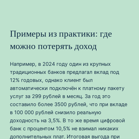
Примеры из практики: где
можно потерять доход
Например, в 2024 году один из крупных
традиционных банков предлагал вклад под
12% годовых, однако клиент был
автоматически подключён к платному пакету
услуг за 299 рублей в месяц. За год это
составило более 3500 рублей, что при вкладе
в 100 000 рублей снизило реальную
доходность на 3,5%. В то же время цифровой
банк с процентом 10,5% не взимал никаких
дополнительных плат. Итоговая выгода при