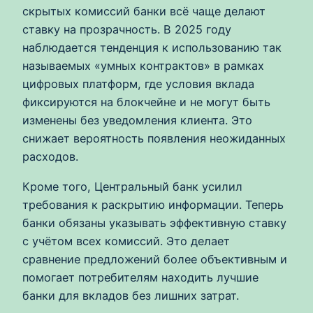
скрытых комиссий банки всё чаще делают
ставку на прозрачность. В 2025 году
наблюдается тенденция к использованию так
называемых «умных контрактов» в рамках
цифровых платформ, где условия вклада
фиксируются на блокчейне и не могут быть
изменены без уведомления клиента. Это
снижает вероятность появления неожиданных
расходов.
Кроме того, Центральный банк усилил
требования к раскрытию информации. Теперь
банки обязаны указывать эффективную ставку
с учётом всех комиссий. Это делает
сравнение предложений более объективным и
помогает потребителям находить лучшие
банки для вкладов без лишних затрат.