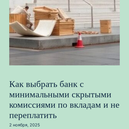
Как выбрать банк с
минимальными скрытыми
комиссиями по вкладам и не
переплатить
2 ноября, 2025