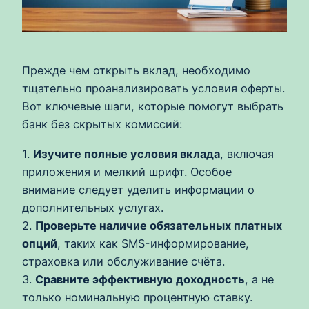
Прежде чем открыть вклад, необходимо
тщательно проанализировать условия оферты.
Вот ключевые шаги, которые помогут выбрать
банк без скрытых комиссий:
1.
Изучите полные условия вклада
, включая
приложения и мелкий шрифт. Особое
внимание следует уделить информации о
дополнительных услугах.
2.
Проверьте наличие обязательных платных
опций
, таких как SMS-информирование,
страховка или обслуживание счёта.
3.
Сравните эффективную доходность
, а не
только номинальную процентную ставку.