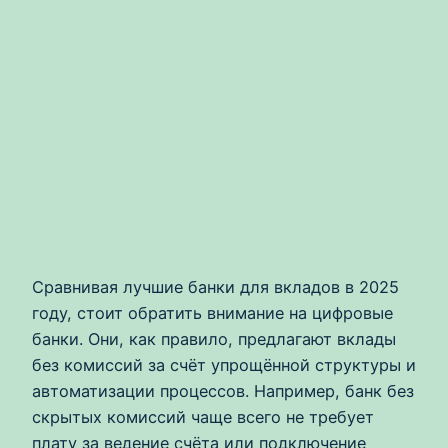
Сравнивая лучшие банки для вкладов в 2025
году, стоит обратить внимание на цифровые
банки. Они, как правило, предлагают вклады
без комиссий за счёт упрощённой структуры и
автоматизации процессов. Например, банк без
скрытых комиссий чаще всего не требует
плату за ведение счёта или подключение