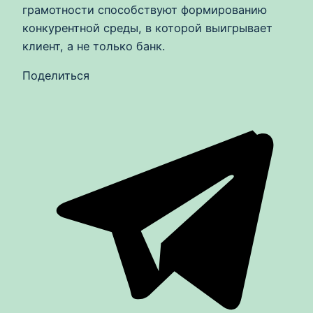
грамотности способствуют формированию
конкурентной среды, в которой выигрывает
клиент, а не только банк.
Поделиться