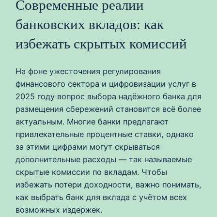
Современные реалии
банковских вкладов: как
избежать скрытых комиссий
На фоне ужесточения регулирования
финансового сектора и цифровизации услуг в
2025 году вопрос выбора надёжного банка для
размещения сбережений становится всё более
актуальным. Многие банки предлагают
привлекательные процентные ставки, однако
за этими цифрами могут скрываться
дополнительные расходы — так называемые
скрытые комиссии по вкладам. Чтобы
избежать потери доходности, важно понимать,
как выбрать банк для вклада с учётом всех
возможных издержек.