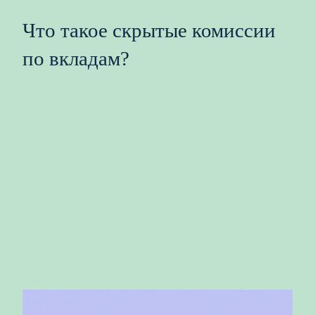
Что такое скрытые комиссии
по вкладам?