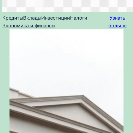
Кредиты
Вклады
Инвестиции
Налоги
Узнать
Экономика и финансы
больше