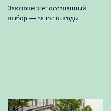
Заключение: осознанный
выбор — залог выгоды