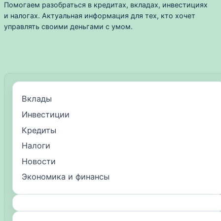
Помогаем разобраться в кредитах, вкладах, инвестициях
и налогах. Актуальная информация для тех, кто хочет
управлять своими деньгами с умом.
Вклады
Инвестиции
Кредиты
Налоги
Новости
Экономика и финансы