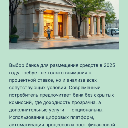
Выбор банка для размещения средств в 2025
году требует не только внимания к
процентной ставке, но и анализа всех
сопутствующих условий. Современный
потребитель предпочитает банк без скрытых
комиссий, где доходность прозрачна, а
дополнительные услуги — опциональны.
Использование цифровых платформ,
автоматизация процессов и рост финансовой