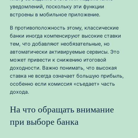
уведомлений, поскольку эти функции
встроены в мобильное приложение.
В противоположность этому, классические
банки иногда компенсируют высокие ставки
тем, что добавляют необязательные, но
автоматически активируемые сервисы. Это
может привести к снижению итоговой
доходности. Важно понимать, что высокая
ставка не всегда означает большую прибыль,
особенно если комиссия «съедает» часть
дохода.
На что обращать внимание
при выборе банка