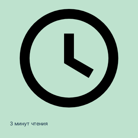
3 минут чтения