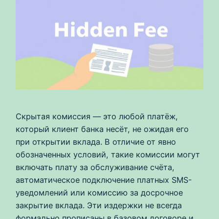
Скрытая комиссия — это любой платёж,
который клиент банка несёт, не ожидая его
при открытии вклада. В отличие от явно
обозначенных условий, такие комиссии могут
включать плату за обслуживание счёта,
автоматическое подключение платных SMS-
уведомлений или комиссию за досрочное
закрытие вклада. Эти издержки не всегда
формально прописаны в базовом договоре и