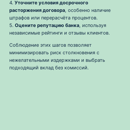
4.
Уточните условия досрочного
расторжения договора
, особенно наличие
штрафов или перерасчёта процентов.
5.
Оцените репутацию банка
, используя
независимые рейтинги и отзывы клиентов.
Соблюдение этих шагов позволяет
минимизировать риск столкновения с
нежелательными издержками и выбрать
подходящий вклад без комиссий.