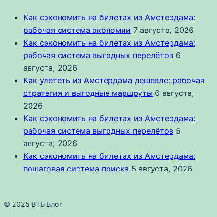
Как сэкономить на билетах из Амстердама:
рабочая система экономии
7 августа, 2026
Как сэкономить на билетах из Амстердама:
рабочая система выгодных перелётов
6
августа, 2026
Как улететь из Амстердама дешевле: рабочая
стратегия и выгодные маршруты
6 августа,
2026
Как сэкономить на билетах из Амстердама:
рабочая система выгодных перелётов
5
августа, 2026
Как сэкономить на билетах из Амстердама:
пошаговая система поиска
5 августа, 2026
© 2025 ВТБ Блог