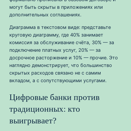
могут быть скрыты в приложениях или
дополнительных соглашениях.
Диаграмма в текстовом виде: представьте
круговую диаграмму, где 40% занимает
комиссия за обслуживание счёта, 30% — за
подключение платных услуг, 20% — за
досрочное расторжение и 10% — прочие. Это
наглядно демонстрирует, что большинство
скрытых расходов связано не с самим
вкладом, а с сопутствующими услугами.
Цифровые банки против
традиционных: кто
выигрывает?