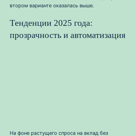
втором варианте оказалась выше.
Тенденции 2025 года:
прозрачность и автоматизация
На фоне растущего спроса на вклад без