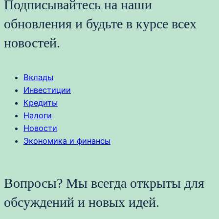
Подписывайтесь на наши
обновления и будьте в курсе всех
новостей.
Вклады
Инвестиции
Кредиты
Налоги
Новости
Экономика и финансы
Вопросы? Мы всегда открыты для
обсуждений и новых идей.