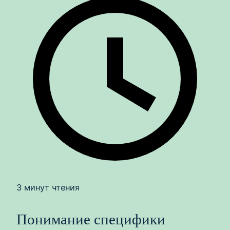
3 минут чтения
Понимание специфики