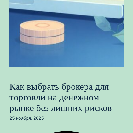
Как выбрать брокера для
торговли на денежном
рынке без лишних рисков
25 ноября, 2025