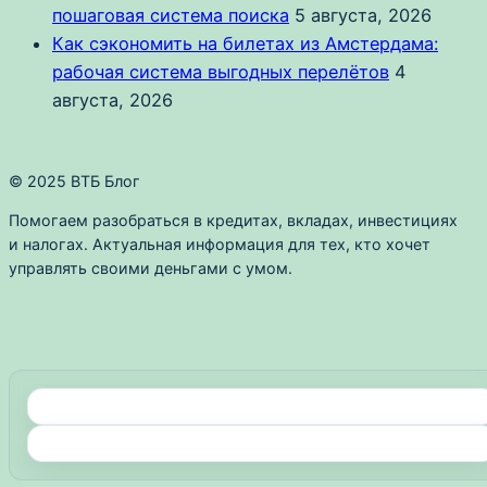
пошаговая система поиска
5 августа, 2026
Как сэкономить на билетах из Амстердама:
рабочая система выгодных перелётов
4
августа, 2026
© 2025 ВТБ Блог
Помогаем разобраться в кредитах, вкладах, инвестициях
и налогах. Актуальная информация для тех, кто хочет
управлять своими деньгами с умом.