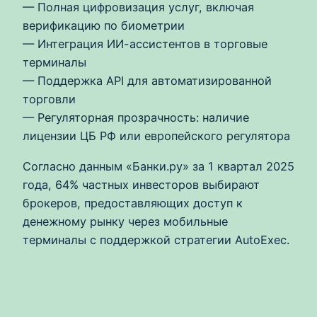
— Полная цифровизация услуг, включая
верификацию по биометрии
— Интеграция ИИ-ассистентов в торговые
терминалы
— Поддержка API для автоматизированной
торговли
— Регуляторная прозрачность: наличие
лицензии ЦБ РФ или европейского регулятора
Согласно данным «Банки.ру» за 1 квартал 2025
года, 64% частных инвесторов выбирают
брокеров, предоставляющих доступ к
денежному рынку через мобильные
терминалы с поддержкой стратегии AutoExec.