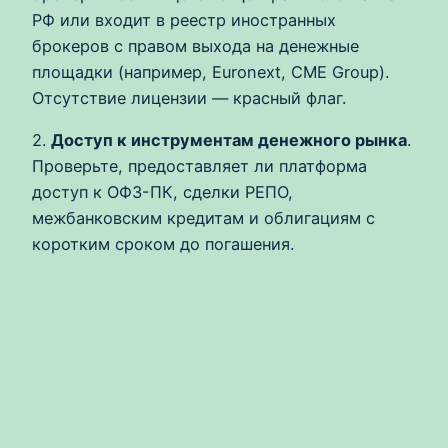
РФ или входит в реестр иностранных
брокеров с правом выхода на денежные
площадки (например, Euronext, CME Group).
Отсутствие лицензии — красный флаг.
2.
Доступ к инструментам денежного рынка
.
Проверьте, предоставляет ли платформа
доступ к ОФЗ-ПК, сделки РЕПО,
межбанковским кредитам и облигациям с
коротким сроком до погашения.