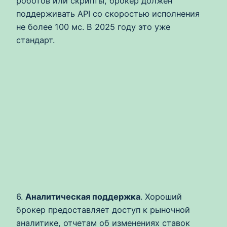
роботов или скрипты, брокер должен
поддерживать API со скоростью исполнения
не более 100 мс. В 2025 году это уже
стандарт.
6.
Аналитическая поддержка
. Хороший
брокер предоставляет доступ к рыночной
аналитике, отчетам об изменениях ставок