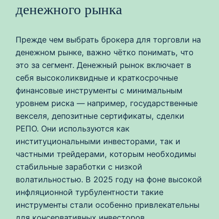
денежного рынка
Прежде чем выбрать брокера для торговли на
денежном рынке, важно чётко понимать, что
это за сегмент. Денежный рынок включает в
себя высоколиквидные и краткосрочные
финансовые инструменты с минимальным
уровнем риска — например, государственные
векселя, депозитные сертификаты, сделки
РЕПО. Они используются как
институциональными инвесторами, так и
частными трейдерами, которым необходимы
стабильные заработки с низкой
волатильностью. В 2025 году на фоне высокой
инфляционной турбулентности такие
инструменты стали особенно привлекательны
для консервативных инвесторов.