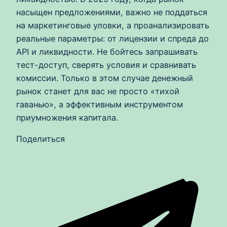
насыщен предложениями, важно не поддаться
на маркетинговые уловки, а проанализировать
реальные параметры: от лицензии и спреда до
API и ликвидности. Не бойтесь запрашивать
тест-доступ, сверять условия и сравнивать
комиссии. Только в этом случае денежный
рынок станет для вас не просто «тихой
гаванью», а эффективным инструментом
приумножения капитала.
Поделиться