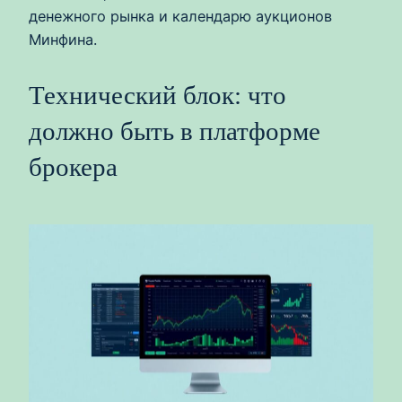
денежного рынка и календарю аукционов
Минфина.
Технический блок: что
должно быть в платформе
брокера