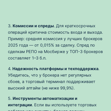
3.
Комиссии и спреды
. Для краткосрочных
операций критична стоимость входа и выхода.
Пример: средняя комиссия у лучших брокеров
2025 года — от 0,015% за сделку. Спред по
сделкам РЕПО на Мосбирже у ТОП-3 брокеров
составляет 1–3 б.п.
4.
Надежность платформы и техподдержка
.
Убедитесь, что у брокера нет регулярных
сбоев, а торговый терминал поддерживает
высокий аптайм (не ниже 99,9%).
5.
Инструменты автоматизации и
интеграции
. Если вы используете торговых