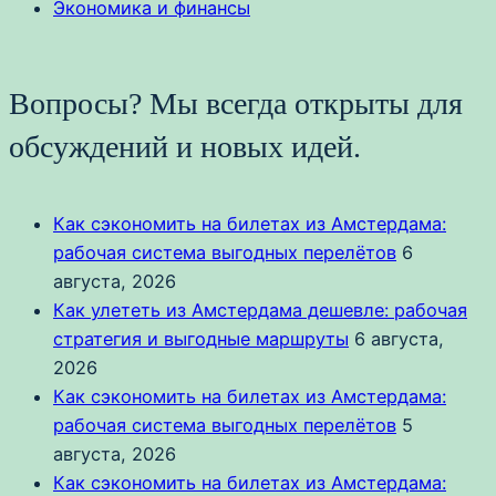
Экономика и финансы
Вопросы? Мы всегда открыты для
обсуждений и новых идей.
Как сэкономить на билетах из Амстердама:
рабочая система выгодных перелётов
6
августа, 2026
Как улететь из Амстердама дешевле: рабочая
стратегия и выгодные маршруты
6 августа,
2026
Как сэкономить на билетах из Амстердама:
рабочая система выгодных перелётов
5
августа, 2026
Как сэкономить на билетах из Амстердама: