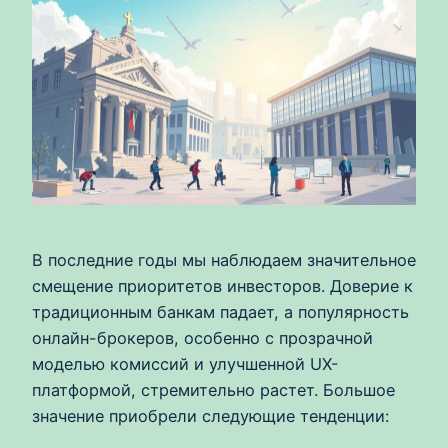
В последние годы мы наблюдаем значительное
смещение приоритетов инвесторов. Доверие к
традиционным банкам падает, а популярность
онлайн-брокеров, особенно с прозрачной
моделью комиссий и улучшенной UX-
платформой, стремительно растет. Большое
значение приобрели следующие тенденции: