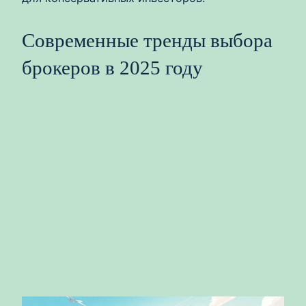
Современные тренды выбора
брокеров в 2025 году