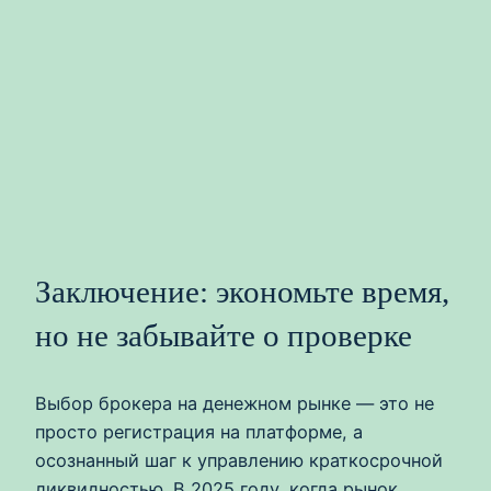
Заключение: экономьте время,
но не забывайте о проверке
Выбор брокера на денежном рынке — это не
просто регистрация на платформе, а
осознанный шаг к управлению краткосрочной
ликвидностью. В 2025 году, когда рынок