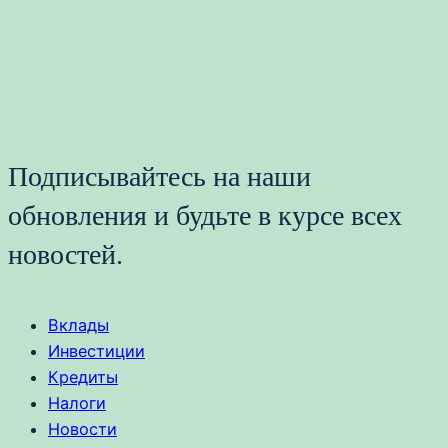
Подписывайтесь на наши
обновления и будьте в курсе всех
новостей.
Вклады
Инвестиции
Кредиты
Налоги
Новости