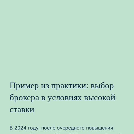
Пример из практики: выбор
брокера в условиях высокой
ставки
В 2024 году, после очередного повышения