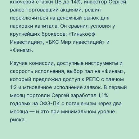
ключевой ставки ЦБ до 14%, инвестор Сергей,
ранее торговавший акциями, решил
переключиться на денежный рынок для
парковки капитала. Он сравнил условия у
крупнейших брокеров: «Тинькофф
Инвестиции», «БКС Мир инвестиций» и
«Финам».
Изучив комиссии, доступные инструменты и
скорость исполнения, выбор пал на «Финам»,
который предложил доступ к РЕПО с плечом
1:2 и мгновенное исполнение заявок. В первый
месяц торговли Сергей заработал 1,1%
годовых на ОФЗ-ПК с погашением через два
месяца — и это при минимальном уровне
риска.