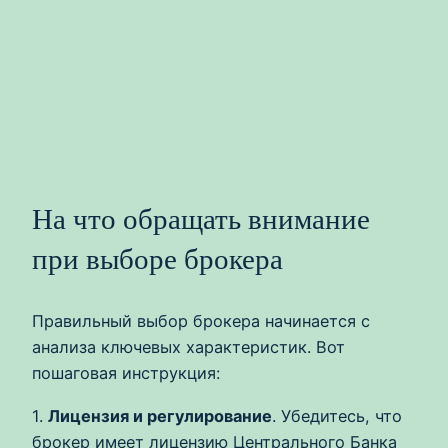
На что обращать внимание
при выборе брокера
Правильный выбор брокера начинается с
анализа ключевых характеристик. Вот
пошаговая инструкция:
1.
Лицензия и регулирование
. Убедитесь, что
брокер имеет лицензию Центрального Банка