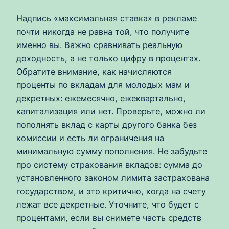
Надпись «максимальная ставка» в рекламе
почти никогда не равна той, что получите
именно вы. Важно сравнивать реальную
доходность, а не только цифру в процентах.
Обратите внимание, как начисляются
проценты по вкладам для молодых мам и
декретных: ежемесячно, ежеквартально,
капитализация или нет. Проверьте, можно ли
пополнять вклад с карты другого банка без
комиссии и есть ли ограничения на
минимальную сумму пополнения. Не забудьте
про систему страхования вкладов: сумма до
установленного законом лимита застрахована
государством, и это критично, когда на счету
лежат все декретные. Уточните, что будет с
процентами, если вы снимете часть средств