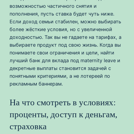
возможностью частичного снятия и
пополнения, пусть ставка будет чуть ниже.
Если доход семьи стабилен, можно выбирать
более жёсткие условия, но с увеличенной
доходностью. Так вы не гадаете на тарифах, а
выбираете продукт под свою жизнь. Когда вы
понимаете свои ограничения и цели, найти
лучший банк для вклада под maternity leave и
декретные выплаты становится задачей с
понятными критериями, а не лотереей по
рекламным баннерам.
На что смотреть в условиях:
проценты, доступ к деньгам,
страховка