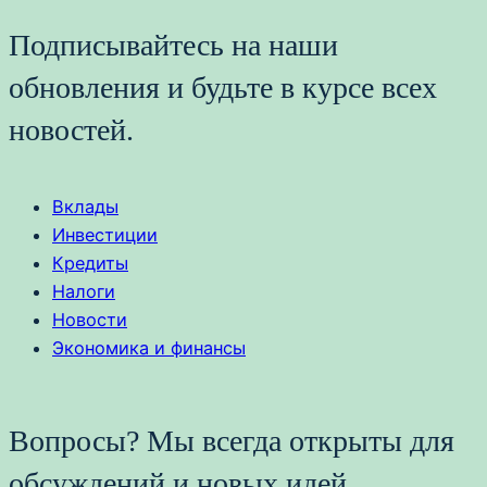
Подписывайтесь на наши
обновления и будьте в курсе всех
новостей.
Вклады
Инвестиции
Кредиты
Налоги
Новости
Экономика и финансы
Вопросы? Мы всегда открыты для
обсуждений и новых идей.