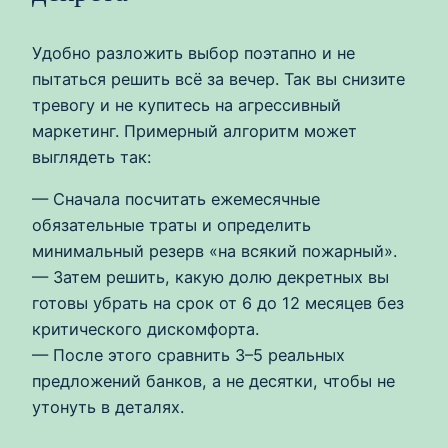
Удобно разложить выбор поэтапно и не
пытаться решить всё за вечер. Так вы снизите
тревогу и не купитесь на агрессивный
маркетинг. Примерный алгоритм может
выглядеть так:
— Сначала посчитать ежемесячные
обязательные траты и определить
минимальный резерв «на всякий пожарный».
— Затем решить, какую долю декретных вы
готовы убрать на срок от 6 до 12 месяцев без
критического дискомфорта.
— После этого сравнить 3–5 реальных
предложений банков, а не десятки, чтобы не
утонуть в деталях.