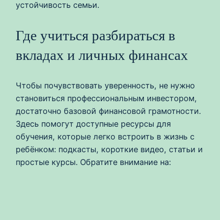
устойчивость семьи.
Где учиться разбираться в
вкладах и личных финансах
Чтобы почувствовать уверенность, не нужно
становиться профессиональным инвестором,
достаточно базовой финансовой грамотности.
Здесь помогут доступные ресурсы для
обучения, которые легко встроить в жизнь с
ребёнком: подкасты, короткие видео, статьи и
простые курсы. Обратите внимание на: