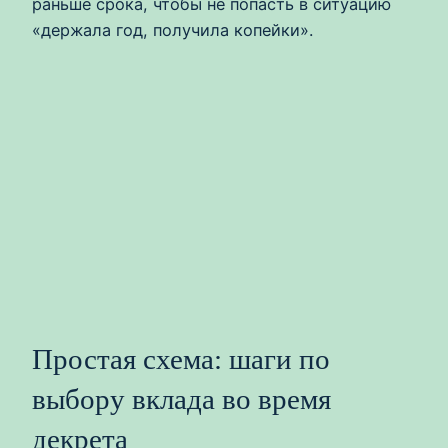
раньше срока, чтобы не попасть в ситуацию
«держала год, получила копейки».
Простая схема: шаги по
выбору вклада во время
декрета