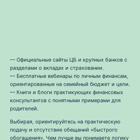
— Официальные сайты ЦБ и крупных банков с
разделами о вкладах и страховании.
— Бесплатные вебинары по личным финансам,
ориентированные на семейный бюджет и цели.
— Книги и блоги практикующих финансовых
консультантов с понятными примерами для
родителей.
Выбирая, ориентируйтесь на практическую
подачу и отсутствие обещаний «быстрого
обогащения». Чем лучше вы понимаете логику