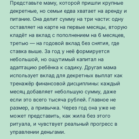
Представьте маму, которой пришли крупные
декретные, но семьи едва хватает на аренду и
питание. Она делит сумму на три части: одну
оставляет на карте на первые месяцы, вторую
кладёт на вклад с пополнением на 6 месяцев,
третью — на годовой вклад без снятия, где
ставка выше. За год у неё формируется
небольшой, но ощутимый капитал на
адаптацию ребёнка к садику. Другая мама
использует вклад для декретных выплат как
тренажёр финансовой дисциплины: каждый
месяц добавляет небольшую сумму, даже
если это всего тысяча рублей. Главное не
размер, а привычка. Через год она уже не
может представить, как жила без этого
ритуала, и чувствует реальный прогресс в
управлении деньгами.