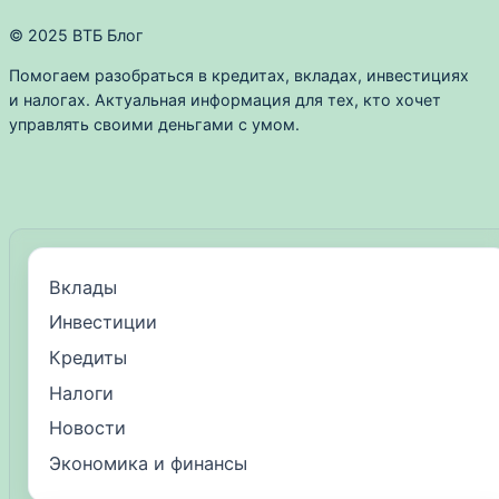
© 2025 ВТБ Блог
Помогаем разобраться в кредитах, вкладах, инвестициях
и налогах. Актуальная информация для тех, кто хочет
управлять своими деньгами с умом.
Вклады
Инвестиции
Кредиты
Налоги
Новости
Экономика и финансы