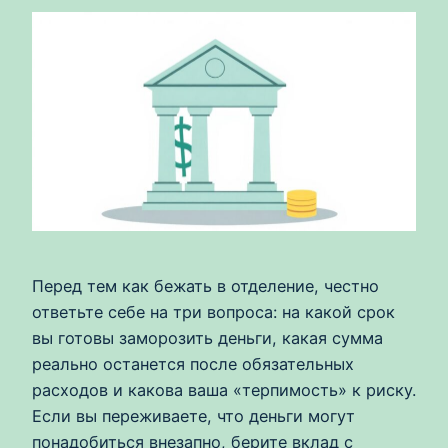
Перед тем как бежать в отделение, честно
ответьте себе на три вопроса: на какой срок
вы готовы заморозить деньги, какая сумма
реально останется после обязательных
расходов и какова ваша «терпимость» к риску.
Если вы переживаете, что деньги могут
понадобиться внезапно, берите вклад с