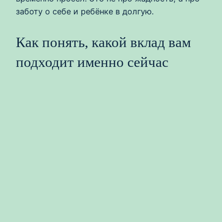
заботу о себе и ребёнке в долгую.
Как понять, какой вклад вам
подходит именно сейчас