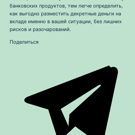
банковских продуктов, тем легче определить,
как выгодно разместить декретные деньги на
вкладе именно в вашей ситуации, без лишних
рисков и разочарований.
Поделиться