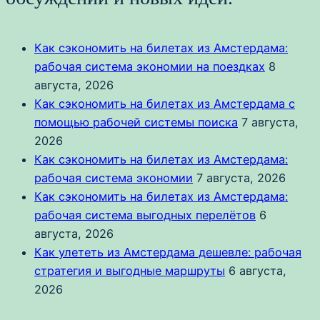
Как сэкономить на билетах из Амстердама:
рабочая система экономии на поездках
8
августа, 2026
Как сэкономить на билетах из Амстердама с
помощью рабочей системы поиска
7 августа,
2026
Как сэкономить на билетах из Амстердама:
рабочая система экономии
7 августа, 2026
Как сэкономить на билетах из Амстердама:
рабочая система выгодных перелётов
6
августа, 2026
Как улететь из Амстердама дешевле: рабочая
стратегия и выгодные маршруты
6 августа,
2026