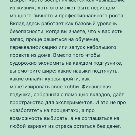
из жизни», хотя это может быть периодом
мощного личного и профессионального роста.
Вклад здесь работает как базовый уровень
безопасности: когда вы знаете, что у вас есть
запас, проще решиться на обучение,
переквалификацию или запуск небольшого
проекта из дома. Вместо того чтобы
судорожно экономить на каждом подгузнике,
вы смотрите шире: какие навыки подтянуть,
какие онлайн-курсы пройти, как
монетизировать своё хобби. Финансовая
подушка, собранная с помощью вкладов, даёт
пространство для экспериментов. И это не про
«разбогатеть на процентах», а про
возможность выбирать, а не соглашаться на
любой вариант из страха остаться без денег.