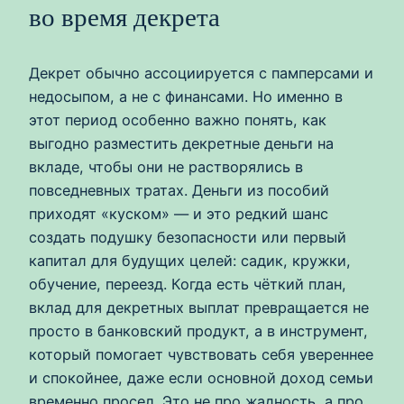
во время декрета
Декрет обычно ассоциируется с памперсами и
недосыпом, а не с финансами. Но именно в
этот период особенно важно понять, как
выгодно разместить декретные деньги на
вкладе, чтобы они не растворялись в
повседневных тратах. Деньги из пособий
приходят «куском» — и это редкий шанс
создать подушку безопасности или первый
капитал для будущих целей: садик, кружки,
обучение, переезд. Когда есть чёткий план,
вклад для декретных выплат превращается не
просто в банковский продукт, а в инструмент,
который помогает чувствовать себя увереннее
и спокойнее, даже если основной доход семьи
временно просел. Это не про жадность, а про