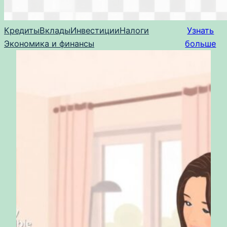
Кредиты
Вклады
Инвестиции
Налоги
Узнать
Экономика и финансы
больше