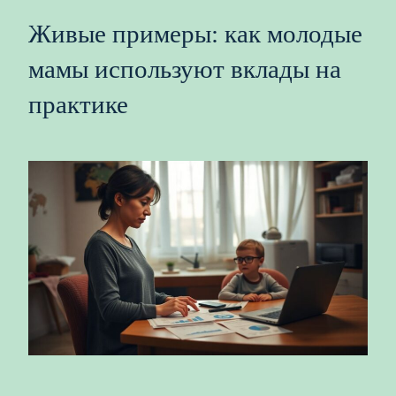
Живые примеры: как молодые
мамы используют вклады на
практике