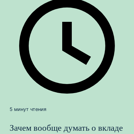
5 минут чтения
Зачем вообще думать о вкладе