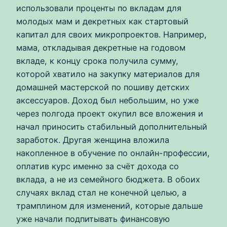
использовали проценты по вкладам для
молодых мам и декретных как стартовый
капитал для своих микропроектов. Например,
мама, откладывая декретные на годовом
вкладе, к концу срока получила сумму,
которой хватило на закупку материалов для
домашней мастерской по пошиву детских
аксессуаров. Доход был небольшим, но уже
через полгода проект окупил все вложения и
начал приносить стабильный дополнительный
заработок. Другая женщина вложила
накопленное в обучение по онлайн-профессии,
оплатив курс именно за счёт дохода со
вклада, а не из семейного бюджета. В обоих
случаях вклад стал не конечной целью, а
трамплином для изменений, которые дальше
уже начали подпитывать финансовую