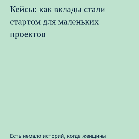
Кейсы: как вклады стали
стартом для маленьких
проектов
Есть немало историй, когда женщины