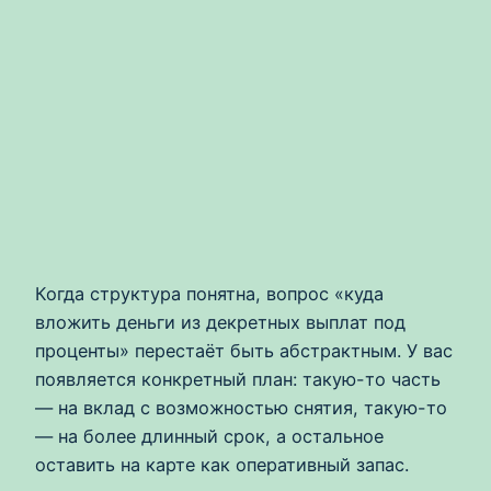
Когда структура понятна, вопрос «куда
вложить деньги из декретных выплат под
проценты» перестаёт быть абстрактным. У вас
появляется конкретный план: такую-то часть
— на вклад с возможностью снятия, такую-то
— на более длинный срок, а остальное
оставить на карте как оперативный запас.