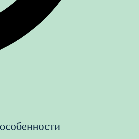
 особенности