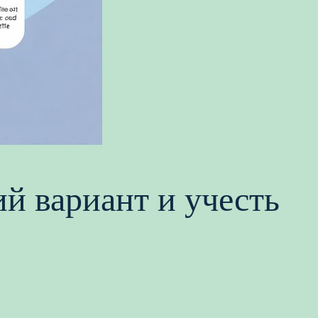
ий вариант и учесть