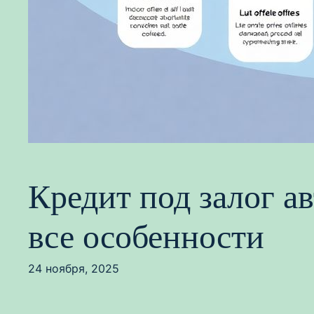
Кредит под залог а
все особенности
24 ноября, 2025