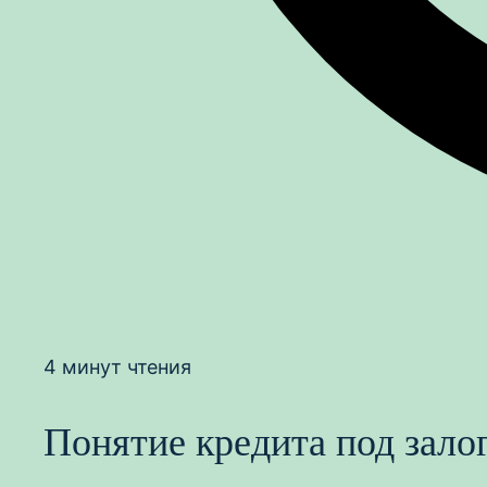
4 минут чтения
Понятие кредита под зало