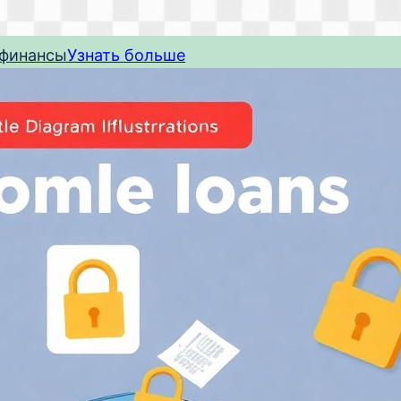
 финансы
Узнать больше