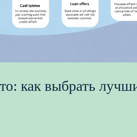
вто: как выбрать лучш