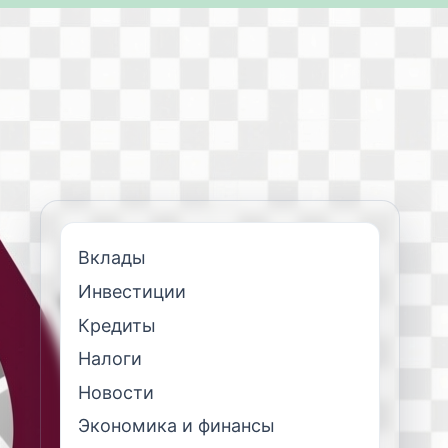
Вклады
Инвестиции
Кредиты
Налоги
Новости
Экономика и финансы