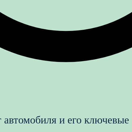
г автомобиля и его ключевые