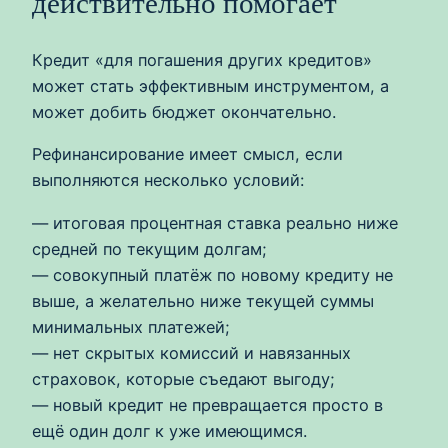
действительно помогает
Кредит «для погашения других кредитов»
может стать эффективным инструментом, а
может добить бюджет окончательно.
Рефинансирование имеет смысл, если
выполняются несколько условий:
— итоговая процентная ставка реально ниже
средней по текущим долгам;
— совокупный платёж по новому кредиту не
выше, а желательно ниже текущей суммы
минимальных платежей;
— нет скрытых комиссий и навязанных
страховок, которые съедают выгоду;
— новый кредит не превращается просто в
ещё один долг к уже имеющимся.