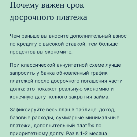
Почему важен срок
досрочного платежа
Чем раньше вы вносите дополнительный взнос
по кредиту с высокой ставкой, тем больше
процентов вы экономите.
При классической аннуитетной схеме лучше
запросить у банка обновлённый график
платежей после досрочного погашения части
долга: это покажет реальную экономию и
конечную дату полного закрытия займа.
Зафиксируйте весь план в таблице: доход,
базовые расходы, суммарные минимальные
платежи, дополнительный платёж по
приоритетному долгу. Раз в 1-2 месяца