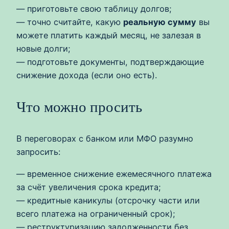
— приготовьте свою таблицу долгов;
— точно считайте, какую
реальную сумму
вы
можете платить каждый месяц, не залезая в
новые долги;
— подготовьте документы, подтверждающие
снижение дохода (если оно есть).
Что можно просить
В переговорах с банком или МФО разумно
запросить:
— временное снижение ежемесячного платежа
за счёт увеличения срока кредита;
— кредитные каникулы (отсрочку части или
всего платежа на ограниченный срок);
— реструктуризацию задолженности без