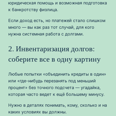
юридическая помощь и возможная подготовка
к банкротству физлица.
Если доход есть, но платежей стало слишком
много — вы как раз тот случай, для кого
нужна системная работа с долгами.
2. Инвентаризация долгов:
соберите все в одну картину
Любые попытки «объединить кредиты в один»
или «где-нибудь перезанять под меньший
процент» без точного подсчета — угадайка,
которая часто ведет к ещё большему минусу.
Нужно в деталях понимать, кому, сколько и на
каких условиях вы должны.