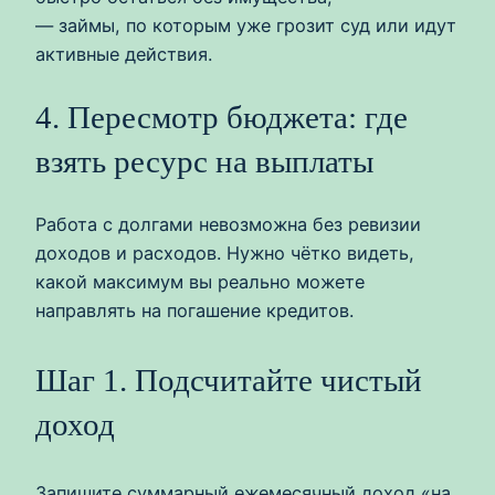
— займы, по которым уже грозит суд или идут
активные действия.
4. Пересмотр бюджета: где
взять ресурс на выплаты
Работа с долгами невозможна без ревизии
доходов и расходов. Нужно чётко видеть,
какой максимум вы реально можете
направлять на погашение кредитов.
Шаг 1. Подсчитайте чистый
доход
Запишите суммарный ежемесячный доход «на