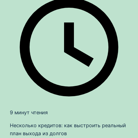
9 минут чтения
Несколько кредитов: как выстроить реальный
план выхода из долгов