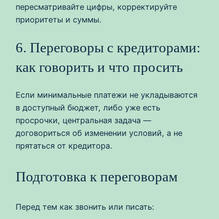
пересматривайте цифры, корректируйте
приоритеты и суммы.
6. Переговоры с кредиторами:
как говорить и что просить
Если минимальные платежи не укладываются
в доступный бюджет, либо уже есть
просрочки, центральная задача —
договориться об изменении условий, а не
прятаться от кредитора.
Подготовка к переговорам
Перед тем как звонить или писать: