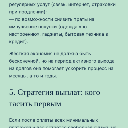
регулярных услуг (связь, интернет, страховки
при продлении);
— по возможности снизить траты на
импульсные покупки (одежда «по
настроению», гаджеты, бытовая техника в
кредит).
Жёсткая экономия не должна быть
бесконечной, но на период активного выхода
из долгов она помогает ускорить процесс на
месяцы, а то и годы.
5. Стратегия выплат: кого
гасить первым
Если после оплаты всех минимальных
платежей у вас остаётся свободная сумма, не