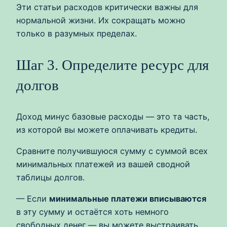
Эти статьи расходов критически важны для
нормальной жизни. Их сокращать можно
только в разумных пределах.
Шаг 3. Определите ресурс для
долгов
Доход минус базовые расходы — это та часть,
из которой вы можете оплачивать кредиты.
Сравните получившуюся сумму с суммой всех
минимальных платежей из вашей сводной
таблицы долгов.
— Если
минимальные платежи вписываются
в эту сумму и остаётся хоть немного
свободных денег — вы можете выстраивать