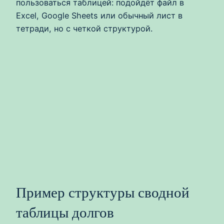
пользоваться таблицей: подойдёт файл в
Excel, Google Sheets или обычный лист в
тетради, но с четкой структурой.
Пример структуры сводной
таблицы долгов