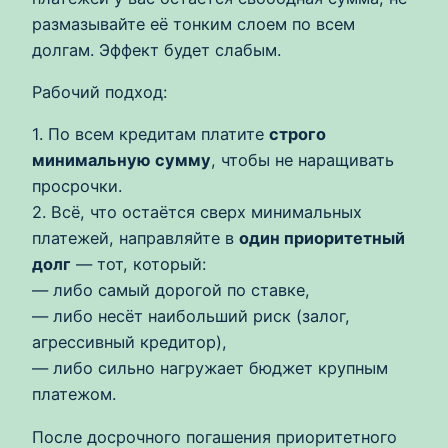
размазывайте её тонким слоем по всем
долгам. Эффект будет слабым.
Рабочий подход:
1. По всем кредитам платите
строго
минимальную сумму
, чтобы не наращивать
просрочки.
2. Всё, что остаётся сверх минимальных
платежей, направляйте в
один приоритетный
долг
— тот, который:
— либо самый дорогой по ставке,
— либо несёт наибольший риск (залог,
агрессивный кредитор),
— либо сильно нагружает бюджет крупным
платежом.
После досрочного погашения приоритетного