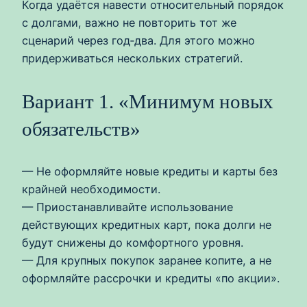
Когда удаётся навести относительный порядок
с долгами, важно не повторить тот же
сценарий через год‑два. Для этого можно
придерживаться нескольких стратегий.
Вариант 1. «Минимум новых
обязательств»
— Не оформляйте новые кредиты и карты без
крайней необходимости.
— Приостанавливайте использование
действующих кредитных карт, пока долги не
будут снижены до комфортного уровня.
— Для крупных покупок заранее копите, а не
оформляйте рассрочки и кредиты «по акции».