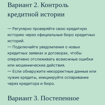
Вариант 2. Контроль
кредитной истории
— Регулярно проверяйте свою кредитную
историю через официальные бюро кредитных
историй.
— Подключайте уведомления о новых
кредитных заявках и договорах, чтобы
оперативно отслеживать возможные ошибки
или мошеннические действия.
— Если обнаружите некорректные данные или
чужие кредиты, инициируйте оспаривание
через кредитора и бюро.
Вариант 3. Постепенное