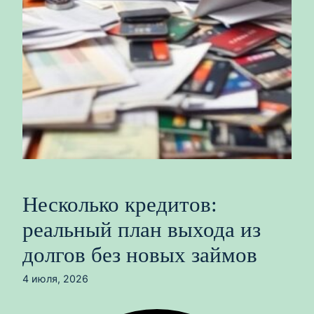
Несколько кредитов:
реальный план выхода из
долгов без новых займов
4 июля, 2026