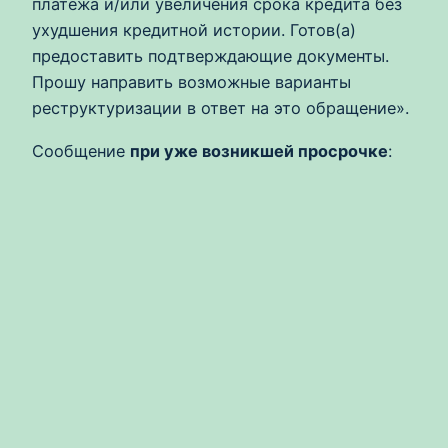
платежа и/или увеличения срока кредита без
ухудшения кредитной истории. Готов(а)
предоставить подтверждающие документы.
Прошу направить возможные варианты
реструктуризации в ответ на это обращение».
Сообщение
при уже возникшей просрочке
: