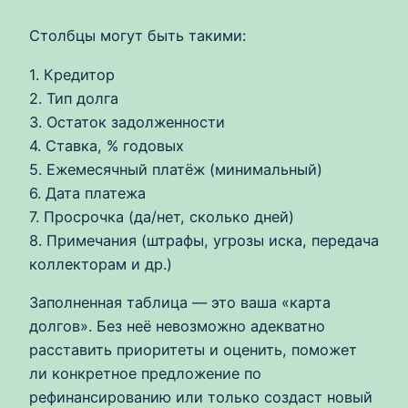
Столбцы могут быть такими:
1. Кредитор
2. Тип долга
3. Остаток задолженности
4. Ставка, % годовых
5. Ежемесячный платёж (минимальный)
6. Дата платежа
7. Просрочка (да/нет, сколько дней)
8. Примечания (штрафы, угрозы иска, передача
коллекторам и др.)
Заполненная таблица — это ваша «карта
долгов». Без неё невозможно адекватно
расставить приоритеты и оценить, поможет
ли конкретное предложение по
рефинансированию или только создаст новый