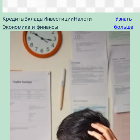
Кредиты
Вклады
Инвестиции
Налоги
Узнать
Экономика и финансы
больше