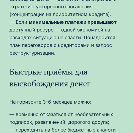
стратегию ускоренного погашения
(концентрация на приоритетном кредите).
— Если
минимальные платежи превышают
доступный ресурс — одной экономией на
расходах ситуацию не спасти. Понадобится
план переговоров с кредиторами и запрос
реструктуризации.
Быстрые приёмы для
высвобождения денег
На горизонте 3-6 месяцев можно:
— временно отказаться от необязательных
подписок, развлечений, дорогого досуга;
— переходить на более бюджетные аналоги