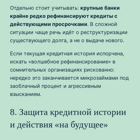
Отдельно стоит учитывать:
крупные банки
крайне редко рефинансируют кредиты с
действующими просрочками
. В сложной
ситуации чаще речь идёт о реструктуризации
существующего долга, а не о выдаче нового.
Если текущая кредитная история испорчена,
искать «волшебное рефинансирование» в
сомнительных организациях рискованно:
нередко это заканчивается микрозаймами под
заоблачный процент и агрессивным
взысканием.
8. Защита кредитной истории
и действия «на будущее»