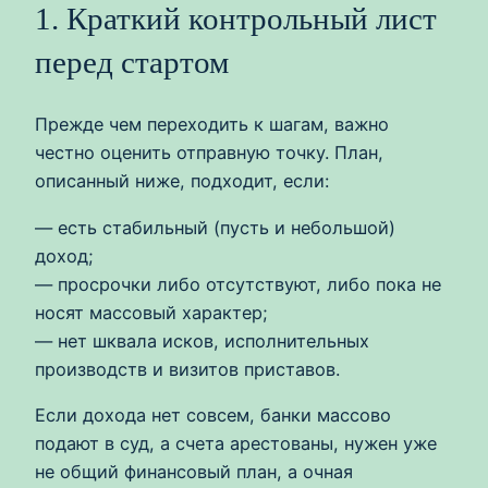
1. Краткий контрольный лист
перед стартом
Прежде чем переходить к шагам, важно
честно оценить отправную точку. План,
описанный ниже, подходит, если:
— есть стабильный (пусть и небольшой)
доход;
— просрочки либо отсутствуют, либо пока не
носят массовый характер;
— нет шквала исков, исполнительных
производств и визитов приставов.
Если дохода нет совсем, банки массово
подают в суд, а счета арестованы, нужен уже
не общий финансовый план, а очная