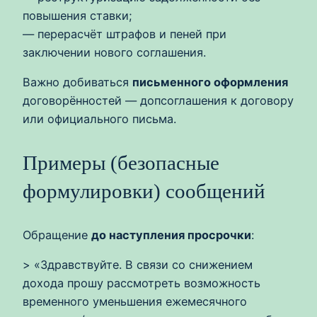
повышения ставки;
— перерасчёт штрафов и пеней при
заключении нового соглашения.
Важно добиваться
письменного оформления
договорённостей — допсоглашения к договору
или официального письма.
Примеры (безопасные
формулировки) сообщений
Обращение
до наступления просрочки
:
> «Здравствуйте. В связи со снижением
дохода прошу рассмотреть возможность
временного уменьшения ежемесячного