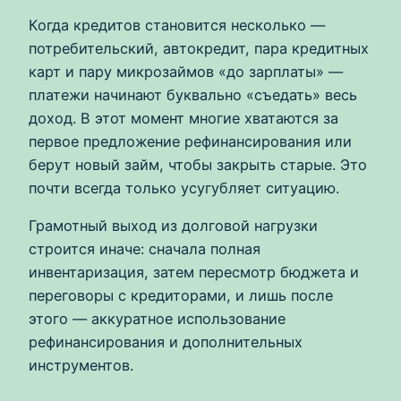
Когда кредитов становится несколько —
потребительский, автокредит, пара кредитных
карт и пару микрозаймов «до зарплаты» —
платежи начинают буквально «съедать» весь
доход. В этот момент многие хватаются за
первое предложение рефинансирования или
берут новый займ, чтобы закрыть старые. Это
почти всегда только усугубляет ситуацию.
Грамотный выход из долговой нагрузки
строится иначе: сначала полная
инвентаризация, затем пересмотр бюджета и
переговоры с кредиторами, и лишь после
этого — аккуратное использование
рефинансирования и дополнительных
инструментов.