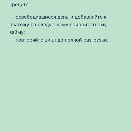
кредита:
— освободившиеся деньги добавляйте к
платежу по следующему приоритетному
займу;
— повторяйте цикл до полной разгрузки.