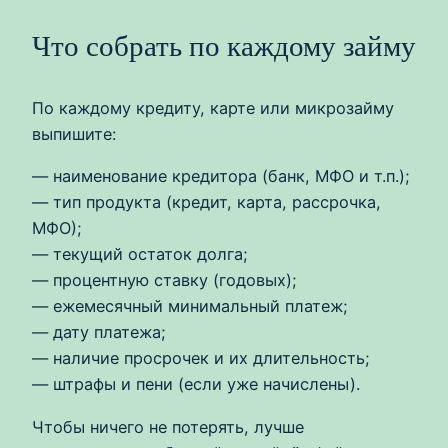
Что собрать по каждому займу
По каждому кредиту, карте или микрозайму
выпишите:
— наименование кредитора (банк, МФО и т.п.);
— тип продукта (кредит, карта, рассрочка,
МФО);
— текущий остаток долга;
— процентную ставку (годовых);
— ежемесячный минимальный платеж;
— дату платежа;
— наличие просрочек и их длительность;
— штрафы и пени (если уже начислены).
Чтобы ничего не потерять, лучше