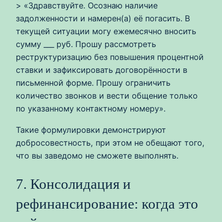
> «Здравствуйте. Осознаю наличие
задолженности и намерен(а) её погасить. В
текущей ситуации могу ежемесячно вносить
сумму ___ руб. Прошу рассмотреть
реструктуризацию без повышения процентной
ставки и зафиксировать договорённости в
письменной форме. Прошу ограничить
количество звонков и вести общение только
по указанному контактному номеру».
Такие формулировки демонстрируют
добросовестность, при этом не обещают того,
что вы заведомо не сможете выполнять.
7. Консолидация и
рефинансирование: когда это