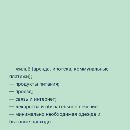
— жильё (аренда, ипотека, коммунальные
платежи);
— продукты питания;
— проезд;
— связь и интернет;
— лекарства и обязательное лечение;
— минимально необходимая одежда и
бытовые расходы.