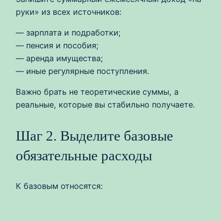
руки» из всех источников:
— зарплата и подработки;
— пенсия и пособия;
— аренда имущества;
— иные регулярные поступления.
Важно брать не теоретические суммы, а
реальные, которые вы стабильно получаете.
Шаг 2. Выделите базовые
обязательные расходы
К базовым относятся: