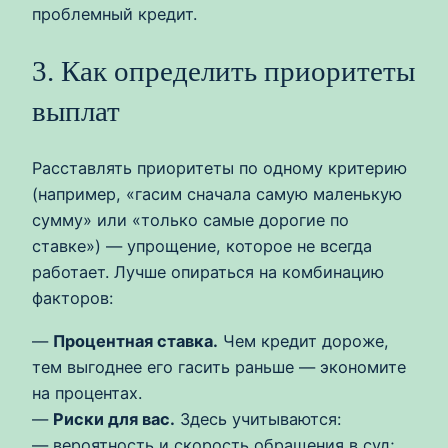
проблемный кредит.
3. Как определить приоритеты
выплат
Расставлять приоритеты по одному критерию
(например, «гасим сначала самую маленькую
сумму» или «только самые дорогие по
ставке») — упрощение, которое не всегда
работает. Лучше опираться на комбинацию
факторов:
—
Процентная ставка.
Чем кредит дороже,
тем выгоднее его гасить раньше — экономите
на процентах.
—
Риски для вас.
Здесь учитываются:
— вероятность и скорость обращения в суд;