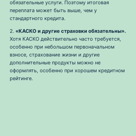
обязательные услуги. Поэтому итоговая
переплата может быть выше, чем у
стандартного кредита.
2.
«КАСКО и другие страховки обязательны».
Хотя КАСКО действительно часто требуется,
особенно при небольшом первоначальном
взносе, страхование жизни и другие
дополнительные продукты можно не
оформлять, особенно при хорошем кредитном
рейтинге.