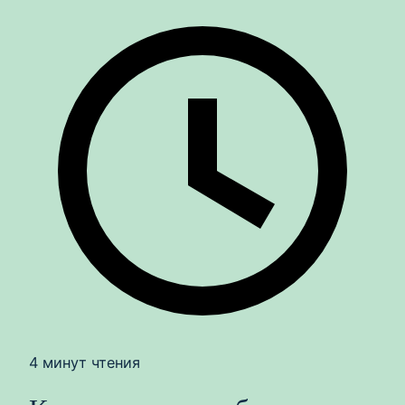
4 минут чтения