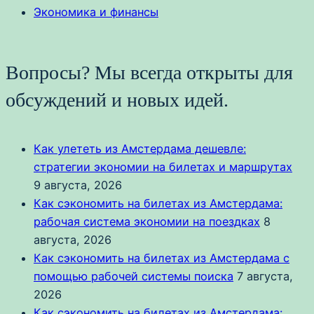
Экономика и финансы
Вопросы? Мы всегда открыты для
обсуждений и новых идей.
Как улететь из Амстердама дешевле:
стратегии экономии на билетах и маршрутах
9 августа, 2026
Как сэкономить на билетах из Амстердама:
рабочая система экономии на поездках
8
августа, 2026
Как сэкономить на билетах из Амстердама с
помощью рабочей системы поиска
7 августа,
2026
Как сэкономить на билетах из Амстердама: