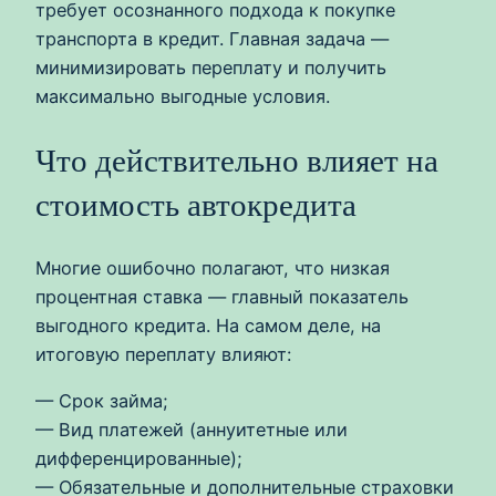
требует осознанного подхода к покупке
транспорта в кредит. Главная задача —
минимизировать переплату и получить
максимально выгодные условия.
Что действительно влияет на
стоимость автокредита
Многие ошибочно полагают, что низкая
процентная ставка — главный показатель
выгодного кредита. На самом деле, на
итоговую переплату влияют:
— Срок займа;
— Вид платежей (аннуитетные или
дифференцированные);
— Обязательные и дополнительные страховки