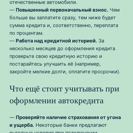
отечественные автомобили.
—
Повышенный первоначальный взнос.
Чем
больше вы заплатите сразу, тем ниже будет
сумма кредита и, соответственно, переплата
по процентам.
—
Работа над кредитной историей.
За
несколько месяцев до оформления кредита
проверьте свою кредитную историю и
постарайтесь улучшить её (например,
закройте мелкие долги, оплатите просрочки).
Что ещё стоит учитывать при
оформлении автокредита
—
Проверяйте наличие страхования от угона
и ущерба.
Некоторые банки предлагают
выгодные условия при подключении