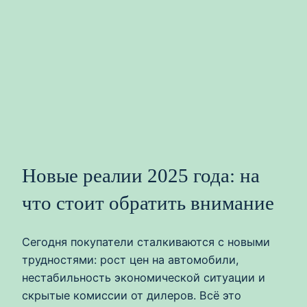
Новые реалии 2025 года: на
что стоит обратить внимание
Сегодня покупатели сталкиваются с новыми
трудностями: рост цен на автомобили,
нестабильность экономической ситуации и
скрытые комиссии от дилеров. Всё это