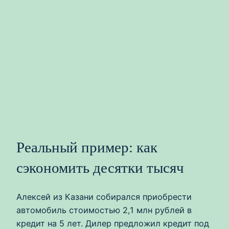
Реальный пример: как
сэкономить десятки тысяч
Алексей из Казани собирался приобрести
автомобиль стоимостью 2,1 млн рублей в
кредит на 5 лет. Дилер предложил кредит под