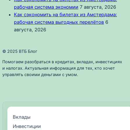
рабочая система экономии
7 августа, 2026
Как сэкономить на билетах из Амстердама:
рабочая система выгодных перелётов
6
августа, 2026
© 2025 ВТБ Блог
Помогаем разобраться в кредитах, вкладах, инвестициях
и налогах. Актуальная информация для тех, кто хочет
управлять своими деньгами с умом.
Вклады
Инвестиции