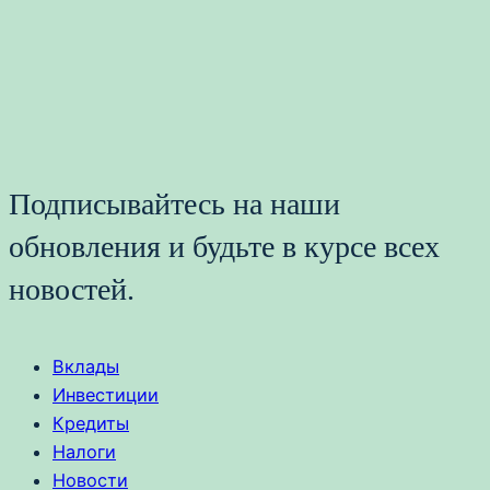
Подписывайтесь на наши
обновления и будьте в курсе всех
новостей.
Вклады
Инвестиции
Кредиты
Налоги
Новости