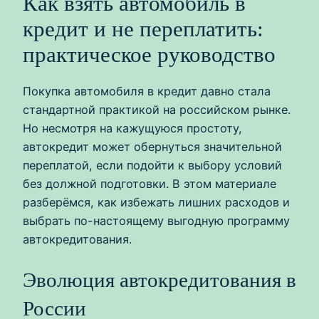
Как взять автомобиль в
кредит и не переплатить:
практическое руководство
Покупка автомобиля в кредит давно стала
стандартной практикой на российском рынке.
Но несмотря на кажущуюся простоту,
автокредит может обернуться значительной
переплатой, если подойти к выбору условий
без должной подготовки. В этом материале
разберёмся, как избежать лишних расходов и
выбрать по-настоящему выгодную программу
автокредитования.
Эволюция автокредитования в
России