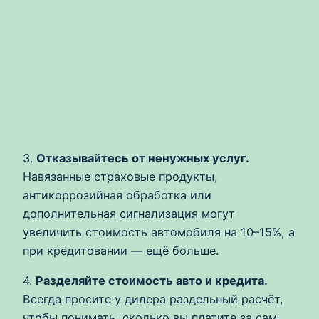
3.
Отказывайтесь от ненужных услуг.
Навязанные страховые продукты,
антикоррозийная обработка или
дополнительная сигнализация могут
увеличить стоимость автомобиля на 10–15%, а
при кредитовании — ещё больше.
4.
Разделяйте стоимость авто и кредита.
Всегда просите у дилера раздельный расчёт,
чтобы понимать, сколько вы платите за сам