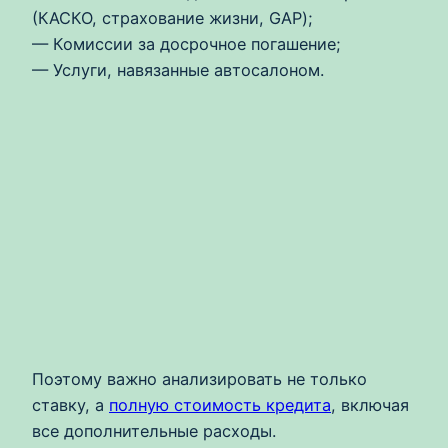
(КАСКО, страхование жизни, GAP);
— Комиссии за досрочное погашение;
— Услуги, навязанные автосалоном.
Поэтому важно анализировать не только
ставку, а
полную стоимость кредита
, включая
все дополнительные расходы.