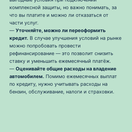
комплексной защиты, но важно понимать, за
что вы платите и можно ли отказаться от
части услуг.
—
Уточняйте, можно ли переоформить
кредит.
В случае улучшения условий на рынке
можно попробовать провести
рефинансирование — это позволит снизить
ставку и уменьшить ежемесячный платёж.
—
Оценивайте общие расходы на владение
автомобилем.
Помимо ежемесячных выплат
по кредиту, нужно учитывать расходы на
бензин, обслуживание, налоги и страховки.