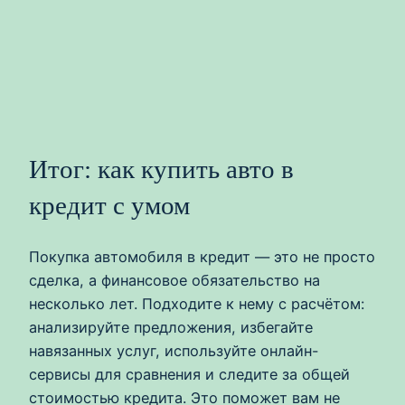
Итог: как купить авто в
кредит с умом
Покупка автомобиля в кредит — это не просто
сделка, а финансовое обязательство на
несколько лет. Подходите к нему с расчётом:
анализируйте предложения, избегайте
навязанных услуг, используйте онлайн-
сервисы для сравнения и следите за общей
стоимостью кредита. Это поможет вам не