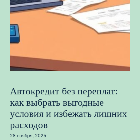
Автокредит без переплат:
как выбрать выгодные
условия и избежать лишних
расходов
28 ноября, 2025