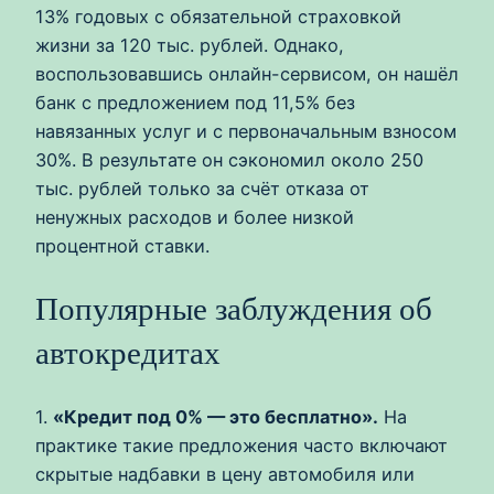
13% годовых с обязательной страховкой
жизни за 120 тыс. рублей. Однако,
воспользовавшись онлайн-сервисом, он нашёл
банк с предложением под 11,5% без
навязанных услуг и с первоначальным взносом
30%. В результате он сэкономил около 250
тыс. рублей только за счёт отказа от
ненужных расходов и более низкой
процентной ставки.
Популярные заблуждения об
автокредитах
1.
«Кредит под 0% — это бесплатно».
На
практике такие предложения часто включают
скрытые надбавки в цену автомобиля или