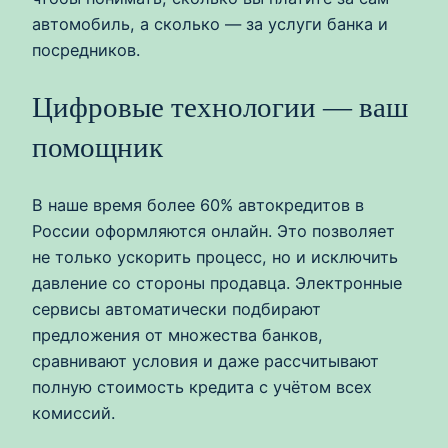
автомобиль, а сколько — за услуги банка и
посредников.
Цифровые технологии — ваш
помощник
В наше время более 60% автокредитов в
России оформляются онлайн. Это позволяет
не только ускорить процесс, но и исключить
давление со стороны продавца. Электронные
сервисы автоматически подбирают
предложения от множества банков,
сравнивают условия и даже рассчитывают
полную стоимость кредита с учётом всех
комиссий.