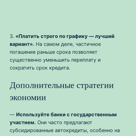
3.
«Платить строго по графику — лучший
вариант».
На самом деле, частичное
погашение раньше срока позволяет
существенно уменьшить переплату и
сократить срок кредита.
Дополнительные стратегии
экономии
—
Используйте банки с государственным
участием.
Они часто предлагают
субсидированные автокредиты, особенно на