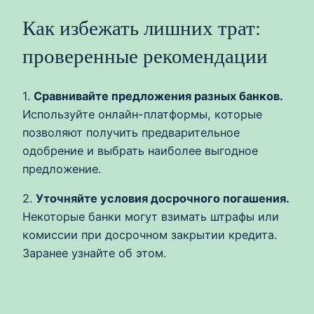
Как избежать лишних трат:
проверенные рекомендации
1.
Сравнивайте предложения разных банков.
Используйте онлайн-платформы, которые
позволяют получить предварительное
одобрение и выбрать наиболее выгодное
предложение.
2.
Уточняйте условия досрочного погашения.
Некоторые банки могут взимать штрафы или
комиссии при досрочном закрытии кредита.
Заранее узнайте об этом.