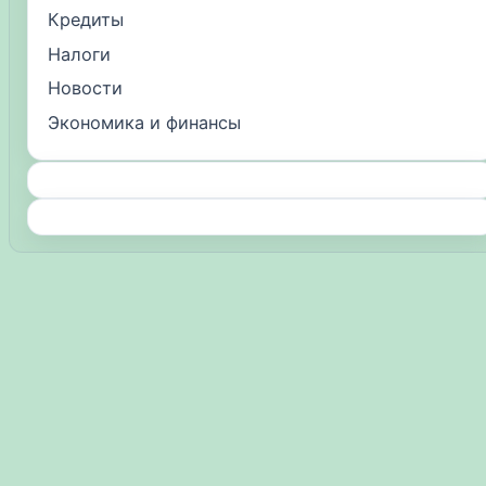
Кредиты
Налоги
Новости
Экономика и финансы