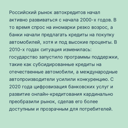
Российский рынок автокредитов начал
активно развиваться с начала 2000-х годов. В
то время спрос на иномарки резко возрос, а
банки начали предлагать кредиты на покупку
автомобилей, хотя и под высокие проценты. В
2010-х годах ситуация изменилась:
государство запустило программы поддержки,
такие как субсидированные кредиты на
отечественные автомобили, а международные
автопроизводители усилили конкуренцию. С
2020 года цифровизация банковских услуг и
развитие онлайн-кредитования кардинально
преобразили рынок, сделав его более
доступным и прозрачным для потребителей.