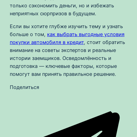
только сэкономить деньги, но и избежать
неприятных сюрпризов в будущем.
Если вы хотите глубже изучить тему и узнать
больше о том,
как выбрать выгодные условия
покупки автомобиля в кредит
, стоит обратить
внимание на советы экспертов и реальные
истории заемщиков. Осведомлённость и
подготовка — ключевые факторы, которые
помогут вам принять правильное решение.
Поделиться