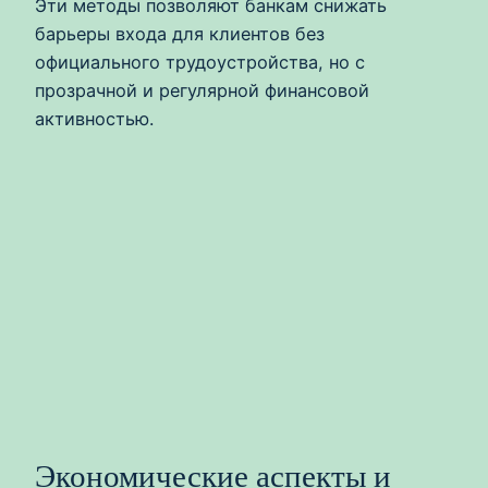
Эти методы позволяют банкам снижать
барьеры входа для клиентов без
официального трудоустройства, но с
прозрачной и регулярной финансовой
активностью.
Экономические аспекты и