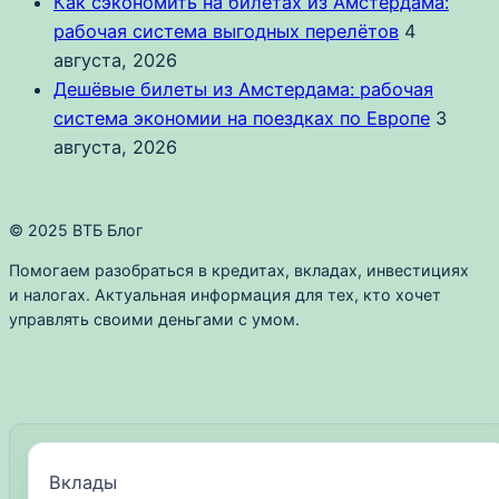
Как сэкономить на билетах из Амстердама:
рабочая система выгодных перелётов
4
августа, 2026
Дешёвые билеты из Амстердама: рабочая
система экономии на поездках по Европе
3
августа, 2026
© 2025 ВТБ Блог
Помогаем разобраться в кредитах, вкладах, инвестициях
и налогах. Актуальная информация для тех, кто хочет
управлять своими деньгами с умом.
Вклады