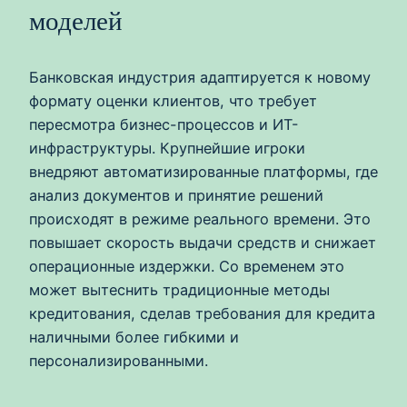
моделей
Банковская индустрия адаптируется к новому
формату оценки клиентов, что требует
пересмотра бизнес-процессов и ИТ-
инфраструктуры. Крупнейшие игроки
внедряют автоматизированные платформы, где
анализ документов и принятие решений
происходят в режиме реального времени. Это
повышает скорость выдачи средств и снижает
операционные издержки. Со временем это
может вытеснить традиционные методы
кредитования, сделав требования для кредита
наличными более гибкими и
персонализированными.