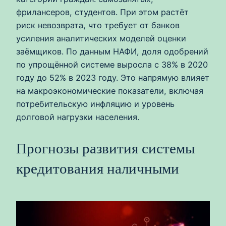
фрилансеров, студентов. При этом растёт
риск невозврата, что требует от банков
усиления аналитических моделей оценки
заёмщиков. По данным НАФИ, доля одобрений
по упрощённой системе выросла с 38% в 2020
году до 52% в 2023 году. Это напрямую влияет
на макроэкономические показатели, включая
потребительскую инфляцию и уровень
долговой нагрузки населения.
Прогнозы развития системы
кредитования наличными