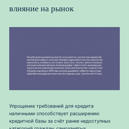
влияние на рынок
Упрощение требований для кредита
наличными способствует расширению
кредитной базы за счёт ранее недоступных
категорий граждан: самозанятых,