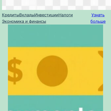
Кредиты
Вклады
Инвестиции
Налоги
Узнать
Экономика и финансы
больше