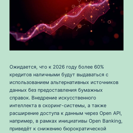
Ожидается, что к 2026 году более 60%
кредитов наличными будут выдаваться с
использованием альтернативных источников
данных без предоставления бумажных
справок. Внедрение искусственного
интеллекта в скоринг-системы, а также
расширение доступа к данным через Open API,
например, в рамках инициативы Open Banking,
приведёт к снижению бюрократической