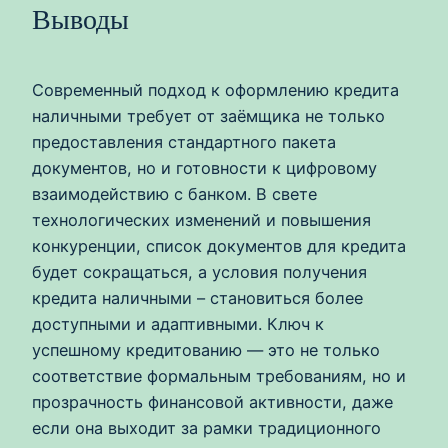
Выводы
Современный подход к оформлению кредита
наличными требует от заёмщика не только
предоставления стандартного пакета
документов, но и готовности к цифровому
взаимодействию с банком. В свете
технологических изменений и повышения
конкуренции, список документов для кредита
будет сокращаться, а условия получения
кредита наличными – становиться более
доступными и адаптивными. Ключ к
успешному кредитованию — это не только
соответствие формальным требованиям, но и
прозрачность финансовой активности, даже
если она выходит за рамки традиционного