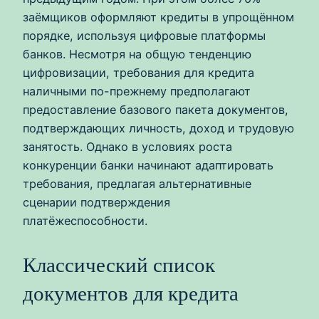
заёмщиков оформляют кредиты в упрощённом
порядке, используя цифровые платформы
банков. Несмотря на общую тенденцию
цифровизации, требования для кредита
наличными по-прежнему предполагают
предоставление базового пакета документов,
подтверждающих личность, доход и трудовую
занятость. Однако в условиях роста
конкуренции банки начинают адаптировать
требования, предлагая альтернативные
сценарии подтверждения
платёжеспособности.
Классический список
документов для кредита