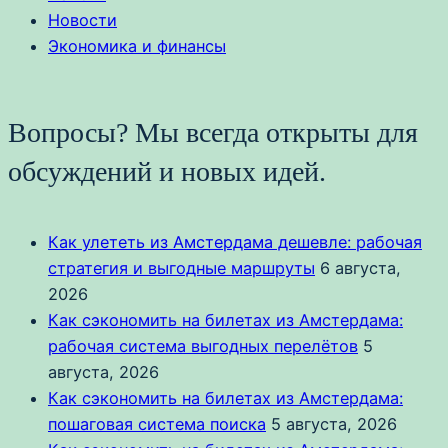
Новости
Экономика и финансы
Вопросы? Мы всегда открыты для
обсуждений и новых идей.
Как улететь из Амстердама дешевле: рабочая
стратегия и выгодные маршруты
6 августа,
2026
Как сэкономить на билетах из Амстердама:
рабочая система выгодных перелётов
5
августа, 2026
Как сэкономить на билетах из Амстердама:
пошаговая система поиска
5 августа, 2026