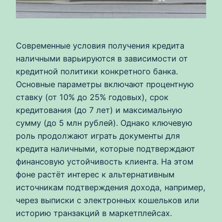
Современные условия получения кредита
наличными варьируются в зависимости от
кредитной политики конкретного банка.
Основные параметры включают процентную
ставку (от 10% до 25% годовых), срок
кредитования (до 7 лет) и максимальную
сумму (до 5 млн рублей). Однако ключевую
роль продолжают играть документы для
кредита наличными, которые подтверждают
финансовую устойчивость клиента. На этом
фоне растёт интерес к альтернативным
источникам подтверждения дохода, например,
через выписки с электронных кошельков или
историю транзакций в маркетплейсах.