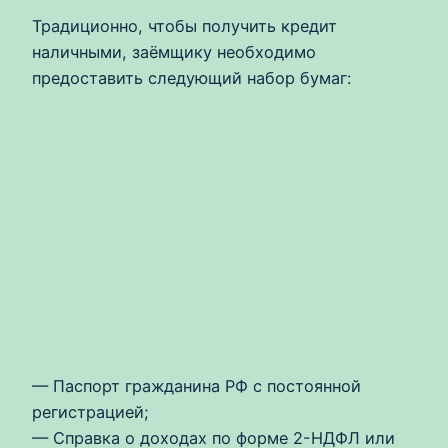
Традиционно, чтобы получить кредит
наличными, заёмщику необходимо
предоставить следующий набор бумаг:
— Паспорт гражданина РФ с постоянной
регистрацией;
— Справка о доходах по форме 2-НДФЛ или