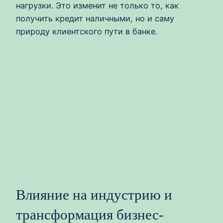
нагрузки. Это изменит не только то, как
получить кредит наличными, но и саму
природу клиентского пути в банке.
Влияние на индустрию и
трансформация бизнес-