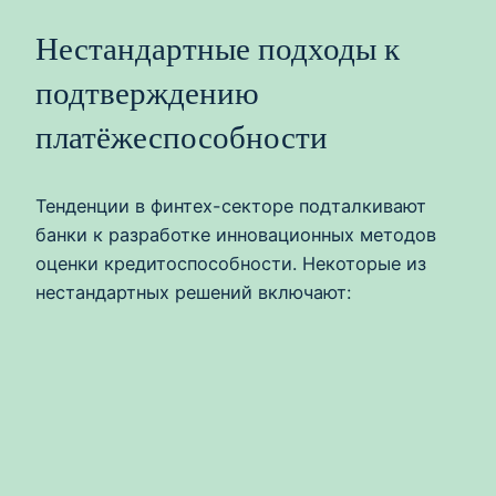
Нестандартные подходы к
подтверждению
платёжеспособности
Тенденции в финтех-секторе подталкивают
банки к разработке инновационных методов
оценки кредитоспособности. Некоторые из
нестандартных решений включают: