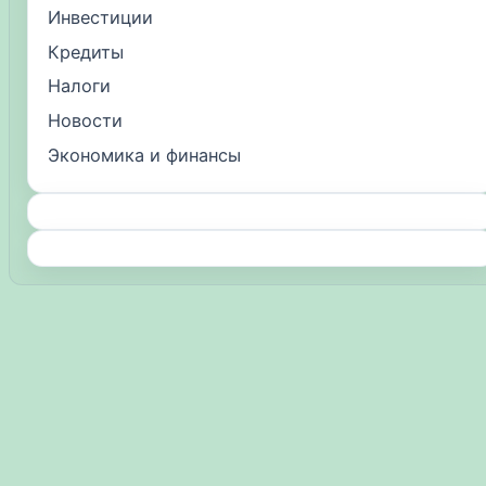
Инвестиции
Кредиты
Налоги
Новости
Экономика и финансы