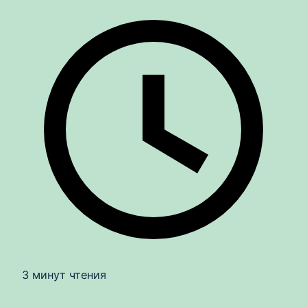
3 минут чтения