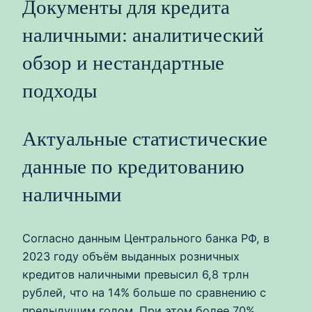
Документы для кредита
наличными: аналитический
обзор и нестандартные
подходы
Актуальные статистические
данные по кредитованию
наличными
Согласно данным Центрального банка РФ, в
2023 году объём выданных розничных
кредитов наличными превысил 6,8 трлн
рублей, что на 14% больше по сравнению с
предыдущим годом. При этом более 70%