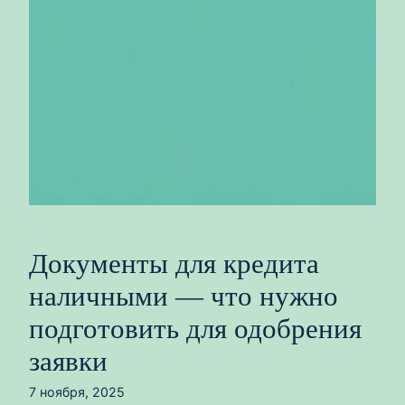
Документы для кредита
наличными — что нужно
подготовить для одобрения
заявки
7 ноября, 2025