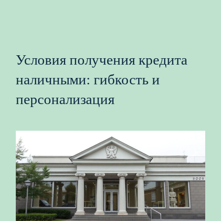
Условия получения кредита
наличными: гибкость и
персонализация