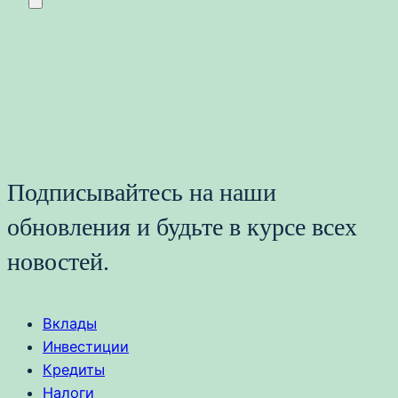
Подписывайтесь на наши
обновления и будьте в курсе всех
новостей.
Вклады
Инвестиции
Кредиты
Налоги