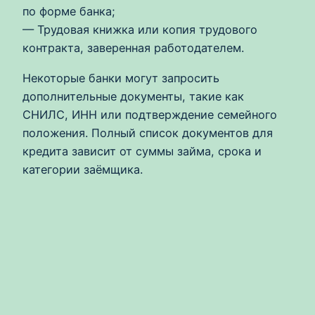
по форме банка;
— Трудовая книжка или копия трудового
контракта, заверенная работодателем.
Некоторые банки могут запросить
дополнительные документы, такие как
СНИЛС, ИНН или подтверждение семейного
положения. Полный список документов для
кредита зависит от суммы займа, срока и
категории заёмщика.