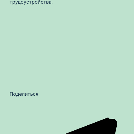
трудоустройства.
Поделиться