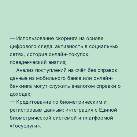
— Использование скоринга на основе
цифрового следа: активность в социальных
сетях, история онлайн-покупок,
поведенческий анализ;
— Анализ поступлений на счёт без справок:
данные из мобильного банка или онлайн-
банкинга могут служить аналогом справки о
доходах;
— Кредитование по биометрическим и
регистровым данным: интеграция с Единой
биометрической системой и платформой
«Госуслуги».