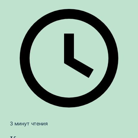
3 минут чтения