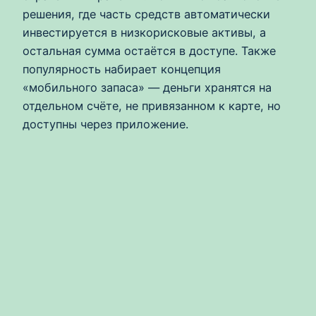
решения, где часть средств автоматически
инвестируется в низкорисковые активы, а
остальная сумма остаётся в доступе. Также
популярность набирает концепция
«мобильного запаса» — деньги хранятся на
отдельном счёте, не привязанном к карте, но
доступны через приложение.