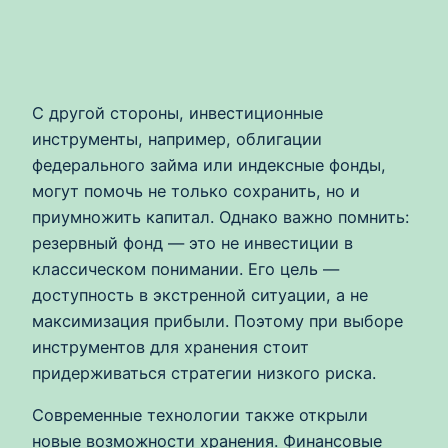
С другой стороны, инвестиционные
инструменты, например, облигации
федерального займа или индексные фонды,
могут помочь не только сохранить, но и
приумножить капитал. Однако важно помнить:
резервный фонд — это не инвестиции в
классическом понимании. Его цель —
доступность в экстренной ситуации, а не
максимизация прибыли. Поэтому при выборе
инструментов для хранения стоит
придерживаться стратегии низкого риска.
Современные технологии также открыли
новые возможности хранения. Финансовые