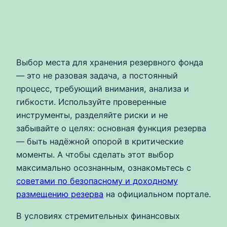
Выбор места для хранения резервного фонда
— это не разовая задача, а постоянный
процесс, требующий внимания, анализа и
гибкости. Используйте проверенные
инструменты, разделяйте риски и не
забывайте о целях: основная функция резерва
— быть надёжной опорой в критические
моменты. А чтобы сделать этот выбор
максимально осознанным, ознакомьтесь с
советами по безопасному и доходному
размещению резерва
на официальном портале.
В условиях стремительных финансовых