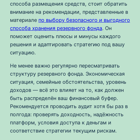
способа размещения средств, стоит обратить
внимание на рекомендации, представленные в
материале
по выбору безопасного и выгодного
способа хранения резервного фонда
. Он
поможет оценить плюсы и минусы каждого
решения и адаптировать стратегию под вашу
ситуацию.
Не менее важно регулярно пересматривать
структуру резервного фонда. Экономическая
ситуация, семейные обстоятельства, уровень
доходов — всё это влияет на то, как должен
быть распределён ваш финансовый буфер.
Рекомендуется проводить аудит хотя бы раз в
полгода: проверять доходность, надёжность
платформ, условия доступа к деньгам и
соответствие стратегии текущим рискам.