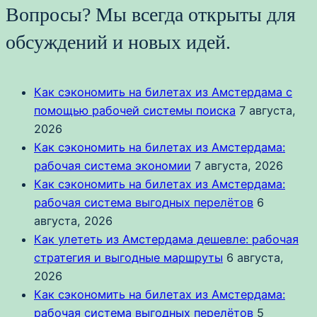
Вопросы? Мы всегда открыты для
обсуждений и новых идей.
Как сэкономить на билетах из Амстердама с
помощью рабочей системы поиска
7 августа,
2026
Как сэкономить на билетах из Амстердама:
рабочая система экономии
7 августа, 2026
Как сэкономить на билетах из Амстердама:
рабочая система выгодных перелётов
6
августа, 2026
Как улететь из Амстердама дешевле: рабочая
стратегия и выгодные маршруты
6 августа,
2026
Как сэкономить на билетах из Амстердама:
рабочая система выгодных перелётов
5