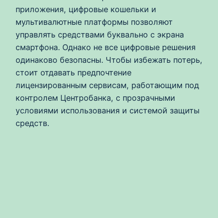
приложения, цифровые кошельки и
мультивалютные платформы позволяют
управлять средствами буквально с экрана
смартфона. Однако не все цифровые решения
одинаково безопасны. Чтобы избежать потерь,
стоит отдавать предпочтение
лицензированным сервисам, работающим под
контролем Центробанка, с прозрачными
условиями использования и системой защиты
средств.