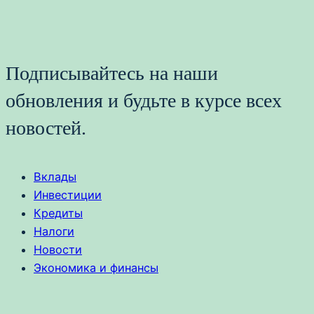
Подписывайтесь на наши
обновления и будьте в курсе всех
новостей.
Вклады
Инвестиции
Кредиты
Налоги
Новости
Экономика и финансы