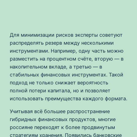
Для минимизации рисков эксперты советуют
распределять резерв между несколькими
инструментами. Например, одну часть можно
разместить на процентном счёте, вторую — в
накопительном вкладе, а третью — в
стабильных финансовых инструментах. Такой
подход не только снижает вероятность
полной потери капитала, но и позволяет
использовать преимущества каждого формата.
Учитывая всё большее распространение
гибридных финансовых продуктов, многие
россияне переходят к более продвинутым
стратегиям хранения. Появились банковские