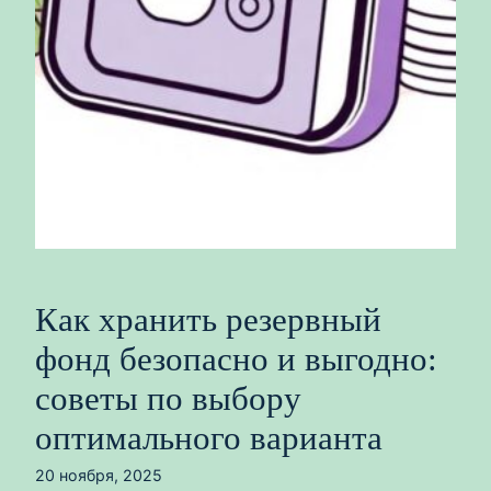
Как хранить резервный
фонд безопасно и выгодно:
советы по выбору
оптимального варианта
20 ноября, 2025