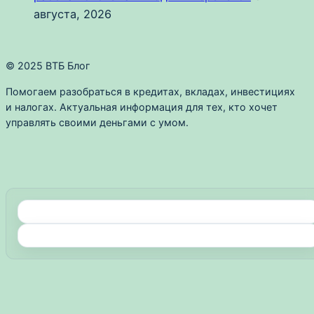
августа, 2026
© 2025 ВТБ Блог
Помогаем разобраться в кредитах, вкладах, инвестициях
и налогах. Актуальная информация для тех, кто хочет
управлять своими деньгами с умом.