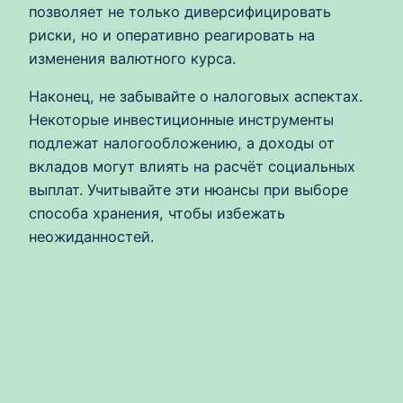
позволяет не только диверсифицировать
риски, но и оперативно реагировать на
изменения валютного курса.
Наконец, не забывайте о налоговых аспектах.
Некоторые инвестиционные инструменты
подлежат налогообложению, а доходы от
вкладов могут влиять на расчёт социальных
выплат. Учитывайте эти нюансы при выборе
способа хранения, чтобы избежать
неожиданностей.