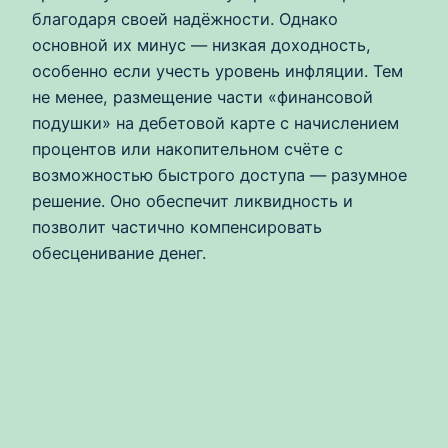
благодаря своей надёжности. Однако
основной их минус — низкая доходность,
особенно если учесть уровень инфляции. Тем
не менее, размещение части «финансовой
подушки» на дебетовой карте с начислением
процентов или накопительном счёте с
возможностью быстрого доступа — разумное
решение. Оно обеспечит ликвидность и
позволит частично компенсировать
обесценивание денег.