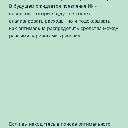
В будущем ожидается появление ИИ-
сервисов, которые будут не только
анализировать расходы, но и подсказывать,
как оптимально распределить средства между
разными вариантами хранения.
Если вы находитесь в поиске оптимального