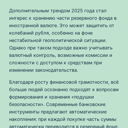
Дополнительным трендом 2025 года стал
интерес к хранению части резервного фонда в
иностранной валюте. Это может защитить от
колебаний рубля, особенно на фоне
нестабильной геополитической ситуации.
Однако при таком подходе важно учитывать
валютный контроль, возможные комиссии и
сложности с доступом к средствам при
изменении законодательства.
Благодаря росту финансовой грамотности, всё
больше людей осознанно подходят к вопросам
формирования и хранения «подушки
безопасности». Современные банковские
инструменты предлагают автоматические
накопления: при каждой покупке часть суммы
автоматически переводится в резервный фонд.