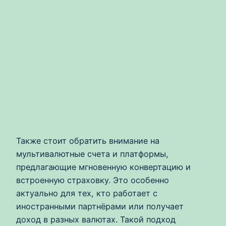
Также стоит обратить внимание на
мультивалютные счета и платформы,
предлагающие мгновенную конвертацию и
встроенную страховку. Это особенно
актуально для тех, кто работает с
иностранными партнёрами или получает
доход в разных валютах. Такой подход