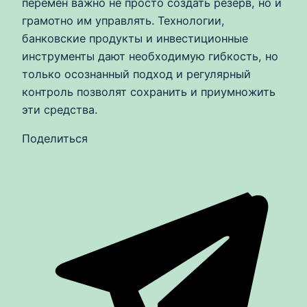
перемен важно не просто создать резерв, но и
грамотно им управлять. Технологии,
банковские продукты и инвестиционные
инструменты дают необходимую гибкость, но
только осознанный подход и регулярный
контроль позволят сохранить и приумножить
эти средства.
Поделиться