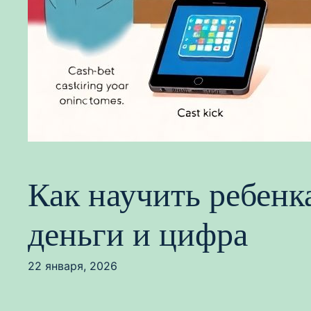
Как научить ребенк
деньги и цифра
22 января, 2026