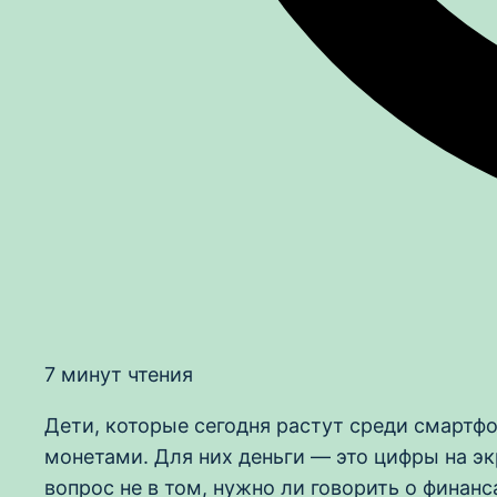
7 минут чтения
Дети, которые сегодня растут среди смартф
монетами. Для них деньги — это цифры на э
вопрос не в том, нужно ли говорить о финанс