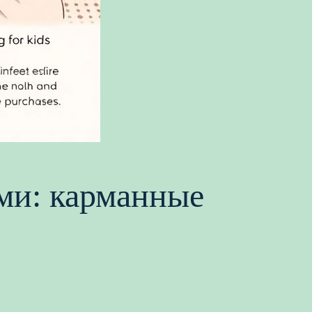
ами: карманные