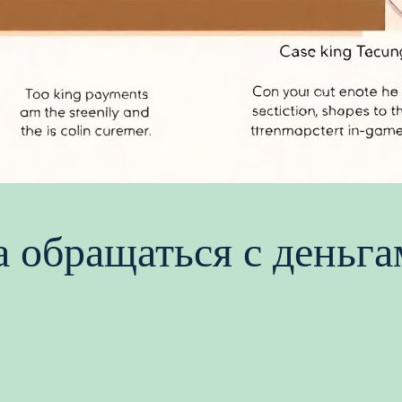
а обращаться с деньг