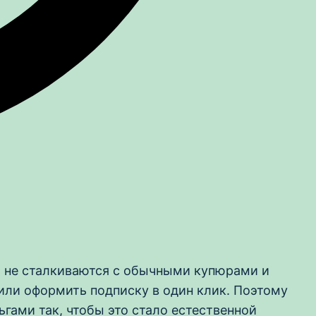
ти не сталкиваются с обычными купюрами и
или оформить подписку в один клик. Поэтому
ньгами так, чтобы это стало естественной