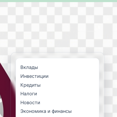
Вклады
Инвестиции
Кредиты
Налоги
Новости
Экономика и финансы