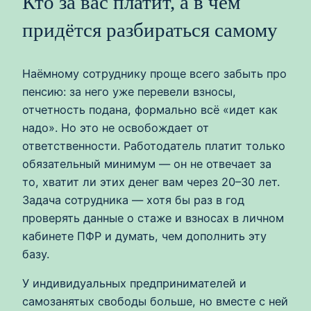
Кто за вас платит, а в чём
придётся разбираться самому
Наёмному сотруднику проще всего забыть про
пенсию: за него уже перевели взносы,
отчетность подана, формально всё «идет как
надо». Но это не освобождает от
ответственности. Работодатель платит только
обязательный минимум — он не отвечает за
то, хватит ли этих денег вам через 20–30 лет.
Задача сотрудника — хотя бы раз в год
проверять данные о стаже и взносах в личном
кабинете ПФР и думать, чем дополнить эту
базу.
У индивидуальных предпринимателей и
самозанятых свободы больше, но вместе с ней