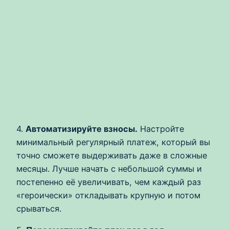
4.
Автоматизируйте взносы.
Настройте
минимальный регулярный платеж, который вы
точно сможете выдерживать даже в сложные
месяцы. Лучше начать с небольшой суммы и
постепенно её увеличивать, чем каждый раз
«героически» откладывать крупную и потом
срываться.