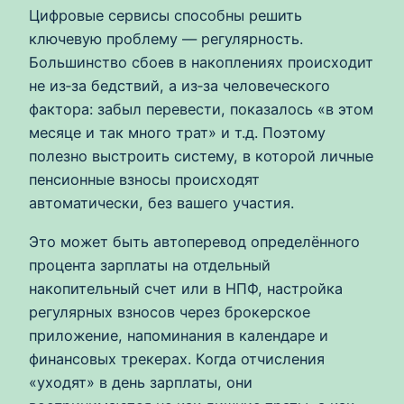
Цифровые сервисы способны решить
ключевую проблему — регулярность.
Большинство сбоев в накоплениях происходит
не из‑за бедствий, а из‑за человеческого
фактора: забыл перевести, показалось «в этом
месяце и так много трат» и т.д. Поэтому
полезно выстроить систему, в которой личные
пенсионные взносы происходят
автоматически, без вашего участия.
Это может быть автоперевод определённого
процента зарплаты на отдельный
накопительный счет или в НПФ, настройка
регулярных взносов через брокерское
приложение, напоминания в календаре и
финансовых трекерах. Когда отчисления
«уходят» в день зарплаты, они