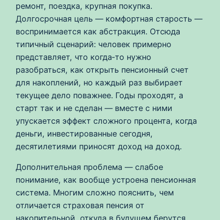
ремонт, поездка, крупная покупка.
Долгосрочная цель — комфортная старость —
воспринимается как абстракция. Отсюда
типичный сценарий: человек примерно
представляет, что когда‑то нужно
разобраться, как открыть пенсионный счет
для накоплений, но каждый раз выбирает
текущее дело поважнее. Годы проходят, а
старт так и не сделан — вместе с ними
упускается эффект сложного процента, когда
деньги, инвестированные сегодня,
десятилетиями приносят доход на доход.
Дополнительная проблема — слабое
понимание, как вообще устроена пенсионная
система. Многим сложно пояснить, чем
отличается страховая пенсия от
накопительной, откуда в будущем берутся