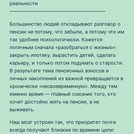
реальности
————————————————————
Большинство людей откладывают разговор о
пенсии не потому, что забыли, а потому что им
так удобнее психологически. Кажется
логичным сначала «разобраться с жизнью»:
закрыть ипотеку, вырастить детей, сделать
карьеру, и только потом подумать о старости.
В результате тема пенсионных взносов и
личных накоплений из важной превращается в
хронически «несвоевременную». Между тем
именно время — главный союзник того, кто
хочет достойно жить на пенсии, а не
выживать.
Наш мозг устроен так, что приоритет почти
всегда получают близкие по времени цели: