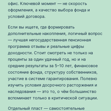
офис. Ключевой момент — не скорость
оформления, а качество выбора фонда и
условий договора.
Если вы ищете, где формировать
дополнительные накопления, логичный вопрос
— лучшая негосударственная пенсионная
программа отзывы и реальные цифры
доходности. Стоит смотреть не только на
проценты за один удачный год, но и на
средние результаты за 5–10 лет, финансовое
состояние фонда, структуру собственников,
участие в системе гарантирования. Полезно
изучить условия досрочного расторжения и
наследования — это то, о чём большинство
вспоминает только в критической ситуации.
Отдельный пласт — самостоятельные