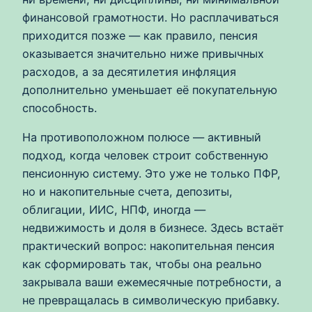
финансовой грамотности. Но расплачиваться
приходится позже — как правило, пенсия
оказывается значительно ниже привычных
расходов, а за десятилетия инфляция
дополнительно уменьшает её покупательную
способность.
На противоположном полюсе — активный
подход, когда человек строит собственную
пенсионную систему. Это уже не только ПФР,
но и накопительные счета, депозиты,
облигации, ИИС, НПФ, иногда —
недвижимость и доля в бизнесе. Здесь встаёт
практический вопрос: накопительная пенсия
как сформировать так, чтобы она реально
закрывала ваши ежемесячные потребности, а
не превращалась в символическую прибавку.