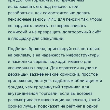
использовать его под пенсию, стоит
разобраться, как самостоятельно делать
пенсионные взносы ИИС для пенсии так, чтобы
не нарушать лимиты, не переплачивать
комиссий и не превращать долгосрочный счёт
в площадку для спекуляций.
Подбирая брокера, ориентируйтесь не только
на рекламу, а на надёжность инфраструктуры
и насколько сервис подходит именно для
«пенсионных» задач. Для стратегии «купил и
держишь» важнее низкие комиссии, простое
приложение, доступ к надёжным облигациям и
фондам, чем продвинутый терминал для
внутридневной торговли. Если вы всерьёз
рассматриваете инвестиции на пенсию, какой
брокер лучше, подскажет не рейтинг в одной