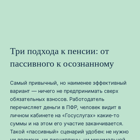
Три подхода к пенсии: от
пассивного к осознанному
Самый привычный, но наименее эффективный
вариант — ничего не предпринимать сверх
обязательных взносов. Работодатель
перечисляет деньги в ПФР, человек видит в
личном кабинете на «Госуслугах» какие‑то
суммы и на этом его участие заканчивается.
Такой «пассивный» сценарий удобен: не нужно
ни времени, ни дисциплины, ни минимальной