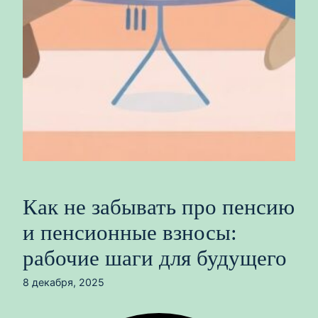
Как не забывать про пенсию
и пенсионные взносы:
рабочие шаги для будущего
8 декабря, 2025