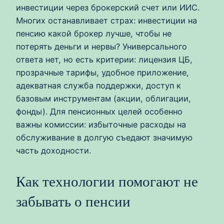
инвестиции через брокерский счет или ИИС.
Многих останавливает страх: инвестиции на
пенсию какой брокер лучше, чтобы не
потерять деньги и нервы? Универсального
ответа нет, но есть критерии: лицензия ЦБ,
прозрачные тарифы, удобное приложение,
адекватная служба поддержки, доступ к
базовым инструментам (акции, облигации,
фонды). Для пенсионных целей особенно
важны комиссии: избыточные расходы на
обслуживание в долгую съедают значимую
часть доходности.
Как технологии помогают не
забывать о пенсии