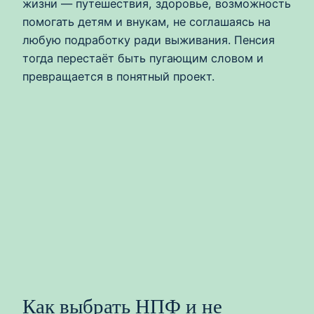
жизни — путешествия, здоровье, возможность
помогать детям и внукам, не соглашаясь на
любую подработку ради выживания. Пенсия
тогда перестаёт быть пугающим словом и
превращается в понятный проект.
Как выбрать НПФ и не