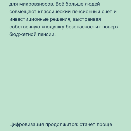
для микровзносов. Всё больше людей
совмещают классический пенсионный счет и
инвестиционные решения, выстраивая
собственную «подушку безопасности» поверх
бюджетной пенсии.
Цифровизация продолжится: станет проще