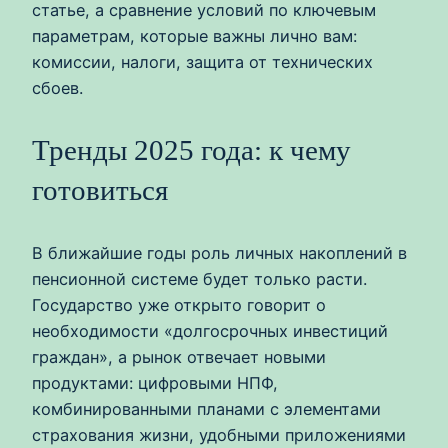
статье, а сравнение условий по ключевым
параметрам, которые важны лично вам:
комиссии, налоги, защита от технических
сбоев.
Тренды 2025 года: к чему
готовиться
В ближайшие годы роль личных накоплений в
пенсионной системе будет только расти.
Государство уже открыто говорит о
необходимости «долгосрочных инвестиций
граждан», а рынок отвечает новыми
продуктами: цифровыми НПФ,
комбинированными планами с элементами
страхования жизни, удобными приложениями