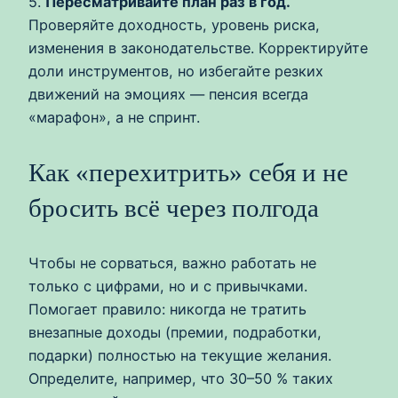
5.
Пересматривайте план раз в год.
Проверяйте доходность, уровень риска,
изменения в законодательстве. Корректируйте
доли инструментов, но избегайте резких
движений на эмоциях — пенсия всегда
«марафон», а не спринт.
Как «перехитрить» себя и не
бросить всё через полгода
Чтобы не сорваться, важно работать не
только с цифрами, но и с привычками.
Помогает правило: никогда не тратить
внезапные доходы (премии, подработки,
подарки) полностью на текущие желания.
Определите, например, что 30–50 % таких