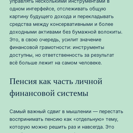
управлять несколькими инструментами в
одном интерфейсе, отслеживать общую
картину будущего дохода и перекладывать
средства между консервативными и более
доходными активами без бумажной волокиты.
Это, в свою очередь, усилит значение
финансовой грамотности: инструменты
доступны, но ответственность за результат
всё больше лежит на самом человеке.
Пенсия как часть личной
финансовой системы
Самый важный сдвиг в мышлении — перестать
воспринимать пенсию как «отдельную» тему,
которую можно решить раз и навсегда. Это