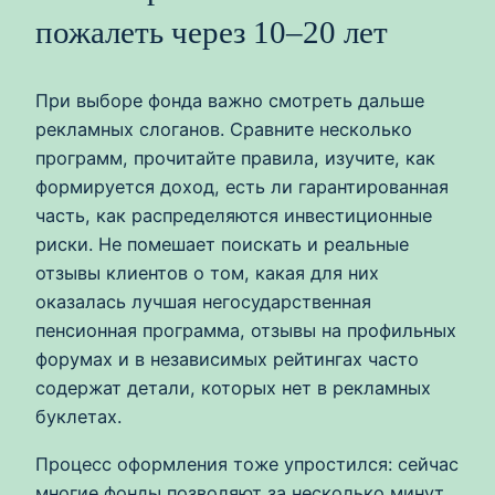
пожалеть через 10–20 лет
При выборе фонда важно смотреть дальше
рекламных слоганов. Сравните несколько
программ, прочитайте правила, изучите, как
формируется доход, есть ли гарантированная
часть, как распределяются инвестиционные
риски. Не помешает поискать и реальные
отзывы клиентов о том, какая для них
оказалась лучшая негосударственная
пенсионная программа, отзывы на профильных
форумах и в независимых рейтингах часто
содержат детали, которых нет в рекламных
буклетах.
Процесс оформления тоже упростился: сейчас
многие фонды позволяют за несколько минут