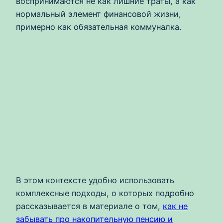
воспринимаются не как лишние траты, а как
нормальный элемент финансовой жизни,
примерно как обязательная коммуналка.
В этом контексте удобно использовать
комплексные подходы, о которых подробно
рассказывается в материале о том,
как не
забывать про накопительную пенсию и