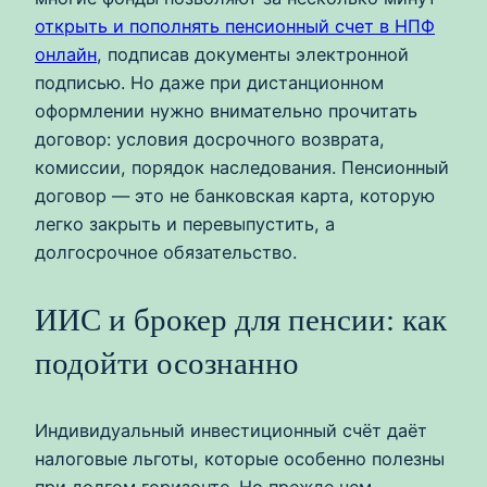
открыть и пополнять пенсионный счет в НПФ
онлайн
, подписав документы электронной
подписью. Но даже при дистанционном
оформлении нужно внимательно прочитать
договор: условия досрочного возврата,
комиссии, порядок наследования. Пенсионный
договор — это не банковская карта, которую
легко закрыть и перевыпустить, а
долгосрочное обязательство.
ИИС и брокер для пенсии: как
подойти осознанно
Индивидуальный инвестиционный счёт даёт
налоговые льготы, которые особенно полезны
при долгом горизонте. Но прежде чем