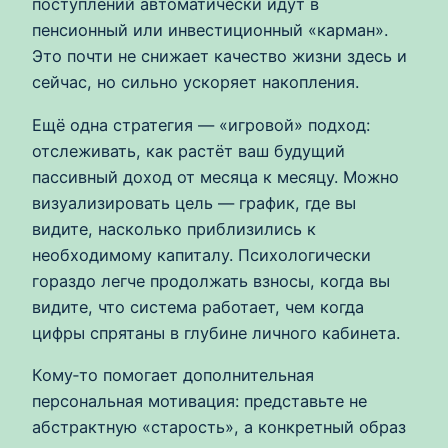
поступлений автоматически идут в
пенсионный или инвестиционный «карман».
Это почти не снижает качество жизни здесь и
сейчас, но сильно ускоряет накопления.
Ещё одна стратегия — «игровой» подход:
отслеживать, как растёт ваш будущий
пассивный доход от месяца к месяцу. Можно
визуализировать цель — график, где вы
видите, насколько приблизились к
необходимому капиталу. Психологически
гораздо легче продолжать взносы, когда вы
видите, что система работает, чем когда
цифры спрятаны в глубине личного кабинета.
Кому‑то помогает дополнительная
персональная мотивация: представьте не
абстрактную «старость», а конкретный образ