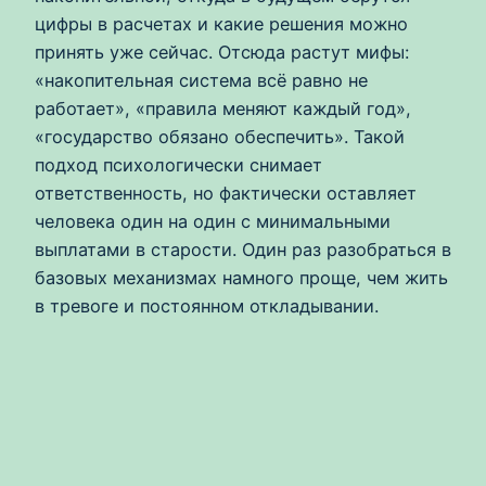
цифры в расчетах и какие решения можно
принять уже сейчас. Отсюда растут мифы:
«накопительная система всё равно не
работает», «правила меняют каждый год»,
«государство обязано обеспечить». Такой
подход психологически снимает
ответственность, но фактически оставляет
человека один на один с минимальными
выплатами в старости. Один раз разобраться в
базовых механизмах намного проще, чем жить
в тревоге и постоянном откладывании.