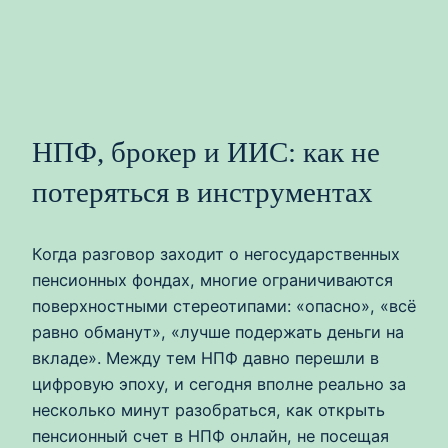
НПФ, брокер и ИИС: как не
потеряться в инструментах
Когда разговор заходит о негосударственных
пенсионных фондах, многие ограничиваются
поверхностными стереотипами: «опасно», «всё
равно обманут», «лучше подержать деньги на
вкладе». Между тем НПФ давно перешли в
цифровую эпоху, и сегодня вполне реально за
несколько минут разобраться, как открыть
пенсионный счет в НПФ онлайн, не посещая