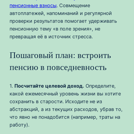
пенсионные взносы
. Совмещение
автоплатежей, напоминаний и регулярной
проверки результатов помогает удерживать
пенсионную тему «в поле зрения», не
превращая её в источник стресса.
Пошаговый план: встроить
пенсию в повседневность
1.
Посчитайте целевой доход.
Определите,
какой ежемесячный уровень жизни вы хотите
сохранить в старости. Исходите не из
абстракций, а из текущих расходов, убрав то,
что явно не понадобится (например, траты на
работу).