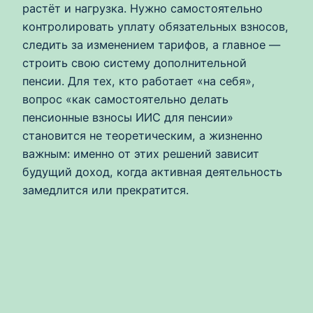
растёт и нагрузка. Нужно самостоятельно
контролировать уплату обязательных взносов,
следить за изменением тарифов, а главное —
строить свою систему дополнительной
пенсии. Для тех, кто работает «на себя»,
вопрос «как самостоятельно делать
пенсионные взносы ИИС для пенсии»
становится не теоретическим, а жизненно
важным: именно от этих решений зависит
будущий доход, когда активная деятельность
замедлится или прекратится.