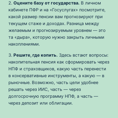
2.
Оцените базу от государства.
В личном
кабинете ПФР и на «Госуслугах» посмотрите,
какой размер пенсии вам прогнозируют при
текущем стаже и доходах. Разница между
желаемым и прогнозируемым уровнем — это
та «дыра», которую нужно закрыть личными
накоплениями.
3.
Решите, где копить.
Здесь встают вопросы:
накопительная пенсия как сформировать через
НПФ и страховщиков, какую часть перенести
в консервативные инструменты, а какую — в
рыночные. Возможно, часть цели удобнее
решать через ИИС, часть — через
долгосрочную программу НПФ, а часть —
через депозит или облигации.