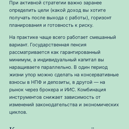
При активной стратегии важно заранее
определить цели (какой доход вы хотите
получать после выхода с работы), горизонт
планирования и готовность к риску.
На практике чаще всего работает смешанный
вариант. Государственная пенсия
рассматривается как гарантированный
минимум, а индивидуальный капитал вы
наращиваете параллельно. В один период
жизни упор можно сделать на консервативные
взносы в НПФ и депозиты, в другой — на
рынок через брокера и ИИС. Комбинация
инструментов снижает зависимость от
изменений законодательства и экономических
циклов.