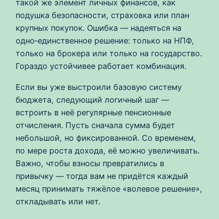
такой же элемент личных финансов, как
подушка безопасности, страховка или план
крупных покупок. Ошибка — надеяться на
одно‑единственное решение: только на НПФ,
только на брокера или только на государство.
Гораздо устойчивее работает комбинация.
Если вы уже выстроили базовую систему
бюджета, следующий логичный шаг —
встроить в неё регулярные пенсионные
отчисления. Пусть сначала сумма будет
небольшой, но фиксированной. Со временем,
по мере роста дохода, её можно увеличивать.
Важно, чтобы взносы превратились в
привычку — тогда вам не придётся каждый
месяц принимать тяжёлое «волевое решение»,
откладывать или нет.