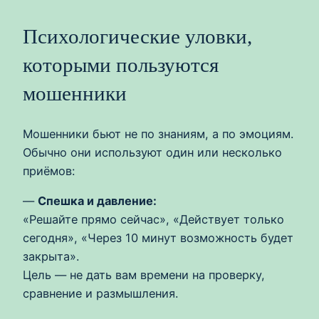
Психологические уловки,
которыми пользуются
мошенники
Мошенники бьют не по знаниям, а по эмоциям.
Обычно они используют один или несколько
приёмов:
—
Спешка и давление:
«Решайте прямо сейчас», «Действует только
сегодня», «Через 10 минут возможность будет
закрыта».
Цель — не дать вам времени на проверку,
сравнение и размышления.