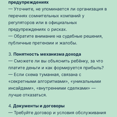
предупреждениях
— Уточните, не упоминается ли организация в
перечнях сомнительных компаний у
регуляторов или в официальных
предупреждениях о рисках.
— Обратите внимание на судебные решения,
публичные претензии и жалобы.
3.
Понятность механизма дохода
— Сможете ли вы объяснить ребёнку, за что
платите деньги и как формируется прибыль?
— Если схема туманная, связана с
«секретными алгоритмами», «уникальными
инсайдами», «внутренними сделками» —
лучше отказаться.
4.
Документы и договоры
— Требуйте договор и условия обслуживания