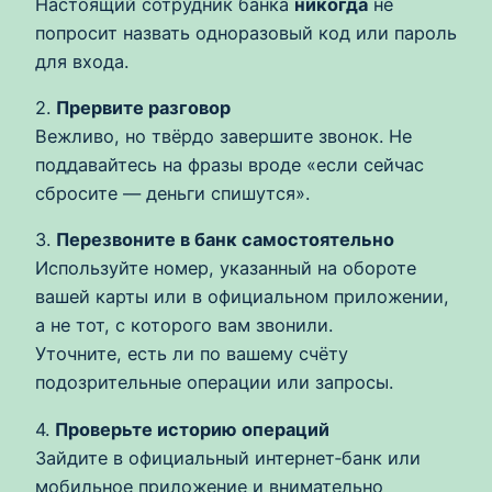
Настоящий сотрудник банка
никогда
не
попросит назвать одноразовый код или пароль
для входа.
2.
Прервите разговор
Вежливо, но твёрдо завершите звонок. Не
поддавайтесь на фразы вроде «если сейчас
сбросите — деньги спишутся».
3.
Перезвоните в банк самостоятельно
Используйте номер, указанный на обороте
вашей карты или в официальном приложении,
а не тот, с которого вам звонили.
Уточните, есть ли по вашему счёту
подозрительные операции или запросы.
4.
Проверьте историю операций
Зайдите в официальный интернет‑банк или
мобильное приложение и внимательно