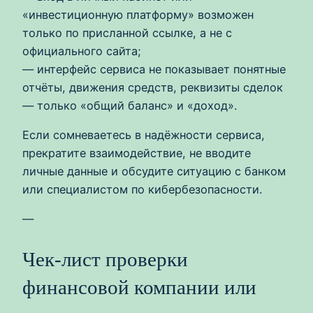
«инвестиционную платформу» возможен
только по присланной ссылке, а не с
официального сайта;
— интерфейс сервиса не показывает понятные
отчёты, движения средств, реквизиты сделок
— только «общий баланс» и «доход».
Если сомневаетесь в надёжности сервиса,
прекратите взаимодействие, не вводите
личные данные и обсудите ситуацию с банком
или специалистом по кибербезопасности.
—
Чек‑лист проверки
финансовой компании или