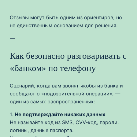
Отзывы могут быть одним из ориентиров, но
не единственным основанием для решения.
—
Как безопасно разговаривать с
«банком» по телефону
Сценарий, когда вам звонят якобы из банка и
сообщают о «подозрительной операции», —
один из самых распространённых:
1.
Не подтверждайте никаких данных
Не называйте код из SMS, CVV‑код, пароли,
логины, данные паспорта.