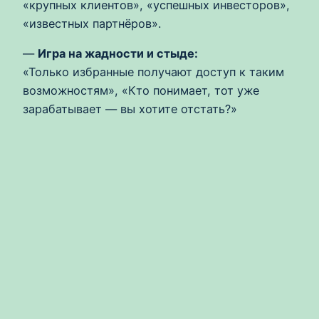
«крупных клиентов», «успешных инвесторов»,
«известных партнёров».
—
Игра на жадности и стыде:
«Только избранные получают доступ к таким
возможностям», «Кто понимает, тот уже
зарабатывает — вы хотите отстать?»