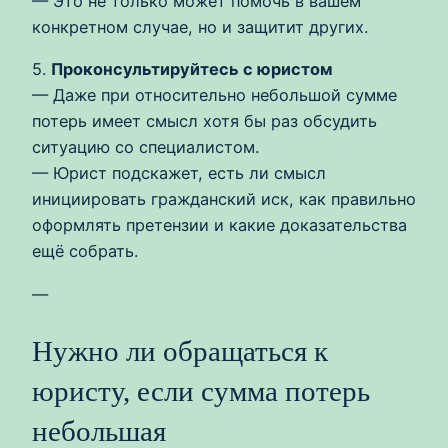
— Это не только может помочь в вашем
конкретном случае, но и защитит других.
5.
Проконсультируйтесь с юристом
— Даже при относительно небольшой сумме
потерь имеет смысл хотя бы раз обсудить
ситуацию со специалистом.
— Юрист подскажет, есть ли смысл
инициировать гражданский иск, как правильно
оформлять претензии и какие доказательства
ещё собрать.
—
Нужно ли обращаться к
юристу, если сумма потерь
небольшая