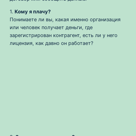
1.
Кому я плачу?
Понимаете ли вы, какая именно организация
или человек получает деньги, где
зарегистрирован контрагент, есть ли у него
лицензия, как давно он работает?