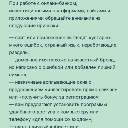
При работе с онлайн‑банком,
инвестиционными платформами, сайтами и
приложениями обращайте внимание на
следующие признаки:
— сайт или приложение выглядят кустарно:
много ошибок, странный язык, неработающие
разделы;
— доменное имя похоже на известный бренд,
но написано с ошибкой или добавлен лишний
символ;
— навязчивые всплывающие окна с
предложением «инвестировать прямо сейчас»
или «получить бонус за регистрацию»;
— вам предлагают установить программы
удалённого доступа к компьютеру или
телефону «для помощи со входом»;
— вход в личный кабинет или