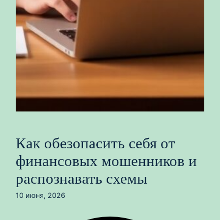
Как обезопасить себя от
финансовых мошенников и
распознавать схемы
10 июня, 2026