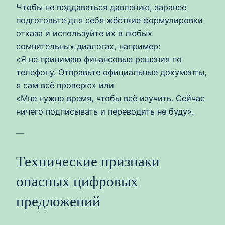
Чтобы не поддаваться давлению, заранее
подготовьте для себя жёсткие формулировки
отказа и используйте их в любых
сомнительных диалогах, например:
«Я не принимаю финансовые решения по
телефону. Отправьте официальные документы,
я сам всё проверю» или
«Мне нужно время, чтобы всё изучить. Сейчас
ничего подписывать и переводить не буду».
—
Технические признаки
опасных цифровых
предложений