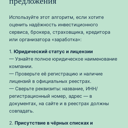
предложения
Используйте этот алгоритм, если хотите
оценить надёжность инвестиционного
сервиса, брокера, страховщика, кредитора
или организатора «заработка»:
1.
Юридический статус и лицензии
— Узнайте полное юридическое наименование
компании.
— Проверьте её регистрацию и наличие
лицензий в официальных реестрах.
— Сверьте реквизиты: название, ИНН/
регистрационный номер, адрес — в
документах, на сайте и в реестрах должны
совпадать.
2.
Присутствие в чёрных списках и