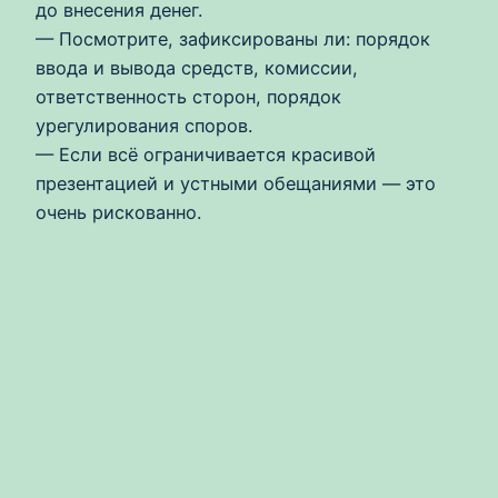
до внесения денег.
— Посмотрите, зафиксированы ли: порядок
ввода и вывода средств, комиссии,
ответственность сторон, порядок
урегулирования споров.
— Если всё ограничивается красивой
презентацией и устными обещаниями — это
очень рискованно.