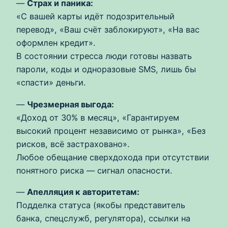
—
Страх и паника:
«С вашей карты идёт подозрительный
перевод», «Ваш счёт заблокируют», «На вас
оформлен кредит».
В состоянии стресса люди готовы назвать
пароли, коды и одноразовые SMS, лишь бы
«спасти» деньги.
—
Чрезмерная выгода:
«Доход от 30% в месяц», «Гарантируем
высокий процент независимо от рынка», «Без
рисков, всё застраховано».
Любое обещание сверхдохода при отсутствии
понятного риска — сигнал опасности.
—
Апелляция к авторитетам:
Подделка статуса (якобы представитель
банка, спецслужб, регулятора), ссылки на