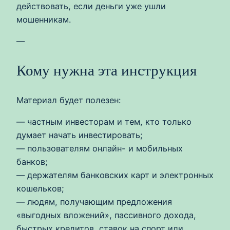
действовать, если деньги уже ушли
мошенникам.
—
Кому нужна эта инструкция
Материал будет полезен:
— частным инвесторам и тем, кто только
думает начать инвестировать;
— пользователям онлайн- и мобильных
банков;
— держателям банковских карт и электронных
кошельков;
— людям, получающим предложения
«выгодных вложений», пассивного дохода,
быстрых кредитов, ставок на спорт или