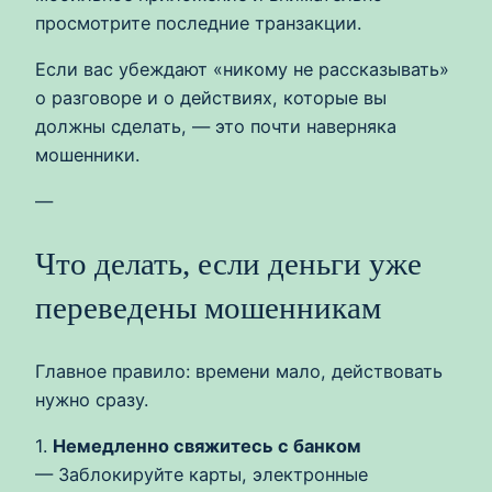
просмотрите последние транзакции.
Если вас убеждают «никому не рассказывать»
о разговоре и о действиях, которые вы
должны сделать, — это почти наверняка
мошенники.
—
Что делать, если деньги уже
переведены мошенникам
Главное правило: времени мало, действовать
нужно сразу.
1.
Немедленно свяжитесь с банком
— Заблокируйте карты, электронные