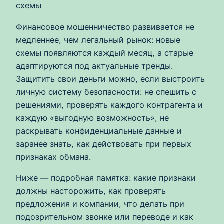
схемы
Финансовое мошенничество развивается не
медленнее, чем легальный рынок: новые
схемы появляются каждый месяц, а старые
адаптируются под актуальные тренды.
Защитить свои деньги можно, если выстроить
личную систему безопасности: не спешить с
решениями, проверять каждого контрагента и
каждую «выгодную возможность», не
раскрывать конфиденциальные данные и
заранее знать, как действовать при первых
признаках обмана.
Ниже — подробная памятка: какие признаки
должны насторожить, как проверять
предложения и компании, что делать при
подозрительном звонке или переводе и как