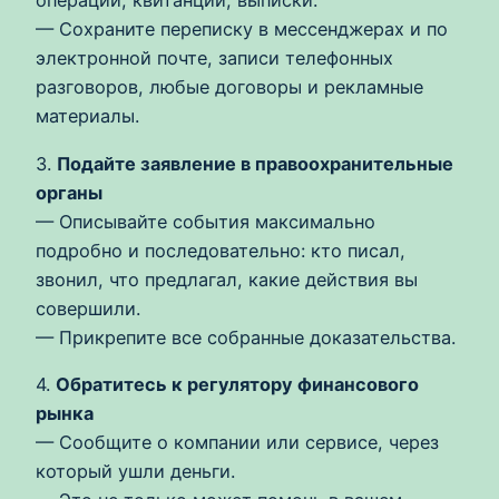
операций, квитанции, выписки.
— Сохраните переписку в мессенджерах и по
электронной почте, записи телефонных
разговоров, любые договоры и рекламные
материалы.
3.
Подайте заявление в правоохранительные
органы
— Описывайте события максимально
подробно и последовательно: кто писал,
звонил, что предлагал, какие действия вы
совершили.
— Прикрепите все собранные доказательства.
4.
Обратитесь к регулятору финансового
рынка
— Сообщите о компании или сервисе, через
который ушли деньги.