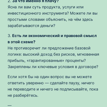
2.
За что именно я плачу?
Ясна ли вам суть продукта, услуги или
инвестиционного инструмента? Можете ли вы
простыми словами объяснить, на чём здесь
зарабатываются деньги?
3.
Есть ли экономический и правовой смысл
в этой схеме?
Не противоречит ли предложение базовой
логике: высокий доход без рисков, мгновенная
прибыль, «гарантированные» проценты?
Закреплены ли ключевые условия в договоре?
Если хотя бы на один вопрос вы не можете
ответить уверенно — сделайте паузу, ничего
не переводите и ничего не подписывайте, пока
не разберётесь.
—