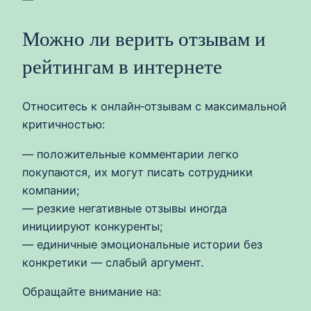
Можно ли верить отзывам и
рейтингам в интернете
Относитесь к онлайн‑отзывам с максимальной
критичностью:
— положительные комментарии легко
покупаются, их могут писать сотрудники
компании;
— резкие негативные отзывы иногда
инициируют конкуренты;
— единичные эмоциональные истории без
конкретики — слабый аргумент.
Обращайте внимание на: