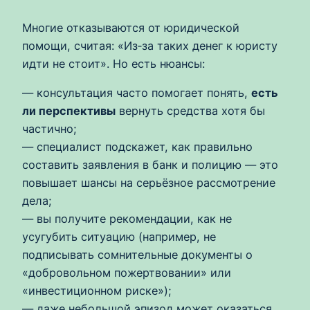
Многие отказываются от юридической
помощи, считая: «Из‑за таких денег к юристу
идти не стоит». Но есть нюансы:
— консультация часто помогает понять,
есть
ли перспективы
вернуть средства хотя бы
частично;
— специалист подскажет, как правильно
составить заявления в банк и полицию — это
повышает шансы на серьёзное рассмотрение
дела;
— вы получите рекомендации, как не
усугубить ситуацию (например, не
подписывать сомнительные документы о
«добровольном пожертвовании» или
«инвестиционном риске»);
— даже небольшой эпизод может оказаться