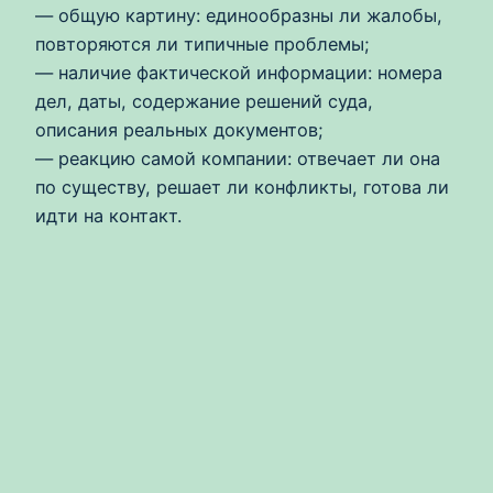
— общую картину: единообразны ли жалобы,
повторяются ли типичные проблемы;
— наличие фактической информации: номера
дел, даты, содержание решений суда,
описания реальных документов;
— реакцию самой компании: отвечает ли она
по существу, решает ли конфликты, готова ли
идти на контакт.