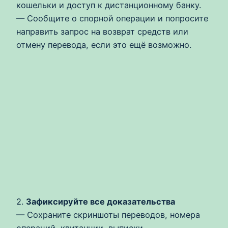
кошельки и доступ к дистанционному банку.
— Сообщите о спорной операции и попросите
направить запрос на возврат средств или
отмену перевода, если это ещё возможно.
2.
Зафиксируйте все доказательства
— Сохраните скриншоты переводов, номера