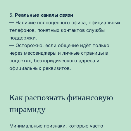
5.
Реальные каналы связи
— Наличие полноценного офиса, официальных
телефонов, понятных контактов службы
поддержки.
— Осторожно, если общение идёт только
через мессенджеры и личные страницы в
соцсетях, без юридического адреса и
официальных реквизитов.
—
Как распознать финансовую
пирамиду
Минимальные признаки, которые часто