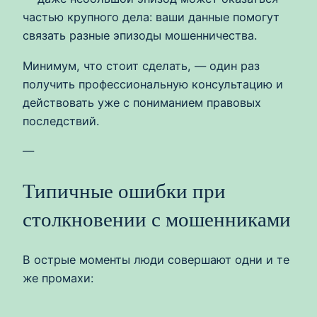
частью крупного дела: ваши данные помогут
связать разные эпизоды мошенничества.
Минимум, что стоит сделать, — один раз
получить профессиональную консультацию и
действовать уже с пониманием правовых
последствий.
—
Типичные ошибки при
столкновении с мошенниками
В острые моменты люди совершают одни и те
же промахи: