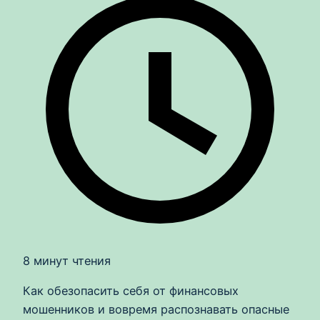
8 минут чтения
Как обезопасить себя от финансовых
мошенников и вовремя распознавать опасные