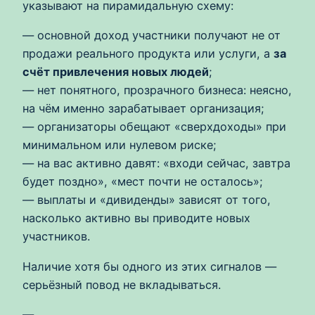
указывают на пирамидальную схему:
— основной доход участники получают не от
продажи реального продукта или услуги, а
за
счёт привлечения новых людей
;
— нет понятного, прозрачного бизнеса: неясно,
на чём именно зарабатывает организация;
— организаторы обещают «сверхдоходы» при
минимальном или нулевом риске;
— на вас активно давят: «входи сейчас, завтра
будет поздно», «мест почти не осталось»;
— выплаты и «дивиденды» зависят от того,
насколько активно вы приводите новых
участников.
Наличие хотя бы одного из этих сигналов —
серьёзный повод не вкладываться.
—