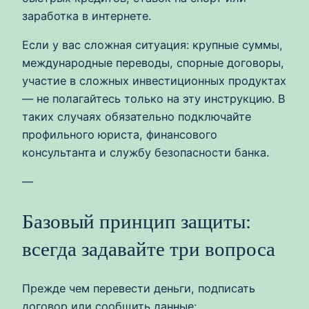
заработка в интернете.
Если у вас сложная ситуация: крупные суммы,
международные переводы, спорные договоры,
участие в сложных инвестиционных продуктах
— не полагайтесь только на эту инструкцию. В
таких случаях обязательно подключайте
профильного юриста, финансового
консультанта и службу безопасности банка.
—
Базовый принцип защиты:
всегда задавайте три вопроса
Прежде чем перевести деньги, подписать
договор или сообщить данные: