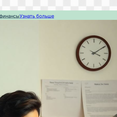
 финансы
Узнать больше