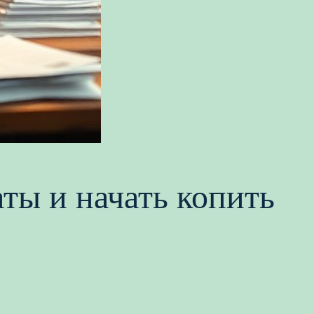
аты и начать копить