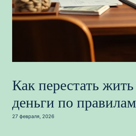
Как перестать жить
деньги по правилам
27 февраля, 2026