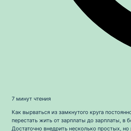
7 минут чтения
Как вырваться из замкнутого круга постоянн
перестать жить от зарплаты до зарплаты, в 
Достаточно внедрить несколько простых, но 