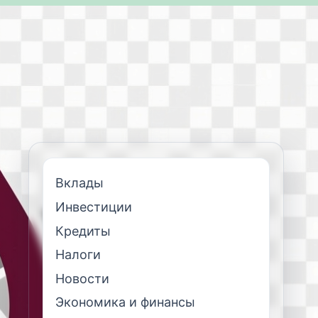
Вклады
Инвестиции
Кредиты
Налоги
Новости
Экономика и финансы