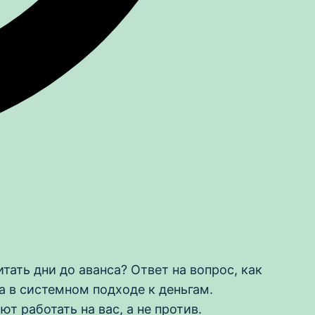
ать дни до аванса? Ответ на вопрос, как
а в системном подходе к деньгам.
 работать на вас, а не против.