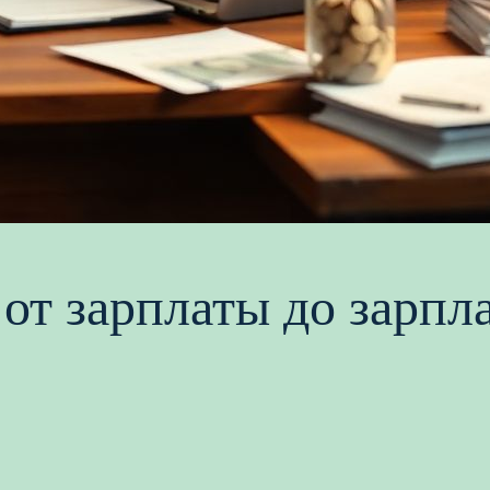
 от зарплаты до зарпл