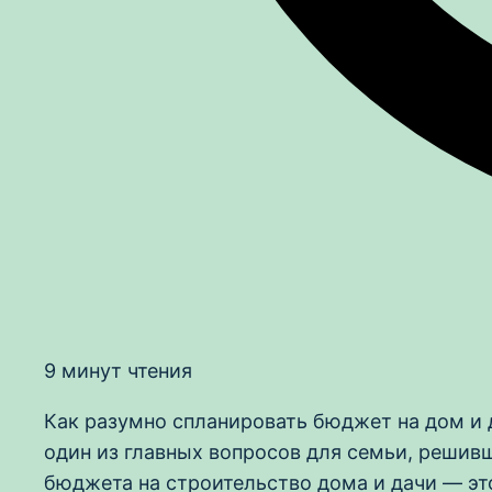
9 минут чтения
Как разумно спланировать бюджет на дом и д
один из главных вопросов для семьи, решив
бюджета на строительство дома и дачи — это