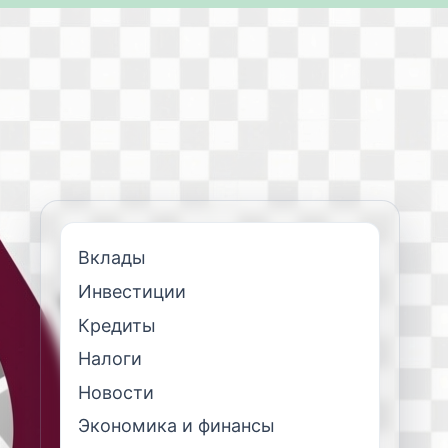
Вклады
Инвестиции
Кредиты
Налоги
Новости
Экономика и финансы