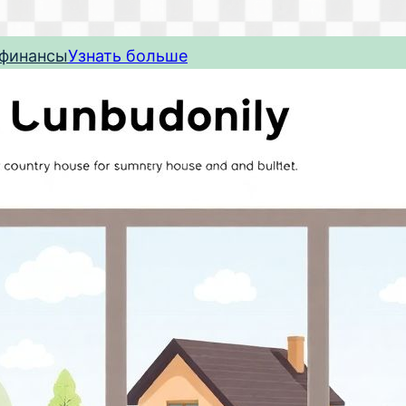
 финансы
Узнать больше