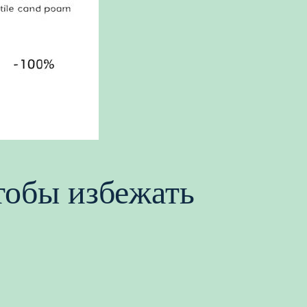
тобы избежать