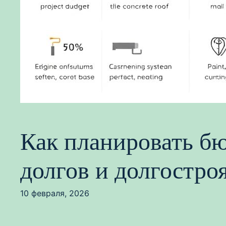
Как планировать бю
долгов и долгостро
10 февраля, 2026