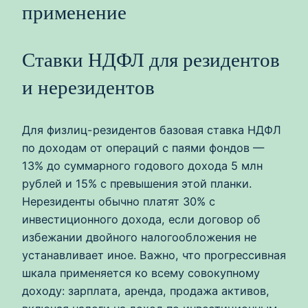
применение
Ставки НДФЛ для резидентов
и нерезидентов
Для физлиц-резидентов базовая ставка НДФЛ
по доходам от операций с паями фондов —
13% до суммарного годового дохода 5 млн
рублей и 15% с превышения этой планки.
Нерезиденты обычно платят 30% с
инвестиционного дохода, если договор об
избежании двойного налогообложения не
устанавливает иное. Важно, что прогрессивная
шкала применяется ко всему совокупному
доходу: зарплата, аренда, продажа активов,