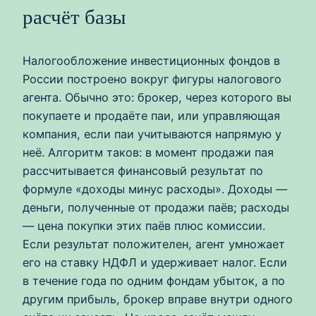
расчёт базы
Налогообложение инвестиционных фондов в
России построено вокруг фигуры налогового
агента. Обычно это: брокер, через которого вы
покупаете и продаёте паи, или управляющая
компания, если паи учитываются напрямую у
неё. Алгоритм таков: в момент продажи пая
рассчитывается финансовый результат по
формуле «доходы минус расходы». Доходы —
деньги, полученные от продажи паёв; расходы
— цена покупки этих паёв плюс комиссии.
Если результат положителен, агент умножает
его на ставку НДФЛ и удерживает налог. Если
в течение года по одним фондам убыток, а по
другим прибыль, брокер вправе внутри одного