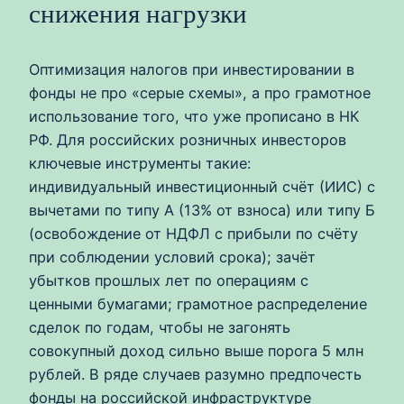
снижения нагрузки
Оптимизация налогов при инвестировании в
фонды не про «серые схемы», а про грамотное
использование того, что уже прописано в НК
РФ. Для российских розничных инвесторов
ключевые инструменты такие:
индивидуальный инвестиционный счёт (ИИС) с
вычетами по типу А (13% от взноса) или типу Б
(освобождение от НДФЛ с прибыли по счёту
при соблюдении условий срока); зачёт
убытков прошлых лет по операциям с
ценными бумагами; грамотное распределение
сделок по годам, чтобы не загонять
совокупный доход сильно выше порога 5 млн
рублей. В ряде случаев разумно предпочесть
фонды на российской инфраструктуре