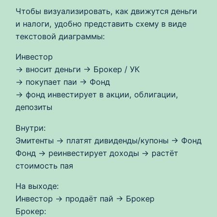
Чтобы визуализировать, как движутся деньги
и налоги, удобно представить схему в виде
текстовой диаграммы:
Инвестор
→ вносит деньги → Брокер / УК
→ покупает паи → Фонд
→ фонд инвестирует в акции, облигации,
депозиты
Внутри:
Эмитенты → платят дивиденды/купоны → Фонд
Фонд → реинвестирует доходы → растёт
стоимость пая
На выходе:
Инвестор → продаёт пай → Брокер
Брокер: