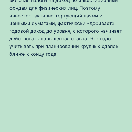
включая налоги на доход по инвестиционным
фондам для физических лиц. Поэтому
инвестор, активно торгующий паями и
ценными бумагами, фактически «добивает»
годовой доход до уровня, с которого начинает
действовать повышенная ставка. Это надо
учитывать при планировании крупных сделок
ближе к концу года.