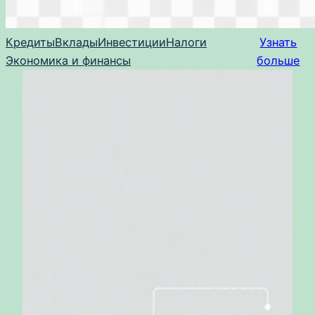
Кредиты
Вклады
Инвестиции
Налоги
Узнать
Экономика и финансы
больше