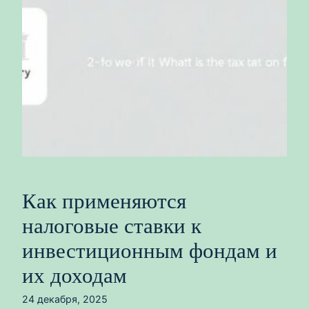
Как применяются
налоговые ставки к
инвестиционным фондам и
их доходам
24 декабря, 2025