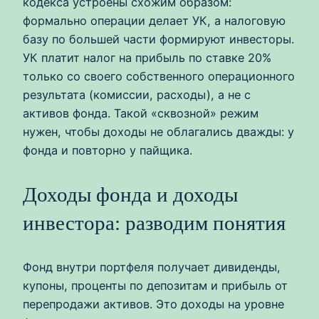
кодекса устроены схожим образом:
формально операции делает УК, а налоговую
базу по большей части формируют инвесторы.
УК платит налог на прибыль по ставке 20%
только со своего собственного операционного
результата (комиссии, расходы), а не с
активов фонда. Такой «сквозной» режим
нужен, чтобы доходы не облагались дважды: у
фонда и повторно у пайщика.
Доходы фонда и доходы
инвестора: разводим понятия
Фонд внутри портфеля получает дивиденды,
купоны, проценты по депозитам и прибыль от
перепродажи активов. Это доходы на уровне