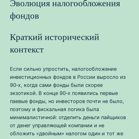
Эволюция налогообложения
фондов
Краткий исторический
контекст
Если сильно упростить, налогообложение
инвестиционных фондов в России выросло из
90‑х, когда сами фонды были скорее
экзотикой. В конце 90‑х появились первые
паевые фонды, но инвесторов почти не было,
поэтому и фискальная логика была
минималистичной: отделить деньги пайщиков
от денег управляющей компании и не
обложить «двойным» налогом один и тот же