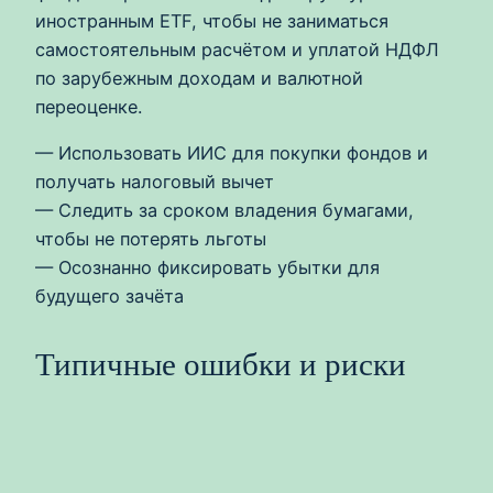
иностранным ETF, чтобы не заниматься
самостоятельным расчётом и уплатой НДФЛ
по зарубежным доходам и валютной
переоценке.
— Использовать ИИС для покупки фондов и
получать налоговый вычет
— Следить за сроком владения бумагами,
чтобы не потерять льготы
— Осознанно фиксировать убытки для
будущего зачёта
Типичные ошибки и риски