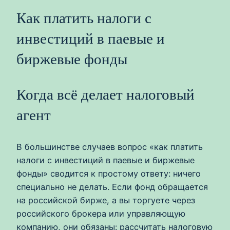
Как платить налоги с
инвестиций в паевые и
биржевые фонды
Когда всё делает налоговый
агент
В большинстве случаев вопрос «как платить
налоги с инвестиций в паевые и биржевые
фонды» сводится к простому ответу: ничего
специально не делать. Если фонд обращается
на российской бирже, а вы торгуете через
российского брокера или управляющую
компанию, они обязаны: рассчитать налоговую