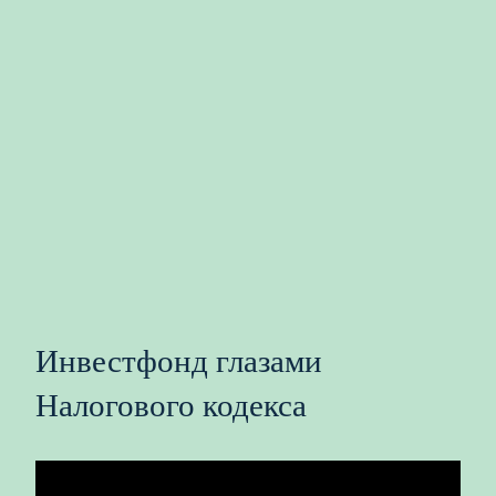
Инвестфонд глазами
Налогового кодекса