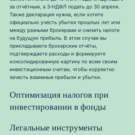
за отчётным, а 3‑НДФЛ подать до 30 апреля.
Также декларация нужна, если хотите
официально учесть убытки прошлых лет или
между разными брокерами и снизить налоги
на будущую прибыль. В этом случае вы
прикладываете брокерские отчёты,
подтверждаете расходы и формируете
консолидированную картину по всем своим
инвестиционным счетам, чтобы корректно
зачесть взаимные прибыли и убытки.
Оптимизация налогов при
инвестировании в фонды
Легальные инструменты