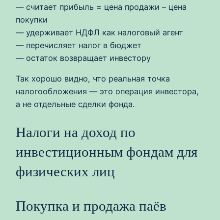
— считает прибыль = цена продажи – цена
покупки
— удерживает НДФЛ как налоговый агент
— перечисляет налог в бюджет
— остаток возвращает инвестору
Так хорошо видно, что реальная точка
налогообложения — это операция инвестора,
а не отдельные сделки фонда.
Налоги на доход по
инвестиционным фондам для
физических лиц
Покупка и продажа паёв