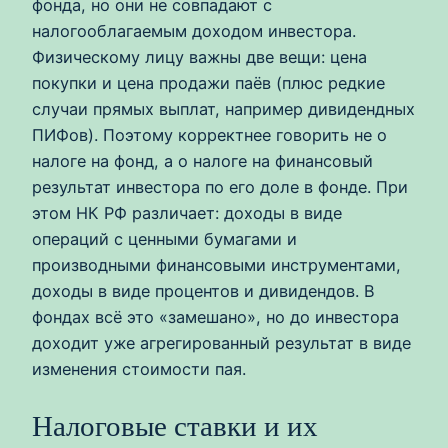
фонда, но они не совпадают с
налогооблагаемым доходом инвестора.
Физическому лицу важны две вещи: цена
покупки и цена продажи паёв (плюс редкие
случаи прямых выплат, например дивидендных
ПИФов). Поэтому корректнее говорить не о
налоге на фонд, а о налоге на финансовый
результат инвестора по его доле в фонде. При
этом НК РФ различает: доходы в виде
операций с ценными бумагами и
производными финансовыми инструментами,
доходы в виде процентов и дивидендов. В
фондах всё это «замешано», но до инвестора
доходит уже агрегированный результат в виде
изменения стоимости пая.
Налоговые ставки и их