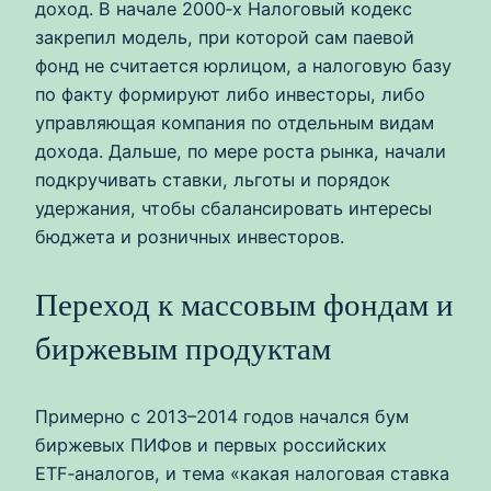
доход. В начале 2000‑х Налоговый кодекс
закрепил модель, при которой сам паевой
фонд не считается юрлицом, а налоговую базу
по факту формируют либо инвесторы, либо
управляющая компания по отдельным видам
дохода. Дальше, по мере роста рынка, начали
подкручивать ставки, льготы и порядок
удержания, чтобы сбалансировать интересы
бюджета и розничных инвесторов.
Переход к массовым фондам и
биржевым продуктам
Примерно с 2013–2014 годов начался бум
биржевых ПИФов и первых российских
ETF‑аналогов, и тема «какая налоговая ставка