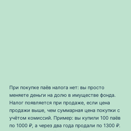
При покупке паёв налога нет: вы просто
меняете деньги на долю в имуществе фонда.
Налог появляется при продаже, если цена
продажи выше, чем суммарная цена покупки с
учётом комиссий. Пример: вы купили 100 паёв
по 1000 ₽, а через два года продали по 1300 ₽.