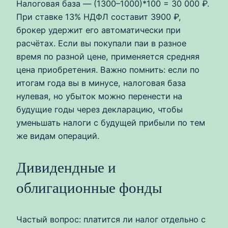
Налоговая база — (1300–1000)*100 = 30 000 ₽.
При ставке 13% НДФЛ составит 3900 ₽,
брокер удержит его автоматически при
расчётах. Если вы покупали паи в разное
время по разной цене, применяется средняя
цена приобретения. Важно помнить: если по
итогам года вы в минусе, налоговая база
нулевая, но убыток можно перенести на
будущие годы через декларацию, чтобы
уменьшать налоги с будущей прибыли по тем
же видам операций.
Дивидендные и
облигационные фонды
Частый вопрос: платится ли налог отдельно с