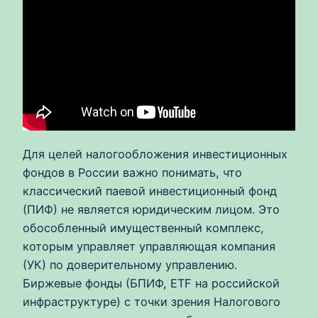
Для целей налогообложения инвестиционных
фондов в России важно понимать, что
классический паевой инвестиционный фонд
(ПИФ) не является юридическим лицом. Это
обособленный имущественный комплекс,
которым управляет управляющая компания
(УК) по доверительному управлению.
Биржевые фонды (БПИФ, ETF на российской
инфраструктуре) с точки зрения Налогового