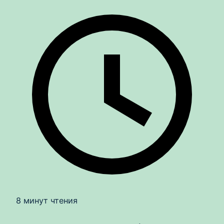
8 минут чтения