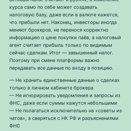
курса само по себе может создавать
налоговую базу, даже если в валюте кажется,
что прибыли нет. Наконец, инвесторы иногда
меняют брокеров, не перенося корректно
информацию о цене покупки паёв, а налоговый
агент считает прибыль только по видимым
сейчас сделкам. Итог — завышенный налог.
Поэтому при смене платформы важно
передавать все данные по входу в позицию.
— Не хранить единственные данные о сделках
только в личном кабинете брокера
— Не игнорировать уведомления и запросы из
ФНС, даже если суммы кажутся небольшими
— Не полагаться исключительно на «советы из
чатов», а сверяться с НК РФ и разъяснениями
ФНС