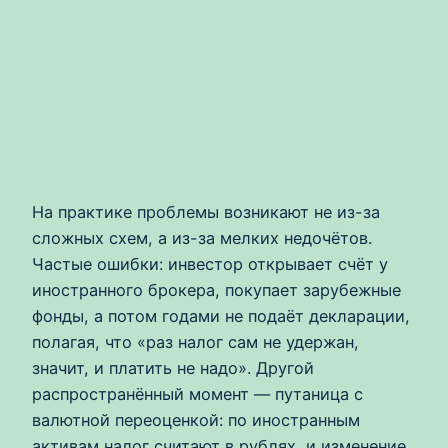
На практике проблемы возникают не из-за
сложных схем, а из-за мелких недочётов.
Частые ошибки: инвестор открывает счёт у
иностранного брокера, покупает зарубежные
фонды, а потом годами не подаёт декларации,
полагая, что «раз налог сам не удержан,
значит, и платить не надо». Другой
распространённый момент — путаница с
валютной переоценкой: по иностранным
активам налог считают в рублях, и изменение