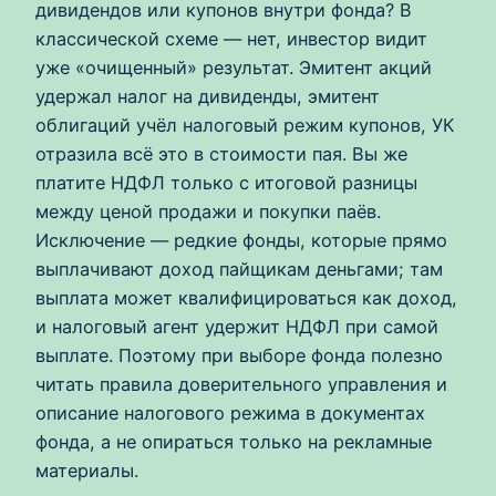
дивидендов или купонов внутри фонда? В
классической схеме — нет, инвестор видит
уже «очищенный» результат. Эмитент акций
удержал налог на дивиденды, эмитент
облигаций учёл налоговый режим купонов, УК
отразила всё это в стоимости пая. Вы же
платите НДФЛ только с итоговой разницы
между ценой продажи и покупки паёв.
Исключение — редкие фонды, которые прямо
выплачивают доход пайщикам деньгами; там
выплата может квалифицироваться как доход,
и налоговый агент удержит НДФЛ при самой
выплате. Поэтому при выборе фонда полезно
читать правила доверительного управления и
описание налогового режима в документах
фонда, а не опираться только на рекламные
материалы.