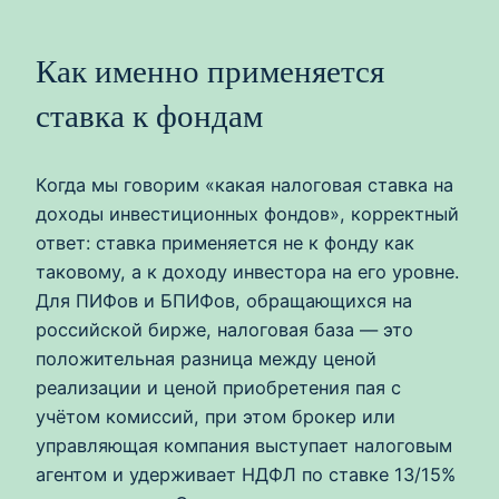
Как именно применяется
ставка к фондам
Когда мы говорим «какая налоговая ставка на
доходы инвестиционных фондов», корректный
ответ: ставка применяется не к фонду как
таковому, а к доходу инвестора на его уровне.
Для ПИФов и БПИФов, обращающихся на
российской бирже, налоговая база — это
положительная разница между ценой
реализации и ценой приобретения пая с
учётом комиссий, при этом брокер или
управляющая компания выступает налоговым
агентом и удерживает НДФЛ по ставке 13/15%