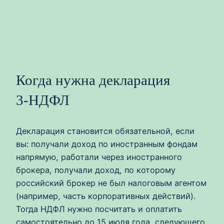
Когда нужна декларация
3‑НДФЛ
Декларация становится обязательной, если
вы: получали доход по иностранным фондам
напрямую, работали через иностранного
брокера, получали доход, по которому
российский брокер не был налоговым агентом
(например, часть корпоративных действий).
Тогда НДФЛ нужно посчитать и оплатить
самостоятельно до 15 июля года, следующего