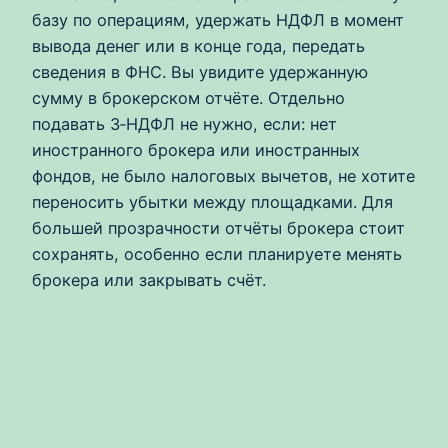
базу по операциям, удержать НДФЛ в момент
вывода денег или в конце года, передать
сведения в ФНС. Вы увидите удержанную
сумму в брокерском отчёте. Отдельно
подавать 3‑НДФЛ не нужно, если: нет
иностранного брокера или иностранных
фондов, не было налоговых вычетов, не хотите
переносить убытки между площадками. Для
большей прозрачности отчёты брокера стоит
сохранять, особенно если планируете менять
брокера или закрывать счёт.