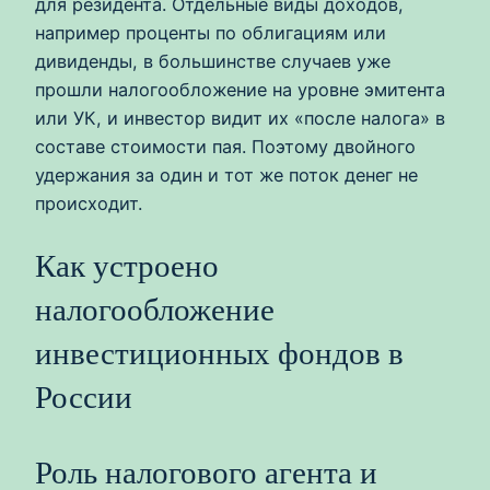
для резидента. Отдельные виды доходов,
например проценты по облигациям или
дивиденды, в большинстве случаев уже
прошли налогообложение на уровне эмитента
или УК, и инвестор видит их «после налога» в
составе стоимости пая. Поэтому двойного
удержания за один и тот же поток денег не
происходит.
Как устроено
налогообложение
инвестиционных фондов в
России
Роль налогового агента и