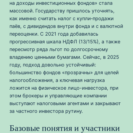
на доходы инвестиционных фондов» стала
массовой. Государству пришлось уточнять,
как именно считать налог с купли‑продажи
паёв, с дивидендов внутри фонда и с валютной
переоценки. С 2021 года добавилась
прогрессивная шкала НДФЛ (13/15%), а также
пересмотр ряда льгот по долгосрочному
владению ценными бумагами. Сейчас, в 2025
году, подход довольно устойчивый:
большинство фондов «прозрачны» для целей
налогообложения, а ключевая нагрузка
ложится на физическое лицо-инвестора, при
этом брокеры и управляющие компании
выступают налоговыми агентами и закрывают
за частного инвестора рутину.
Базовые понятия и участники