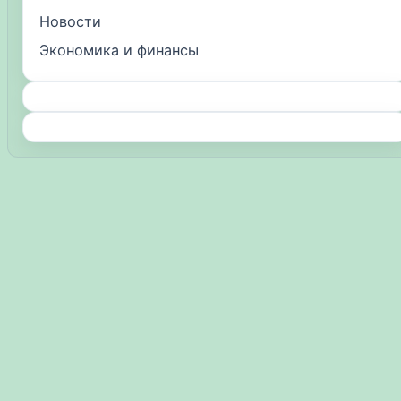
Новости
Экономика и финансы