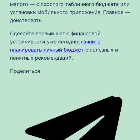
малого — с простого табличного бюджета или
установки мобильного приложения. Главное —
действовать.
Сделайте первый шаг к финансовой
устойчивости уже сегодня:
начните
планировать личный бюджет
с полезных и
понятных рекомендаций.
Поделиться