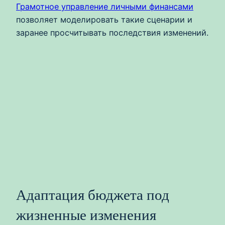
Грамотное управление личными финансами
позволяет моделировать такие сценарии и
заранее просчитывать последствия изменений.
Адаптация бюджета под
жизненные изменения