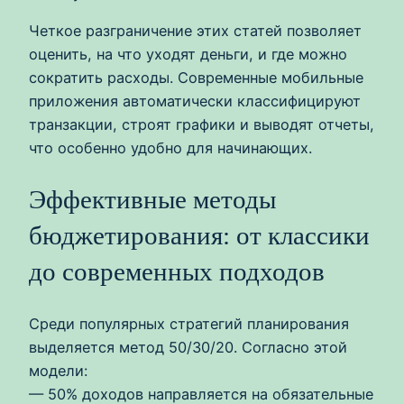
Четкое разграничение этих статей позволяет
оценить, на что уходят деньги, и где можно
сократить расходы. Современные мобильные
приложения автоматически классифицируют
транзакции, строят графики и выводят отчеты,
что особенно удобно для начинающих.
Эффективные методы
бюджетирования: от классики
до современных подходов
Среди популярных стратегий планирования
выделяется метод 50/30/20. Согласно этой
модели:
— 50% доходов направляется на обязательные