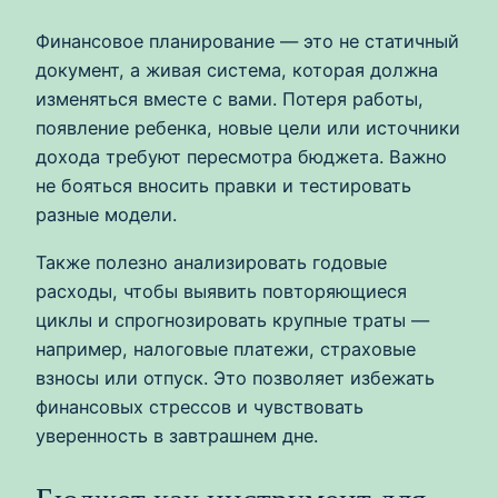
Финансовое планирование — это не статичный
документ, а живая система, которая должна
изменяться вместе с вами. Потеря работы,
появление ребенка, новые цели или источники
дохода требуют пересмотра бюджета. Важно
не бояться вносить правки и тестировать
разные модели.
Также полезно анализировать годовые
расходы, чтобы выявить повторяющиеся
циклы и спрогнозировать крупные траты —
например, налоговые платежи, страховые
взносы или отпуск. Это позволяет избежать
финансовых стрессов и чувствовать
уверенность в завтрашнем дне.