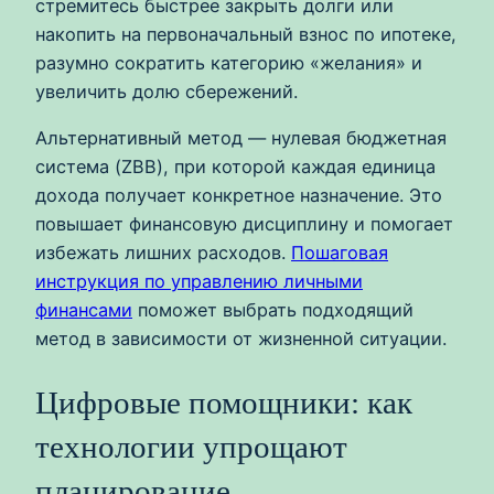
стремитесь быстрее закрыть долги или
накопить на первоначальный взнос по ипотеке,
разумно сократить категорию «желания» и
увеличить долю сбережений.
Альтернативный метод — нулевая бюджетная
система (ZBB), при которой каждая единица
дохода получает конкретное назначение. Это
повышает финансовую дисциплину и помогает
избежать лишних расходов.
Пошаговая
инструкция по управлению личными
финансами
поможет выбрать подходящий
метод в зависимости от жизненной ситуации.
Цифровые помощники: как
технологии упрощают
планирование