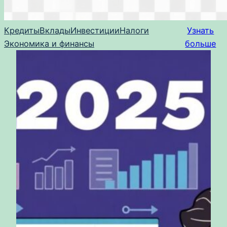
Кредиты
Вклады
Инвестиции
Налоги
Узнать
Экономика и финансы
больше