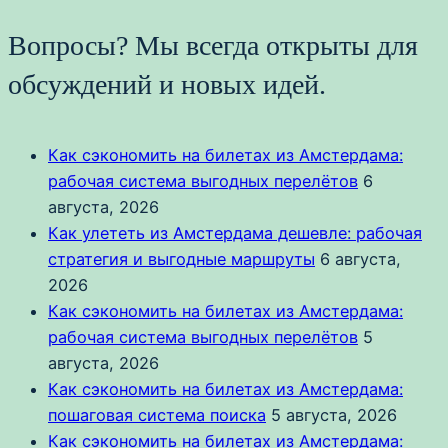
Вопросы? Мы всегда открыты для
обсуждений и новых идей.
Как сэкономить на билетах из Амстердама:
рабочая система выгодных перелётов
6
августа, 2026
Как улететь из Амстердама дешевле: рабочая
стратегия и выгодные маршруты
6 августа,
2026
Как сэкономить на билетах из Амстердама:
рабочая система выгодных перелётов
5
августа, 2026
Как сэкономить на билетах из Амстердама:
пошаговая система поиска
5 августа, 2026
Как сэкономить на билетах из Амстердама: