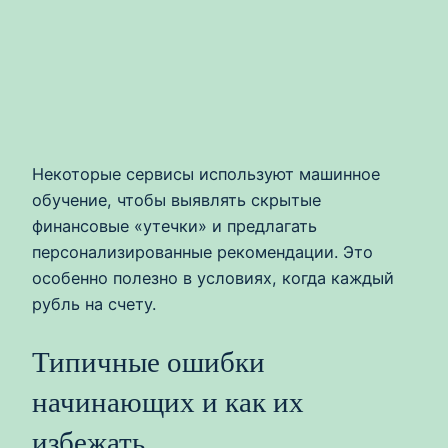
Некоторые сервисы используют машинное
обучение, чтобы выявлять скрытые
финансовые «утечки» и предлагать
персонализированные рекомендации. Это
особенно полезно в условиях, когда каждый
рубль на счету.
Типичные ошибки
начинающих и как их
избежать