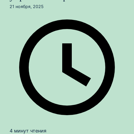
21 ноября, 2025
4 минут чтения