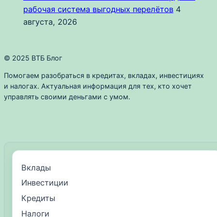
рабочая система выгодных перелётов
4
августа, 2026
© 2025 ВТБ Блог
Помогаем разобраться в кредитах, вкладах, инвестициях
и налогах. Актуальная информация для тех, кто хочет
управлять своими деньгами с умом.
Вклады
Инвестиции
Кредиты
Налоги