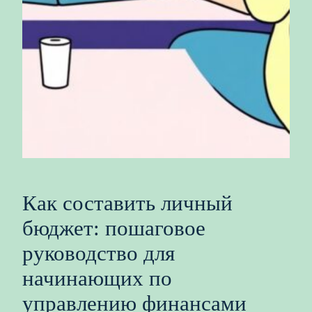
Как составить личный
бюджет: пошаговое
руководство для
начинающих по
управлению финансами