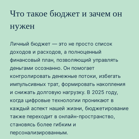
Что такое бюджет и зачем он
нужен
Личный бюджет — это не просто список
доходов и расходов, а полноценный
финансовый план, позволяющий управлять
деньгами осознанно. Он помогает
контролировать денежные потоки, избегать
импульсивных трат, формировать накопления
и снижать долговую нагрузку. В 2025 году,
когда цифровые технологии проникают в
каждый аспект нашей жизни, бюджетирование
также переходит в онлайн-пространство,
становясь более гибким и
персонализированным.