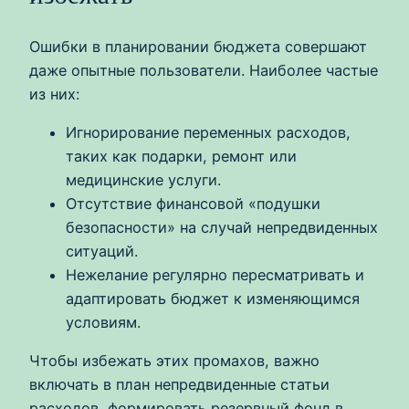
Ошибки в планировании бюджета совершают
даже опытные пользователи. Наиболее частые
из них:
Игнорирование переменных расходов,
таких как подарки, ремонт или
медицинские услуги.
Отсутствие финансовой «подушки
безопасности» на случай непредвиденных
ситуаций.
Нежелание регулярно пересматривать и
адаптировать бюджет к изменяющимся
условиям.
Чтобы избежать этих промахов, важно
включать в план непредвиденные статьи
расходов, формировать резервный фонд в