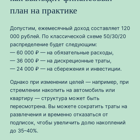
план на практике
Допустим, ежемесячный доход составляет 120
000 рублей. По классической схеме 50/30/20
распределение будет следующим:
— 60 000 ₽ — на обязательные расходы,
— 36 000 ₽ — на дискреционные траты,
— 24 000 ₽ — на сбережения и инвестиции.
Однако при изменении целей — например, при
стремлении накопить на автомобиль или
квартиру — структура может быть
пересмотрена. Вы можете сократить траты на
развлечения и временно отказаться от
подписок, чтобы увеличить долю накоплений
до 35–40%.