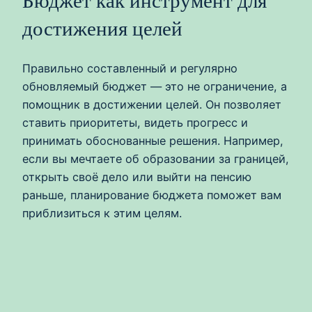
Бюджет как инструмент для
достижения целей
Правильно составленный и регулярно
обновляемый бюджет — это не ограничение, а
помощник в достижении целей. Он позволяет
ставить приоритеты, видеть прогресс и
принимать обоснованные решения. Например,
если вы мечтаете об образовании за границей,
открыть своё дело или выйти на пенсию
раньше, планирование бюджета поможет вам
приблизиться к этим целям.