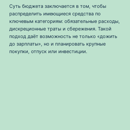
Суть бюджета заключается в том, чтобы
распределить имеющиеся средства по
ключевым категориям: обязательные расходы,
дискреционные траты и сбережения. Такой
подход даёт возможность не только «дожить
до зарплаты», но и планировать крупные
покупки, отпуск или инвестиции.