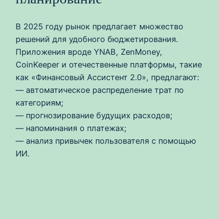
В 2025 году рынок предлагает множество
решений для удобного бюджетирования.
Приложения вроде YNAB, ZenMoney,
CoinKeeper и отечественные платформы, такие
как «Финансовый Ассистент 2.0», предлагают:
— автоматическое распределение трат по
категориям;
— прогнозирование будущих расходов;
— напоминания о платежах;
— анализ привычек пользователя с помощью
ИИ.