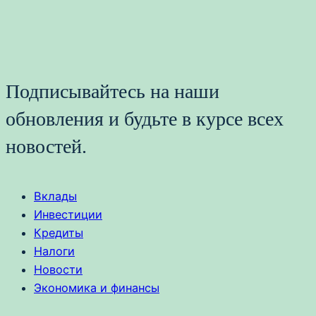
Подписывайтесь на наши
обновления и будьте в курсе всех
новостей.
Вклады
Инвестиции
Кредиты
Налоги
Новости
Экономика и финансы