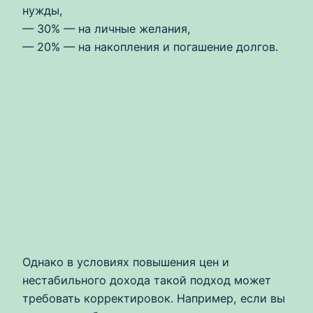
нужды,
— 30% — на личные желания,
— 20% — на накопления и погашение долгов.
Однако в условиях повышения цен и
нестабильного дохода такой подход может
требовать корректировок. Например, если вы