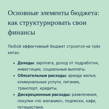
Основные элементы бюджета:
как структурировать свои
финансы
Любой эффективный бюджет строится на трёх
китах:
Доходы:
зарплата, доход от подработки,
инвестиции, социальные выплаты.
Обязательные расходы:
аренда жилья,
коммунальные услуги, питание,
транспорт, кредиты.
Дискреционные расходы:
развлечения,
покупки «по желанию», подписки, кафе,
путешествия.