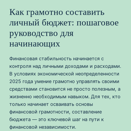
Как грамотно составить
личный бюджет: пошаговое
руководство для
начинающих
Финансовая стабильность начинается с
контроля над личными доходами и расходами.
В условиях экономической неопределенности
2025 года умение грамотно управлять своими
средствами становится не просто полезным, а
жизненно необходимым навыком. Для тех, кто
только начинает осваивать основы
финансовой грамотности, составление
бюджета — это ключевой шаг на пути к
финансовой независимости.