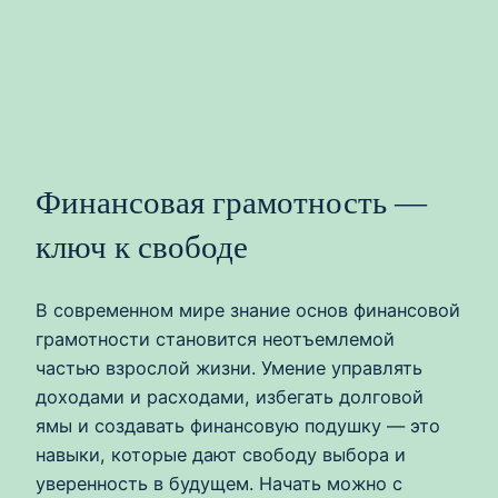
Финансовая грамотность —
ключ к свободе
В современном мире знание основ финансовой
грамотности становится неотъемлемой
частью взрослой жизни. Умение управлять
доходами и расходами, избегать долговой
ямы и создавать финансовую подушку — это
навыки, которые дают свободу выбора и
уверенность в будущем. Начать можно с