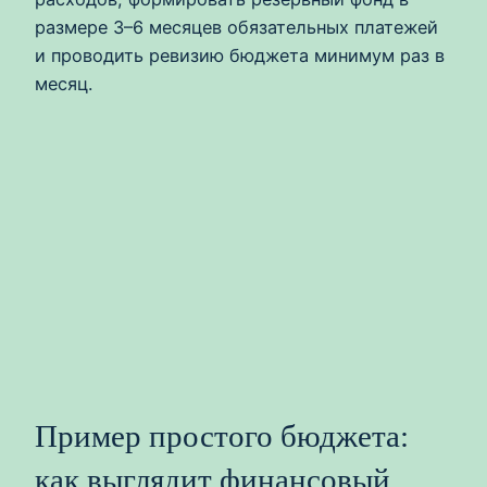
размере 3–6 месяцев обязательных платежей
и проводить ревизию бюджета минимум раз в
месяц.
Пример простого бюджета:
как выглядит финансовый