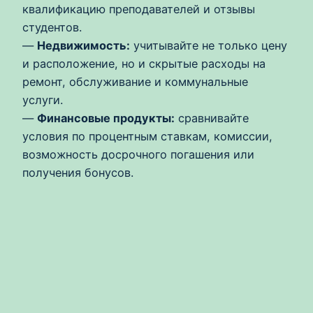
квалификацию преподавателей и отзывы
студентов.
—
Недвижимость:
учитывайте не только цену
и расположение, но и скрытые расходы на
ремонт, обслуживание и коммунальные
услуги.
—
Финансовые продукты:
сравнивайте
условия по процентным ставкам, комиссии,
возможность досрочного погашения или
получения бонусов.