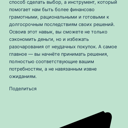
способ сделать выбор, а инструмент, который
помогает нам быть более финансово
грамотными, рациональными и готовыми к
долгосрочным последствиям своих решений.
Освоив этот навык, вы сможете не только
сэкономить деньги, но и избежать
разочарования от неудачных покупок. А самое
главное — вы начнёте принимать решения,
полностью соответствующие вашим
потребностям, а не навязанным извне
ожиданиям.
Поделиться