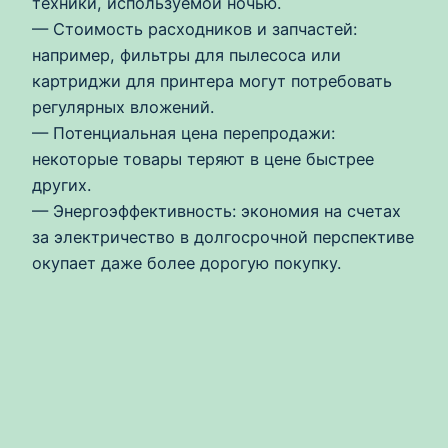
техники, используемой ночью.
— Стоимость расходников и запчастей:
например, фильтры для пылесоса или
картриджи для принтера могут потребовать
регулярных вложений.
— Потенциальная цена перепродажи:
некоторые товары теряют в цене быстрее
других.
— Энергоэффективность: экономия на счетах
за электричество в долгосрочной перспективе
окупает даже более дорогую покупку.