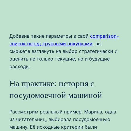
Добавив такие параметры в свой
comparison-
список перед крупными покупками
, вы
сможете взглянуть на выбор стратегически и
оценить не только текущие, но и будущие
расходы.
На практике: история с
посудомоечной машиной
Рассмотрим реальный пример. Марина, одна
из читательниц, выбирала посудомоечную
машину. Её исходные критерии были