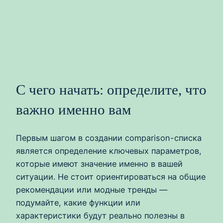
С чего начать: определите, что
важно именно вам
Первым шагом в создании comparison-списка
является определение ключевых параметров,
которые имеют значение именно в вашей
ситуации. Не стоит ориентироваться на общие
рекомендации или модные тренды —
подумайте, какие функции или
характеристики будут реально полезны в