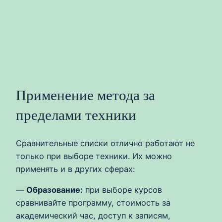
Применение метода за
пределами техники
Сравнительные списки отлично работают не
только при выборе техники. Их можно
применять и в других сферах:
—
Образование:
при выборе курсов
сравнивайте программу, стоимость за
академический час, доступ к записям,