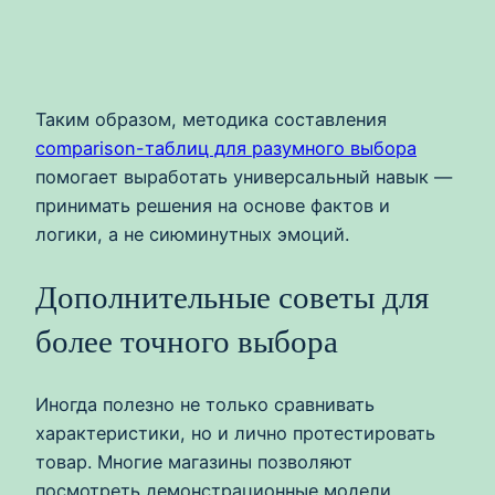
Таким образом, методика составления
comparison-таблиц для разумного выбора
помогает выработать универсальный навык —
принимать решения на основе фактов и
логики, а не сиюминутных эмоций.
Дополнительные советы для
более точного выбора
Иногда полезно не только сравнивать
характеристики, но и лично протестировать
товар. Многие магазины позволяют
посмотреть демонстрационные модели.