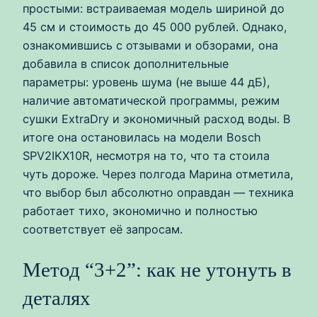
простыми: встраиваемая модель шириной до
45 см и стоимость до 45 000 рублей. Однако,
ознакомившись с отзывами и обзорами, она
добавила в список дополнительные
параметры: уровень шума (не выше 44 дБ),
наличие автоматической программы, режим
сушки ExtraDry и экономичный расход воды. В
итоге она остановилась на модели Bosch
SPV2IKX10R, несмотря на то, что та стоила
чуть дороже. Через полгода Марина отметила,
что выбор был абсолютно оправдан — техника
работает тихо, экономично и полностью
соответствует её запросам.
Метод “3+2”: как не утонуть в
деталях