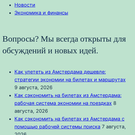
Новости
Экономика и финансы
Вопросы? Мы всегда открыты для
обсуждений и новых идей.
Как улететь из Амстердама дешевле:
стратегии экономии на билетах и маршрутах
9 августа, 2026
Как сэкономить на билетах из Амстердама:
рабочая система экономии на поездках
8
августа, 2026
Как сэкономить на билетах из Амстердама с
помощью рабочей системы поиска
7 августа,
2026