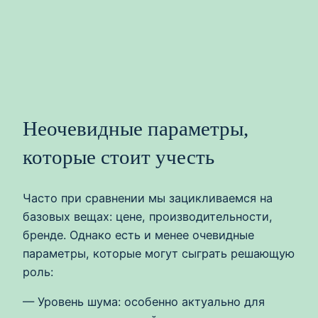
Неочевидные параметры,
которые стоит учесть
Часто при сравнении мы зацикливаемся на
базовых вещах: цене, производительности,
бренде. Однако есть и менее очевидные
параметры, которые могут сыграть решающую
роль:
— Уровень шума: особенно актуально для