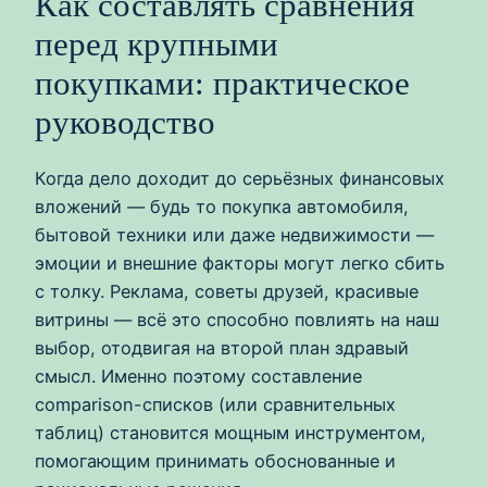
Как составлять сравнения
перед крупными
покупками: практическое
руководство
Когда дело доходит до серьёзных финансовых
вложений — будь то покупка автомобиля,
бытовой техники или даже недвижимости —
эмоции и внешние факторы могут легко сбить
с толку. Реклама, советы друзей, красивые
витрины — всё это способно повлиять на наш
выбор, отодвигая на второй план здравый
смысл. Именно поэтому составление
comparison-списков (или сравнительных
таблиц) становится мощным инструментом,
помогающим принимать обоснованные и