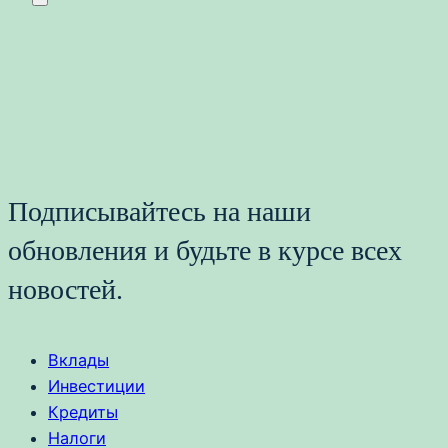
Подписывайтесь на наши
обновления и будьте в курсе всех
новостей.
Вклады
Инвестиции
Кредиты
Налоги