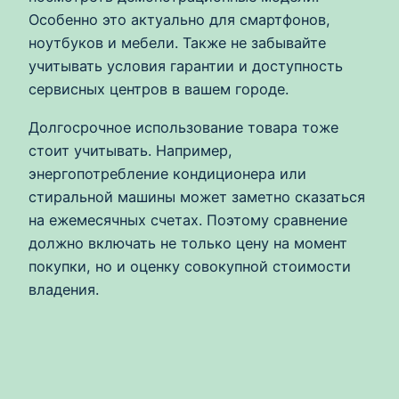
Особенно это актуально для смартфонов,
ноутбуков и мебели. Также не забывайте
учитывать условия гарантии и доступность
сервисных центров в вашем городе.
Долгосрочное использование товара тоже
стоит учитывать. Например,
энергопотребление кондиционера или
стиральной машины может заметно сказаться
на ежемесячных счетах. Поэтому сравнение
должно включать не только цену на момент
покупки, но и оценку совокупной стоимости
владения.