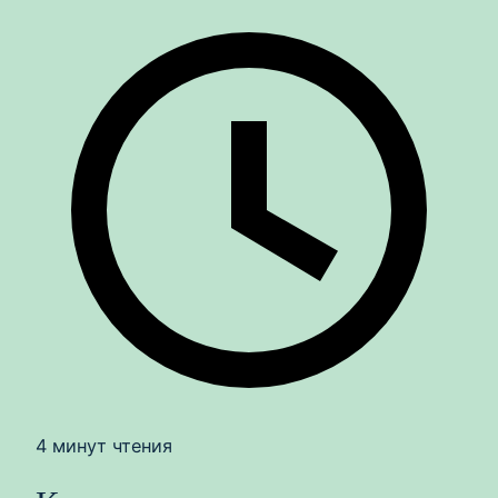
4 минут чтения