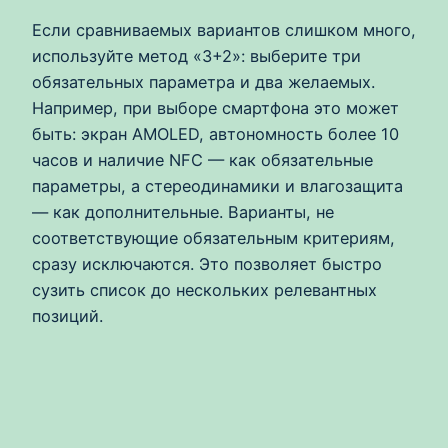
Если сравниваемых вариантов слишком много,
используйте метод «3+2»: выберите три
обязательных параметра и два желаемых.
Например, при выборе смартфона это может
быть: экран AMOLED, автономность более 10
часов и наличие NFC — как обязательные
параметры, а стереодинамики и влагозащита
— как дополнительные. Варианты, не
соответствующие обязательным критериям,
сразу исключаются. Это позволяет быстро
сузить список до нескольких релевантных
позиций.