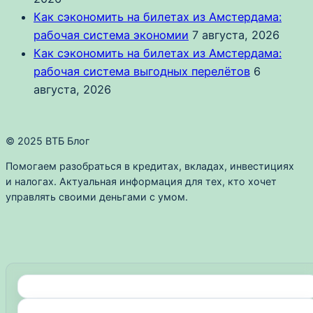
Как сэкономить на билетах из Амстердама:
рабочая система экономии
7 августа, 2026
Как сэкономить на билетах из Амстердама:
рабочая система выгодных перелётов
6
августа, 2026
© 2025 ВТБ Блог
Помогаем разобраться в кредитах, вкладах, инвестициях
и налогах. Актуальная информация для тех, кто хочет
управлять своими деньгами с умом.