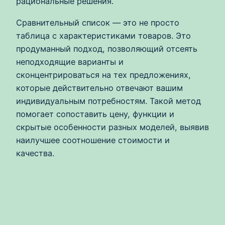
рациональные решения.
Сравнительный список — это не просто
таблица с характеристиками товаров. Это
продуманный подход, позволяющий отсеять
неподходящие варианты и
сконцентрироваться на тех предложениях,
которые действительно отвечают вашим
индивидуальным потребностям. Такой метод
помогает сопоставить цену, функции и
скрытые особенности разных моделей, выявив
наилучшее соотношение стоимости и
качества.