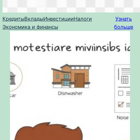
Кредиты
Вклады
Инвестиции
Налоги
Узнать
Экономика и финансы
больше