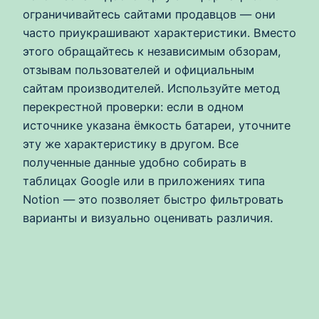
ограничивайтесь сайтами продавцов — они
часто приукрашивают характеристики. Вместо
этого обращайтесь к независимым обзорам,
отзывам пользователей и официальным
сайтам производителей. Используйте метод
перекрестной проверки: если в одном
источнике указана ёмкость батареи, уточните
эту же характеристику в другом. Все
полученные данные удобно собирать в
таблицах Google или в приложениях типа
Notion — это позволяет быстро фильтровать
варианты и визуально оценивать различия.