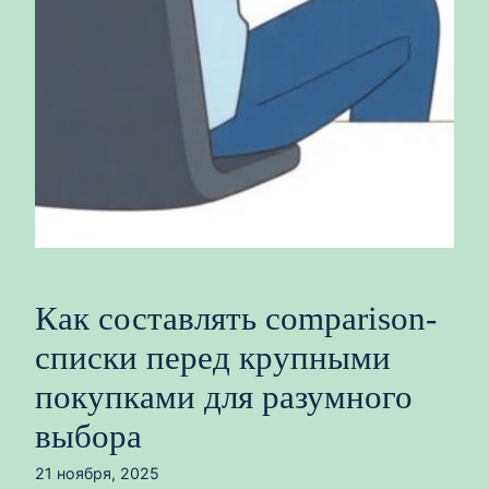
Как составлять comparison-
списки перед крупными
покупками для разумного
выбора
21 ноября, 2025