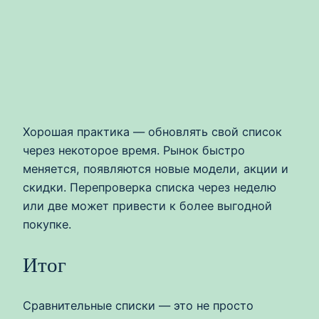
Хорошая практика — обновлять свой список
через некоторое время. Рынок быстро
меняется, появляются новые модели, акции и
скидки. Перепроверка списка через неделю
или две может привести к более выгодной
покупке.
Итог
Сравнительные списки — это не просто