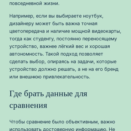
повседневной жизни.
Например, если вы выбираете ноутбук,
дизайнеру может быть важна точная
цветопередача и наличие мощной видеокарты,
тогда как студенту, постоянно переносящему
устройство, важнее лёгкий вес и хорошая
автономность. Такой подход позволяет
сделать выбор, опираясь на задачи, которые
устройство должно решать, а не на его бренд
или внешнюю привлекательность.
Где брать данные для
сравнения
Чтобы сравнение было объективным, важно
использовать достоверную информацию. Не