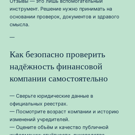
Отзывы — это лишь вспомогательный
инструмент. Решение нужно принимать на
основании проверок, документов и здравого
смысла.
—
Как безопасно проверить
надёжность финансовой
компании самостоятельно
— Сверьте юридические данные в
официальных реестрах.
— Посмотрите возраст компании и историю
изменений учредителей.
— Оцените объём и качество публичной
информации: отчётности, руководства,