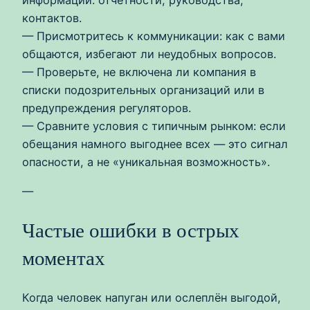
контактов.
— Присмотритесь к коммуникации: как с вами
общаются, избегают ли неудобных вопросов.
— Проверьте, не включена ли компания в
списки подозрительных организаций или в
предупреждения регуляторов.
— Сравните условия с типичным рынком: если
обещания намного выгоднее всех — это сигнал
опасности, а не «уникальная возможность».
—
Частые ошибки в острых
моментах
Когда человек напуган или ослеплён выгодой,