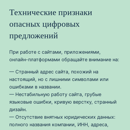
Технические признаки
опасных цифровых
предложений
При работе с сайтами, приложениями,
онлайн-платформами обращайте внимание на:
— Странный адрес сайта, похожий на
настоящий, но с лишними символами или
ошибками в названии.
— Нестабильную работу сайта, грубые
языковые ошибки, кривую верстку, странный
дизайн.
— Отсутствие внятных юридических данных:
полного названия компании, ИНН, адреса,