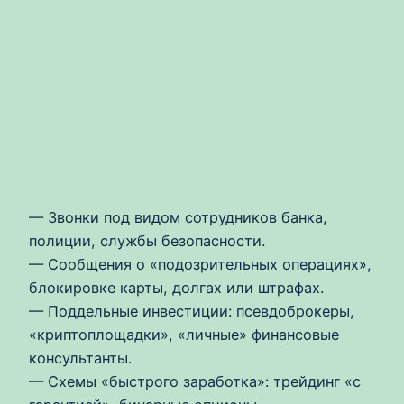
— Звонки под видом сотрудников банка,
полиции, службы безопасности.
— Сообщения о «подозрительных операциях»,
блокировке карты, долгах или штрафах.
— Поддельные инвестиции: псевдоброкеры,
«криптоплощадки», «личные» финансовые
консультанты.
— Схемы «быстрого заработка»: трейдинг «с