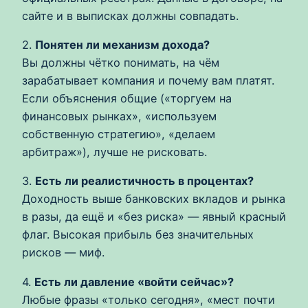
сайте и в выписках должны совпадать.
2.
Понятен ли механизм дохода?
Вы должны чётко понимать, на чём
зарабатывает компания и почему вам платят.
Если объяснения общие («торгуем на
финансовых рынках», «используем
собственную стратегию», «делаем
арбитраж»), лучше не рисковать.
3.
Есть ли реалистичность в процентах?
Доходность выше банковских вкладов и рынка
в разы, да ещё и «без риска» — явный красный
флаг. Высокая прибыль без значительных
рисков — миф.
4.
Есть ли давление «войти сейчас»?
Любые фразы «только сегодня», «мест почти