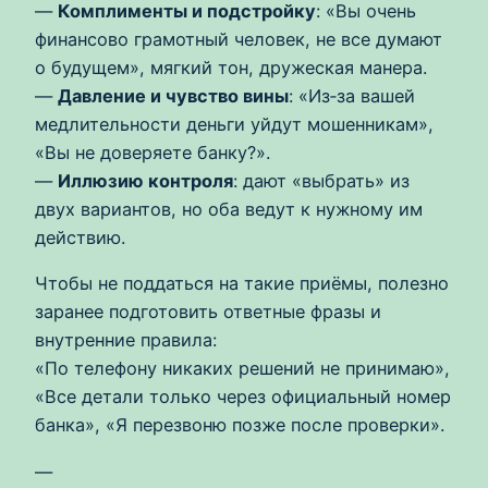
—
Комплименты и подстройку
: «Вы очень
финансово грамотный человек, не все думают
о будущем», мягкий тон, дружеская манера.
—
Давление и чувство вины
: «Из‑за вашей
медлительности деньги уйдут мошенникам»,
«Вы не доверяете банку?».
—
Иллюзию контроля
: дают «выбрать» из
двух вариантов, но оба ведут к нужному им
действию.
Чтобы не поддаться на такие приёмы, полезно
заранее подготовить ответные фразы и
внутренние правила:
«По телефону никаких решений не принимаю»,
«Все детали только через официальный номер
банка», «Я перезвоню позже после проверки».
—