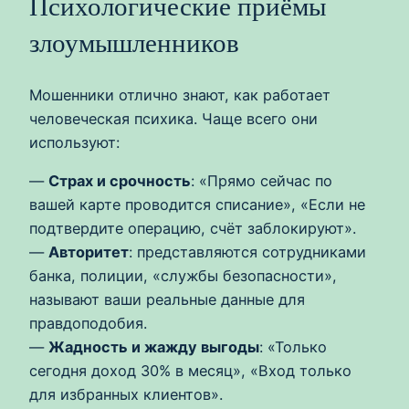
Психологические приёмы
злоумышленников
Мошенники отлично знают, как работает
человеческая психика. Чаще всего они
используют:
—
Страх и срочность
: «Прямо сейчас по
вашей карте проводится списание», «Если не
подтвердите операцию, счёт заблокируют».
—
Авторитет
: представляются сотрудниками
банка, полиции, «службы безопасности»,
называют ваши реальные данные для
правдоподобия.
—
Жадность и жажду выгоды
: «Только
сегодня доход 30% в месяц», «Вход только
для избранных клиентов».