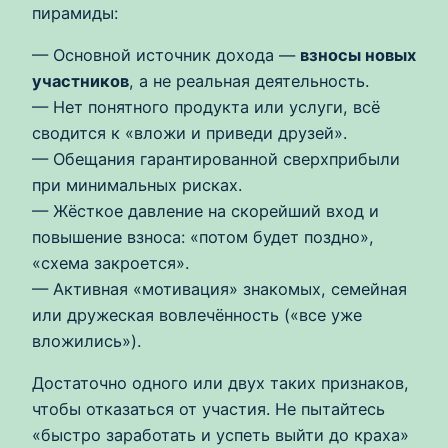
пирамиды:
— Основной источник дохода —
взносы новых
участников
, а не реальная деятельность.
— Нет понятного продукта или услуги, всё
сводится к «вложи и приведи друзей».
— Обещания гарантированной сверхприбыли
при минимальных рисках.
— Жёсткое давление на скорейший вход и
повышение взноса: «потом будет поздно»,
«схема закроется».
— Активная «мотивация» знакомых, семейная
или дружеская вовлечённость («все уже
вложились»).
Достаточно одного или двух таких признаков,
чтобы отказаться от участия. Не пытайтесь
«быстро заработать и успеть выйти до краха»