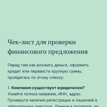
Чек‑лист для проверки
финансового предложения
Перед тем как вложить деньги, оформить
кредит или перевести крупную сумму,
пройдитесь по этому списку:
1.
Компания существует юридически?
Узнайте полное название, ИНН, адрес.
Проверьте наличие регистрации и лицензий в
официальных реестрах. Данные в договоре, на