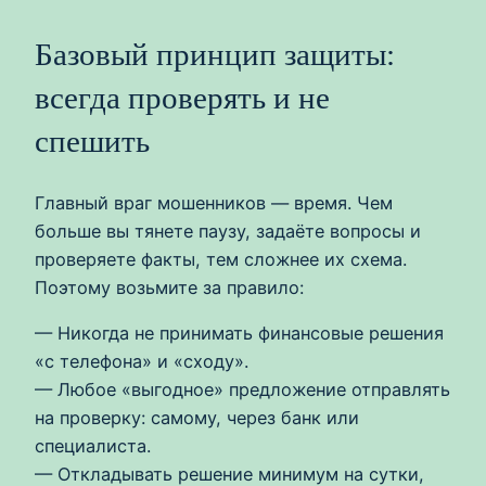
Базовый принцип защиты:
всегда проверять и не
спешить
Главный враг мошенников — время. Чем
больше вы тянете паузу, задаёте вопросы и
проверяете факты, тем сложнее их схема.
Поэтому возьмите за правило:
— Никогда не принимать финансовые решения
«с телефона» и «сходу».
— Любое «выгодное» предложение отправлять
на проверку: самому, через банк или
специалиста.
— Откладывать решение минимум на сутки,