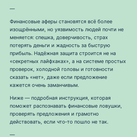
—
Финансовые аферы становятся всё более
изощрёнными, но уязвимость людей почти не
меняется: спешка, доверчивость, страх
потерять деньги и жадность за быструю
прибыль. Надёжная защита строится не на
«секретных лайфхаках», а на системе простых
проверок, холодной головы и готовности
сказать «нет», даже если предложение
кажется очень заманчивым.
Ниже — подробная инструкция, которая
поможет распознавать финансовые ловушки,
проверять предложения и грамотно
действовать, если что‑то пошло не так.
—