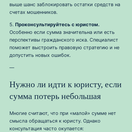
выше шанс заблокировать остатки средств на
счетах мошенников.
5.
Проконсультируйтесь с юристом.
Особенно если сумма значительна или есть
перспективы гражданского иска. Специалист
поможет выстроить правовую стратегию и не
допустить новых ошибок.
—
Нужно ли идти к юристу, если
сумма потерь небольшая
Многие считают, что при «малой» сумме нет
смысла обращаться к юристу. Однако
консультация часто окупается: