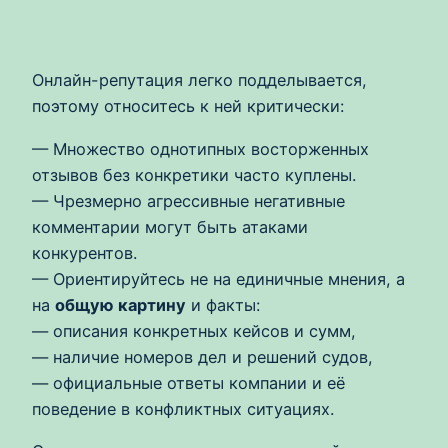
Онлайн-репутация легко подделывается,
поэтому относитесь к ней критически:
— Множество однотипных восторженных
отзывов без конкретики часто куплены.
— Чрезмерно агрессивные негативные
комментарии могут быть атаками
конкурентов.
— Ориентируйтесь не на единичные мнения, а
на
общую картину
и факты:
— описания конкретных кейсов и сумм,
— наличие номеров дел и решений судов,
— официальные ответы компании и её
поведение в конфликтных ситуациях.