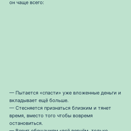
он чаще всего:
— Пытается «спасти» уже вложенные деньги и
вкладывает ещё больше.
— Стесняется признаться близким и тянет
время, вместо того чтобы вовремя
остановиться.
— Верит обещаниям «всё вернём, только