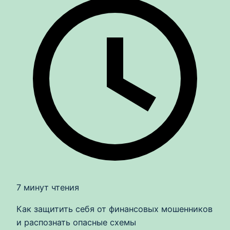
7 минут чтения
Как защитить себя от финансовых мошенников
и распознать опасные схемы