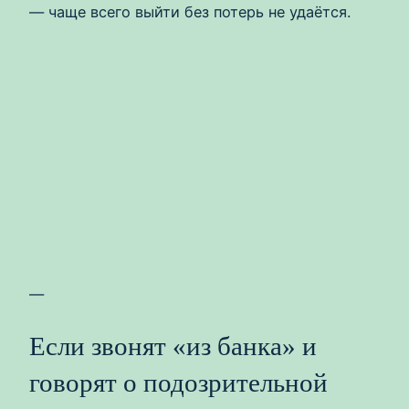
— чаще всего выйти без потерь не удаётся.
—
Если звонят «из банка» и
говорят о подозрительной