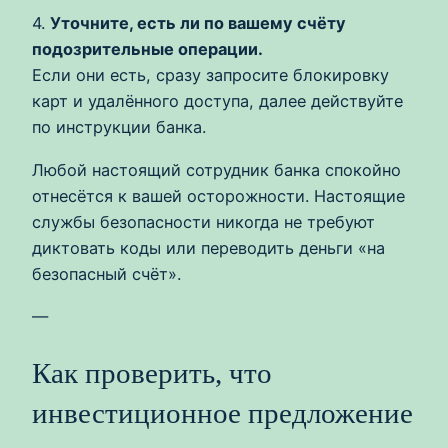
4.
Уточните, есть ли по вашему счёту
подозрительные операции.
Если они есть, сразу запросите блокировку
карт и удалённого доступа, далее действуйте
по инструкции банка.
Любой настоящий сотрудник банка спокойно
отнесётся к вашей осторожности. Настоящие
службы безопасности никогда не требуют
диктовать коды или переводить деньги «на
безопасный счёт».
—
Как проверить, что
инвестиционное предложение