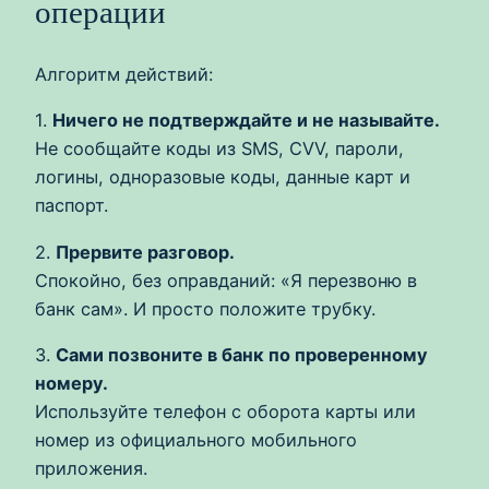
операции
Алгоритм действий:
1.
Ничего не подтверждайте и не называйте.
Не сообщайте коды из SMS, CVV, пароли,
логины, одноразовые коды, данные карт и
паспорт.
2.
Прервите разговор.
Спокойно, без оправданий: «Я перезвоню в
банк сам». И просто положите трубку.
3.
Сами позвоните в банк по проверенному
номеру.
Используйте телефон с оборота карты или
номер из официального мобильного
приложения.