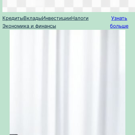
Кредиты
Вклады
Инвестиции
Налоги
Узнать
Экономика и финансы
больше