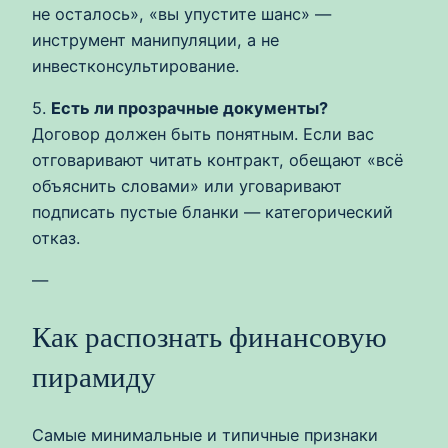
не осталось», «вы упустите шанс» —
инструмент манипуляции, а не
инвестконсультирование.
5.
Есть ли прозрачные документы?
Договор должен быть понятным. Если вас
отговаривают читать контракт, обещают «всё
объяснить словами» или уговаривают
подписать пустые бланки — категорический
отказ.
—
Как распознать финансовую
пирамиду
Самые минимальные и типичные признаки