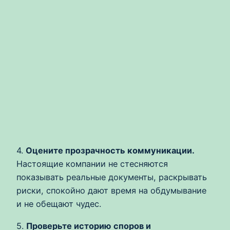
4.
Оцените прозрачность коммуникации.
Настоящие компании не стесняются
показывать реальные документы, раскрывать
риски, спокойно дают время на обдумывание
и не обещают чудес.
5.
Проверьте историю споров и