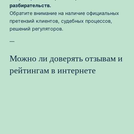
разбирательств.
Обратите внимание на наличие официальных
претензий клиентов, судебных процессов,
решений регуляторов.
—
Можно ли доверять отзывам и
рейтингам в интернете