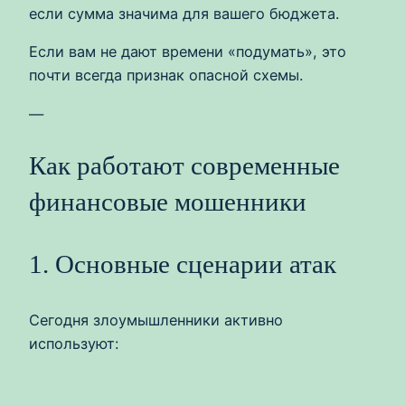
если сумма значима для вашего бюджета.
Если вам не дают времени «подумать», это
почти всегда признак опасной схемы.
—
Как работают современные
финансовые мошенники
1. Основные сценарии атак
Сегодня злоумышленники активно
используют: