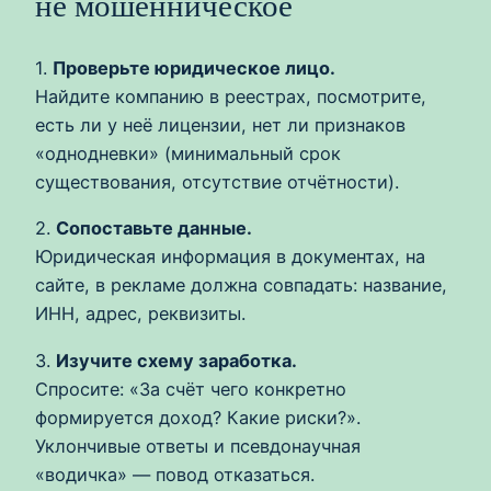
не мошенническое
1.
Проверьте юридическое лицо.
Найдите компанию в реестрах, посмотрите,
есть ли у неё лицензии, нет ли признаков
«однодневки» (минимальный срок
существования, отсутствие отчётности).
2.
Сопоставьте данные.
Юридическая информация в документах, на
сайте, в рекламе должна совпадать: название,
ИНН, адрес, реквизиты.
3.
Изучите схему заработка.
Спросите: «За счёт чего конкретно
формируется доход? Какие риски?».
Уклончивые ответы и псевдонаучная
«водичка» — повод отказаться.