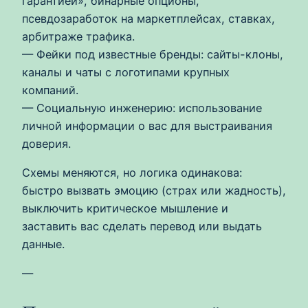
гарантией», бинарные опционы,
псевдозаработок на маркетплейсах, ставках,
арбитраже трафика.
— Фейки под известные бренды: сайты-клоны,
каналы и чаты с логотипами крупных
компаний.
— Социальную инженерию: использование
личной информации о вас для выстраивания
доверия.
Схемы меняются, но логика одинакова:
быстро вызвать эмоцию (страх или жадность),
выключить критическое мышление и
заставить вас сделать перевод или выдать
данные.
—