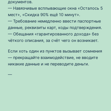
документов.
— Навязчивые всплывающие окна «Осталось 5
мест», «Скидка 90% ещё 10 минут».
— Требование немедленно ввести паспортные
данные, реквизиты карт, коды подтверждения.
— Обещания «гарантированного дохода» без
чёткого описания, за счёт чего он возникает.
Если хоть один из пунктов вызывает сомнения
— прекращайте взаимодействие, не вводите
никакие данные и не переводите деньги.
—