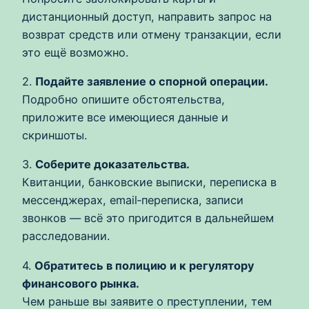
дистанционный доступ, направить запрос на
возврат средств или отмену транзакции, если
это ещё возможно.
2.
Подайте заявление о спорной операции.
Подробно опишите обстоятельства,
приложите все имеющиеся данные и
скриншоты.
3.
Соберите доказательства.
Квитанции, банковские выписки, переписка в
мессенджерах, email‑переписка, записи
звонков — всё это пригодится в дальнейшем
расследовании.
4.
Обратитесь в полицию и к регулятору
финансового рынка.
Чем раньше вы заявите о преступлении, тем