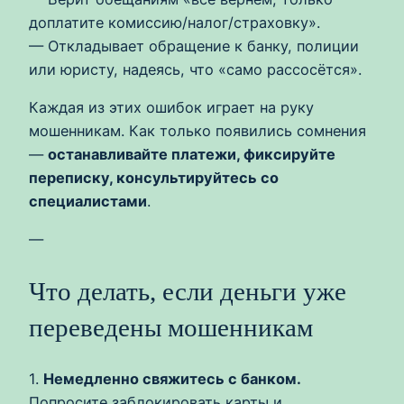
доплатите комиссию/налог/страховку».
— Откладывает обращение к банку, полиции
или юристу, надеясь, что «само рассосётся».
Каждая из этих ошибок играет на руку
мошенникам. Как только появились сомнения
—
останавливайте платежи, фиксируйте
переписку, консультируйтесь со
специалистами
.
—
Что делать, если деньги уже
переведены мошенникам
1.
Немедленно свяжитесь с банком.
Попросите заблокировать карты и