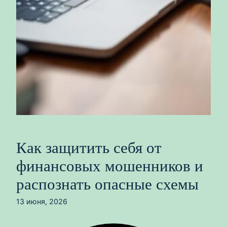
Как защитить себя от
финансовых мошенников и
распознать опасные схемы
13 июня, 2026