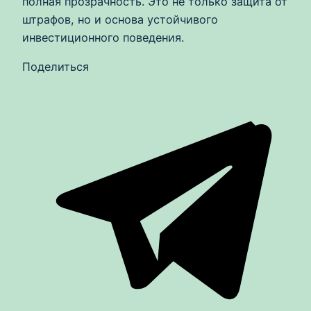
полная прозрачность. Это не только защита от
штрафов, но и основа устойчивого
инвестиционного поведения.
Поделиться