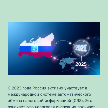
С 2023 года Россия активно участвует в
международной системе автоматического
обмена налоговой информацией (CRS). Это
означает, что налоговая инспекция получает