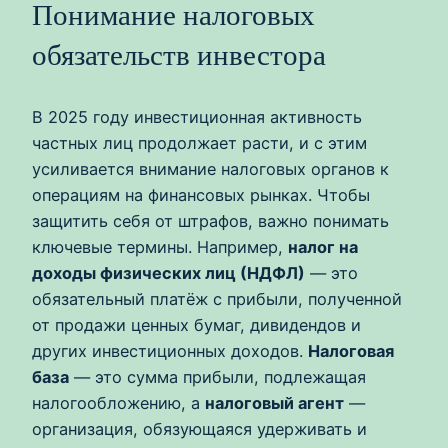
Понимание налоговых
обязательств инвестора
В 2025 году инвестиционная активность
частных лиц продолжает расти, и с этим
усиливается внимание налоговых органов к
операциям на финансовых рынках. Чтобы
защитить себя от штрафов, важно понимать
ключевые термины. Например,
налог на
доходы физических лиц (НДФЛ)
— это
обязательный платёж с прибыли, полученной
от продажи ценных бумаг, дивидендов и
других инвестиционных доходов.
Налоговая
база
— это сумма прибыли, подлежащая
налогообложению, а
налоговый агент
—
организация, обязующаяся удерживать и