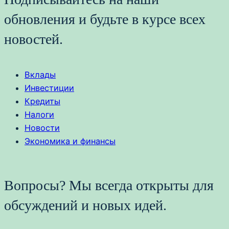
обновления и будьте в курсе всех
новостей.
Вклады
Инвестиции
Кредиты
Налоги
Новости
Экономика и финансы
Вопросы? Мы всегда открыты для
обсуждений и новых идей.