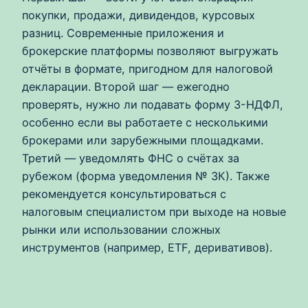
покупки, продажи, дивидендов, курсовых
разниц. Современные приложения и
брокерские платформы позволяют выгружать
отчёты в формате, пригодном для налоговой
декларации. Второй шаг — ежегодно
проверять, нужно ли подавать форму 3-НДФЛ,
особенно если вы работаете с несколькими
брокерами или зарубежными площадками.
Третий — уведомлять ФНС о счётах за
рубежом (форма уведомления № ЗК). Также
рекомендуется консультироваться с
налоговым специалистом при выходе на новые
рынки или использовании сложных
инструментов (например, ETF, деривативов).