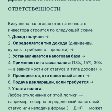
ответственности
Визуально налоговая ответственность
инвестора строится по следующей схеме:
1.
Доход получен
→
2.
Определяется тип дохода
(дивиденды,
купоны, прибыль от продажи) →
3.
Устанавливается налоговая база
→
4.
Применяется ставка налога
(13%, 15%, 30%
— в зависимости от статуса и типа дохода) →
5.
Проверяется, кто налоговый агент
→
6.
Подача декларации, если требуется
→
7.
Уплата налога
.
Любое отклонение от этой логики —
например, неверно определённый налоговый
статус или неподача формы 3-НДФЛ — может