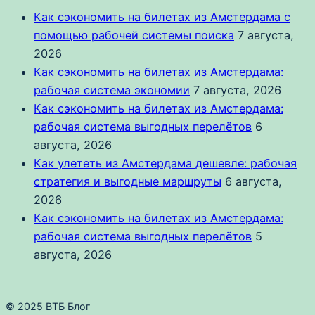
Как сэкономить на билетах из Амстердама с
помощью рабочей системы поиска
7 августа,
2026
Как сэкономить на билетах из Амстердама:
рабочая система экономии
7 августа, 2026
Как сэкономить на билетах из Амстердама:
рабочая система выгодных перелётов
6
августа, 2026
Как улететь из Амстердама дешевле: рабочая
стратегия и выгодные маршруты
6 августа,
2026
Как сэкономить на билетах из Амстердама:
рабочая система выгодных перелётов
5
августа, 2026
© 2025 ВТБ Блог