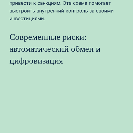
привести к санкциям. Эта схема помогает
выстроить внутренний контроль за своими
инвестициями.
Современные риски:
автоматический обмен и
цифровизация