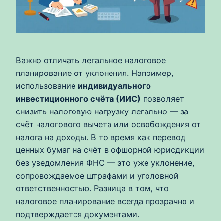
Важно отличать легальное налоговое
планирование от уклонения. Например,
использование
индивидуального
инвестиционного счёта (ИИС)
позволяет
снизить налоговую нагрузку легально — за
счёт налогового вычета или освобождения от
налога на доходы. В то время как перевод
ценных бумаг на счёт в офшорной юрисдикции
без уведомления ФНС — это уже уклонение,
сопровождаемое штрафами и уголовной
ответственностью. Разница в том, что
налоговое планирование всегда прозрачно и
подтверждается документами.