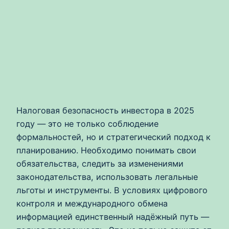
Налоговая безопасность инвестора в 2025
году — это не только соблюдение
формальностей, но и стратегический подход к
планированию. Необходимо понимать свои
обязательства, следить за изменениями
законодательства, использовать легальные
льготы и инструменты. В условиях цифрового
контроля и международного обмена
информацией единственный надёжный путь —