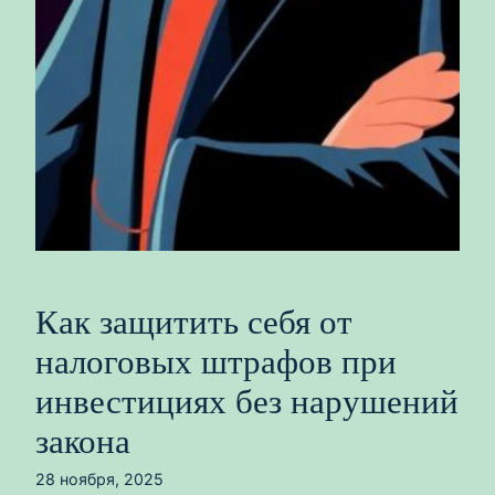
Как защитить себя от
налоговых штрафов при
инвестициях без нарушений
закона
28 ноября, 2025