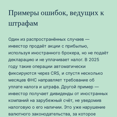
Примеры ошибок, ведущих к
штрафам
Один из распространённых случаев —
инвестор продаёт акции с прибылью,
используя иностранного брокера, но не подаёт
декларацию и не уплачивает налог. В 2025
году такие операции автоматически
фиксируются через CRS, и спустя несколько
месяцев ФНС направляет требование об
уплате налога и штрафа. Другой пример —
инвестор получает дивиденды от иностранных
компаний на зарубежный счёт, не уведомив
налоговую о его наличии. Это уже нарушение
валютного законодательства, за которое