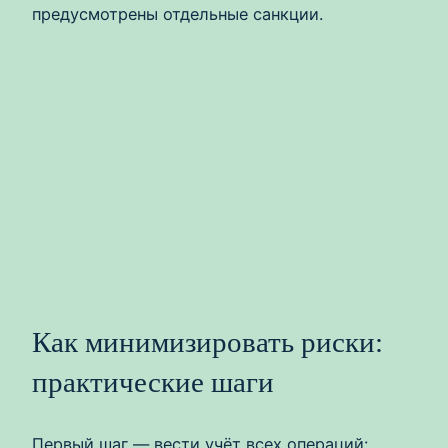
предусмотрены отдельные санкции.
Как минимизировать риски:
практические шаги
Первый шаг — вести учёт всех операций: