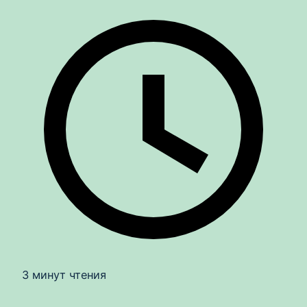
3 минут чтения