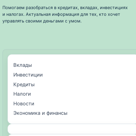
Помогаем разобраться в кредитах, вкладах, инвестициях
и налогах. Актуальная информация для тех, кто хочет
управлять своими деньгами с умом.
Вклады
Инвестиции
Кредиты
Налоги
Новости
Экономика и финансы