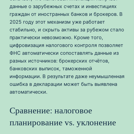
данные о зарубежных счетах и инвестициях
граждан от иностранных банков и брокеров. В
2025 году этот механизм уже работает
стабильно, и скрыть активы за рубежом стало
практически невозможно. Кроме того,
цифровизация налогового контроля позволяет
ФНС автоматически сопоставлять данные из
разных источников: брокерских отчётов,
банковских выписок, таможенной
информации. В результате даже неумышленная
ошибка в декларации может быть выявлена
автоматически.
Сравнение: налоговое
планирование vs. уклонение