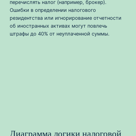
перечислять налог (например, брокер).
Ошибки в определении налогового
резидентства или игнорирование отчетности
об иностранных активах могут повлечь
штрафы до 40% от неуплаченной суммы.
Диаграмма логики налоговой