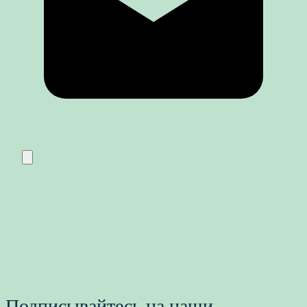
Подписывайтесь на наши