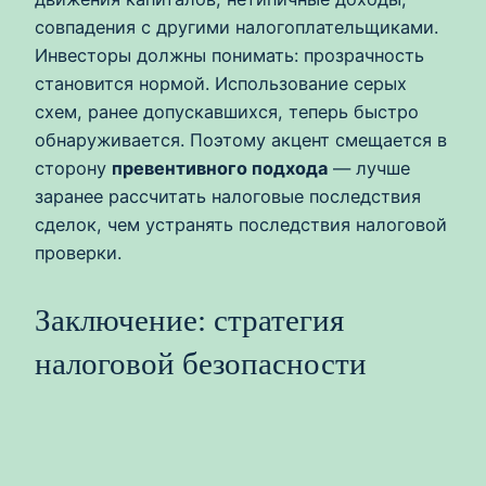
совпадения с другими налогоплательщиками.
Инвесторы должны понимать: прозрачность
становится нормой. Использование серых
схем, ранее допускавшихся, теперь быстро
обнаруживается. Поэтому акцент смещается в
сторону
превентивного подхода
— лучше
заранее рассчитать налоговые последствия
сделок, чем устранять последствия налоговой
проверки.
Заключение: стратегия
налоговой безопасности