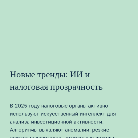
Новые тренды: ИИ и
налоговая прозрачность
В 2025 году налоговые органы активно
используют искусственный интеллект для
анализа инвестиционной активности.
Алгоритмы выявляют аномалии: резкие
движения капиталов, нетипичные доходы,