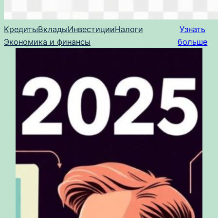
Кредиты
Вклады
Инвестиции
Налоги
Узнать
Экономика и финансы
больше