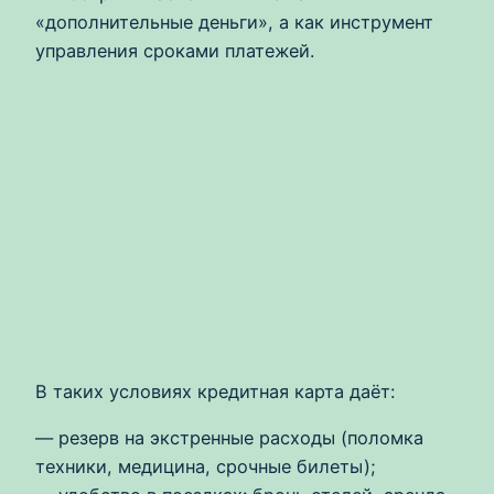
«дополнительные деньги», а как инструмент
управления сроками платежей.
В таких условиях кредитная карта даёт:
— резерв на экстренные расходы (поломка
техники, медицина, срочные билеты);