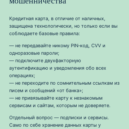
мошенничества
Кредитная карта, в отличие от наличных,
защищена технологически, но только если вы
соблюдаете базовые правила:
— не передавайте никому PIN‑код, CVV и
одноразовые пароли;
— подключите двухфакторную
аутентификацию и уведомления обо всех
операциях;
— не переходите по сомнительным ссылкам из
писем и сообщений «от банка»;
— не привязывайте карту к незнакомым
сервисам и сайтам, которым не доверяете.
Отдельный вопрос — подписки и сервисы.
Само по себе хранение данных карты у