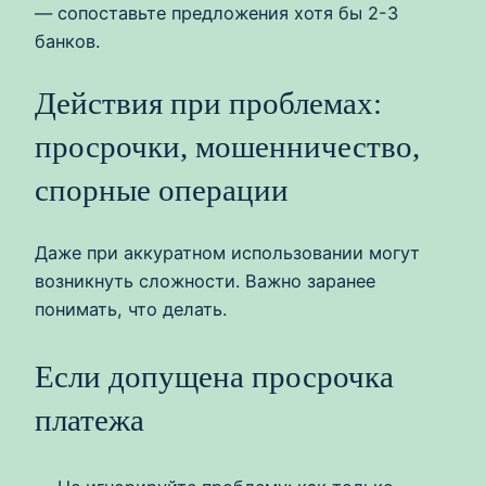
— сопоставьте предложения хотя бы 2-3
банков.
Действия при проблемах:
просрочки, мошенничество,
спорные операции
Даже при аккуратном использовании могут
возникнуть сложности. Важно заранее
понимать, что делать.
Если допущена просрочка
платежа