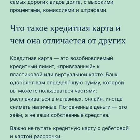
самых дорогих видов долга, с высокими
процентами, комиссиями и штрафами.
Что такое кредитная карта и
чем она отличается от других
Кредитная карта — это возобновляемый
кредитный лимит, «привязанный» к
пластиковой или виртуальной карте. Банк
одобряет вам определённую сумму, которой
вы можете пользоваться частями:
расплачиваться в магазинах, онлайн, иногда
снимать наличные. Потраченные деньги — это
заём, а не ваши собственные средства.
Важно не путать кредитную карту с дебетовой
и картой рассрочки: