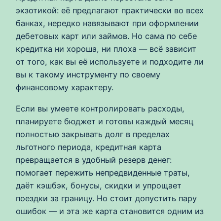
экзотикой: её предлагают практически во всех
банках, нередко навязывают при оформлении
дебетовых карт или займов. Но сама по себе
кредитка ни хороша, ни плоха — всё зависит
от того, как вы её используете и подходите ли
вы к такому инструменту по своему
финансовому характеру.
Если вы умеете контролировать расходы,
планируете бюджет и готовы каждый месяц
полностью закрывать долг в пределах
льготного периода, кредитная карта
превращается в удобный резерв денег:
помогает пережить непредвиденные траты,
даёт кэшбэк, бонусы, скидки и упрощает
поездки за границу. Но стоит допустить пару
ошибок — и эта же карта становится одним из