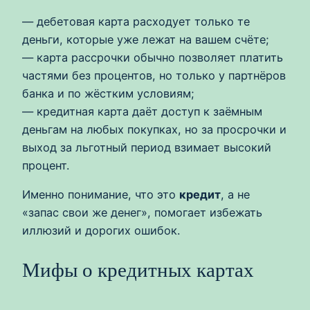
— дебетовая карта расходует только те
деньги, которые уже лежат на вашем счёте;
— карта рассрочки обычно позволяет платить
частями без процентов, но только у партнёров
банка и по жёстким условиям;
— кредитная карта даёт доступ к заёмным
деньгам на любых покупках, но за просрочки и
выход за льготный период взимает высокий
процент.
Именно понимание, что это
кредит
, а не
«запас свои же денег», помогает избежать
иллюзий и дорогих ошибок.
Мифы о кредитных картах