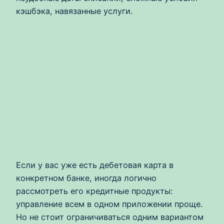
кэшбэка, навязанные услуги.
Если у вас уже есть дебетовая карта в
конкретном банке, иногда логично
рассмотреть его кредитные продукты:
управление всем в одном приложении проще.
Но не стоит ограничиваться одним вариантом