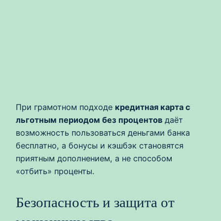
При грамотном подходе
кредитная карта с
льготным периодом без процентов
даёт
возможность пользоваться деньгами банка
бесплатно, а бонусы и кэшбэк становятся
приятным дополнением, а не способом
«отбить» проценты.
Безопасность и защита от