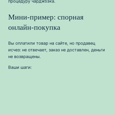
процедуру чарджбэка.
Мини‑пример: спорная
онлайн‑покупка
Вы оплатили товар на сайте, но продавец
исчез: не отвечает, заказ не доставлен, деньги
не возвращены.
Ваши шаги: