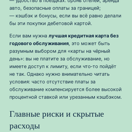
— удобство в поездках: бронь отелей, аренда
авто, безопасные оплаты за границей;
— кэшбэк и бонусы, если вы всё равно делали
бы эти покупки дебетовой картой.
Если вам нужна
лучшая кредитная карта без
годового обслуживания
, это может быть
разумным выбором для «карты на чёрный
день»: вы не платите за обслуживание, но
имеете доступ к лимиту, если что‑то пойдёт
не так. Однако нужно внимательно читать
условия: часто отсутствие платы за
обслуживание компенсируется более высокой
процентной ставкой или урезанным кэшбэком.
Главные риски и скрытые
расходы