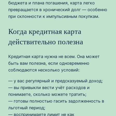
бюджета и плана погашения, карта легко
превращается в хронический долг — особенно
при склонности к импульсивным покупкам.
Когда кредитная карта
действительно полезна
Кредитная карта нужна не всем. Она может
быть вам полезна, если одновременно
соблюдаются несколько условий:
— у вас регулярный и предсказуемый доход;
— вы привыкли вести учёт расходов и
понимаете, сколько можете тратить;
— готовы полностью гасить задолженность в
льготный период;
— воспринимаете лимит не как