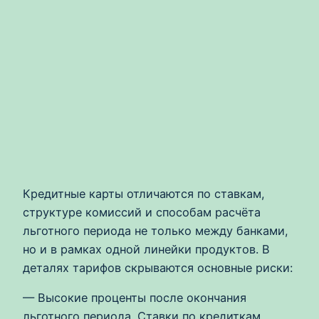
Кредитные карты отличаются по ставкам,
структуре комиссий и способам расчёта
льготного периода не только между банками,
но и в рамках одной линейки продуктов. В
деталях тарифов скрываются основные риски:
— Высокие проценты после окончания
льготного периода. Ставки по кредиткам