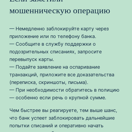
мошенническую операцию
— Немедленно заблокируйте карту через
приложение или по телефону банка.
— Сообщите в службу поддержки о
подозрительных списаниях, запросите
перевыпуск карты.
— Подайте заявление на оспаривание
транзакций, приложите все доказательства
(переписка, скриншоты, письма).
— При необходимости обратитесь в полицию
— особенно если речь о крупной сумме.
Чем быстрее вы реагируете, тем выше шанс,
что банк успеет заблокировать дальнейшие
попытки списаний и оперативно начать