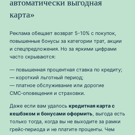
автоматически выгодная
карта»
Реклама обещает возврат 5-10% с покупок,
повышенные бонусы за категории трат, акции
и спецпредложения. Но за яркими цифрами
часто скрываются:
— повышенная процентная ставка по кредиту;
— короткий льготный период;
— платное обслуживание или дорогие
СМС‑оповещения и страховки.
Даже если вам удалось
кредитная карта с
кешбэком и бонусами оформить
, выгода есть
только тогда, когда вы не выходите за рамки
грейс‑периода и не платите проценты. Чем