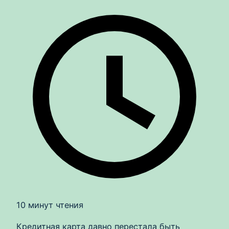
10 минут чтения
Кредитная карта давно перестала быть