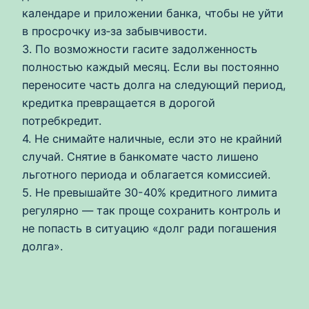
календаре и приложении банка, чтобы не уйти
в просрочку из‑за забывчивости.
3. По возможности гасите задолженность
полностью каждый месяц. Если вы постоянно
переносите часть долга на следующий период,
кредитка превращается в дорогой
потребкредит.
4. Не снимайте наличные, если это не крайний
случай. Снятие в банкомате часто лишено
льготного периода и облагается комиссией.
5. Не превышайте 30-40% кредитного лимита
регулярно — так проще сохранить контроль и
не попасть в ситуацию «долг ради погашения
долга».