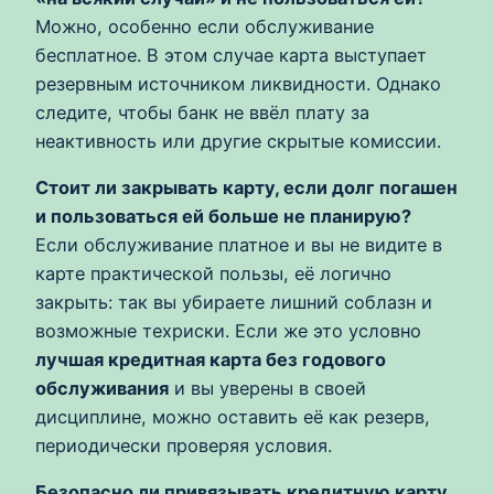
Можно, особенно если обслуживание
бесплатное. В этом случае карта выступает
резервным источником ликвидности. Однако
следите, чтобы банк не ввёл плату за
неактивность или другие скрытые комиссии.
Стоит ли закрывать карту, если долг погашен
и пользоваться ей больше не планирую?
Если обслуживание платное и вы не видите в
карте практической пользы, её логично
закрыть: так вы убираете лишний соблазн и
возможные техриски. Если же это условно
лучшая кредитная карта без годового
обслуживания
и вы уверены в своей
дисциплине, можно оставить её как резерв,
периодически проверяя условия.
Безопасно ли привязывать кредитную карту