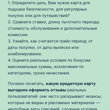
1. Определите цель. Вам нужна карта для
подушки безопасности, для регулярных
покупок или для путешествий?
2. Сравните ставки, длину льготного периода,
стоимость обслуживания и дополнительные
комиссии.
3. Узнайте, как считается грейс‑период: от
даты покупки, от даты выписки или
комбинированно.
4. Оцените реальные условия по бонусам:
максимальные суммы, исключения по
категориям, сроки начисления.
Полезно почитать,
какую кредитную карту
выгоднее оформить отзывы
реальных
пользователей: они часто раскрывают нюансы,
которые не видны в рекламных материалах —
неудобные даты списаний, сложные условия