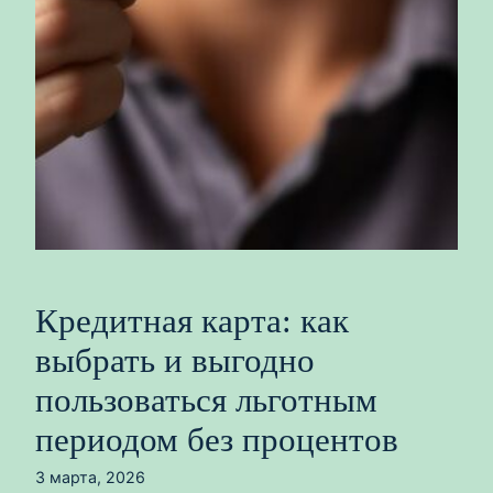
Кредитная карта: как
выбрать и выгодно
пользоваться льготным
периодом без процентов
3 марта, 2026