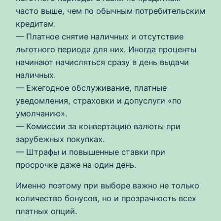
часто выше, чем по обычным потребительским
кредитам.
— Платное снятие наличных и отсутствие
льготного периода для них. Иногда проценты
начинают начисляться сразу в день выдачи
наличных.
— Ежегодное обслуживание, платные
уведомления, страховки и допуслуги «по
умолчанию».
— Комиссии за конвертацию валюты при
зарубежных покупках.
— Штрафы и повышенные ставки при
просрочке даже на один день.
Именно поэтому при выборе важно не только
количество бонусов, но и прозрачность всех
платных опций.