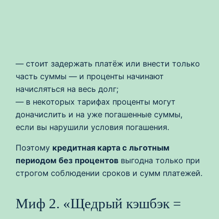
— стоит задержать платёж или внести только
часть суммы — и проценты начинают
начисляться на весь долг;
— в некоторых тарифах проценты могут
доначислить и на уже погашенные суммы,
если вы нарушили условия погашения.
Поэтому
кредитная карта с льготным
периодом без процентов
выгодна только при
строгом соблюдении сроков и сумм платежей.
Миф 2. «Щедрый кэшбэк =