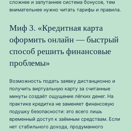
сложнее и запутаннее система бонусов, тем
внимательнее нужно читать тарифы и правила.
Миф 3. «Кредитная карта
оформить онлайн — быстрый
способ решить финансовые
проблемы»
Возможность подать заявку дистанционно и
получить виртуальную карту за считанные
минуты создаёт ощущение лёгких денег. На
практике кредитка не заменяет финансовую
подушку безопасности: это всего лишь
временный доступ к заёмным средствам. Если
нет стабильного дохода, продуманного