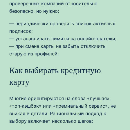
проверенных компаний относительно
безопасно, но нужно:
— периодически проверять список активных
подписок;
— устанавливать лимиты на онлайн‑платежи;
— при смене карты не забыть отключить
старую из профилей.
Как выбирать кредитную
карту
Многие ориентируются на слова «лучшая»,
«топ‑кэшбэк» или «премиальный сервис», не
вникая в детали. Рациональный подход к
выбору включает несколько шагов: