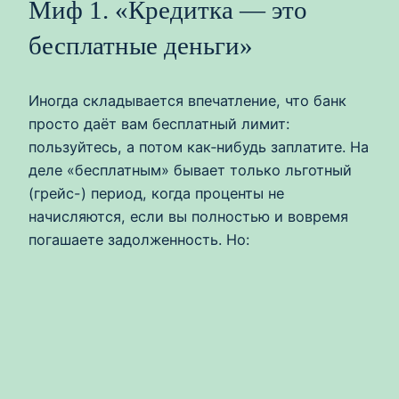
Миф 1. «Кредитка — это
бесплатные деньги»
Иногда складывается впечатление, что банк
просто даёт вам бесплатный лимит:
пользуйтесь, а потом как‑нибудь заплатите. На
деле «бесплатным» бывает только льготный
(грейс-) период, когда проценты не
начисляются, если вы полностью и вовремя
погашаете задолженность. Но: