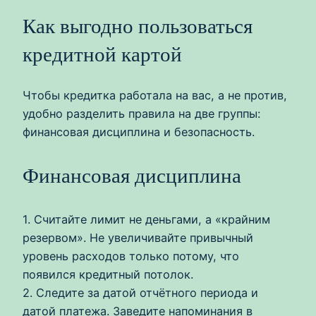
Как выгодно пользоваться
кредитной картой
Чтобы кредитка работала на вас, а не против,
удобно разделить правила на две группы:
финансовая дисциплина и безопасность.
Финансовая дисциплина
1. Считайте лимит не деньгами, а «крайним
резервом». Не увеличивайте привычный
уровень расходов только потому, что
появился кредитный потолок.
2. Следите за датой отчётного периода и
датой платежа. Заведите напоминания в