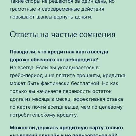
Такие споры не решаются за один день, но
грамотные и своевременные действия
повышают шансы вернуть деньги.
Ответы на частые сомнения
Правда ли, что кредитная карта всегда
дороже обычного потребкредита?
Не всегда. Если вы укладываетесь в
грейс‑период и не платите проценты, кредитка
может быть фактически бесплатной. Но как
только вы начинаете переносить остаток
долга из месяца в месяц, эффективная ставка
по карте почти всегда выше, чем по целевому
потребительскому кредиту.
Можно ли держать кредитную карту только
«на всякий случай» и не пользоваться ей?