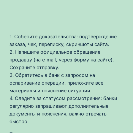
1. Соберите доказательства: подтверждение
заказа, чек, переписку, скриншоты сайта.
2. Напишите официальное обращение
продавцу (на e‑mail, через форму на сайте).
Сохраните отправку.
3. Обратитесь в банк с запросом на
оспаривание операции, приложите все
материалы и пояснение ситуации.
4. Следите за статусом рассмотрения: банки
регулярно запрашивают дополнительные
документы и пояснения, важно отвечать
быстро.