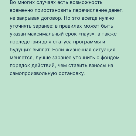
Во многих случаях есть возможность
временно приостановить перечисление денег,
не закрывая договор. Но это всегда нужно
уточнять заранее: в правилах может быть
указан максимальный срок «пауз», а также
последствия для статуса программы и
будущих выплат. Если жизненная ситуация
меняется, лучше заранее уточнить с фондом
порядок действий, чем ставить взносы на
самопроизвольную остановку.