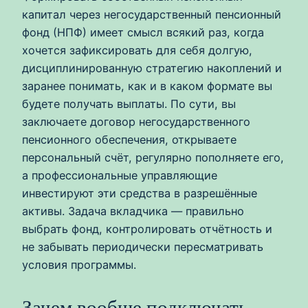
капитал через негосударственный пенсионный
фонд (НПФ) имеет смысл всякий раз, когда
хочется зафиксировать для себя долгую,
дисциплинированную стратегию накоплений и
заранее понимать, как и в каком формате вы
будете получать выплаты. По сути, вы
заключаете договор негосударственного
пенсионного обеспечения, открываете
персональный счёт, регулярно пополняете его,
а профессиональные управляющие
инвестируют эти средства в разрешённые
активы. Задача вкладчика — правильно
выбрать фонд, контролировать отчётность и
не забывать периодически пересматривать
условия программы.
Зачем вообще подключать