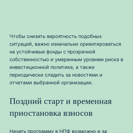
Чтобы снизить вероятность подобных
ситуаций, важно изначально ориентироваться
на устойчивые фонды с прозрачной
собственностью и умеренным уровнем риска в
инвестиционной политике, а также
периодически следить за новостями и
отчетами выбранной организации.
Поздний старт и временная
приостановка взносов
Начать программу в НПФ возможно и за