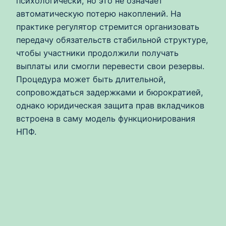
психологически, но это не означает
автоматическую потерю накоплений. На
практике регулятор стремится организовать
передачу обязательств стабильной структуре,
чтобы участники продолжили получать
выплаты или смогли перевести свои резервы.
Процедура может быть длительной,
сопровождаться задержками и бюрократией,
однако юридическая защита прав вкладчиков
встроена в саму модель функционирования
НПФ.