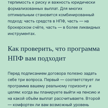
терпимость к риску и важность юридически
формализованных выплат. Для многих
оптимальным становится комбинированный
подход: часть средств в НПФ, часть — на
брокерском счёте, часть — в более ликвидных
инструментах.
Как проверить, что программа
НПФ вам подходит
Перед подписанием договора полезно задать
себе три вопроса. Первый — соответствует ли
программа вашему реальному горизонту и
целям: когда вы планируете выйти на пенсию и
на какой объём выплат рассчитываете. Второй
— комфортен ли вам возможный уровень