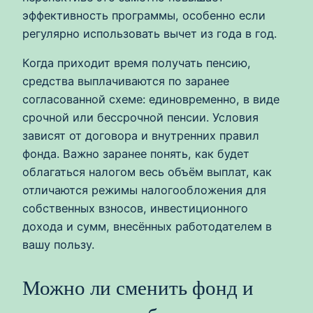
эффективность программы, особенно если
регулярно использовать вычет из года в год.
Когда приходит время получать пенсию,
средства выплачиваются по заранее
согласованной схеме: единовременно, в виде
срочной или бессрочной пенсии. Условия
зависят от договора и внутренних правил
фонда. Важно заранее понять, как будет
облагаться налогом весь объём выплат, как
отличаются режимы налогообложения для
собственных взносов, инвестиционного
дохода и сумм, внесённых работодателем в
вашу пользу.
Можно ли сменить фонд и