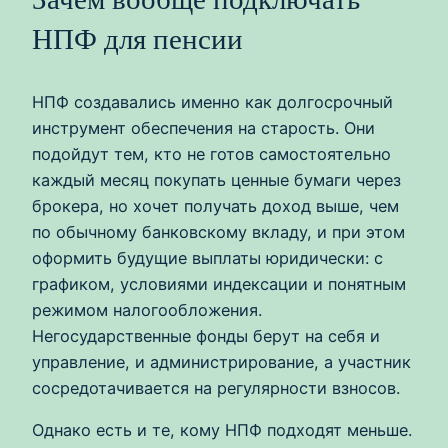
НПФ для пенсии
НПФ создавались именно как долгосрочный
инструмент обеспечения на старость. Они
подойдут тем, кто не готов самостоятельно
каждый месяц покупать ценные бумаги через
брокера, но хочет получать доход выше, чем
по обычному банковскому вкладу, и при этом
оформить будущие выплаты юридически: с
графиком, условиями индексации и понятным
режимом налогообложения.
Негосударственные фонды берут на себя и
управление, и администрирование, а участник
сосредотачивается на регулярности взносов.
Однако есть и те, кому НПФ подходят меньше.