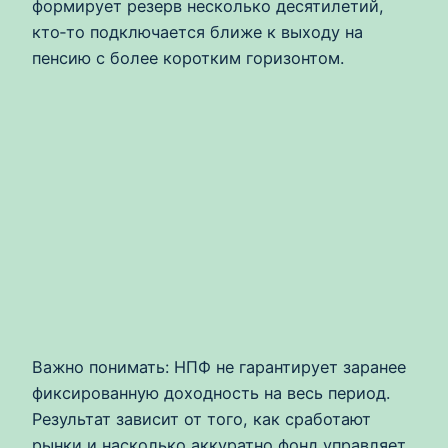
формирует резерв несколько десятилетий,
кто‑то подключается ближе к выходу на
пенсию с более коротким горизонтом.
Важно понимать: НПФ не гарантирует заранее
фиксированную доходность на весь период.
Результат зависит от того, как сработают
рынки и насколько аккуратно фонд управляет