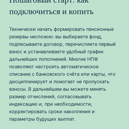
подключиться и копить
Технически начать формировать пенсионные
резервы несложно: вы выбираете фонд,
подписываете договор, перечисляете первый
взнос и устанавливаете удобный график
дальнейших пополнений. Многие НПФ
позволяют настроить автоматическое
списание с банковского счёта или карты, что
дисциплинирует и помогает не пропускать
взносы. В дальнейшем вы можете менять
размер отчислений, согласовывать
индексацию и, при необходимости,
корректировать сроки накопления и
параметры будущих выплат.