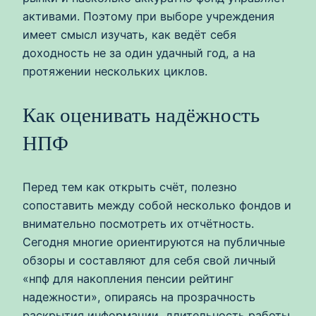
активами. Поэтому при выборе учреждения
имеет смысл изучать, как ведёт себя
доходность не за один удачный год, а на
протяжении нескольких циклов.
Как оценивать надёжность
НПФ
Перед тем как открыть счёт, полезно
сопоставить между собой несколько фондов и
внимательно посмотреть их отчётность.
Сегодня многие ориентируются на публичные
обзоры и составляют для себя свой личный
«нпф для накопления пенсии рейтинг
надежности», опираясь на прозрачность
раскрытия информации, длительность работы