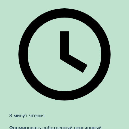
8 минут чтения
Формировать собственный пенсионный