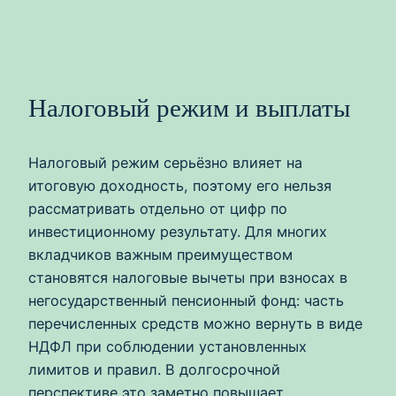
Налоговый режим и выплаты
Налоговый режим серьёзно влияет на
итоговую доходность, поэтому его нельзя
рассматривать отдельно от цифр по
инвестиционному результату. Для многих
вкладчиков важным преимуществом
становятся налоговые вычеты при взносах в
негосударственный пенсионный фонд: часть
перечисленных средств можно вернуть в виде
НДФЛ при соблюдении установленных
лимитов и правил. В долгосрочной
перспективе это заметно повышает