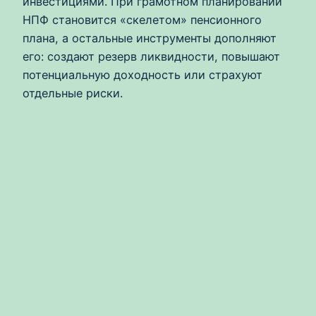
инвестициями. При грамотном планировании
НПФ становится «скелетом» пенсионного
плана, а остальные инструменты дополняют
его: создают резерв ликвидности, повышают
потенциальную доходность или страхуют
отдельные риски.