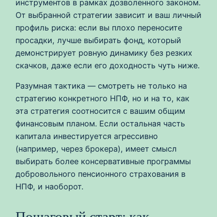
инструментов в рамках дозволенного законом.
От выбранной стратегии зависит и ваш личный
профиль риска: если вы плохо переносите
просадки, лучше выбирать фонд, который
демонстрирует ровную динамику без резких
скачков, даже если его доходность чуть ниже.
Разумная тактика — смотреть не только на
стратегию конкретного НПФ, но и на то, как
эта стратегия соотносится с вашим общим
финансовым планом. Если остальная часть
капитала инвестируется агрессивно
(например, через брокера), имеет смысл
выбирать более консервативные программы
добровольного пенсионного страхования в
НПФ, и наоборот.
Пошаговый старт: как