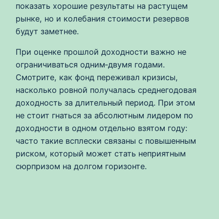
показать хорошие результаты на растущем
рынке, но и колебания стоимости резервов
будут заметнее.
При оценке прошлой доходности важно не
ограничиваться одним‑двумя годами.
Смотрите, как фонд переживал кризисы,
насколько ровной получалась среднегодовая
доходность за длительный период. При этом
не стоит гнаться за абсолютным лидером по
доходности в одном отдельно взятом году:
часто такие всплески связаны с повышенным
риском, который может стать неприятным
сюрпризом на долгом горизонте.