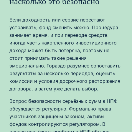
насколько это безопасно
Если доходность или сервис перестают
устраивать, фонд сменить можно. Процедура
занимает время, и при переводе средств
иногда часть накопленного инвестиционного
дохода может быть потеряна, поэтому не
стоит принимать такие решения
эмоционально. Гораздо разумнее сопоставить
результаты за несколько периодов, оценить
комиссии и условия досрочного расторжения
договора, а затем уже делать выбор.
Вопрос безопасности серьёзных сумм в НПФ
обсуждается регулярно. Формально права
участников защищены законом, активы
фондов контролируются регулятором. В
случае серьёзных проблем с НПФ обычно