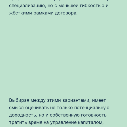
специализацию, но с меньшей гибкостью и
жёсткими рамками договора.
Выбирая между этими вариантами, имеет
смысл оценивать не только потенциальную
доходность, но и собственную готовность
тратить время на управление капиталом,