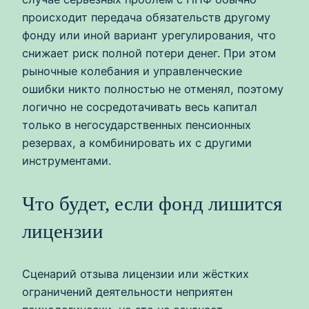
происходит передача обязательств другому
фонду или иной вариант урегулирования, что
снижает риск полной потери денег. При этом
рыночные колебания и управленческие
ошибки никто полностью не отменял, поэтому
логично не сосредотачивать весь капитал
только в негосударственных пенсионных
резервах, а комбинировать их с другими
инструментами.
Что будет, если фонд лишится
лицензии
Сценарий отзыва лицензии или жёстких
ограничений деятельности неприятен