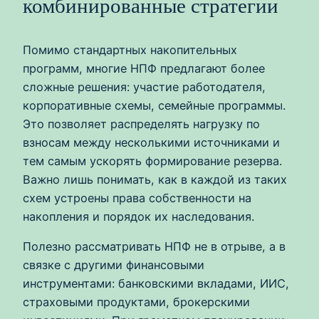
комбинированные стратегии
Помимо стандартных накопительных
программ, многие НПФ предлагают более
сложные решения: участие работодателя,
корпоративные схемы, семейные программы.
Это позволяет распределять нагрузку по
взносам между несколькими источниками и
тем самым ускорять формирование резерва.
Важно лишь понимать, как в каждой из таких
схем устроены права собственности на
накопления и порядок их наследования.
Полезно рассматривать НПФ не в отрыве, а в
связке с другими финансовыми
инструментами: банковскими вкладами, ИИС,
страховыми продуктами, брокерскими