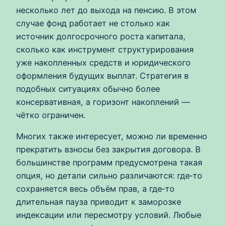
несколько лет до выхода на пенсию. В этом
случае фонд работает не столько как
источник долгосрочного роста капитала,
сколько как инструмент структурирования
уже накопленных средств и юридического
оформления будущих выплат. Стратегия в
подобных ситуациях обычно более
консервативная, а горизонт накоплений —
чётко ограничен.
Многих также интересует, можно ли временно
прекратить взносы без закрытия договора. В
большинстве программ предусмотрена такая
опция, но детали сильно различаются: где‑то
сохраняется весь объём прав, а где‑то
длительная пауза приводит к заморозке
индексации или пересмотру условий. Любые