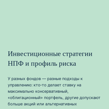
Инвестиционные стратегии
НПФ и профиль риска
У разных фондов — разные подходы к
управлению: кто‑то делает ставку на
максимально консервативный,
«облигационный» портфель, другие допускают
больше акций или альтернативных