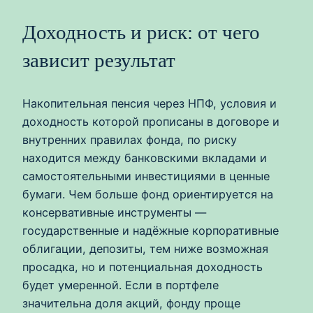
Доходность и риск: от чего
зависит результат
Накопительная пенсия через НПФ, условия и
доходность которой прописаны в договоре и
внутренних правилах фонда, по риску
находится между банковскими вкладами и
самостоятельными инвестициями в ценные
бумаги. Чем больше фонд ориентируется на
консервативные инструменты —
государственные и надёжные корпоративные
облигации, депозиты, тем ниже возможная
просадка, но и потенциальная доходность
будет умеренной. Если в портфеле
значительна доля акций, фонду проще