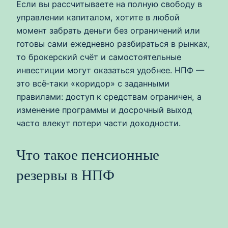
Если вы рассчитываете на полную свободу в
управлении капиталом, хотите в любой
момент забрать деньги без ограничений или
готовы сами ежедневно разбираться в рынках,
то брокерский счёт и самостоятельные
инвестиции могут оказаться удобнее. НПФ —
это всё‑таки «коридор» с заданными
правилами: доступ к средствам ограничен, а
изменение программы и досрочный выход
часто влекут потери части доходности.
Что такое пенсионные
резервы в НПФ