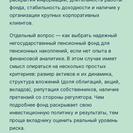
фонда, стабильность доходности и наличие у
организации крупных корпоративных
клиентов.
Отдельный вопрос — как выбрать надежный
негосударственный пенсионный фонд для
пенсионных накоплений, если нет опыта в
финансовой аналитике. В этом случае имеет
смысл опираться на несколько простых
критериев: размер активов и их динамика,
структура вложений (доля облигаций, акций,
вкладов), репутация собственников, наличие
претензий со стороны регулятора. Чем
подробнее фонд раскрывает свою
инвестиционную политику и результаты, тем
проще вкладчику оценить реальный уровень
риска.