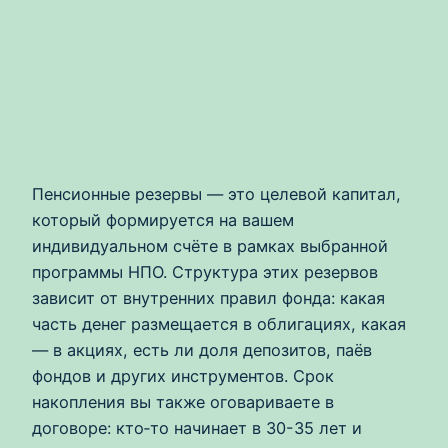
Пенсионные резервы — это целевой капитал,
который формируется на вашем
индивидуальном счёте в рамках выбранной
программы НПО. Структура этих резервов
зависит от внутренних правил фонда: какая
часть денег размещается в облигациях, какая
— в акциях, есть ли доля депозитов, паёв
фондов и других инструментов. Срок
накопления вы также оговариваете в
договоре: кто‑то начинает в 30-35 лет и