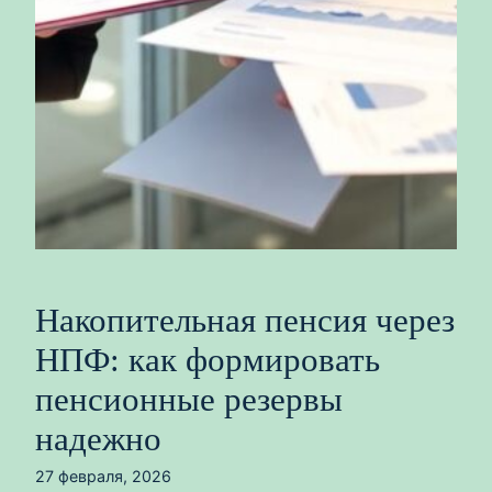
Накопительная пенсия через
НПФ: как формировать
пенсионные резервы
надежно
27 февраля, 2026