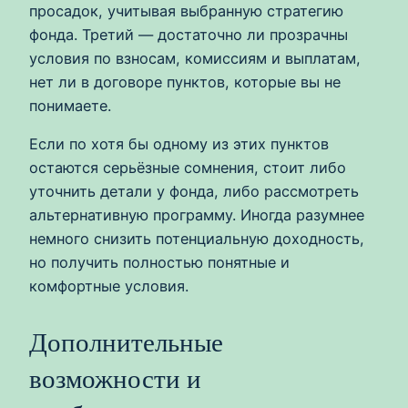
просадок, учитывая выбранную стратегию
фонда. Третий — достаточно ли прозрачны
условия по взносам, комиссиям и выплатам,
нет ли в договоре пунктов, которые вы не
понимаете.
Если по хотя бы одному из этих пунктов
остаются серьёзные сомнения, стоит либо
уточнить детали у фонда, либо рассмотреть
альтернативную программу. Иногда разумнее
немного снизить потенциальную доходность,
но получить полностью понятные и
комфортные условия.
Дополнительные
возможности и