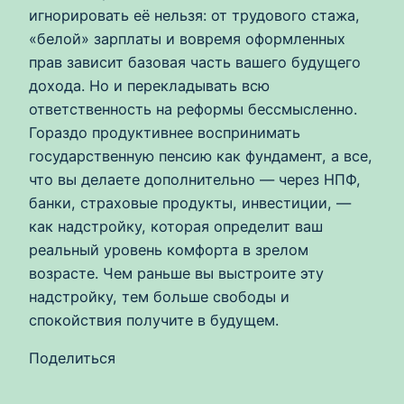
игнорировать её нельзя: от трудового стажа,
«белой» зарплаты и вовремя оформленных
прав зависит базовая часть вашего будущего
дохода. Но и перекладывать всю
ответственность на реформы бессмысленно.
Гораздо продуктивнее воспринимать
государственную пенсию как фундамент, а все,
что вы делаете дополнительно — через НПФ,
банки, страховые продукты, инвестиции, —
как надстройку, которая определит ваш
реальный уровень комфорта в зрелом
возрасте. Чем раньше вы выстроите эту
надстройку, тем больше свободы и
спокойствия получите в будущем.
Поделиться