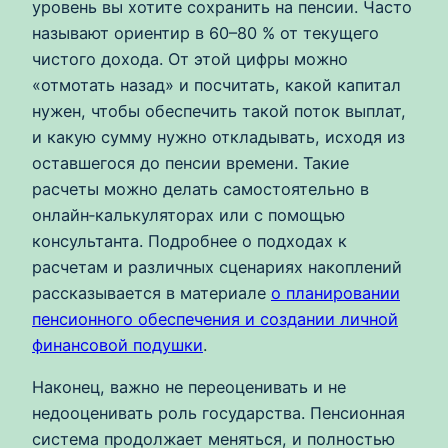
уровень вы хотите сохранить на пенсии. Часто
называют ориентир в 60–80 % от текущего
чистого дохода. От этой цифры можно
«отмотать назад» и посчитать, какой капитал
нужен, чтобы обеспечить такой поток выплат,
и какую сумму нужно откладывать, исходя из
оставшегося до пенсии времени. Такие
расчеты можно делать самостоятельно в
онлайн‑калькуляторах или с помощью
консультанта. Подробнее о подходах к
расчетам и различных сценариях накоплений
рассказывается в материале
о планировании
пенсионного обеспечения и создании личной
финансовой подушки
.
Наконец, важно не переоценивать и не
недооценивать роль государства. Пенсионная
система продолжает меняться, и полностью