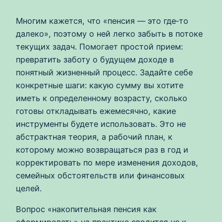
Многим кажется, что «пенсия — это где‑то
далеко», поэтому о ней легко забыть в потоке
текущих задач. Помогает простой прием:
превратить заботу о будущем доходе в
понятный жизненный процесс. Задайте себе
конкретные шаги: какую сумму вы хотите
иметь к определенному возрасту, сколько
готовы откладывать ежемесячно, какие
инструменты будете использовать. Это не
абстрактная теория, а рабочий план, к
которому можно возвращаться раз в год и
корректировать по мере изменения доходов,
семейных обстоятельств или финансовых
целей.
Вопрос «накопительная пенсия как