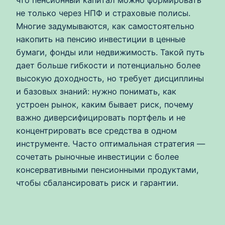
что пенсионный капитал можно формировать
не только через НПФ и страховые полисы.
Многие задумываются, как самостоятельно
накопить на пенсию инвестиции в ценные
бумаги, фонды или недвижимость. Такой путь
дает больше гибкости и потенциально более
высокую доходность, но требует дисциплины
и базовых знаний: нужно понимать, как
устроен рынок, каким бывает риск, почему
важно диверсифицировать портфель и не
концентрировать все средства в одном
инструменте. Часто оптимальная стратегия —
сочетать рыночные инвестиции с более
консервативными пенсионными продуктами,
чтобы сбалансировать риск и гарантии.