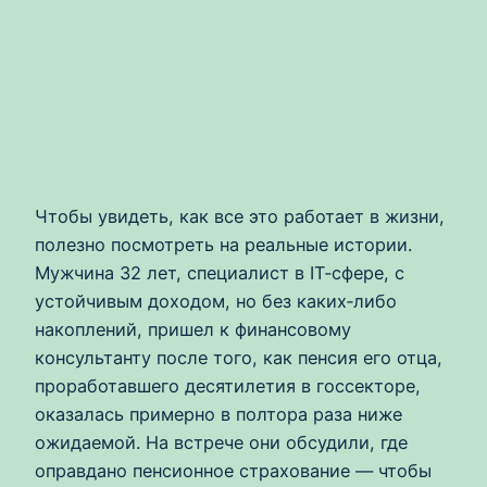
Чтобы увидеть, как все это работает в жизни,
полезно посмотреть на реальные истории.
Мужчина 32 лет, специалист в IT‑сфере, с
устойчивым доходом, но без каких‑либо
накоплений, пришел к финансовому
консультанту после того, как пенсия его отца,
проработавшего десятилетия в госсекторе,
оказалась примерно в полтора раза ниже
ожидаемой. На встрече они обсудили, где
оправдано пенсионное страхование — чтобы