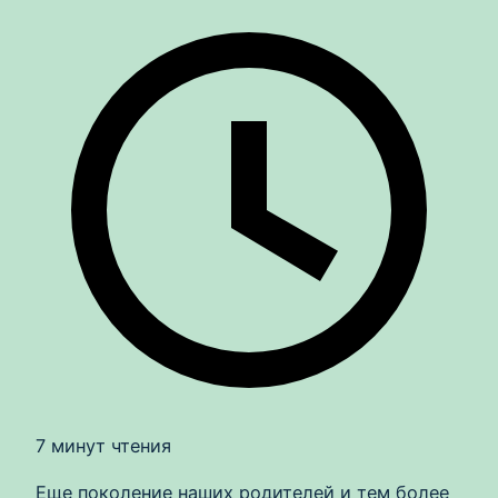
7 минут чтения
Еще поколение наших родителей и тем более