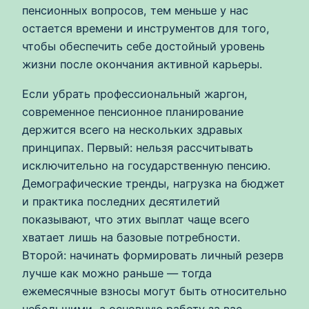
пенсионных вопросов, тем меньше у нас
остается времени и инструментов для того,
чтобы обеспечить себе достойный уровень
жизни после окончания активной карьеры.
Если убрать профессиональный жаргон,
современное пенсионное планирование
держится всего на нескольких здравых
принципах. Первый: нельзя рассчитывать
исключительно на государственную пенсию.
Демографические тренды, нагрузка на бюджет
и практика последних десятилетий
показывают, что этих выплат чаще всего
хватает лишь на базовые потребности.
Второй: начинать формировать личный резерв
лучше как можно раньше — тогда
ежемесячные взносы могут быть относительно
небольшими, а основную работу за вас