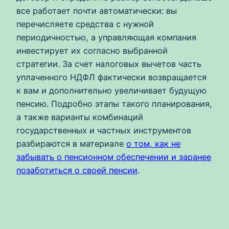
все работает почти автоматически: вы
перечисляете средства с нужной
периодичностью, а управляющая компания
инвестирует их согласно выбранной
стратегии. За счет налоговых вычетов часть
уплаченного НДФЛ фактически возвращается
к вам и дополнительно увеличивает будущую
пенсию. Подробно этапы такого планирования,
а также варианты комбинаций
государственных и частных инструментов
разбираются в материале
о том, как не
забывать о пенсионном обеспечении и заранее
позаботиться о своей пенсии
.