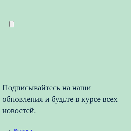
Подписывайтесь на наши
обновления и будьте в курсе всех
новостей.
Вклады