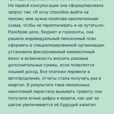
На первой консультации она сформулировала
запрос так: «Я хочу спокойно выйти на
пенсию, мне нужна понятная накопительная
схема, чтобы не переплачивать и не путаться».
Разобрав цели, бюджет и горизонты, она
решила индивидуальный пенсионный план
оформить в специализированной организации:
установила фиксированный ежемесячный
взнос и возможность вносить разовые
дополнительные суммы, если появляется
лишний доход. Все платежи перевели в
автопродление, отчеты стала получать раз в
квартал. В результате тема пенсионных
накоплений перестала вызывать тревогу: она
получала ясные цифры и видела, как шаг за
шагом увеличивается её будущий капитал.