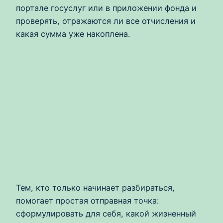
портале госуслуг или в приложении фонда и
проверять, отражаются ли все отчисления и
какая сумма уже накоплена.
Тем, кто только начинает разбираться,
помогает простая отправная точка:
сформулировать для себя, какой жизненный