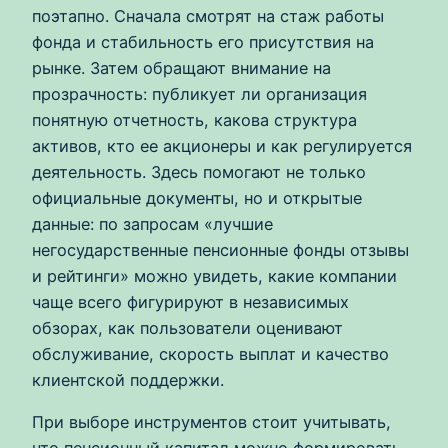
поэтапно. Сначала смотрят на стаж работы
фонда и стабильность его присутствия на
рынке. Затем обращают внимание на
прозрачность: публикует ли организация
понятную отчетность, какова структура
активов, кто ее акционеры и как регулируется
деятельность. Здесь помогают не только
официальные документы, но и открытые
данные: по запросам «лучшие
негосударственные пенсионные фонды отзывы
и рейтинги» можно увидеть, какие компании
чаще всего фигурируют в независимых
обзорах, как пользователи оценивают
обслуживание, скорость выплат и качество
клиентской поддержки.
При выборе инструментов стоит учитывать,