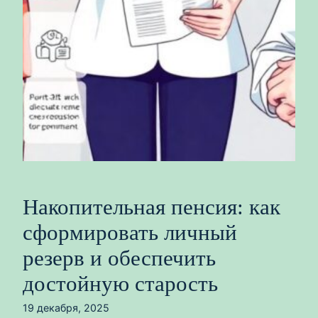
Накопительная пенсия: как
сформировать личный
резерв и обеспечить
достойную старость
19 декабря, 2025