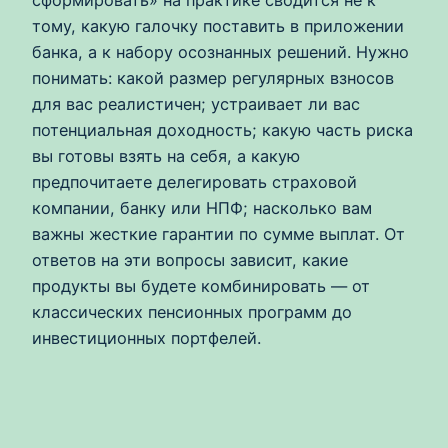
сформировать» на практике сводится не к
тому, какую галочку поставить в приложении
банка, а к набору осознанных решений. Нужно
понимать: какой размер регулярных взносов
для вас реалистичен; устраивает ли вас
потенциальная доходность; какую часть риска
вы готовы взять на себя, а какую
предпочитаете делегировать страховой
компании, банку или НПФ; насколько вам
важны жесткие гарантии по сумме выплат. От
ответов на эти вопросы зависит, какие
продукты вы будете комбинировать — от
классических пенсионных программ до
инвестиционных портфелей.