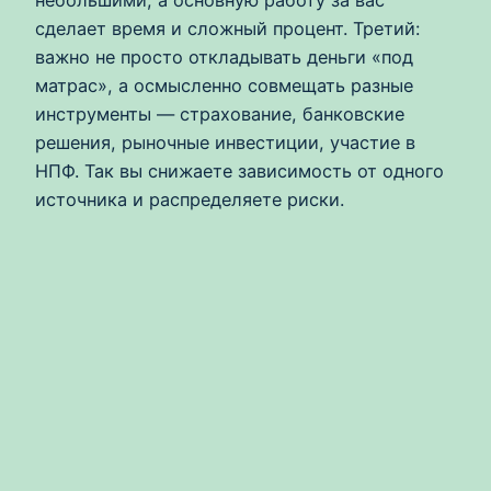
сделает время и сложный процент. Третий:
важно не просто откладывать деньги «под
матрас», а осмысленно совмещать разные
инструменты — страхование, банковские
решения, рыночные инвестиции, участие в
НПФ. Так вы снижаете зависимость от одного
источника и распределяете риски.