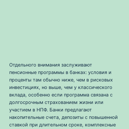
Отдельного внимания заслуживают
пенсионные программы в банках: условия и
проценты там обычно ниже, чем в рисковых
инвестициях, но выше, чем у классического
вклада, особенно если программа связана с
долгосрочным страхованием жизни или
участием в НПФ. Банки предлагают
накопительные счета, депозиты с повышенной
ставкой при длительном сроке, комплексные