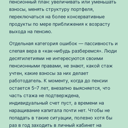
пенсионный план: увеличивать или уменьшать
взносы, менять структуру портфеля,
переключаться на более консервативные
продукты по мере приближения к возрасту
выхода на пенсию.
Отдельная категория ошибок — пассивность и
слепая вера в «как‑нибудь разберемся». Люди
десятилетиями не интересуются своими
пенсионными правами, не знают, какой стаж
учтен, какие взносы за них делает
работодатель. К моменту, когда до пенсии
остается 5–7 лет, внезапно выясняется, что
часть стажа не подтверждена,
индивидуальный счет пуст, а времени на
наращивание капитала почти нет. Чтобы не
попадать в такие ситуации, полезно хотя бы
раз в год заходить в личный кабинет на