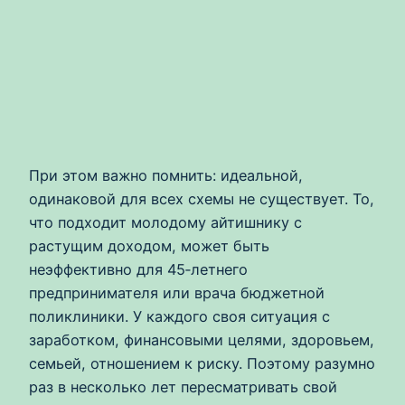
При этом важно помнить: идеальной,
одинаковой для всех схемы не существует. То,
что подходит молодому айтишнику с
растущим доходом, может быть
неэффективно для 45‑летнего
предпринимателя или врача бюджетной
поликлиники. У каждого своя ситуация с
заработком, финансовыми целями, здоровьем,
семьей, отношением к риску. Поэтому разумно
раз в несколько лет пересматривать свой