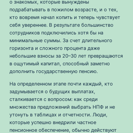
о знакомых, которые вынуждены
подрабатывать в пожилом возрасте, и о тех,
кто вовремя начал копить и теперь чувствует
себя увереннее. В результате большинство
сотрудников подключились хотя бы на
минимальные суммы. За счет длительного
горизонта и сложного процента даже
небольшие взносы за 20–30 лет превращаются
в ощутимый капитал, способный заметно
дополнить государственную пенсию.
На определенном этапе почти каждый, кто
задумывается о будущих выплатах,
сталкивается с вопросом: как среди
множества предложений выбрать НПФ и не
утонуть в таблицах и отчетности. Люди,
которые успешно внедрили частное
пенсионное обеспечение, обычно действуют