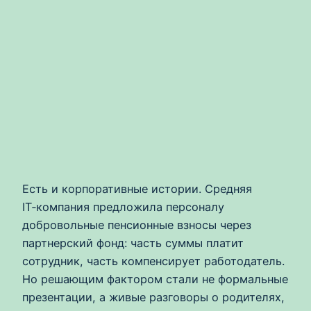
Есть и корпоративные истории. Средняя
IT‑компания предложила персоналу
добровольные пенсионные взносы через
партнерский фонд: часть суммы платит
сотрудник, часть компенсирует работодатель.
Но решающим фактором стали не формальные
презентации, а живые разговоры о родителях,