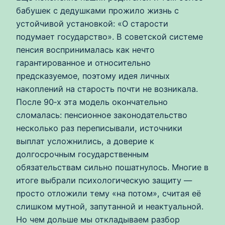
бабушек с дедушками прожило жизнь с
устойчивой установкой: «О старости
подумает государство». В советской системе
пенсия воспринималась как нечто
гарантированное и относительно
предсказуемое, поэтому идея личных
накоплений на старость почти не возникала.
После 90‑х эта модель окончательно
сломалась: пенсионное законодательство
несколько раз переписывали, источники
выплат усложнились, а доверие к
долгосрочным государственным
обязательствам сильно пошатнулось. Многие в
итоге выбрали психологическую защиту —
просто отложили тему «на потом», считая её
слишком мутной, запутанной и неактуальной.
Но чем дольше мы откладываем разбор