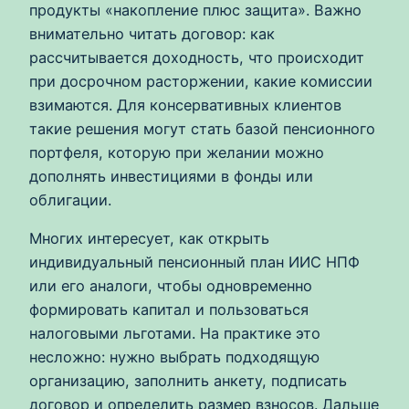
продукты «накопление плюс защита». Важно
внимательно читать договор: как
рассчитывается доходность, что происходит
при досрочном расторжении, какие комиссии
взимаются. Для консервативных клиентов
такие решения могут стать базой пенсионного
портфеля, которую при желании можно
дополнять инвестициями в фонды или
облигации.
Многих интересует, как открыть
индивидуальный пенсионный план ИИС НПФ
или его аналоги, чтобы одновременно
формировать капитал и пользоваться
налоговыми льготами. На практике это
несложно: нужно выбрать подходящую
организацию, заполнить анкету, подписать
договор и определить размер взносов. Дальше