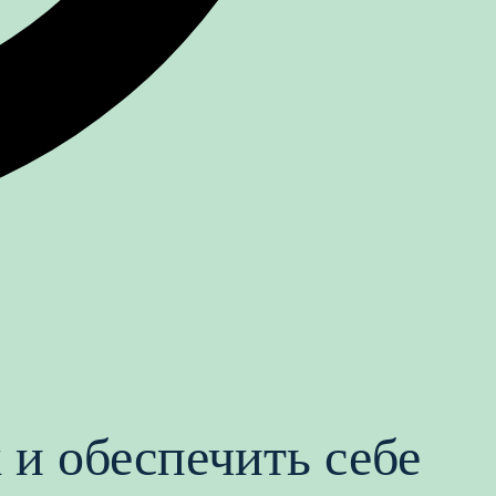
 и обеспечить себе