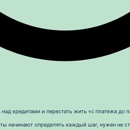
ь над кредитами и перестать жить «с платежа до 
ты начинают определять каждый шаг, нужен не ст