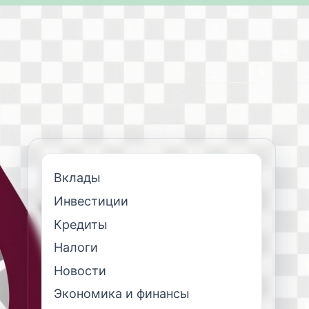
Вклады
Инвестиции
Кредиты
Налоги
Новости
Экономика и финансы