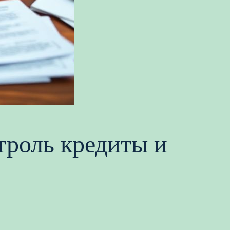
нтроль кредиты и