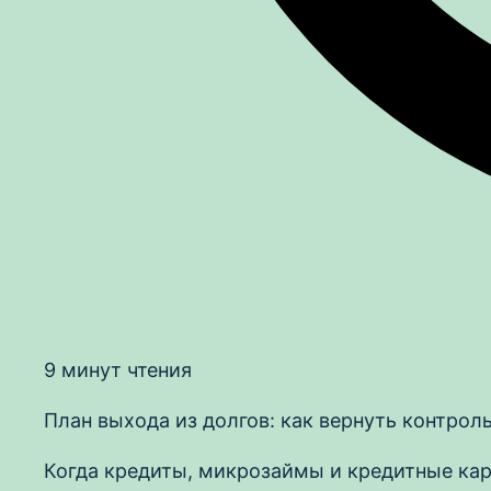
9 минут чтения
План выхода из долгов: как вернуть контрол
Когда кредиты, микрозаймы и кредитные кар