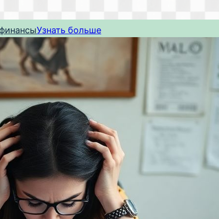
 финансы
Узнать больше