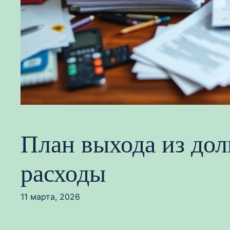
План выхода из дол
расходы
11 марта, 2026