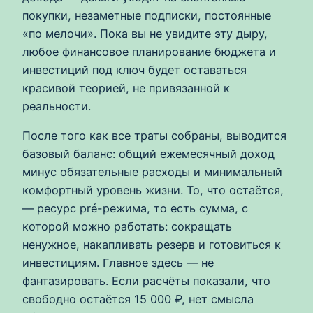
покупки, незаметные подписки, постоянные
«по мелочи». Пока вы не увидите эту дыру,
любое финансовое планирование бюджета и
инвестиций под ключ будет оставаться
красивой теорией, не привязанной к
реальности.
После того как все траты собраны, выводится
базовый баланс: общий ежемесячный доход
минус обязательные расходы и минимальный
комфортный уровень жизни. То, что остаётся,
— ресурс pré-режима, то есть сумма, с
которой можно работать: сокращать
ненужное, накапливать резерв и готовиться к
инвестициям. Главное здесь — не
фантазировать. Если расчёты показали, что
свободно остаётся 15 000 ₽, нет смысла