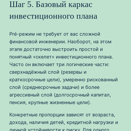
Шаг 5. Базовый каркас
инвестиционного плана
Pré-режим не требует от вас сложной
финансовой инженерии. Наоборот, на этом
этапе достаточно выстроить простой и
понятный «скелет» инвестиционного плана.
Часто он включает три логические части:
сверхнадёжный слой (резервы и
краткосрочные цели), умеренно рискованный
слой (среднесрочные задачи) и более
агрессивный слой (долгосрочный капитал,
пенсия, крупные жизненные цели).
Конкретные пропорции зависят от возраста,
дохода, наличия детей, кредитной нагрузки и
личной устойчивости к риску. Для одного