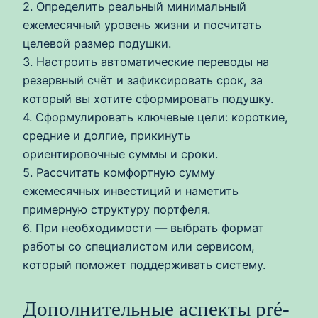
2. Определить реальный минимальный
ежемесячный уровень жизни и посчитать
целевой размер подушки.
3. Настроить автоматические переводы на
резервный счёт и зафиксировать срок, за
который вы хотите сформировать подушку.
4. Сформулировать ключевые цели: короткие,
средние и долгие, прикинуть
ориентировочные суммы и сроки.
5. Рассчитать комфортную сумму
ежемесячных инвестиций и наметить
примерную структуру портфеля.
6. При необходимости — выбрать формат
работы со специалистом или сервисом,
который поможет поддерживать систему.
Дополнительные аспекты pré-