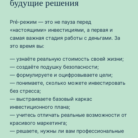
будущие решения
Pré-режим — это не пауза перед
«настоящими» инвестициями, а первая и
самая важная стадия работы с деньгами. За
это время вы:
— узнаёте реальную стоимость своей жизни;
— создаёте подушку безопасности;
— формулируете и оцифровываете цели;
— понимаете, сколько можете инвестировать
без стресса;
— выстраиваете базовый каркас
инвестиционного плана;
— учитесь отличать реальные возможности от
красивого маркетинга;
— решаете, нужны ли вам профессиональные