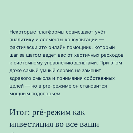
Некоторые платформы совмещают учёт,
аналитику и элементы консультации —
фактически это онлайн помощник, который
шаг за шагом ведёт вас от хаотичных расходов
к системному управлению деньгами. При этом
даже самый умный сервис не заменит
здравого смысла и понимания собственных
целей — но в pré-режиме он становится
мощным подспорьем.
Итог: pré-режим как
инвестиция во все ваши