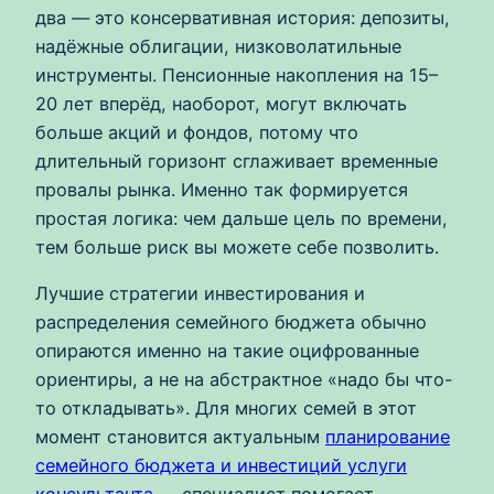
два — это консервативная история: депозиты,
надёжные облигации, низковолатильные
инструменты. Пенсионные накопления на 15–
20 лет вперёд, наоборот, могут включать
больше акций и фондов, потому что
длительный горизонт сглаживает временные
провалы рынка. Именно так формируется
простая логика: чем дальше цель по времени,
тем больше риск вы можете себе позволить.
Лучшие стратегии инвестирования и
распределения семейного бюджета обычно
опираются именно на такие оцифрованные
ориентиры, а не на абстрактное «надо бы что-
то откладывать». Для многих семей в этот
момент становится актуальным
планирование
семейного бюджета и инвестиций услуги