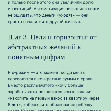
и только после этого они увеличили долю
инвестиций. Автоматизация позволила почти
не ощущать, что деньги «уходят» — они
просто начали жить другой жизнью.
Шаг 3. Цели и горизонты: от
абстрактных желаний к
понятным цифрам
Pré-режим — это момент, когда мечты
переводятся в конкретные суммы и сроки.
Вместо расплывчатого «хочу больше
зарабатывать» появляются ясные задачи:
«накопить на первый взнос за квартиру через
5 лет», «обеспечить образование ребёнку
через 10 лет», «сделать пенсионный капитал к