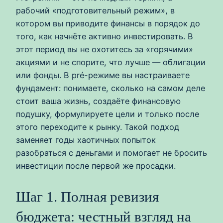
рабочий «подготовительный режим», в
котором вы приводите финансы в порядок до
того, как начнёте активно инвестировать. В
этот период вы не охотитесь за «горячими»
акциями и не спорите, что лучше — облигации
или фонды. В pré-режиме вы настраиваете
фундамент: понимаете, сколько на самом деле
стоит ваша жизнь, создаёте финансовую
подушку, формулируете цели и только после
этого переходите к рынку. Такой подход
заменяет годы хаотичных попыток
разобраться с деньгами и помогает не бросить
инвестиции после первой же просадки.
Шаг 1. Полная ревизия
бюджета: честный взгляд на