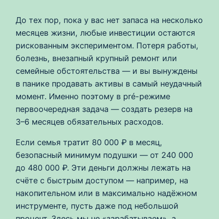
До тех пор, пока у вас нет запаса на несколько
месяцев жизни, любые инвестиции остаются
рискованным экспериментом. Потеря работы,
болезнь, внезапный крупный ремонт или
семейные обстоятельства — и вы вынуждены
в панике продавать активы в самый неудачный
момент. Именно поэтому в pré-режиме
первоочередная задача — создать резерв на
3–6 месяцев обязательных расходов.
Если семья тратит 80 000 ₽ в месяц,
безопасный минимум подушки — от 240 000
до 480 000 ₽. Эти деньги должны лежать на
счёте с быстрым доступом — например, на
накопительном или в максимально надёжном
инструменте, пусть даже под небольшой
процент. Здесь мы не «зарабатываем», а