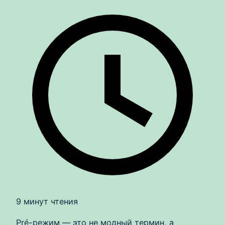
9 минут чтения
Pré-режим — это не модный термин, а