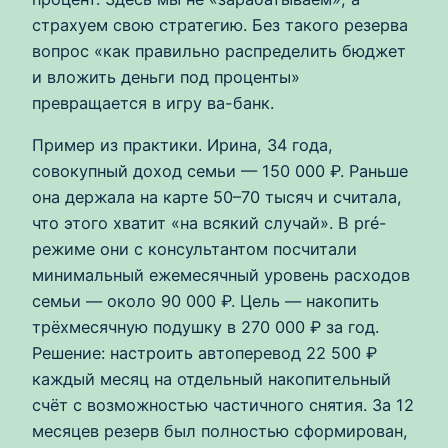
страхуем свою стратегию. Без такого резерва
вопрос «как правильно распределить бюджет
и вложить деньги под проценты»
превращается в игру ва-банк.
Пример из практики. Ирина, 34 года,
совокупный доход семьи — 150 000 ₽. Раньше
она держала на карте 50–70 тысяч и считала,
что этого хватит «на всякий случай». В pré-
режиме они с консультантом посчитали
минимальный ежемесячный уровень расходов
семьи — около 90 000 ₽. Цель — накопить
трёхмесячную подушку в 270 000 ₽ за год.
Решение: настроить автоперевод 22 500 ₽
каждый месяц на отдельный накопительный
счёт с возможностью частичного снятия. За 12
месяцев резерв был полностью сформирован,