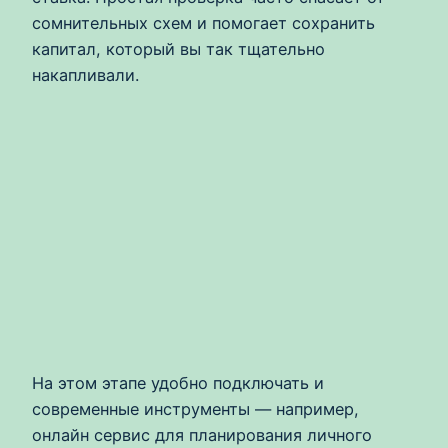
сомнительных схем и помогает сохранить
капитал, который вы так тщательно
накапливали.
На этом этапе удобно подключать и
современные инструменты — например,
онлайн сервис для планирования личного