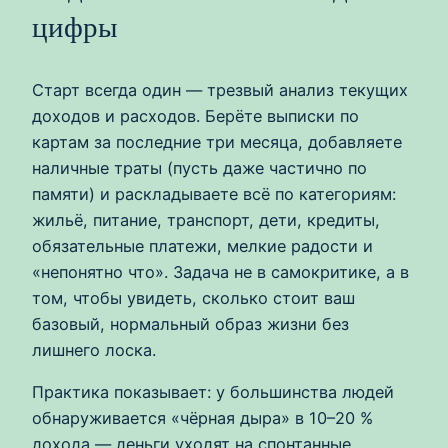
цифры
Старт всегда один — трезвый анализ текущих
доходов и расходов. Берёте выписки по
картам за последние три месяца, добавляете
наличные траты (пусть даже частично по
памяти) и раскладываете всё по категориям:
жильё, питание, транспорт, дети, кредиты,
обязательные платежи, мелкие радости и
«непонятно что». Задача не в самокритике, а в
том, чтобы увидеть, сколько стоит ваш
базовый, нормальный образ жизни без
лишнего лоска.
Практика показывает: у большинства людей
обнаруживается «чёрная дыра» в 10–20 %
дохода — деньги уходят на спонтанные