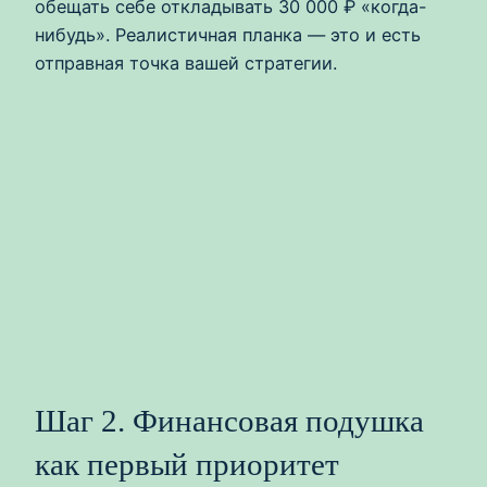
обещать себе откладывать 30 000 ₽ «когда-
нибудь». Реалистичная планка — это и есть
отправная точка вашей стратегии.
Шаг 2. Финансовая подушка
как первый приоритет