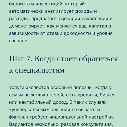
бюджета и инвестиций, который
автоматически анализирует доходы и
расходы, предлагает сценарии накоплений и
демонстрирует, как меняется ваш капитал в
зависимости от ставки доходности и уровня
взносов.
Шаг 7. Когда стоит обратиться
к специалистам
Услуги экспертов особенно полезны, когда у
семьи несколько целей, есть кредиты, бизнес
или нестабильный доход. В таких случаях
«универсальных» решений не бывает, и
финплан требует индивидуальной настройки.
Вариантов несколько: разовая консультация,