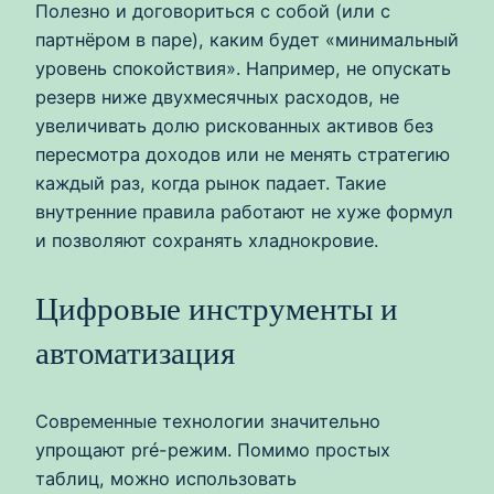
Полезно и договориться с собой (или с
партнёром в паре), каким будет «минимальный
уровень спокойствия». Например, не опускать
резерв ниже двухмесячных расходов, не
увеличивать долю рискованных активов без
пересмотра доходов или не менять стратегию
каждый раз, когда рынок падает. Такие
внутренние правила работают не хуже формул
и позволяют сохранять хладнокровие.
Цифровые инструменты и
автоматизация
Современные технологии значительно
упрощают pré-режим. Помимо простых
таблиц, можно использовать