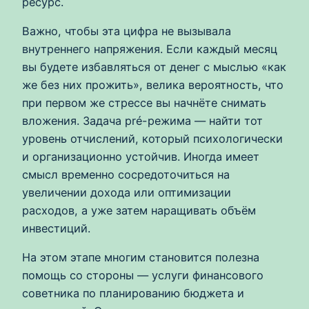
ресурс.
Важно, чтобы эта цифра не вызывала
внутреннего напряжения. Если каждый месяц
вы будете избавляться от денег с мыслью «как
же без них прожить», велика вероятность, что
при первом же стрессе вы начнёте снимать
вложения. Задача pré-режима — найти тот
уровень отчислений, который психологически
и организационно устойчив. Иногда имеет
смысл временно сосредоточиться на
увеличении дохода или оптимизации
расходов, а уже затем наращивать объём
инвестиций.
На этом этапе многим становится полезна
помощь со стороны — услуги финансового
советника по планированию бюджета и