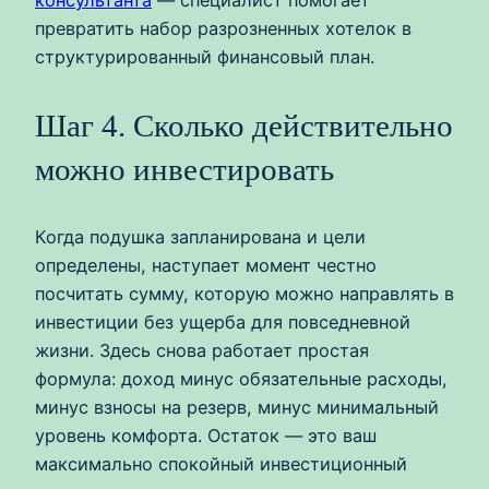
консультанта
— специалист помогает
превратить набор разрозненных хотелок в
структурированный финансовый план.
Шаг 4. Сколько действительно
можно инвестировать
Когда подушка запланирована и цели
определены, наступает момент честно
посчитать сумму, которую можно направлять в
инвестиции без ущерба для повседневной
жизни. Здесь снова работает простая
формула: доход минус обязательные расходы,
минус взносы на резерв, минус минимальный
уровень комфорта. Остаток — это ваш
максимально спокойный инвестиционный