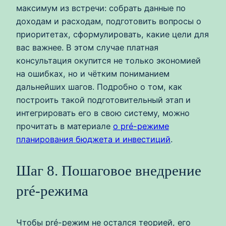
максимум из встречи: собрать данные по
доходам и расходам, подготовить вопросы о
приоритетах, сформулировать, какие цели для
вас важнее. В этом случае платная
консультация окупится не только экономией
на ошибках, но и чётким пониманием
дальнейших шагов. Подробно о том, как
построить такой подготовительный этап и
интегрировать его в свою систему, можно
прочитать в материале
о pré-режиме
планирования бюджета и инвестиций
.
Шаг 8. Пошаговое внедрение
pré-режима
Чтобы pré-режим не остался теорией, его