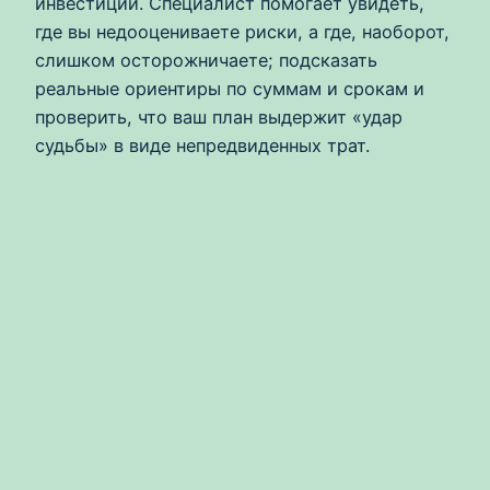
инвестиций. Специалист помогает увидеть,
где вы недооцениваете риски, а где, наоборот,
слишком осторожничаете; подсказать
реальные ориентиры по суммам и срокам и
проверить, что ваш план выдержит «удар
судьбы» в виде непредвиденных трат.