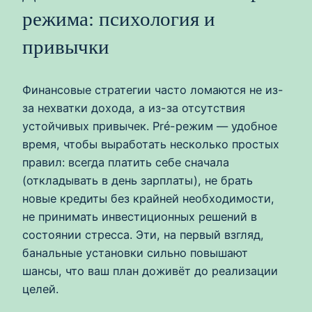
режима: психология и
привычки
Финансовые стратегии часто ломаются не из-
за нехватки дохода, а из-за отсутствия
устойчивых привычек. Pré-режим — удобное
время, чтобы выработать несколько простых
правил: всегда платить себе сначала
(откладывать в день зарплаты), не брать
новые кредиты без крайней необходимости,
не принимать инвестиционных решений в
состоянии стресса. Эти, на первый взгляд,
банальные установки сильно повышают
шансы, что ваш план доживёт до реализации
целей.