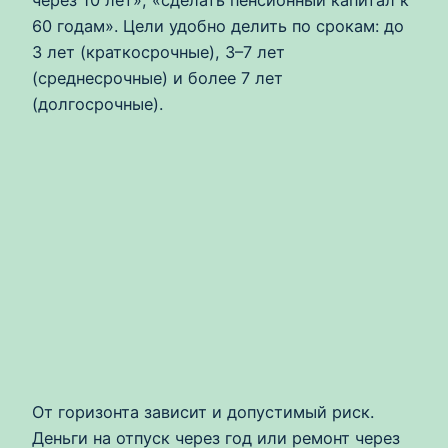
60 годам». Цели удобно делить по срокам: до
3 лет (краткосрочные), 3–7 лет
(среднесрочные) и более 7 лет
(долгосрочные).
От горизонта зависит и допустимый риск.
Деньги на отпуск через год или ремонт через