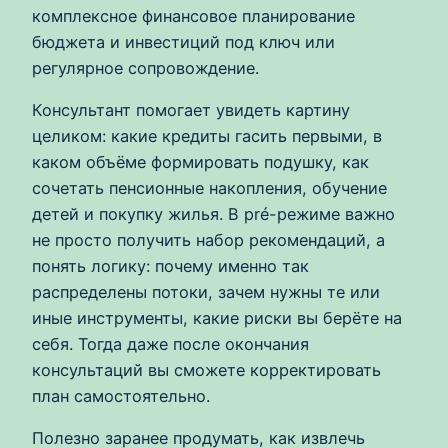
комплексное финансовое планирование
бюджета и инвестиций под ключ или
регулярное сопровождение.
Консультант помогает увидеть картину
целиком: какие кредиты гасить первыми, в
каком объёме формировать подушку, как
сочетать пенсионные накопления, обучение
детей и покупку жилья. В pré-режиме важно
не просто получить набор рекомендаций, а
понять логику: почему именно так
распределены потоки, зачем нужны те или
иные инструменты, какие риски вы берёте на
себя. Тогда даже после окончания
консультаций вы сможете корректировать
план самостоятельно.
Полезно заранее продумать, как извлечь