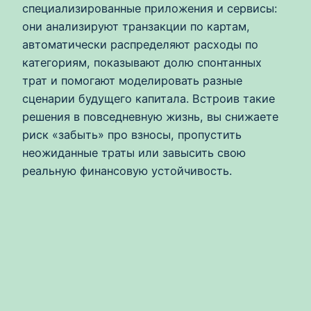
специализированные приложения и сервисы:
они анализируют транзакции по картам,
автоматически распределяют расходы по
категориям, показывают долю спонтанных
трат и помогают моделировать разные
сценарии будущего капитала. Встроив такие
решения в повседневную жизнь, вы снижаете
риск «забыть» про взносы, пропустить
неожиданные траты или завысить свою
реальную финансовую устойчивость.