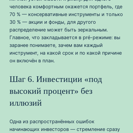
человека комфортным окажется портфель, где
70 % — консервативные инструменты и только
30 % — акции и фонды, для другого
распределение может быть зеркальным.
Главное, что закладывается в pré-режиме: вы
заранее понимаете, зачем вам каждый
инструмент, на какой срок и по какой причине
он включён в план.
Шаг 6. Инвестиции «под
высокий процент» без
иллюзий
Одна из распространённых ошибок
начинающих инвесторов — стремление сразу