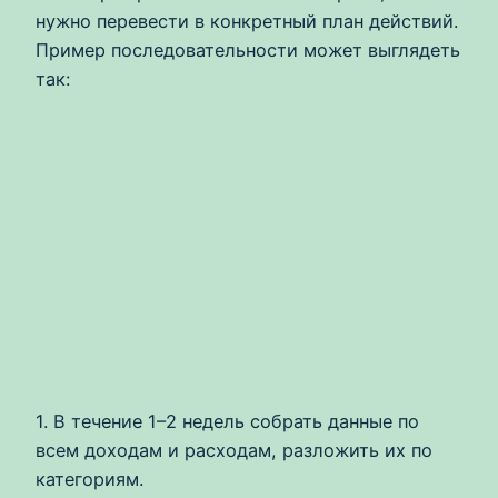
нужно перевести в конкретный план действий.
Пример последовательности может выглядеть
так:
1. В течение 1–2 недель собрать данные по
всем доходам и расходам, разложить их по
категориям.