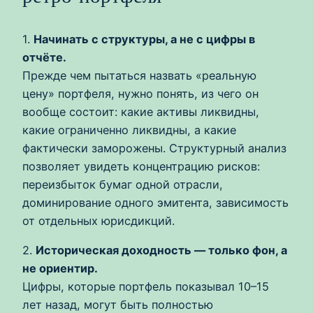
1.
Начинать с структуры, а не с цифры в
отчёте.
Прежде чем пытаться назвать «реальную
цену» портфеля, нужно понять, из чего он
вообще состоит: какие активы ликвидны,
какие ограниченно ликвидны, а какие
фактически заморожены. Структурный анализ
позволяет увидеть концентрацию рисков:
переизбыток бумаг одной отрасли,
доминирование одного эмитента, зависимость
от отдельных юрисдикций.
2.
Историческая доходность — только фон, а
не ориентир.
Цифры, которые портфель показывал 10–15
лет назад, могут быть полностью