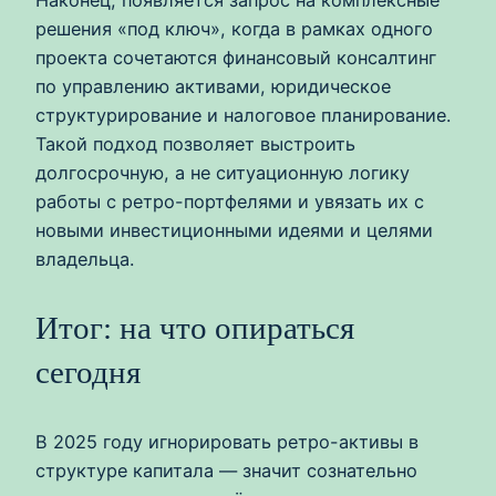
Наконец, появляется запрос на комплексные
решения «под ключ», когда в рамках одного
проекта сочетаются финансовый консалтинг
по управлению активами, юридическое
структурирование и налоговое планирование.
Такой подход позволяет выстроить
долгосрочную, а не ситуационную логику
работы с ретро-портфелями и увязать их с
новыми инвестиционными идеями и целями
владельца.
Итог: на что опираться
сегодня
В 2025 году игнорировать ретро-активы в
структуре капитала — значит сознательно