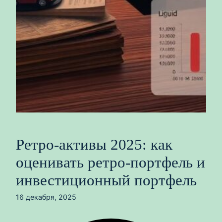
Ретро-активы 2025: как
оценивать ретро-портфель и
инвестиционный портфель
16 декабря, 2025