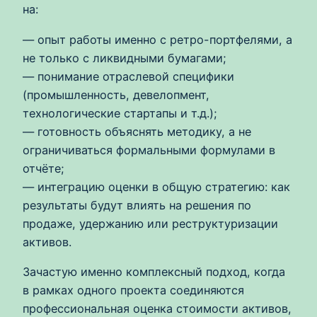
на:
— опыт работы именно с ретро-портфелями, а
не только с ликвидными бумагами;
— понимание отраслевой специфики
(промышленность, девелопмент,
технологические стартапы и т.д.);
— готовность объяснять методику, а не
ограничиваться формальными формулами в
отчёте;
— интеграцию оценки в общую стратегию: как
результаты будут влиять на решения по
продаже, удержанию или реструктуризации
активов.
Зачастую именно комплексный подход, когда
в рамках одного проекта соединяются
профессиональная оценка стоимости активов,