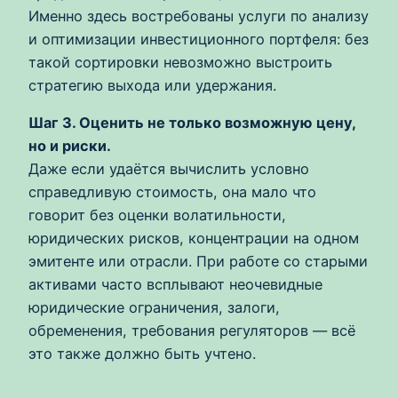
Именно здесь востребованы услуги по анализу
и оптимизации инвестиционного портфеля: без
такой сортировки невозможно выстроить
стратегию выхода или удержания.
Шаг 3. Оценить не только возможную цену,
но и риски.
Даже если удаётся вычислить условно
справедливую стоимость, она мало что
говорит без оценки волатильности,
юридических рисков, концентрации на одном
эмитенте или отрасли. При работе со старыми
активами часто всплывают неочевидные
юридические ограничения, залоги,
обременения, требования регуляторов — всё
это также должно быть учтено.