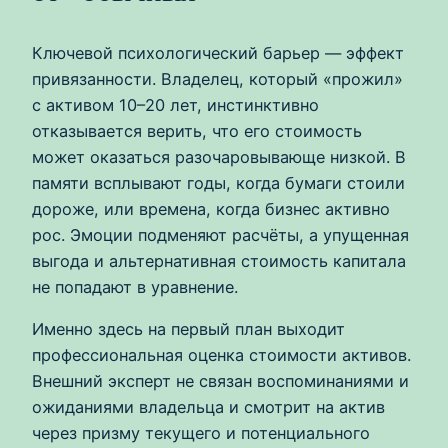
Ключевой психологический барьер — эффект
привязанности. Владелец, который «прожил»
с активом 10–20 лет, инстинктивно
отказывается верить, что его стоимость
может оказаться разочаровывающе низкой. В
памяти всплывают годы, когда бумаги стоили
дороже, или времена, когда бизнес активно
рос. Эмоции подменяют расчёты, а упущенная
выгода и альтернативная стоимость капитала
не попадают в уравнение.
Именно здесь на первый план выходит
профессиональная оценка стоимости активов.
Внешний эксперт не связан воспоминаниями и
ожиданиями владельца и смотрит на актив
через призму текущего и потенциального