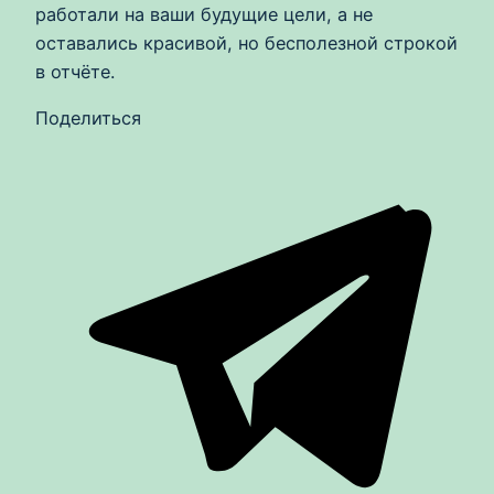
работали на ваши будущие цели, а не
оставались красивой, но бесполезной строкой
в отчёте.
Поделиться