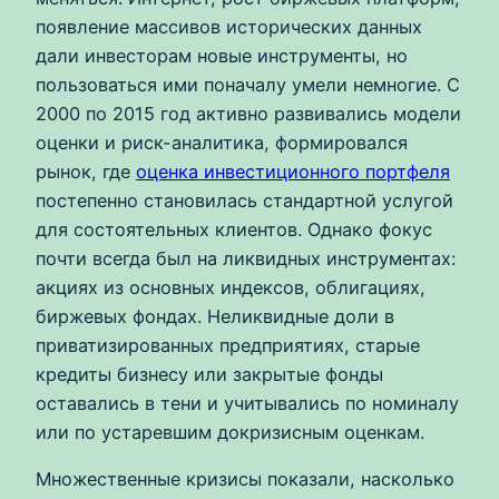
появление массивов исторических данных
дали инвесторам новые инструменты, но
пользоваться ими поначалу умели немногие. С
2000 по 2015 год активно развивались модели
оценки и риск-аналитика, формировался
рынок, где
оценка инвестиционного портфеля
постепенно становилась стандартной услугой
для состоятельных клиентов. Однако фокус
почти всегда был на ликвидных инструментах:
акциях из основных индексов, облигациях,
биржевых фондах. Неликвидные доли в
приватизированных предприятиях, старые
кредиты бизнесу или закрытые фонды
оставались в тени и учитывались по номиналу
или по устаревшим докризисным оценкам.
Множественные кризисы показали, насколько