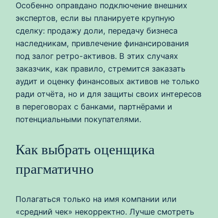
Особенно оправдано подключение внешних
экспертов, если вы планируете крупную
сделку: продажу доли, передачу бизнеса
наследникам, привлечение финансирования
под залог ретро-активов. В этих случаях
заказчик, как правило, стремится заказать
аудит и оценку финансовых активов не только
ради отчёта, но и для защиты своих интересов
в переговорах с банками, партнёрами и
потенциальными покупателями.
Как выбрать оценщика
прагматично
Полагаться только на имя компании или
«средний чек» некорректно. Лучше смотреть