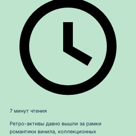
7 минут чтения
Ретро-активы давно вышли за рамки
романтики винила, коллекционных