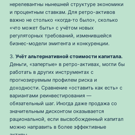
нерелевантны нынешней структуре экономики
и процентным ставкам. Для ретро-активов
важно не столько «когда‑то было», сколько
«что может быть» с учётом новых
регуляторных требований, изменившейся
бизнес-модели эмитента и конкуренции.
3.
Учёт альтернативной стоимости капитала.
Деньги, «запертые» в ретро-активах, могли бы
работать в других инструментах с
прогнозируемым профилем риска и
доходности. Сравнение «оставить как есть» с
вариантами реинвестирования —
обязательный шаг. Иногда даже продажа со
значительным дисконтом оказывается
рациональной, если высвобожденный капитал
можно направить в более эффективные
активы.