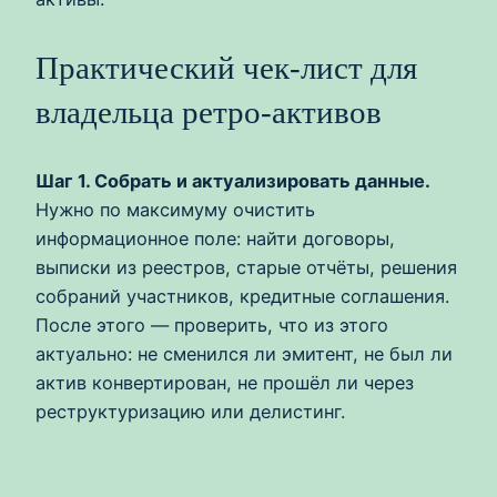
Практический чек-лист для
владельца ретро-активов
Шаг 1. Собрать и актуализировать данные.
Нужно по максимуму очистить
информационное поле: найти договоры,
выписки из реестров, старые отчёты, решения
собраний участников, кредитные соглашения.
После этого — проверить, что из этого
актуально: не сменился ли эмитент, не был ли
актив конвертирован, не прошёл ли через
реструктуризацию или делистинг.