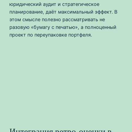
юридический аудит и стратегическое
планирование, даёт максимальный эффект. В
этом смысле полезно рассматривать не
разовую «бумагу с печатью», а полноценный
проект по переупаковке портфеля.
Интеграция ретро-оценки в