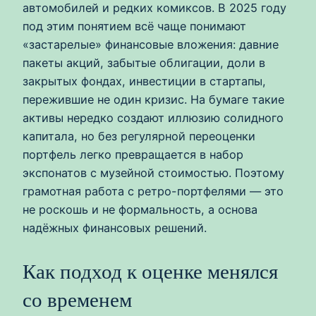
автомобилей и редких комиксов. В 2025 году
под этим понятием всё чаще понимают
«застарелые» финансовые вложения: давние
пакеты акций, забытые облигации, доли в
закрытых фондах, инвестиции в стартапы,
пережившие не один кризис. На бумаге такие
активы нередко создают иллюзию солидного
капитала, но без регулярной переоценки
портфель легко превращается в набор
экспонатов с музейной стоимостью. Поэтому
грамотная работа с ретро-портфелями — это
не роскошь и не формальность, а основа
надёжных финансовых решений.
Как подход к оценке менялся
со временем