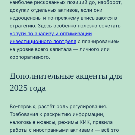
наиболее рискованных позиций до, наоборот,
докупки отдельных активов, если они
недооценены и по‑прежнему вписываются в
стратегию. Здесь особенно полезно сочетать
услуги по анализу и оптимизации
инвестиционного портфеля
с планированием
на уровне всего капитала — личного или
корпоративного.
Дополнительные акценты для
2025 года
Во‑первых, растёт роль регулирования.
Требования к раскрытию информации,
налоговые нюансы, режимы КИК, правила
работы с иностранными активами — всё это