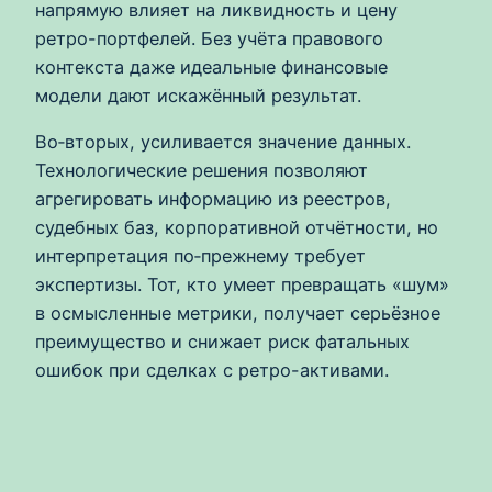
напрямую влияет на ликвидность и цену
ретро-портфелей. Без учёта правового
контекста даже идеальные финансовые
модели дают искажённый результат.
Во‑вторых, усиливается значение данных.
Технологические решения позволяют
агрегировать информацию из реестров,
судебных баз, корпоративной отчётности, но
интерпретация по‑прежнему требует
экспертизы. Тот, кто умеет превращать «шум»
в осмысленные метрики, получает серьёзное
преимущество и снижает риск фатальных
ошибок при сделках с ретро-активами.