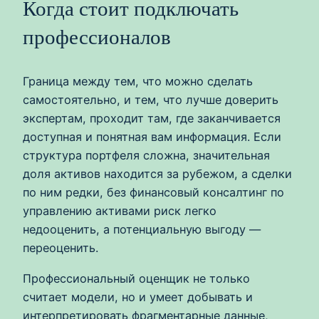
Когда стоит подключать
профессионалов
Граница между тем, что можно сделать
самостоятельно, и тем, что лучше доверить
экспертам, проходит там, где заканчивается
доступная и понятная вам информация. Если
структура портфеля сложна, значительная
доля активов находится за рубежом, а сделки
по ним редки, без финансовый консалтинг по
управлению активами риск легко
недооценить, а потенциальную выгоду —
переоценить.
Профессиональный оценщик не только
считает модели, но и умеет добывать и
интерпретировать фрагментарные данные,