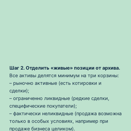
Шаг 2. Отделить «живые» позиции от архива.
Все активы делятся минимум на три корзины:
– рыночно активные (есть котировки и
сделки);
– ограниченно ликвидные (редкие сделки,
специфические покупатели);
– фактически неликвидные (продажа возможна
только в особых условиях, например при
продаже бизнеса целиком).