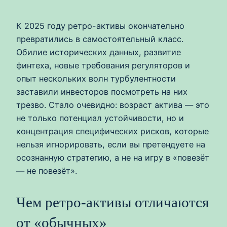
К 2025 году ретро-активы окончательно
превратились в самостоятельный класс.
Обилие исторических данных, развитие
финтеха, новые требования регуляторов и
опыт нескольких волн турбулентности
заставили инвесторов посмотреть на них
трезво. Стало очевидно: возраст актива — это
не только потенциал устойчивости, но и
концентрация специфических рисков, которые
нельзя игнорировать, если вы претендуете на
осознанную стратегию, а не на игру в «повезёт
— не повезёт».
Чем ретро-активы отличаются
от «обычных»