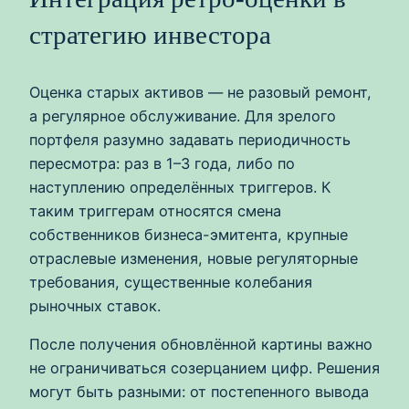
стратегию инвестора
Оценка старых активов — не разовый ремонт,
а регулярное обслуживание. Для зрелого
портфеля разумно задавать периодичность
пересмотра: раз в 1–3 года, либо по
наступлению определённых триггеров. К
таким триггерам относятся смена
собственников бизнеса-эмитента, крупные
отраслевые изменения, новые регуляторные
требования, существенные колебания
рыночных ставок.
После получения обновлённой картины важно
не ограничиваться созерцанием цифр. Решения
могут быть разными: от постепенного вывода