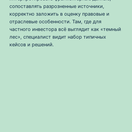
сопоставлять разрозненные источники,
корректно заложить в оценку правовые и
отраслевые особенности. Там, где для
частного инвестора всё выглядит как «темный
лес», специалист видит набор типичных
кейсов и решений.