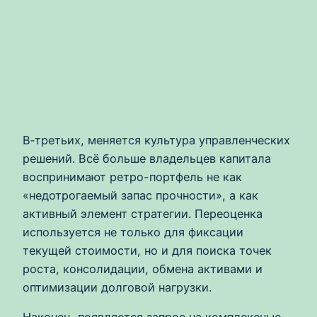
В‑третьих, меняется культура управленческих
решений. Всё больше владельцев капитала
воспринимают ретро-портфель не как
«недотрогаемый запас прочности», а как
активный элемент стратегии. Переоценка
используется не только для фиксации
текущей стоимости, но и для поиска точек
роста, консолидации, обмена активами и
оптимизации долговой нагрузки.