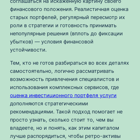
соглашаться на искажённую картину своего
финансового положения. Реалистичная оценка
старых портфелей, регулярный пересмотр их
роли в стратегии и готовность принимать
непопулярные решения (вплоть до фиксации
убытков) — условия финансовой
устойчивости.
Тем, кто не готов разбираться во всех деталях
самостоятельно, логично рассматривать
возможность привлечения специалистов и
использования комплексных сервисов, где
оценка инвестиционного портфеля услуги
дополняются стратегическими
рекомендациями. Такой подход помогает не
просто узнать, сколько стоит то, чем вы
владеете, но и понять, как этим капиталом
лучше распорядиться, чтобы ретро-активы