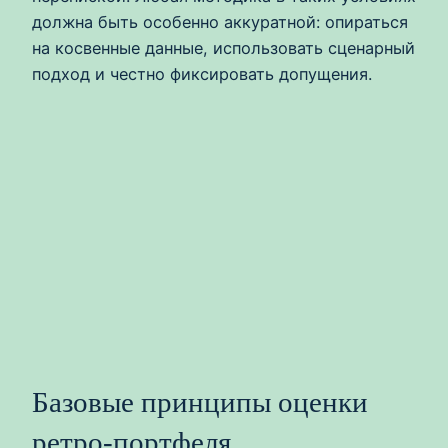
должна быть особенно аккуратной: опираться
на косвенные данные, использовать сценарный
подход и честно фиксировать допущения.
Базовые принципы оценки
ретро-портфеля