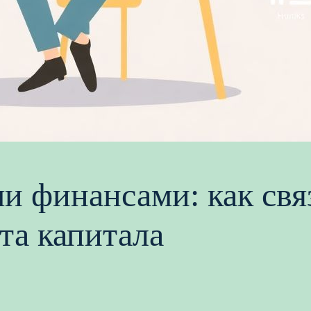
и финансами: как свя
та капитала