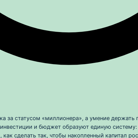
ка за статусом «миллионера», а умение держать
, инвестиции и бюджет образуют единую систему:
, как сделать так, чтобы накопленный капитал ро