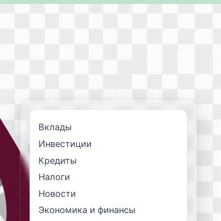
Вклады
Инвестиции
Кредиты
Налоги
Новости
Экономика и финансы