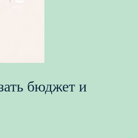
зать бюджет и