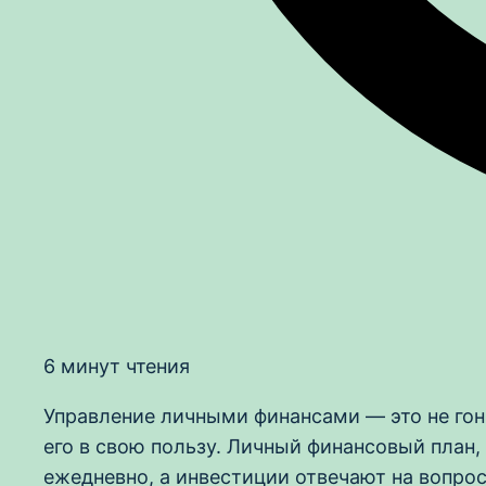
6 минут чтения
Управление личными финансами — это не гон
его в свою пользу. Личный финансовый план
ежедневно, а инвестиции отвечают на вопрос