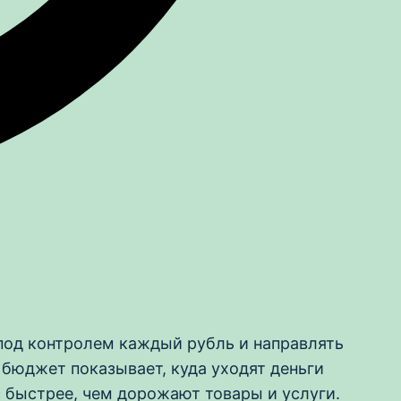
 под контролем каждый рубль и направлять
 бюджет показывает, куда уходят деньги
с быстрее, чем дорожают товары и услуги.