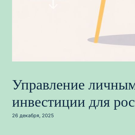
Управление личным
инвестиции для рос
26 декабря, 2025