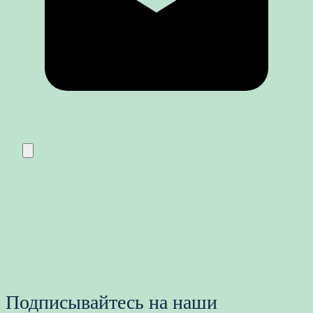
Подписывайтесь на наши