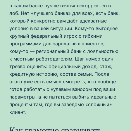
в каком банке лучше взять» некорректен в
лоб. Нет «лучшего банка» для всех, есть банк,
который конкретно вам даёт адекватные
условия в вашей ситуации. Кому‑то выгоднее
крупный федеральный игрок с гибкими
программами для зарплатных клиентов,
кому‑то — региональный банк с лояльностью
к местным работодателям. Шаг номер один —
трезво оценить: официальный доход, стаж,
кредитную историю, состав семьи. После
этого уже есть смысл смотреть, кто вообще
готов работать с нулевым взносом под ваши
параметры, а не пытаться выбить идеальные
проценты там, где вы заведомо «сложный»
клиент.
Как грамотно сравнивать