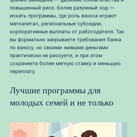
повышенный риск. Более разумный ход —
искать программы, где роль взноса играют
маткапитал, региональные субсидии,
корпоративные выплаты от работодателя. Так
вы формально закрываете требования банка
по взносу, но своими живыми деньгами
практически не рискуете, и при этом
сохраняете более мягкую ставку и меньшую
переплату.
Лучшие программы для
молодых семей и не только