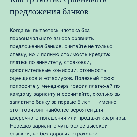
предложения банков
Когда вы пытаетесь ипотека без
первоначального взноса сравнить
предложения банков, считайте не только
ставку, но и полную стоимость кредита:
платеж по аннуитету, страховки,
дополнительные комиссии, стоимость
оценщиков и нотариусов. Полезный трюк:
попросите у менеджера график платежей по
каждому варианту и сосчитайте, сколько вы
заплатите банку за первые 5 лет — именно
этот горизонт наиболее вероятен для
досрочного погашения или продажи квартиры.
Нередко вариант с чуть более высокой
ставкой, но без дорогих страховок