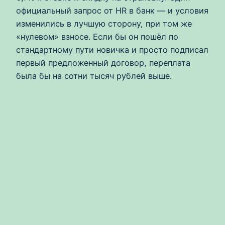
официальный запрос от HR в банк — и условия
изменились в лучшую сторону, при том же
«нулевом» взносе. Если бы он пошёл по
стандартному пути новичка и просто подписал
первый предложенный договор, переплата
была бы на сотни тысяч рублей выше.