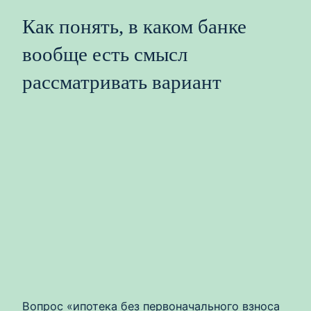
Как понять, в каком банке
вообще есть смысл
рассматривать вариант
Вопрос «ипотека без первоначального взноса