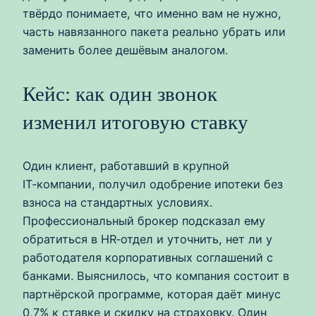
твёрдо понимаете, что именно вам не нужно,
часть навязанного пакета реально убрать или
заменить более дешёвым аналогом.
Кейс: как один звонок
изменил итоговую ставку
Один клиент, работавший в крупной
IT‑компании, получил одобрение ипотеки без
взноса на стандартных условиях.
Профессиональный брокер подсказал ему
обратиться в HR‑отдел и уточнить, нет ли у
работодателя корпоративных соглашений с
банками. Выяснилось, что компания состоит в
партнёрской программе, которая даёт минус
0,7% к ставке и скидку на страховку. Один