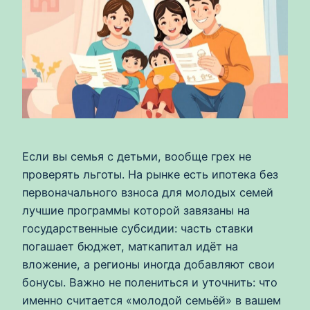
Если вы семья с детьми, вообще грех не
проверять льготы. На рынке есть ипотека без
первоначального взноса для молодых семей
лучшие программы которой завязаны на
государственные субсидии: часть ставки
погашает бюджет, маткапитал идёт на
вложение, а регионы иногда добавляют свои
бонусы. Важно не полениться и уточнить: что
именно считается «молодой семьёй» в вашем