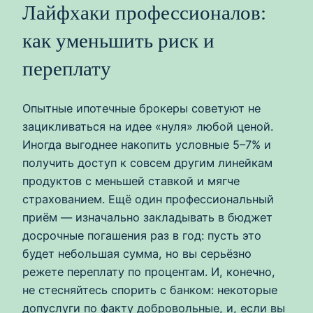
Лайфхаки профессионалов:
как уменьшить риск и
переплату
Опытные ипотечные брокеры советуют не
зацикливаться на идее «нуля» любой ценой.
Иногда выгоднее накопить условные 5–7% и
получить доступ к совсем другим линейкам
продуктов с меньшей ставкой и мягче
страхованием. Ещё один профессиональный
приём — изначально закладывать в бюджет
досрочные погашения раз в год: пусть это
будет небольшая сумма, но вы серьёзно
режете переплату по процентам. И, конечно,
не стесняйтесь спорить с банком: некоторые
допуслуги по факту добровольные, и, если вы