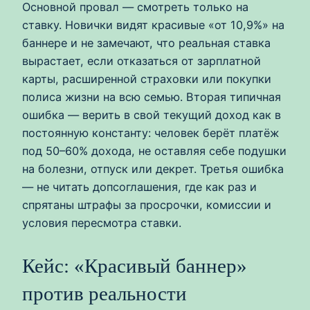
Основной провал — смотреть только на
ставку. Новички видят красивые «от 10,9%» на
баннере и не замечают, что реальная ставка
вырастает, если отказаться от зарплатной
карты, расширенной страховки или покупки
полиса жизни на всю семью. Вторая типичная
ошибка — верить в свой текущий доход как в
постоянную константу: человек берёт платёж
под 50–60% дохода, не оставляя себе подушки
на болезни, отпуск или декрет. Третья ошибка
— не читать допсоглашения, где как раз и
спрятаны штрафы за просрочки, комиссии и
условия пересмотра ставки.
Кейс: «Красивый баннер»
против реальности