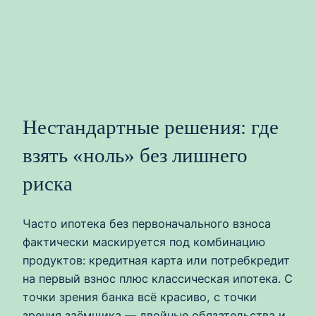
Нестандартные решения: где
взять «ноль» без лишнего
риска
Часто ипотека без первоначального взноса
фактически маскируется под комбинацию
продуктов: кредитная карта или потребкредит
на первый взнос плюс классическая ипотека. С
точки зрения банка всё красиво, с точки
зрения заёмщика — двойные обязательства и