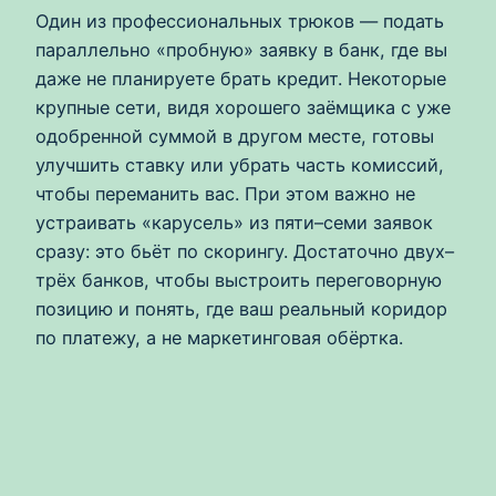
Один из профессиональных трюков — подать
параллельно «пробную» заявку в банк, где вы
даже не планируете брать кредит. Некоторые
крупные сети, видя хорошего заёмщика с уже
одобренной суммой в другом месте, готовы
улучшить ставку или убрать часть комиссий,
чтобы переманить вас. При этом важно не
устраивать «карусель» из пяти–семи заявок
сразу: это бьёт по скорингу. Достаточно двух–
трёх банков, чтобы выстроить переговорную
позицию и понять, где ваш реальный коридор
по платежу, а не маркетинговая обёртка.