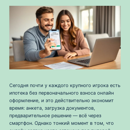
Сегодня почти у каждого крупного игрока есть
ипотека без первоначального взноса онлайн
оформление, и это действительно экономит
время: анкета, загрузка документов,
предварительное решение — всё через
смартфон. Однако тонкий момент в том, что