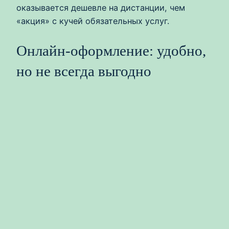
оказывается дешевле на дистанции, чем
«акция» с кучей обязательных услуг.
Онлайн-оформление: удобно,
но не всегда выгодно