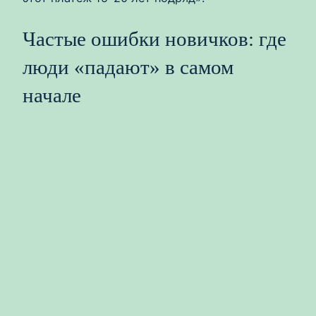
Частые ошибки новичков: где
люди «падают» в самом
начале