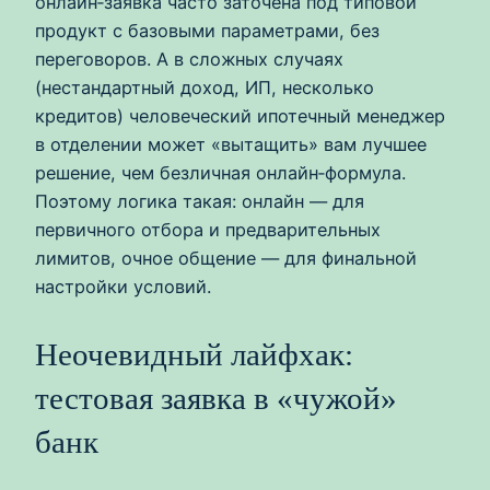
онлайн‑заявка часто заточена под типовой
продукт с базовыми параметрами, без
переговоров. А в сложных случаях
(нестандартный доход, ИП, несколько
кредитов) человеческий ипотечный менеджер
в отделении может «вытащить» вам лучшее
решение, чем безличная онлайн‑формула.
Поэтому логика такая: онлайн — для
первичного отбора и предварительных
лимитов, очное общение — для финальной
настройки условий.
Неочевидный лайфхак:
тестовая заявка в «чужой»
банк