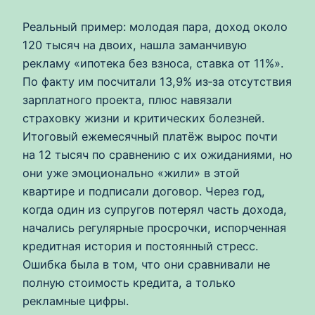
Реальный пример: молодая пара, доход около
120 тысяч на двоих, нашла заманчивую
рекламу «ипотека без взноса, ставка от 11%».
По факту им посчитали 13,9% из‑за отсутствия
зарплатного проекта, плюс навязали
страховку жизни и критических болезней.
Итоговый ежемесячный платёж вырос почти
на 12 тысяч по сравнению с их ожиданиями, но
они уже эмоционально «жили» в этой
квартире и подписали договор. Через год,
когда один из супругов потерял часть дохода,
начались регулярные просрочки, испорченная
кредитная история и постоянный стресс.
Ошибка была в том, что они сравнивали не
полную стоимость кредита, а только
рекламные цифры.