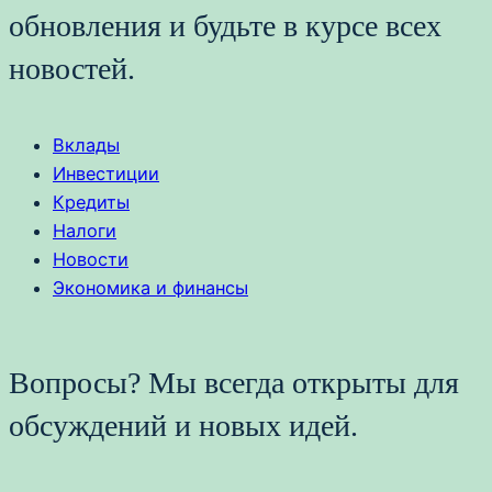
обновления и будьте в курсе всех
новостей.
Вклады
Инвестиции
Кредиты
Налоги
Новости
Экономика и финансы
Вопросы? Мы всегда открыты для
обсуждений и новых идей.