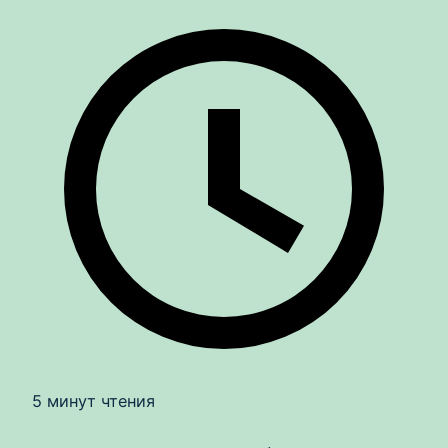
5 минут чтения