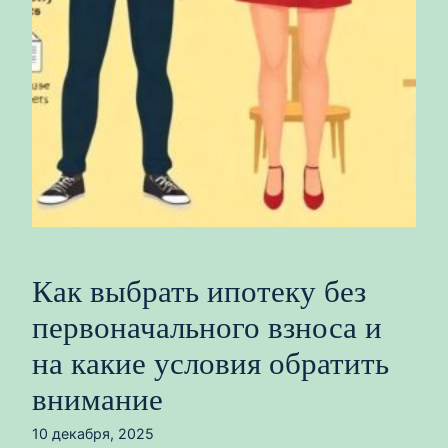
Как выбрать ипотеку без
первоначального взноса и
на какие условия обратить
внимание
10 декабря, 2025