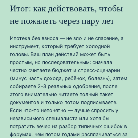
Итог: как действовать, чтобы
не пожалеть через пару лет
Ипотека без взноса — не зло и не спасение, а
инструмент, который требует холодной
головы. Ваш план действий может быть
простым, но последовательным: сначала
честно считаете бюджет и стресс‑сценарии
(минус часть дохода, ребёнок, болезнь), затем
собираете 2–3 реальных одобрения, после
этого внимательно читаете полный пакет
документов и только потом подписываете.
Если что‑то непонятно — лучше спросить у
независимого специалиста или хотя бы
потратить вечер на разбор типичных ошибок в
форумах, чем потом годами расплачиваться за