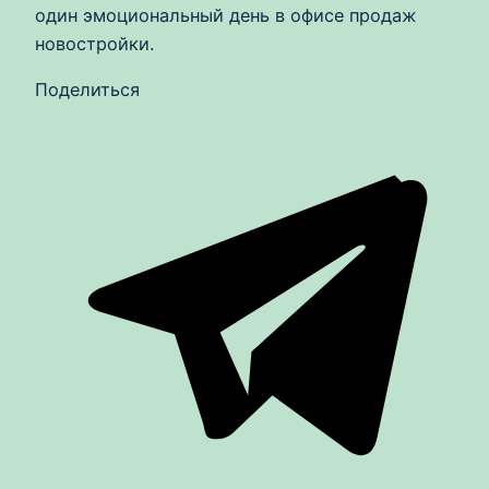
один эмоциональный день в офисе продаж
новостройки.
Поделиться