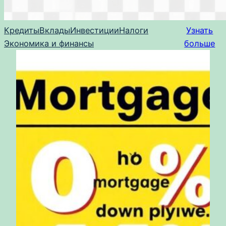
Кредиты
Вклады
Инвестиции
Налоги
Узнать
Экономика и финансы
больше