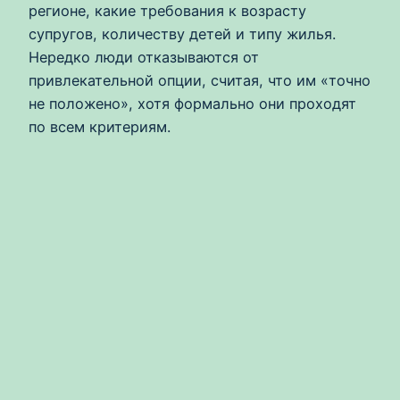
регионе, какие требования к возрасту
супругов, количеству детей и типу жилья.
Нередко люди отказываются от
привлекательной опции, считая, что им «точно
не положено», хотя формально они проходят
по всем критериям.