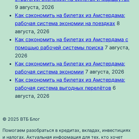
9 августа, 2026
Как сэкономить на билетах из Амстердама:
рабочая система экономии на поездках
8
августа, 2026
Как сэкономить на билетах из Амстердама с
помощью рабочей системы поиска
7 августа,
2026
Как сэкономить на билетах из Амстердама:
рабочая система экономии
7 августа, 2026
Как сэкономить на билетах из Амстердама:
рабочая система выгодных перелётов
6
августа, 2026
© 2025 ВТБ Блог
Помогаем разобраться в кредитах, вкладах, инвестициях
и налогах. Актуальная информация для тех, кто хочет