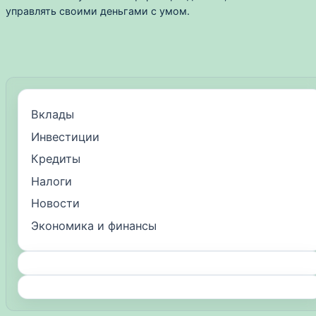
управлять своими деньгами с умом.
Вклады
Инвестиции
Кредиты
Налоги
Новости
Экономика и финансы