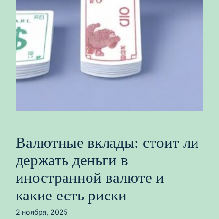
Валютные вклады: стоит ли
держать деньги в
иностранной валюте и
какие есть риски
2 ноября, 2025