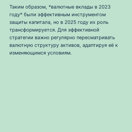
Таким образом, *валютные вклады в 2023
году* были эффективным инструментом
защиты капитала, но в 2025 году их роль
трансформируется. Для эффективной
стратегии важно регулярно пересматривать
валютную структуру активов, адаптируя её к
изменяющимся условиям.