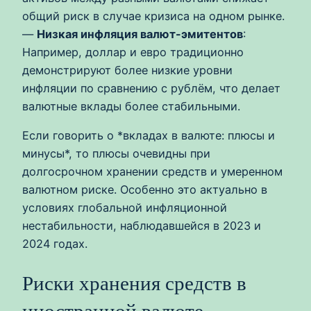
общий риск в случае кризиса на одном рынке.
—
Низкая инфляция валют-эмитентов
:
Например, доллар и евро традиционно
демонстрируют более низкие уровни
инфляции по сравнению с рублём, что делает
валютные вклады более стабильными.
Если говорить о *вкладах в валюте: плюсы и
минусы*, то плюсы очевидны при
долгосрочном хранении средств и умеренном
валютном риске. Особенно это актуально в
условиях глобальной инфляционной
нестабильности, наблюдавшейся в 2023 и
2024 годах.
Риски хранения средств в