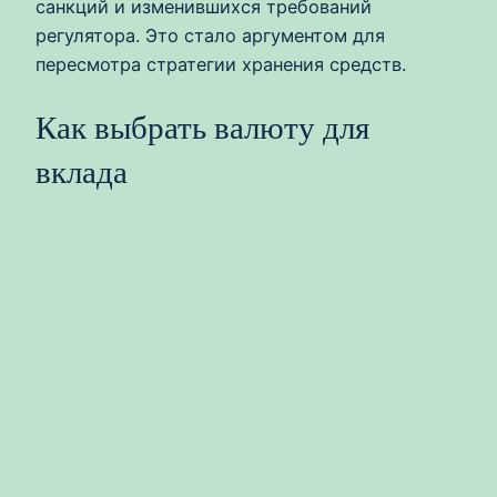
санкций и изменившихся требований
регулятора. Это стало аргументом для
пересмотра стратегии хранения средств.
Как выбрать валюту для
вклада