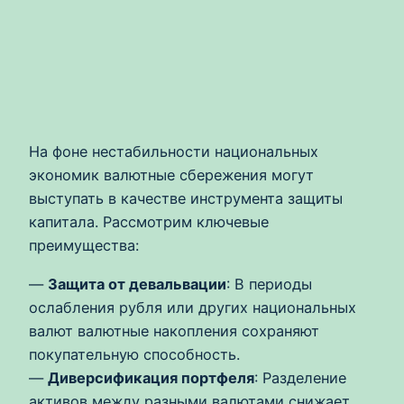
На фоне нестабильности национальных
экономик валютные сбережения могут
выступать в качестве инструмента защиты
капитала. Рассмотрим ключевые
преимущества:
—
Защита от девальвации
: В периоды
ослабления рубля или других национальных
валют валютные накопления сохраняют
покупательную способность.
—
Диверсификация портфеля
: Разделение
активов между разными валютами снижает