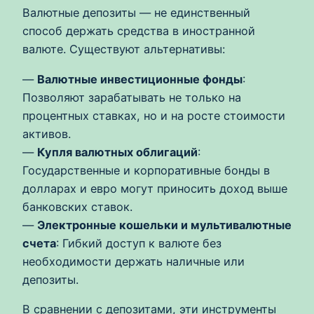
Валютные депозиты — не единственный
способ держать средства в иностранной
валюте. Существуют альтернативы:
—
Валютные инвестиционные фонды
:
Позволяют зарабатывать не только на
процентных ставках, но и на росте стоимости
активов.
—
Купля валютных облигаций
:
Государственные и корпоративные бонды в
долларах и евро могут приносить доход выше
банковских ставок.
—
Электронные кошельки и мультивалютные
счета
: Гибкий доступ к валюте без
необходимости держать наличные или
депозиты.
В сравнении с депозитами, эти инструменты