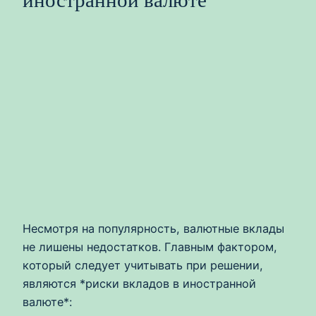
иностранной валюте
Несмотря на популярность, валютные вклады
не лишены недостатков. Главным фактором,
который следует учитывать при решении,
являются *риски вкладов в иностранной
валюте*: