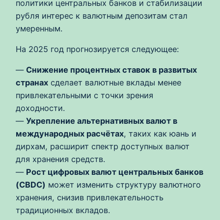
политики центральных банков и стабилизации
рубля интерес к валютным депозитам стал
умеренным.
На 2025 год прогнозируется следующее:
—
Снижение процентных ставок в развитых
странах
сделает валютные вклады менее
привлекательными с точки зрения
доходности.
—
Укрепление альтернативных валют в
международных расчётах
, таких как юань и
дирхам, расширит спектр доступных валют
для хранения средств.
—
Рост цифровых валют центральных банков
(CBDC)
может изменить структуру валютного
хранения, снизив привлекательность
традиционных вкладов.