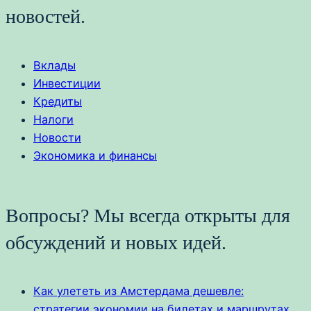
новостей.
Вклады
Инвестиции
Кредиты
Налоги
Новости
Экономика и финансы
Вопросы? Мы всегда открыты для
обсуждений и новых идей.
Как улететь из Амстердама дешевле:
стратегии экономии на билетах и маршрутах