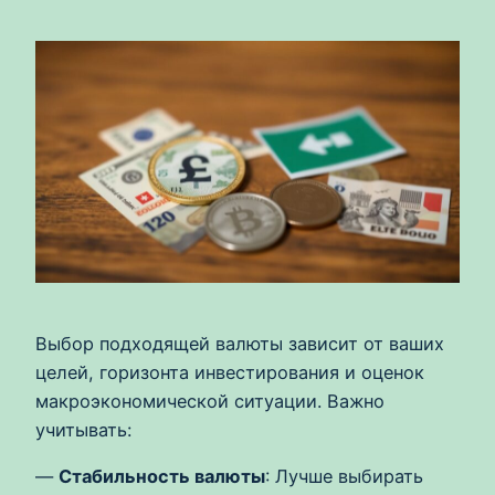
Выбор подходящей валюты зависит от ваших
целей, горизонта инвестирования и оценок
макроэкономической ситуации. Важно
учитывать:
—
Стабильность валюты
: Лучше выбирать