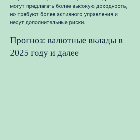
могут предлагать более высокую доходность,
но требуют более активного управления и
несут дополнительные риски.
Прогноз: валютные вклады в
2025 году и далее