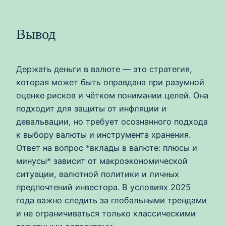
Вывод
Держать деньги в валюте — это стратегия,
которая может быть оправдана при разумной
оценке рисков и чётком понимании целей. Она
подходит для защиты от инфляции и
девальвации, но требует осознанного подхода
к выбору валюты и инструмента хранения.
Ответ на вопрос *вклады в валюте: плюсы и
минусы* зависит от макроэкономической
ситуации, валютной политики и личных
предпочтений инвестора. В условиях 2025
года важно следить за глобальными трендами
и не ограничиваться только классическими