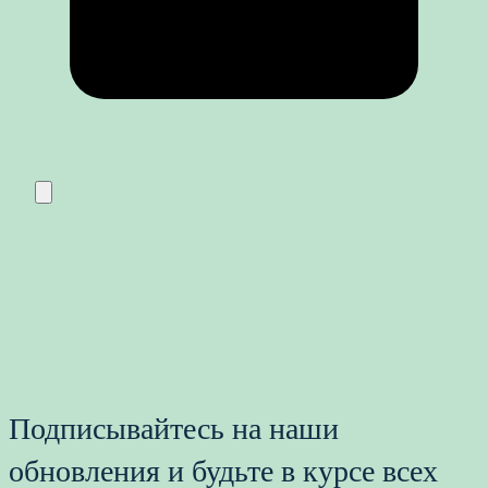
Подписывайтесь на наши
обновления и будьте в курсе всех