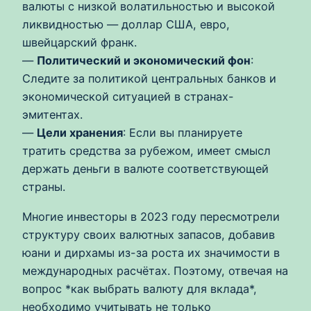
валюты с низкой волатильностью и высокой
ликвидностью — доллар США, евро,
швейцарский франк.
—
Политический и экономический фон
:
Следите за политикой центральных банков и
экономической ситуацией в странах-
эмитентах.
—
Цели хранения
: Если вы планируете
тратить средства за рубежом, имеет смысл
держать деньги в валюте соответствующей
страны.
Многие инвесторы в 2023 году пересмотрели
структуру своих валютных запасов, добавив
юани и дирхамы из-за роста их значимости в
международных расчётах. Поэтому, отвечая на
вопрос *как выбрать валюту для вклада*,
необходимо учитывать не только