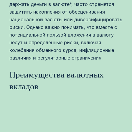
держать деньги в валюте*, часто стремятся
защитить накопления от обесценивания
национальной валюты или диверсифицировать
риски. Однако важно понимать, что вместе с
потенциальной пользой вложения в валюту
несут и определённые риски, включая
колебания обменного курса, инфляционные
различия и регуляторные ограничения.
Преимущества валютных
вкладов