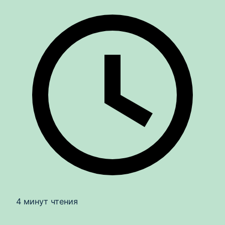
4 минут чтения