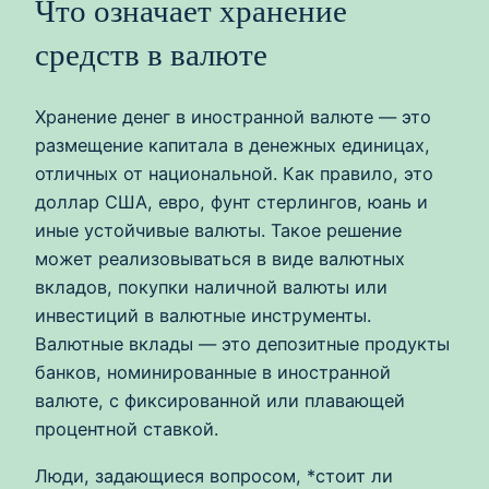
Что означает хранение
средств в валюте
Хранение денег в иностранной валюте — это
размещение капитала в денежных единицах,
отличных от национальной. Как правило, это
доллар США, евро, фунт стерлингов, юань и
иные устойчивые валюты. Такое решение
может реализовываться в виде валютных
вкладов, покупки наличной валюты или
инвестиций в валютные инструменты.
Валютные вклады — это депозитные продукты
банков, номинированные в иностранной
валюте, с фиксированной или плавающей
процентной ставкой.
Люди, задающиеся вопросом, *стоит ли