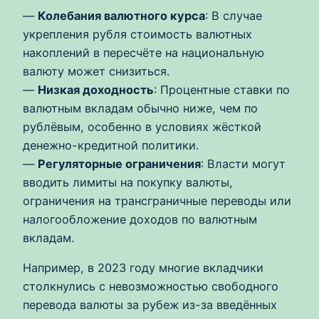
—
Колебания валютного курса
: В случае
укрепления рубля стоимость валютных
накоплений в пересчёте на национальную
валюту может снизиться.
—
Низкая доходность
: Процентные ставки по
валютным вкладам обычно ниже, чем по
рублёвым, особенно в условиях жёсткой
денежно-кредитной политики.
—
Регуляторные ограничения
: Власти могут
вводить лимиты на покупку валюты,
ограничения на трансграничные переводы или
налогообложение доходов по валютным
вкладам.
Например, в 2023 году многие вкладчики
столкнулись с невозможностью свободного
перевода валюты за рубеж из-за введённых