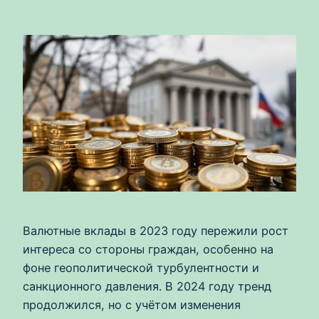
Валютные вклады в 2023 году пережили рост
интереса со стороны граждан, особенно на
фоне геополитической турбулентности и
санкционного давления. В 2024 году тренд
продолжился, но с учётом изменения