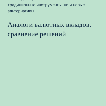
традиционные инструменты, но и новые
альтернативы.
Аналоги валютных вкладов:
сравнение решений