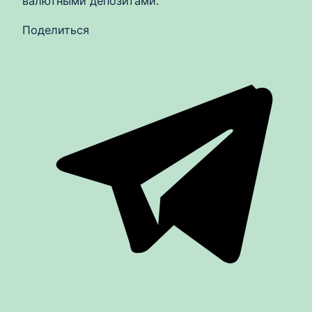
валютными депозитами.
Поделиться