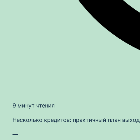
9 минут чтения
Несколько кредитов: практичный план выход
—