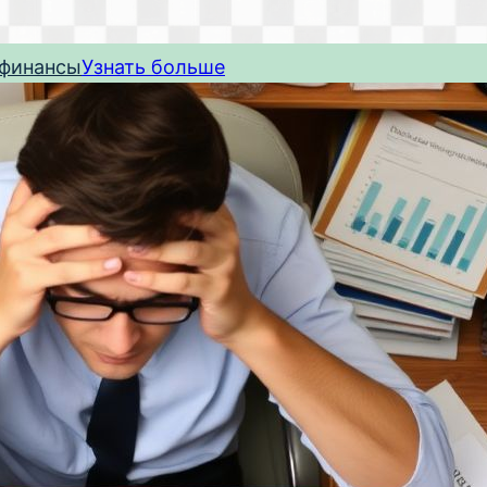
 финансы
Узнать больше