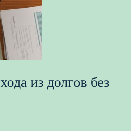
хода из долгов без