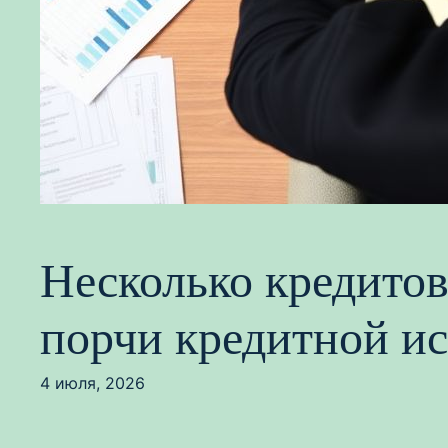
Несколько кредитов
порчи кредитной и
4 июля, 2026