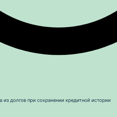
а из долгов при сохранении кредитной истории