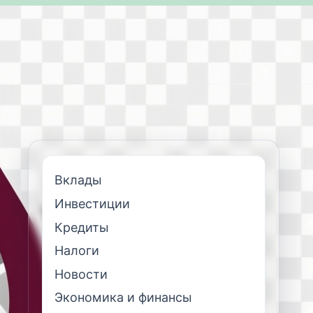
Вклады
Инвестиции
Кредиты
Налоги
Новости
Экономика и финансы